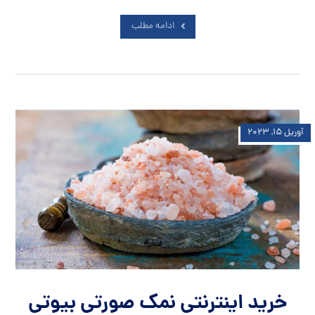
ادامه مطلب
آوریل ۱۵, ۲۰۲۳
خرید اینترنتی نمک صورتی بیوتی