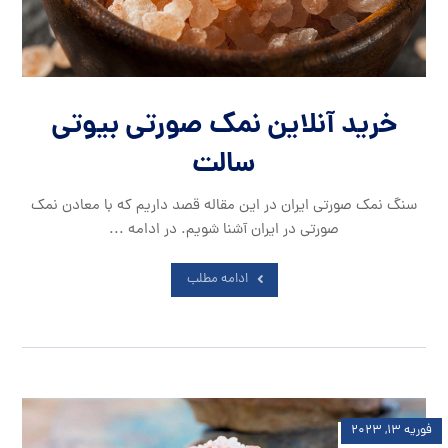
خرید آنلاین نمک صورتی بیوتی
سالت
سنگ نمک صورتی ایران در این مقاله قصد داریم که با معادن نمک
صورتی در ایران آشنا شویم. در ادامه ...
ادامه مطلب
فوریه ۱۳, ۲۰۲۳