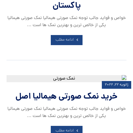
پاکستان
خواص و فواید جالب توجه نمک صورتی هیمالیا نمک صورتی هیمالیا
یکی از خالص ترین و بهترین نمک ها است ...
ادامه مطلب
ژانویه ۲۲, ۲۰۲۲
خرید نمک صورتی هیمالیا اصل
خواص و فواید جالب توجه نمک صورتی هیمالیا نمک صورتی هیمالیا
یکی از خالص ترین و بهترین نمک ها است ...
ادامه مطلب