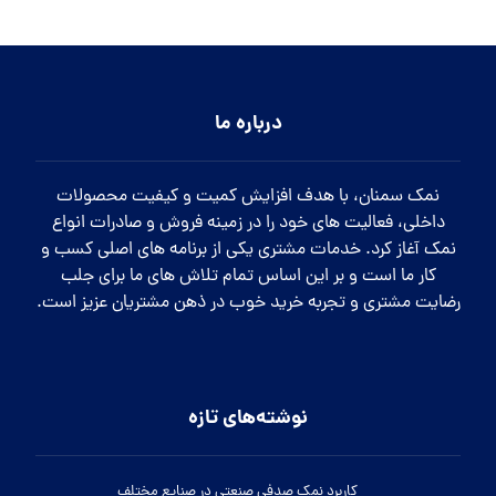
درباره ما
نمک سمنان، با هدف افزایش کمیت و کیفیت محصولات
داخلی، فعالیت های خود را در زمینه فروش و صادرات انواع
نمک آغاز کرد. خدمات مشتری یکی از برنامه های اصلی کسب و
کار ما است و بر این اساس تمام تلاش های ما برای جلب
رضایت مشتری و تجربه خرید خوب در ذهن مشتریان عزیز است.
نوشته‌های تازه
کاربرد نمک صدفی صنعتی در صنایع مختلف