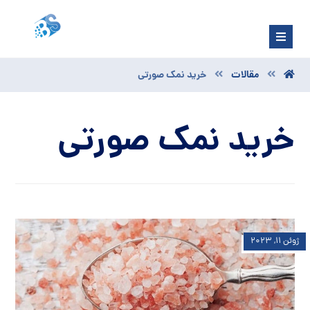
مقالات
خرید نمک صورتی
خرید نمک صورتی
ژوئن ۱۱, ۲۰۲۳