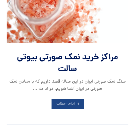
مراکز خرید نمک صورتی بیوتی
سالت
سنگ نمک صورتی ایران در این مقاله قصد داریم که با معادن نمک
صورتی در ایران آشنا شویم. در ادامه ...
ادامه مطلب