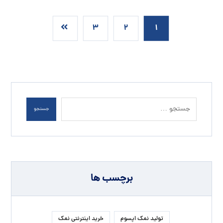
۳
۲
۱
جستجو
برچسب ها
تولید نمک اپسوم
خرید اینترنتی نمک