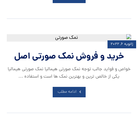
ژانویه ۶, ۲۰۲۲
خرید و فروش نمک صورتی اصل
خواص و فواید جالب توجه نمک صورتی هیمالیا نمک صورتی هیمالیا
یکی از خالص ترین و بهترین نمک ها است و استفاده ...
ادامه مطلب