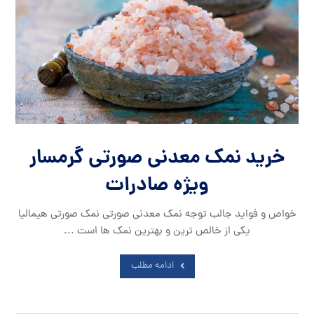
خرید نمک معدنی صورتی گرمسار
ویژه صادرات
خواص و فواید جالب توجه نمک معدنی صورتی نمک صورتی هیمالیا
یکی از خالص ترین و بهترین نمک ها است ...
ادامه مطلب