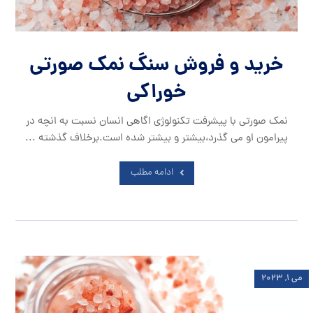
خرید و فروش سنگ نمک صورتی
خوراکی
نمک صورتی با پیشرفت تکنولوژی اگاهی انسان نسبت به انچه در
پیرامون او می گذرد،بیشتر و بیشتر شده است.برخلاف گذشته ...
ادامه مطلب
می ۱, ۲۰۲۳