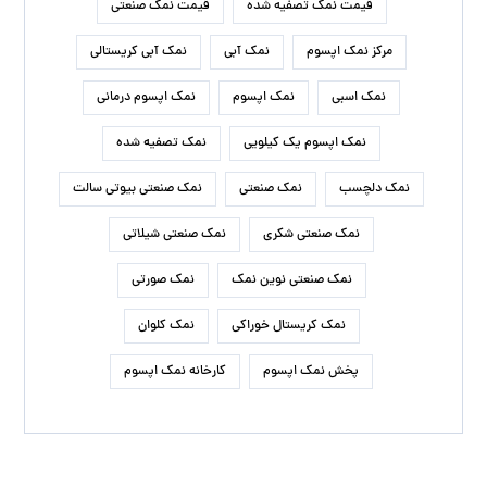
قیمت نمک تصفیه شده
قیمت نمک صنعتی
مرکز نمک اپسوم
نمک آبی
نمک آبی کریستالی
نمک اسبی
نمک اپسوم
نمک اپسوم درمانی
نمک اپسوم یک کیلویی
نمک تصفیه شده
نمک دلچسب
نمک صنعتی
نمک صنعتی بیوتی سالت
نمک صنعتی شکری
نمک صنعتی شیلاتی
نمک صنعتی نوین نمک
نمک صورتی
نمک کریستال خوراکی
نمک کلوان
پخش نمک اپسوم
کارخانه نمک اپسوم