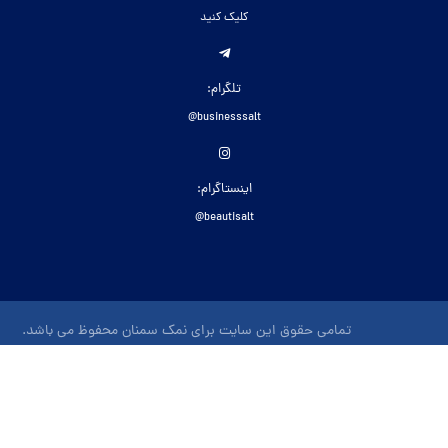
کلیک کنید
تلگرام:
businesssalt@
اینستاگرام:
beautisalt@
تمامی حقوق این سایت برای نمک سمنان محفوظ می باشد.