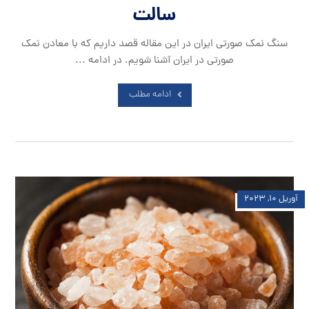
سالت
سنگ نمک صورتی ایران در این مقاله قصد داریم که با معادن نمک
صورتی در ایران آشنا شویم. در ادامه ...
ادامه مطلب
آوریل ۱۰, ۲۰۲۳