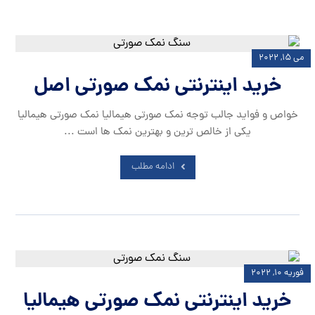
می ۱۵, ۲۰۲۲
خرید اینترنتی نمک صورتی اصل
خواص و فواید جالب توجه نمک صورتی هیمالیا نمک صورتی هیمالیا
یکی از خالص ترین و بهترین نمک ها است ...
ادامه مطلب
فوریه ۱۰, ۲۰۲۲
خرید اینترنتی نمک صورتی هیمالیا