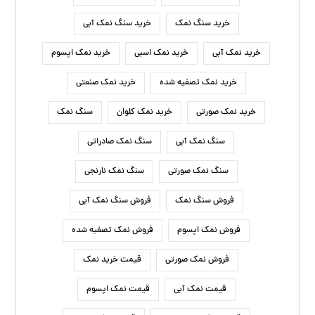
خرید سنگ نمک
خرید سنگ نمک آبی
خرید نمک آبی
خرید نمک اسبی
خرید نمک اپسوم
خرید نمک تصفیه شده
خرید نمک صنعتی
خرید نمک صورتی
خرید نمک کلوان
سنگ نمک
سنگ نمک آبی
سنگ نمک صادراتی
سنگ نمک صورتی
سنگ نمک نارنجی
فروش سنگ نمک
فروش سنگ نمک آبی
فروش نمک اپسوم
فروش نمک تصفیه شده
فروش نمک صورتی
قیمت خرید نمک
قیمت نمک آبی
قیمت نمک اپسوم