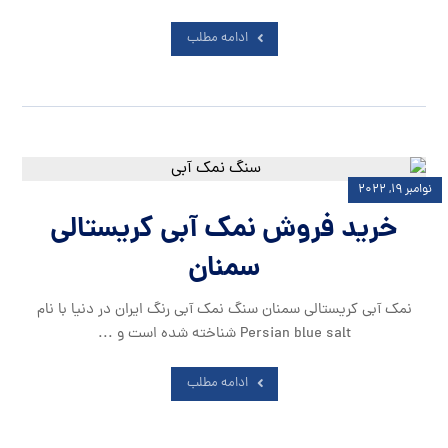
ادامه مطلب
نوامبر ۱۹, ۲۰۲۲
خرید فروش نمک آبی کریستالی
سمنان
نمک آبی کریستالی سمنان سنگ نمک آبی رنگ ایران در دنیا با نام
Persian blue salt شناخته شده است و ...
ادامه مطلب