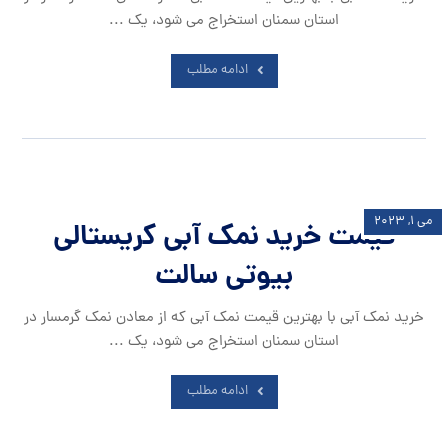
استان سمنان استخراج می شود، یک ...
ادامه مطلب
می ۱, ۲۰۲۳
قیمت خرید نمک آبی کریستالی
بیوتی سالت
خرید نمک آبی با بهترین قیمت نمک آبی که از معادن نمک گرمسار در
استان سمنان استخراج می شود، یک ...
ادامه مطلب