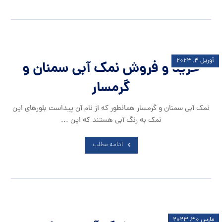
آوریل ۴, ۲۰۲۳
خرید و فروش نمک آبی سمنان و
گرمسار
نمک آبی سمنان و گرمسار همانطور که از نام آن پیداست بلورهای این
نمک به رنگ آبی هستند که این ...
ادامه مطلب
مارس ۳۰, ۲۰۲۳