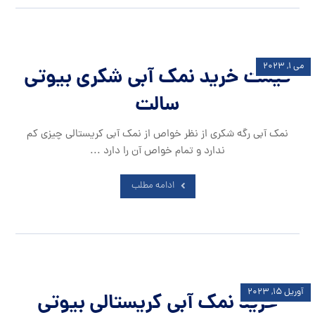
می ۱, ۲۰۲۳
قیمت خرید نمک آبی شکری بیوتی
سالت
نمک آبی رگه شکری از نظر خواص از نمک آبی کریستالی چیزی کم
ندارد و تمام خواص آن را دارد ...
ادامه مطلب
آوریل ۱۵, ۲۰۲۳
خرید نمک آبی کریستالی بیوتی