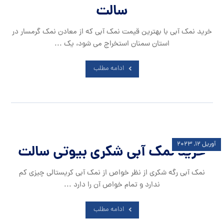
سالت
خرید نمک آبی با بهترین قیمت نمک آبی که از معادن نمک گرمسار در
استان سمنان استخراج می شود، یک ...
ادامه مطلب
آوریل ۱۲, ۲۰۲۳
خرید نمک آبی شکری بیوتی سالت
نمک آبی رگه شکری از نظر خواص از نمک آبی کریستالی چیزی کم
ندارد و تمام خواص آن را دارد ...
ادامه مطلب