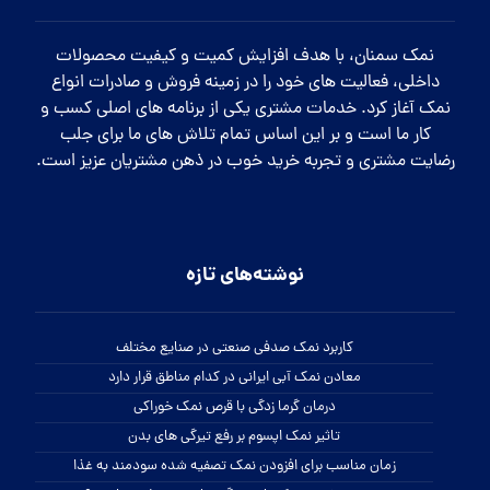
نمک سمنان، با هدف افزایش کمیت و کیفیت محصولات
داخلی، فعالیت های خود را در زمینه فروش و صادرات انواع
نمک آغاز کرد. خدمات مشتری یکی از برنامه های اصلی کسب و
کار ما است و بر این اساس تمام تلاش های ما برای جلب
رضایت مشتری و تجربه خرید خوب در ذهن مشتریان عزیز است.
نوشته‌های تازه
کاربرد نمک صدفی صنعتی در صنایع مختلف
معادن نمک آبی ایرانی در کدام مناطق قرار دارد
درمان گرما زدگی با قرص نمک خوراکی
تاثیر نمک اپسوم بر رفع تیرگی های بدن
زمان مناسب برای افزودن نمک تصفیه شده سودمند به غذا