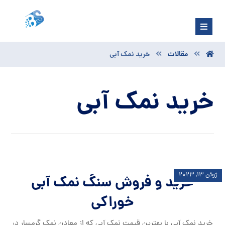
مقالات
خرید نمک آبی
خرید نمک آبی
ژوئن ۱۳, ۲۰۲۳
خرید و فروش سنگ نمک آبی
خوراکی
خرید نمک آبی با بهترین قیمت نمک آبی که از معادن نمک گرمسار در