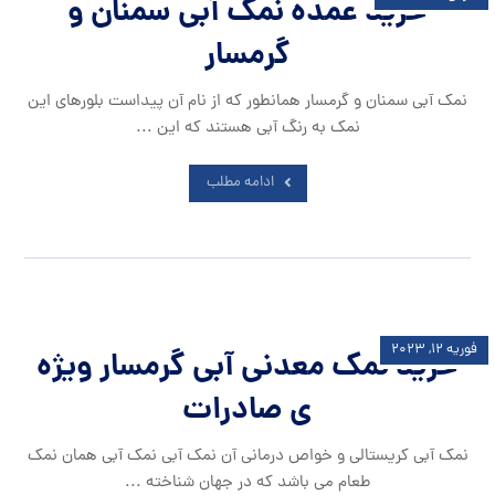
خرید عمده نمک آبی سمنان و
گرمسار
نمک آبی سمنان و گرمسار همانطور که از نام آن پیداست بلورهای این
نمک به رنگ آبی هستند که این ...
ادامه مطلب
فوریه ۱۲, ۲۰۲۳
خرید نمک معدنی آبی گرمسار ویژه
ی صادرات
نمک آبی کریستالی و خواص درمانی آن نمک آبی نمک آبی همان نمک
طعام می باشد که در جهان شناخته ...