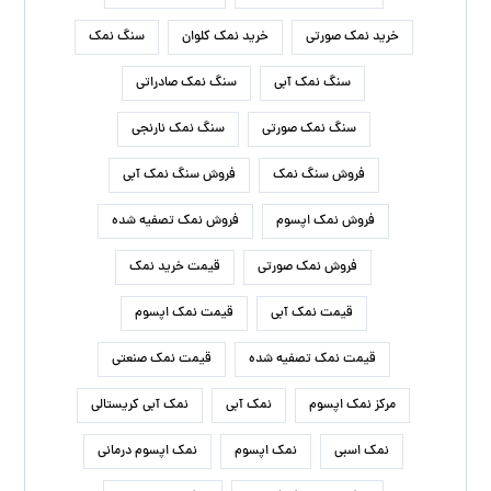
خرید نمک صورتی
خرید نمک کلوان
سنگ نمک
سنگ نمک آبی
سنگ نمک صادراتی
سنگ نمک صورتی
سنگ نمک نارنجی
فروش سنگ نمک
فروش سنگ نمک آبی
فروش نمک اپسوم
فروش نمک تصفیه شده
فروش نمک صورتی
قیمت خرید نمک
قیمت نمک آبی
قیمت نمک اپسوم
قیمت نمک تصفیه شده
قیمت نمک صنعتی
مرکز نمک اپسوم
نمک آبی
نمک آبی کریستالی
نمک اسبی
نمک اپسوم
نمک اپسوم درمانی