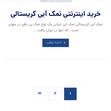
خرید اینترنتی نمک آبی کریستالی
نمک آبی کریستالی نمک آبی ایرانی یک نوع نمک بی نظیر در جهان
است ، که تنها در ایران یافت ...
ادامه مطلب
۲
۱