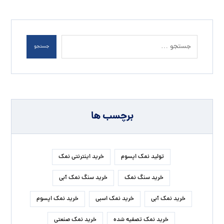
جستجو
برچسب ها
تولید نمک اپسوم
خرید اینترنتی نمک
خرید سنگ نمک
خرید سنگ نمک آبی
خرید نمک آبی
خرید نمک اسبی
خرید نمک اپسوم
خرید نمک تصفیه شده
خرید نمک صنعتی