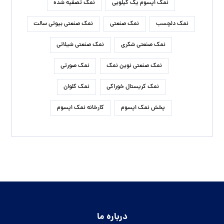
نمک اپسوم یک کیلویی
نمک تصفیه شده
نمک دلچسب
نمک صنعتی
نمک صنعتی بیوتی سالت
نمک صنعتی شکری
نمک صنعتی شیلاتی
نمک صنعتی نوین نمک
نمک صورتی
نمک کریستال خوراکی
نمک کلوان
پخش نمک اپسوم
کارخانه نمک اپسوم
درباره ما