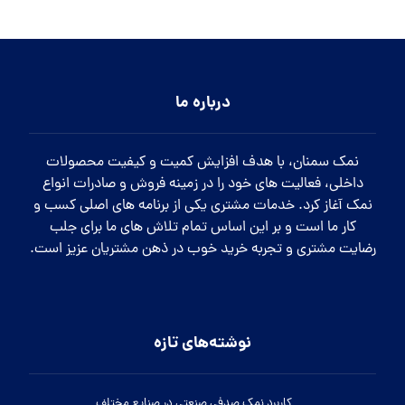
درباره ما
نمک سمنان، با هدف افزایش کمیت و کیفیت محصولات
داخلی، فعالیت های خود را در زمینه فروش و صادرات انواع
نمک آغاز کرد. خدمات مشتری یکی از برنامه های اصلی کسب و
کار ما است و بر این اساس تمام تلاش های ما برای جلب
رضایت مشتری و تجربه خرید خوب در ذهن مشتریان عزیز است.
نوشته‌های تازه
کاربرد نمک صدفی صنعتی در صنایع مختلف