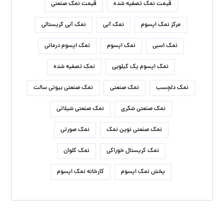
قیمت نمک تصفیه شده
قیمت نمک صنعتی
مرکز نمک اپسوم
نمک آبی
نمک آبی کریستالی
نمک اسبی
نمک اپسوم
نمک اپسوم درمانی
نمک اپسوم یک کیلویی
نمک تصفیه شده
نمک دلچسب
نمک صنعتی
نمک صنعتی بیوتی سالت
نمک صنعتی شکری
نمک صنعتی شیلاتی
نمک صنعتی نوین نمک
نمک صورتی
نمک کریستال خوراکی
نمک کلوان
پخش نمک اپسوم
کارخانه نمک اپسوم