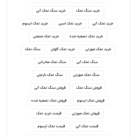
خرید سنگ نمک
خرید سنگ نمک آبی
خرید نمک آبی
خرید نمک اسبی
خرید نمک اپسوم
خرید نمک تصفیه شده
خرید نمک صنعتی
خرید نمک صورتی
خرید نمک کلوان
سنگ نمک
سنگ نمک آبی
سنگ نمک صادراتی
سنگ نمک صورتی
سنگ نمک نارنجی
فروش سنگ نمک
فروش سنگ نمک آبی
فروش نمک اپسوم
فروش نمک تصفیه شده
فروش نمک صورتی
قیمت خرید نمک
قیمت نمک آبی
قیمت نمک اپسوم