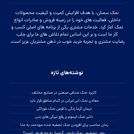
نمک سمنان، با هدف افزایش کمیت و کیفیت محصولات
داخلی، فعالیت های خود را در زمینه فروش و صادرات انواع
نمک آغاز کرد. خدمات مشتری یکی از برنامه های اصلی کسب و
کار ما است و بر این اساس تمام تلاش های ما برای جلب
رضایت مشتری و تجربه خرید خوب در ذهن مشتریان عزیز است.
نوشته‌های تازه
کاربرد نمک صدفی صنعتی در صنایع مختلف
معادن نمک آبی ایرانی در کدام مناطق قرار دارد
درمان گرما زدگی با قرص نمک خوراکی
تاثیر نمک اپسوم بر رفع تیرگی های بدن
زمان مناسب برای افزودن نمک تصفیه شده سودمند به غذا
روش تشخیص نمک نارنجی گرمسار به چه طریقی است؟