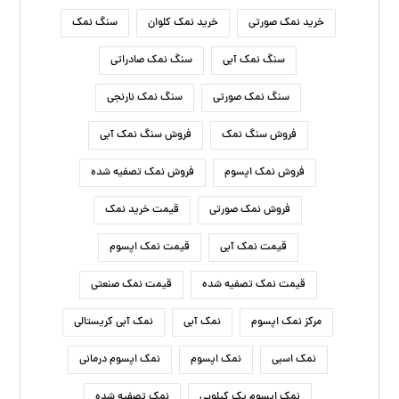
خرید نمک صورتی
خرید نمک کلوان
سنگ نمک
سنگ نمک آبی
سنگ نمک صادراتی
سنگ نمک صورتی
سنگ نمک نارنجی
فروش سنگ نمک
فروش سنگ نمک آبی
فروش نمک اپسوم
فروش نمک تصفیه شده
فروش نمک صورتی
قیمت خرید نمک
قیمت نمک آبی
قیمت نمک اپسوم
قیمت نمک تصفیه شده
قیمت نمک صنعتی
مرکز نمک اپسوم
نمک آبی
نمک آبی کریستالی
نمک اسبی
نمک اپسوم
نمک اپسوم درمانی
نمک اپسوم یک کیلویی
نمک تصفیه شده