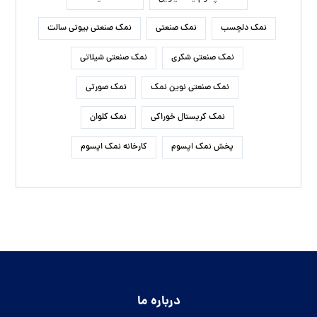
نمک دلچسب
نمک صنعتی
نمک صنعتی بیوتی سالت
نمک صنعتی شکری
نمک صنعتی شیلاتی
نمک صنعتی نوین نمک
نمک صورتی
نمک کریستال خوراکی
نمک کلوان
پخش نمک اپسوم
کارخانه نمک اپسوم
درباره ما