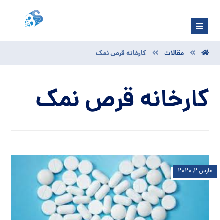
مقالات
کارخانه قرص نمک
کارخانه قرص نمک
مارس ۲, ۲۰۲۰