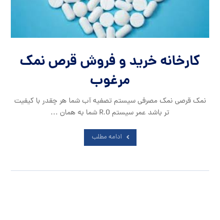
کارخانه خرید و فروش قرص نمک
مرغوب
نمک قرصی نمک مصرفی سیستم تصفیه آب شما هر چقدر با کیفیت
تر باشد عمر سیستم R.O شما به همان ...
ادامه مطلب