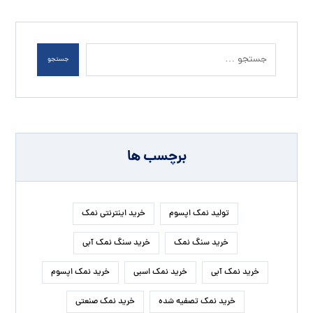
جستجو
برچسب ها
تولید نمک اپسوم
خرید اینترنتی نمک
خرید سنگ نمک
خرید سنگ نمک آبی
خرید نمک آبی
خرید نمک اسبی
خرید نمک اپسوم
خرید نمک تصفیه شده
خرید نمک صنعتی