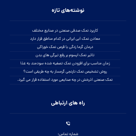
نوشته‌های تازه
کاربرد نمک صدفی صنعتی در صنایع مختلف
معادن نمک آبی ایرانی در کدام مناطق قرار دارد
درمان گرما زدگی با قرص نمک خوراکی
تاثیر نمک اپسوم بر رفع تیرگی های بدن
زمان مناسب برای افزودن نمک تصفیه شده سودمند به غذا
روش تشخیص نمک نارنجی گرمسار به چه طریقی است؟
نمک صنعتی آذرخش در چه صنایعی مورد استفاده قرار می گیرد.
راه های ارتباطی
شماره تماس: