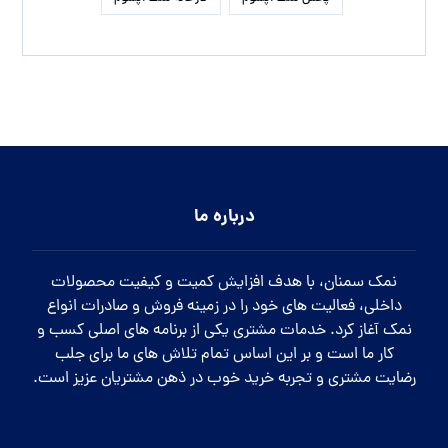
درباره ما
نمک سمنان، با هدف افزایش کمیت و کیفیت محصولات
داخلی، فعالیت های خود را در زمینه فروش و صادرات انواع
نمک آغاز کرد. خدمات مشتری یکی از برنامه های اصلی کسب و
کار ما است و بر این اساس تمام تلاش های ما برای جلب
رضایت مشتری و تجربه خرید خوب در ذهن مشتریان عزیز است.