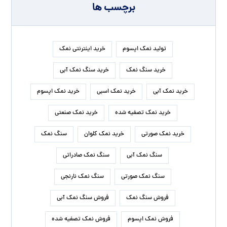
برچسب ها
تولید نمک اپسوم
خرید اینترنتی نمک
خرید سنگ نمک
خرید سنگ نمک آبی
خرید نمک آبی
خرید نمک اسبی
خرید نمک اپسوم
خرید نمک تصفیه شده
خرید نمک صنعتی
خرید نمک صورتی
خرید نمک کلوان
سنگ نمک
سنگ نمک آبی
سنگ نمک صادراتی
سنگ نمک صورتی
سنگ نمک نارنجی
فروش سنگ نمک
فروش سنگ نمک آبی
فروش نمک اپسوم
فروش نمک تصفیه شده