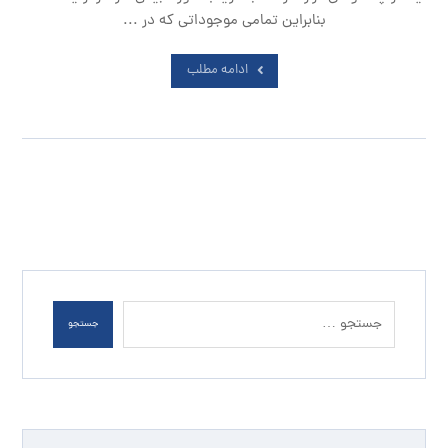
بنابراین تمامی موجوداتی که در ...
ادامه مطلب
جستجو