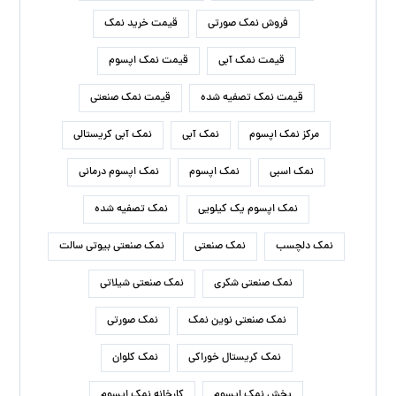
فروش نمک صورتی
قیمت خرید نمک
قیمت نمک آبی
قیمت نمک اپسوم
قیمت نمک تصفیه شده
قیمت نمک صنعتی
مرکز نمک اپسوم
نمک آبی
نمک آبی کریستالی
نمک اسبی
نمک اپسوم
نمک اپسوم درمانی
نمک اپسوم یک کیلویی
نمک تصفیه شده
نمک دلچسب
نمک صنعتی
نمک صنعتی بیوتی سالت
نمک صنعتی شکری
نمک صنعتی شیلاتی
نمک صنعتی نوین نمک
نمک صورتی
نمک کریستال خوراکی
نمک کلوان
پخش نمک اپسوم
کارخانه نمک اپسوم