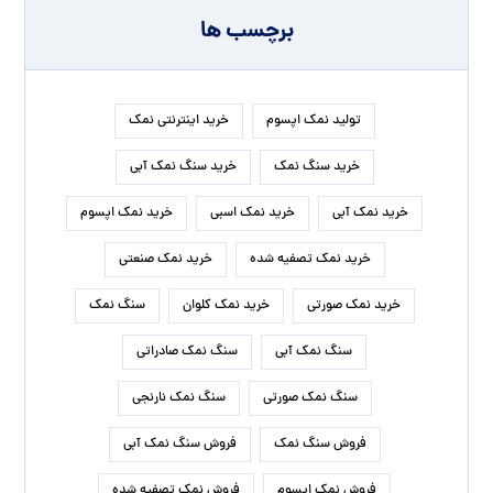
برچسب ها
تولید نمک اپسوم
خرید اینترنتی نمک
خرید سنگ نمک
خرید سنگ نمک آبی
خرید نمک آبی
خرید نمک اسبی
خرید نمک اپسوم
خرید نمک تصفیه شده
خرید نمک صنعتی
خرید نمک صورتی
خرید نمک کلوان
سنگ نمک
سنگ نمک آبی
سنگ نمک صادراتی
سنگ نمک صورتی
سنگ نمک نارنجی
فروش سنگ نمک
فروش سنگ نمک آبی
فروش نمک اپسوم
فروش نمک تصفیه شده