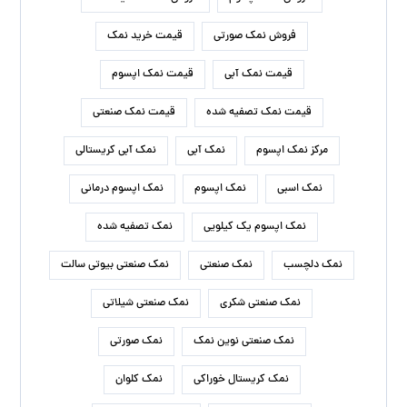
فروش نمک صورتی
قیمت خرید نمک
قیمت نمک آبی
قیمت نمک اپسوم
قیمت نمک تصفیه شده
قیمت نمک صنعتی
مرکز نمک اپسوم
نمک آبی
نمک آبی کریستالی
نمک اسبی
نمک اپسوم
نمک اپسوم درمانی
نمک اپسوم یک کیلویی
نمک تصفیه شده
نمک دلچسب
نمک صنعتی
نمک صنعتی بیوتی سالت
نمک صنعتی شکری
نمک صنعتی شیلاتی
نمک صنعتی نوین نمک
نمک صورتی
نمک کریستال خوراکی
نمک کلوان