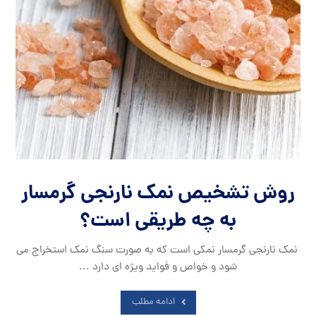
روش تشخیص نمک نارنجی گرمسار
به چه طریقی است؟
نمک نارنجی گرمسار نمکی است که به صورت سنگ نمک استخراج می
شود و خواص و فواید ویژه ای دارد ...
ادامه مطلب