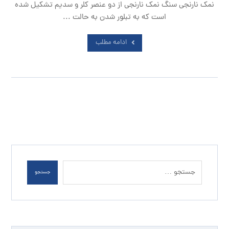
نمک نارنجی سنگ نمک نارنجی از دو عنصر کلر و سدیم تشکیل شده
است که به تبلور شدن به حالت ...
ادامه مطلب
جستجو