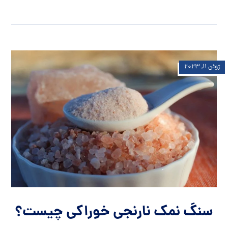
ژوئن ۱۱, ۲۰۲۳
سنگ نمک نارنجی خوراکی چیست؟