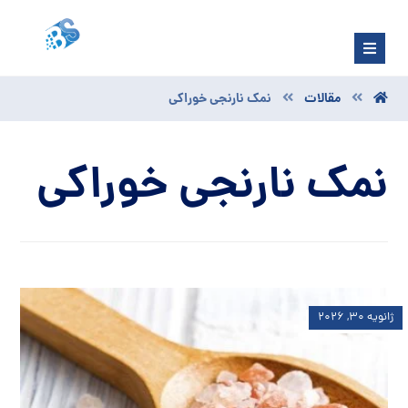
مقالات
نمک نارنجی خوراکی
نمک نارنجی خوراکی
ژانویه ۳۰, ۲۰۲۶