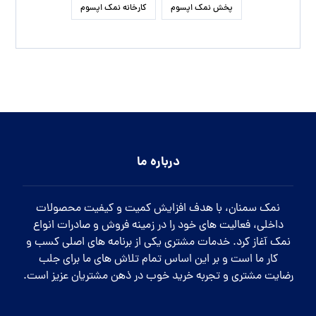
پخش نمک اپسوم
کارخانه نمک اپسوم
درباره ما
نمک سمنان، با هدف افزایش کمیت و کیفیت محصولات
داخلی، فعالیت های خود را در زمینه فروش و صادرات انواع
نمک آغاز کرد. خدمات مشتری یکی از برنامه های اصلی کسب و
کار ما است و بر این اساس تمام تلاش های ما برای جلب
رضایت مشتری و تجربه خرید خوب در ذهن مشتریان عزیز است.