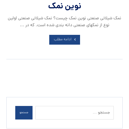
نوین نمک
نمک شیلاتی صنعتی نوین نمک چیست؟ نمک شیلاتی صنعتی اولین
نوع از نمکهای صنعتی دانه بندی شده است. که در ...
ادامه مطلب
جستجو