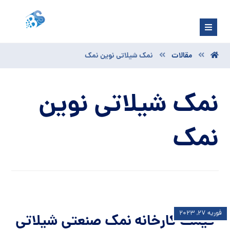
مقالات
نمک شیلاتی نوین نمک
نمک شیلاتی نوین
نمک
فوریه ۲۷, ۲۰۲۳
قیمت کارخانه نمک صنعتی شیلاتی