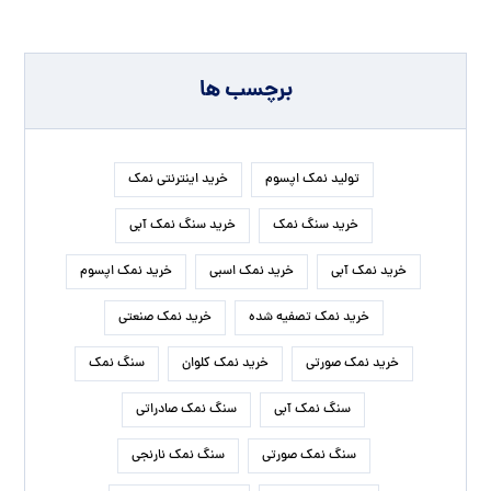
برچسب ها
تولید نمک اپسوم
خرید اینترنتی نمک
خرید سنگ نمک
خرید سنگ نمک آبی
خرید نمک آبی
خرید نمک اسبی
خرید نمک اپسوم
خرید نمک تصفیه شده
خرید نمک صنعتی
خرید نمک صورتی
خرید نمک کلوان
سنگ نمک
سنگ نمک آبی
سنگ نمک صادراتی
سنگ نمک صورتی
سنگ نمک نارنجی