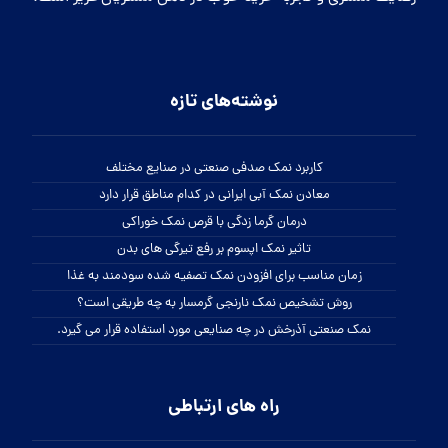
نوشته‌های تازه
کاربرد نمک صدفی صنعتی در صنایع مختلف
معادن نمک آبی ایرانی در کدام مناطق قرار دارد
درمان گرما زدگی با قرص نمک خوراکی
تاثیر نمک اپسوم بر رفع تیرگی های بدن
زمان مناسب برای افزودن نمک تصفیه شده سودمند به غذا
روش تشخیص نمک نارنجی گرمسار به چه طریقی است؟
نمک صنعتی آذرخش در چه صنایعی مورد استفاده قرار می گیرد.
راه های ارتباطی