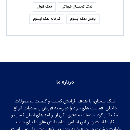
نمک کریستال خوراکی
نمک کلوان
پخش نمک اپسوم
کارخانه نمک اپسوم
درباره ما
نمک سمنان، با هدف افزایش کمیت و کیفیت محصولات
داخلی، فعالیت های خود را در زمینه فروش و صادرات انواع
نمک آغاز کرد. خدمات مشتری یکی از برنامه های اصلی کسب و
کار ما است و بر این اساس تمام تلاش های ما برای جلب
رضایت مشتری و تجربه خرید خوب در ذهن مشتریان عزیز است.