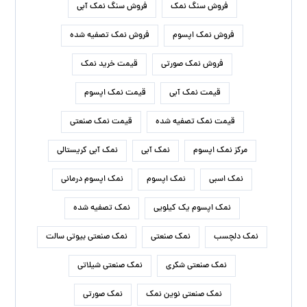
فروش سنگ نمک
فروش سنگ نمک آبی
فروش نمک اپسوم
فروش نمک تصفیه شده
فروش نمک صورتی
قیمت خرید نمک
قیمت نمک آبی
قیمت نمک اپسوم
قیمت نمک تصفیه شده
قیمت نمک صنعتی
مرکز نمک اپسوم
نمک آبی
نمک آبی کریستالی
نمک اسبی
نمک اپسوم
نمک اپسوم درمانی
نمک اپسوم یک کیلویی
نمک تصفیه شده
نمک دلچسب
نمک صنعتی
نمک صنعتی بیوتی سالت
نمک صنعتی شکری
نمک صنعتی شیلاتی
نمک صنعتی نوین نمک
نمک صورتی