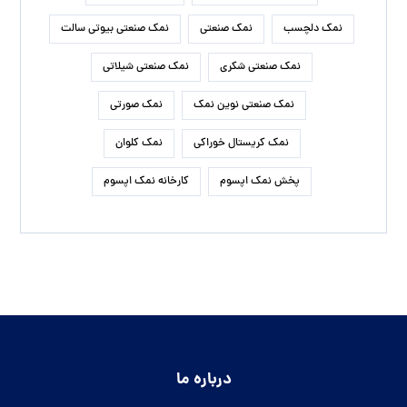
نمک دلچسب
نمک صنعتی
نمک صنعتی بیوتی سالت
نمک صنعتی شکری
نمک صنعتی شیلاتی
نمک صنعتی نوین نمک
نمک صورتی
نمک کریستال خوراکی
نمک کلوان
پخش نمک اپسوم
کارخانه نمک اپسوم
درباره ما