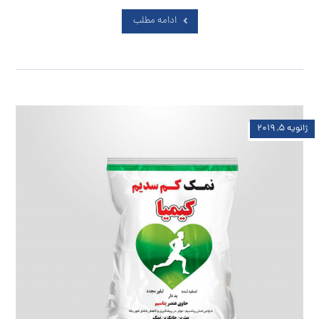
ادامه مطلب
ژانویه ۵, ۲۰۱۹