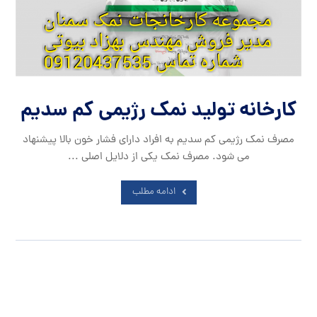
کارخانه تولید نمک رژیمی کم سدیم
مصرف نمک رژیمی کم سدیم به افراد دارای فشار خون بالا پیشنهاد
می شود. مصرف نمک یکی از دلایل اصلی ...
ادامه مطلب