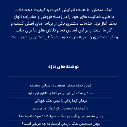
نمک سمنان، با هدف افزایش کمیت و کیفیت محصولات
داخلی، فعالیت های خود را در زمینه فروش و صادرات انواع
نمک آغاز کرد. خدمات مشتری یکی از برنامه های اصلی کسب و
کار ما است و بر این اساس تمام تلاش های ما برای جلب
رضایت مشتری و تجربه خرید خوب در ذهن مشتریان عزیز است.
نوشته‌های تازه
کاربرد نمک صدفی صنعتی در صنایع مختلف
معادن نمک آبی ایرانی در کدام مناطق قرار دارد
درمان گرما زدگی با قرص نمک خوراکی
تاثیر نمک اپسوم بر رفع تیرگی های بدن
زمان مناسب برای افزودن نمک تصفیه شده سودمند به غذا
روش تشخیص نمک نارنجی گرمسار به چه طریقی است؟