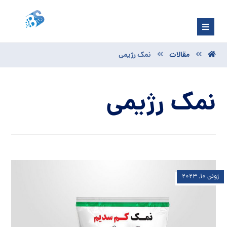
مقالات
نمک رژیمی
نمک رژیمی
ژوئن ۱۰, ۲۰۲۳