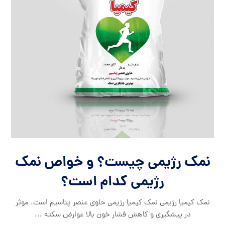
نمک رژیمی چیست؟ و خواص نمک
رژیمی کدام است؟
نمک کیمیا رژیمی نمک کیمیا رژیمی حاوی عنصر پتاسیم است. موثر
در پیشگیری و کاهش فشار خون بالا عوارض سکته ...