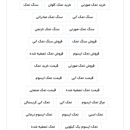
خرید نمک صورتی
خرید نمک کلوان
سنگ نمک
سنگ نمک آبی
سنگ نمک صادراتی
سنگ نمک صورتی
سنگ نمک نارنجی
فروش سنگ نمک
فروش سنگ نمک آبی
فروش نمک اپسوم
فروش نمک تصفیه شده
فروش نمک صورتی
قیمت خرید نمک
قیمت نمک آبی
قیمت نمک اپسوم
قیمت نمک تصفیه شده
قیمت نمک صنعتی
مرکز نمک اپسوم
نمک آبی
نمک آبی کریستالی
نمک اسبی
نمک اپسوم
نمک اپسوم درمانی
نمک اپسوم یک کیلویی
نمک تصفیه شده