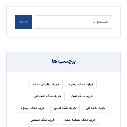
جستجو
برچسب ها
تولید نمک اپسوم
خرید اینترنتی نمک
خرید سنگ نمک
خرید سنگ نمک آبی
خرید نمک آبی
خرید نمک اسبی
خرید نمک اپسوم
خرید نمک تصفیه شده
خرید نمک صنعتی