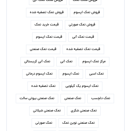
فروش سنگ نمک
فروش سنگ نمک آبی
فروش نمک اپسوم
فروش نمک تصفیه شده
فروش نمک صورتی
قیمت خرید نمک
قیمت نمک آبی
قیمت نمک اپسوم
قیمت نمک تصفیه شده
قیمت نمک صنعتی
مرکز نمک اپسوم
نمک آبی
نمک آبی کریستالی
نمک اسبی
نمک اپسوم
نمک اپسوم درمانی
نمک اپسوم یک کیلویی
نمک تصفیه شده
نمک دلچسب
نمک صنعتی
نمک صنعتی بیوتی سالت
نمک صنعتی شکری
نمک صنعتی شیلاتی
نمک صنعتی نوین نمک
نمک صورتی