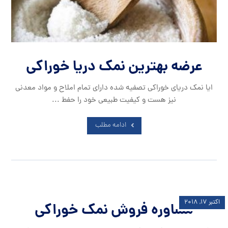
عرضه بهترین نمک دریا خوراکی
ایا نمک دریای خوراکی تصفیه شده دارای تمام املاح و مواد معدنی
نیز هست و کیفیت طبیعی خود را حفط ...
ادامه مطلب
اکتبر ۱۷, ۲۰۱۸
مشاوره فروش نمک خوراکی