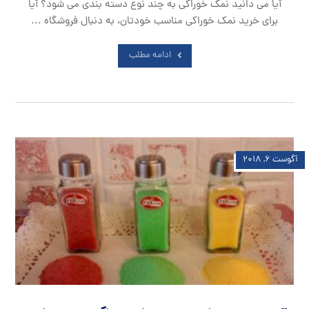
آیا می دانید نمک خوراکی به چند نوع دسته بندی می شود؟ آیا
برای خرید نمک خوراکی مناسب خودتان، به دنبال فروشگاه ...
ادامه مطلب
آگوست ۶, ۲۰۱۸