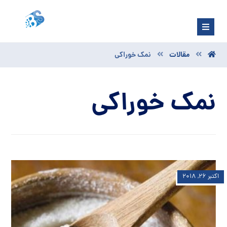
مقالات
نمک خوراکی
نمک خوراکی
اکتبر ۲۶, ۲۰۱۸