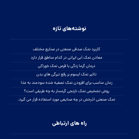
نوشته‌های تازه
کاربرد نمک صدفی صنعتی در صنایع مختلف
معادن نمک آبی ایرانی در کدام مناطق قرار دارد
درمان گرما زدگی با قرص نمک خوراکی
تاثیر نمک اپسوم بر رفع تیرگی های بدن
زمان مناسب برای افزودن نمک تصفیه شده سودمند به غذا
روش تشخیص نمک نارنجی گرمسار به چه طریقی است؟
نمک صنعتی آذرخش در چه صنایعی مورد استفاده قرار می گیرد.
راه های ارتباطی