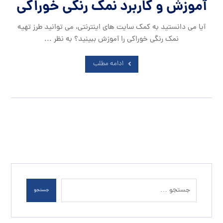
آموزش و کاربرد نمک رنگی خوراکی
آیا می دانستید به کمک سایت های اینترنتی، می توانید طرز تهیه
نمک رنگی خوراکی را آموزش ببینید؟ به نظر ...
ادامه مطلب
جستجو