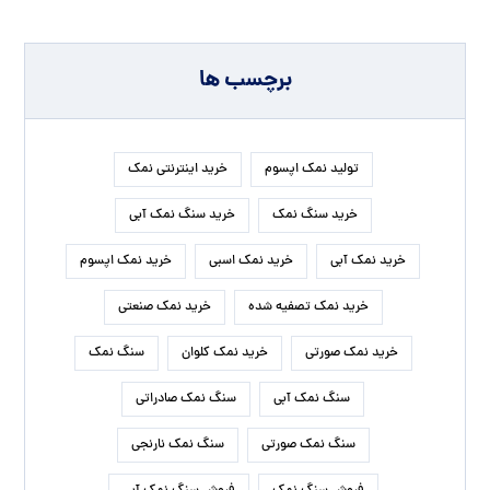
برچسب ها
تولید نمک اپسوم
خرید اینترنتی نمک
خرید سنگ نمک
خرید سنگ نمک آبی
خرید نمک آبی
خرید نمک اسبی
خرید نمک اپسوم
خرید نمک تصفیه شده
خرید نمک صنعتی
خرید نمک صورتی
خرید نمک کلوان
سنگ نمک
سنگ نمک آبی
سنگ نمک صادراتی
سنگ نمک صورتی
سنگ نمک نارنجی