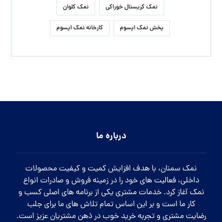
نمک کریستال خوراکی
نمک کلوان
پخش نمک اپسوم
کارخانه نمک اپسوم
درباره ما
نمک سمنان، با هدف افزایش کمیت و کیفیت محصولات
داخلی، فعالیت های خود را در زمینه فروش و صادرات انواع
نمک آغاز کرد. خدمات مشتری یکی از برنامه های اصلی کسب و
کار ما است و بر این اساس تمام تلاش های ما برای جلب
رضایت مشتری و تجربه خرید خوب در ذهن مشتریان عزیز است.