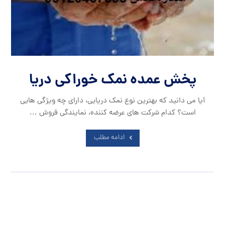
پخش عمده نمک خوراکی دریا
آیا می دانید که بهترین نوع نمک دریایی، دارای چه ویژگی هایی
است؟ کدام شرکت های عرضه کننده، نمایندگی فروش ...
ادامه مطلب