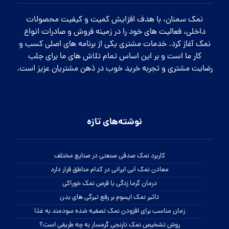
نمک سمنان، با هدف افزایش کمیت و کیفیت محصولات
داخلی، فعالیت های خود را در زمینه فروش و صادرات انواع
نمک آغاز کرد. خدمات مشتری یکی از برنامه های اصلی کسب و
کار ما است و بر این اساس تمام تلاش های ما برای جلب
رضایت مشتری و تجربه خرید خوب در ذهن مشتریان عزیز است.
نوشته‌های تازه
کاربرد نمک صدفی صنعتی در صنایع مختلف
معادن نمک آبی ایرانی در کدام مناطق قرار دارد
درمان گرما زدگی با قرص نمک خوراکی
تاثیر نمک اپسوم بر رفع تیرگی های بدن
زمان مناسب برای افزودن نمک تصفیه شده سودمند به غذا
روش تشخیص نمک نارنجی گرمسار به چه طریقی است؟