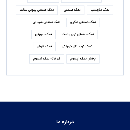
نمک دلچسب
نمک صنعتی
نمک صنعتی بیوتی سالت
نمک صنعتی شکری
نمک صنعتی شیلاتی
نمک صنعتی نوین نمک
نمک صورتی
نمک کریستال خوراکی
نمک کلوان
پخش نمک اپسوم
کارخانه نمک اپسوم
درباره ما