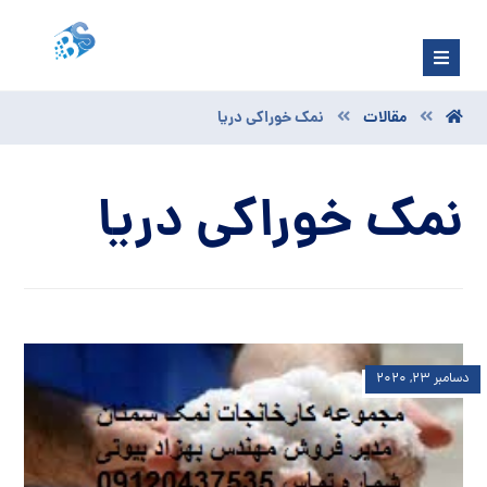
مقالات
نمک خوراکی دریا
نمک خوراکی دریا
دسامبر ۲۳, ۲۰۲۰