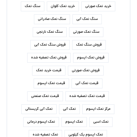
خرید نمک صورتی
خرید نمک کلوان
سنگ نمک
سنگ نمک آبی
سنگ نمک صادراتی
سنگ نمک صورتی
سنگ نمک نارنجی
فروش سنگ نمک
فروش سنگ نمک آبی
فروش نمک اپسوم
فروش نمک تصفیه شده
فروش نمک صورتی
قیمت خرید نمک
قیمت نمک آبی
قیمت نمک اپسوم
قیمت نمک تصفیه شده
قیمت نمک صنعتی
مرکز نمک اپسوم
نمک آبی
نمک آبی کریستالی
نمک اسبی
نمک اپسوم
نمک اپسوم درمانی
نمک اپسوم یک کیلویی
نمک تصفیه شده