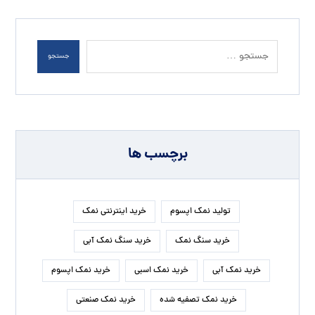
جستجو
برچسب ها
تولید نمک اپسوم
خرید اینترنتی نمک
خرید سنگ نمک
خرید سنگ نمک آبی
خرید نمک آبی
خرید نمک اسبی
خرید نمک اپسوم
خرید نمک تصفیه شده
خرید نمک صنعتی