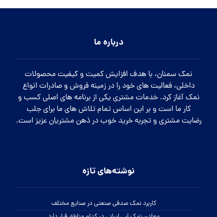
درباره ما
نمک سمنان، با هدف افزایش کمیت و کیفیت محصولات
داخلی، فعالیت های خود را در زمینه فروش و صادرات انواع
نمک آغاز کرد. خدمات مشتری یکی از برنامه های اصلی کسب و
کار ما است و بر این اساس تمام تلاش های ما برای جلب
رضایت مشتری و تجربه خرید خوب در ذهن مشتریان عزیز است.
نوشته‌های تازه
کاربرد نمک صدفی صنعتی در صنایع مختلف
معادن نمک آبی ایرانی در کدام مناطق قرار دارد