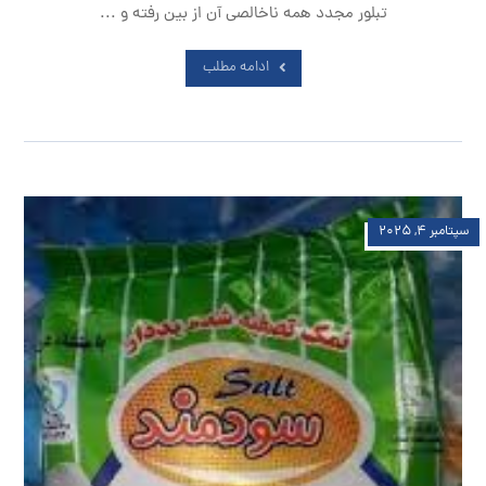
تبلور مجدد همه ناخالصی آن از بین رفته و ...
ادامه مطلب
سپتامبر ۴, ۲۰۲۵