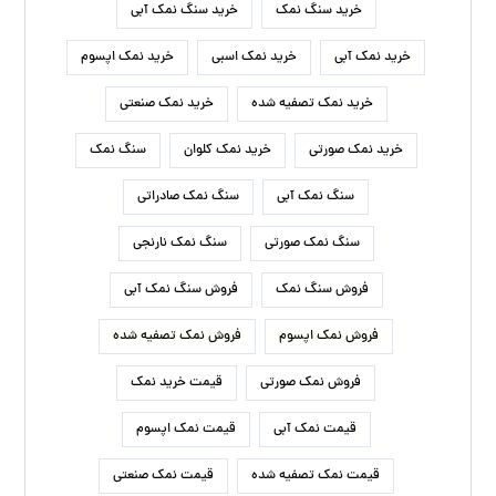
خرید سنگ نمک
خرید سنگ نمک آبی
خرید نمک آبی
خرید نمک اسبی
خرید نمک اپسوم
خرید نمک تصفیه شده
خرید نمک صنعتی
خرید نمک صورتی
خرید نمک کلوان
سنگ نمک
سنگ نمک آبی
سنگ نمک صادراتی
سنگ نمک صورتی
سنگ نمک نارنجی
فروش سنگ نمک
فروش سنگ نمک آبی
فروش نمک اپسوم
فروش نمک تصفیه شده
فروش نمک صورتی
قیمت خرید نمک
قیمت نمک آبی
قیمت نمک اپسوم
قیمت نمک تصفیه شده
قیمت نمک صنعتی