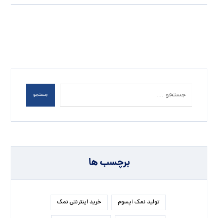
جستجو
برچسب ها
تولید نمک اپسوم
خرید اینترنتی نمک