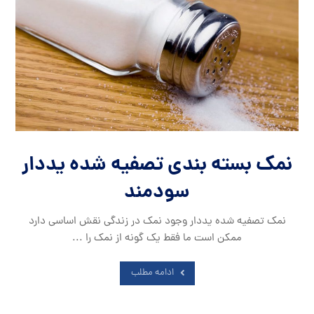
نمک بسته بندی تصفیه شده یددار
سودمند
نمک تصفیه شده یددار وجود نمک در زندگی نقش اساسی دارد
ممکن است ما فقط یک گونه از نمک را ...
ادامه مطلب