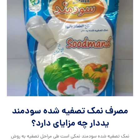
مصرف نمک تصفیه شده سودمند
یددار چه مزایای دارد؟
نمک تصفیه شده سودمند نمکی است طی مراحل تصفیه به روش