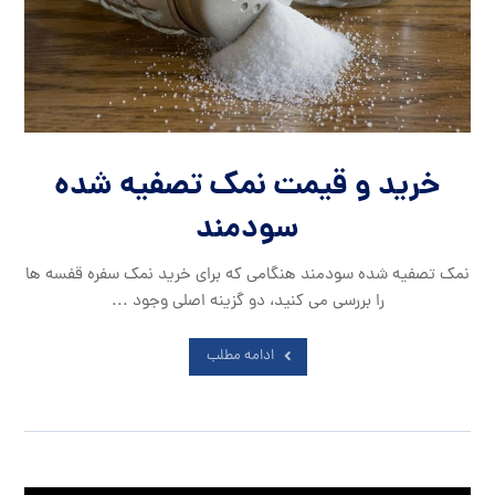
خرید و قیمت نمک تصفیه شده
سودمند
نمک تصفیه شده سودمند هنگامی که برای خرید نمک سفره قفسه ها
را بررسی می کنید، دو گزینه اصلی وجود ...
ادامه مطلب