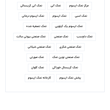
مرکز نمک اپسوم
نمک آبی
نمک آبی کریستالی
نمک اسبی
نمک اپسوم
نمک اپسوم درمانی
نمک اپسوم یک کیلویی
نمک تصفیه شده
نمک دلچسب
نمک صنعتی
نمک صنعتی بیوتی سالت
نمک صنعتی شکری
نمک صنعتی شیلاتی
نمک صنعتی نوین نمک
نمک صورتی
نمک کریستال خوراکی
نمک کلوان
پخش نمک اپسوم
کارخانه نمک اپسوم