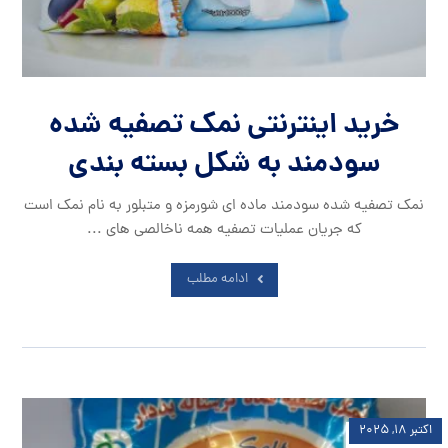
خرید اینترنتی نمک تصفیه شده
سودمند به شکل بسته بندی
نمک تصفیه شده سودمند ماده ای شورمزه و متبلور به نام نمک است
که جریان عملیات تصفیه همه ناخالصی های ...
ادامه مطلب
اکتبر ۱۸, ۲۰۲۵