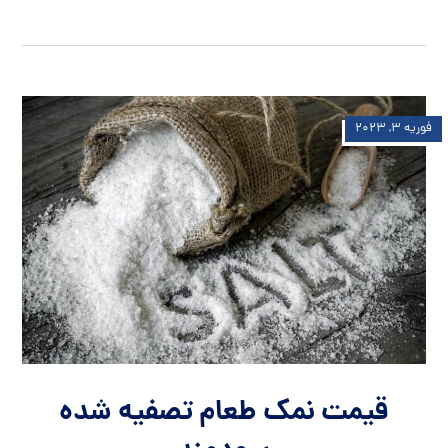
فوریه ۳, ۲۰۲۳
قیمت نمک طعام تصفیه شده