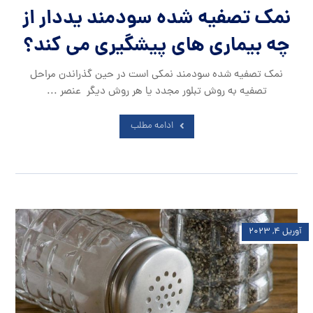
نمک تصفیه شده سودمند یددار از
چه بیماری های پیشگیری می کند؟
نمک تصفیه شده سودمند نمکی است در حین گذراندن مراحل
تصفیه به روش تبلور مجدد یا هر روش دیگر عنصر ...
ادامه مطلب
آوریل ۴, ۲۰۲۳