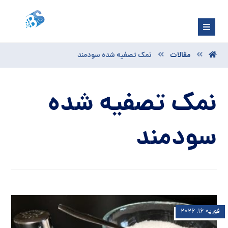
مقالات
نمک تصفیه شده سودمند
نمک تصفیه شده
سودمند
فوریه ۱۶, ۲۰۲۶