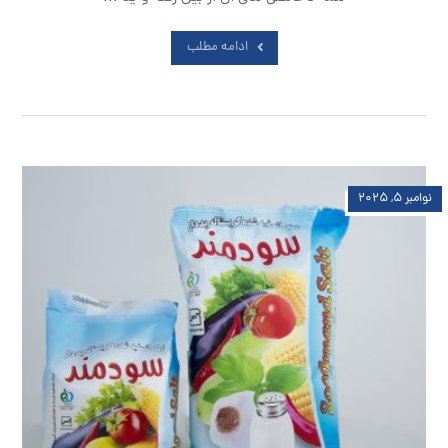
ادامه مطلب
نوامبر ۵, ۲۰۲۵