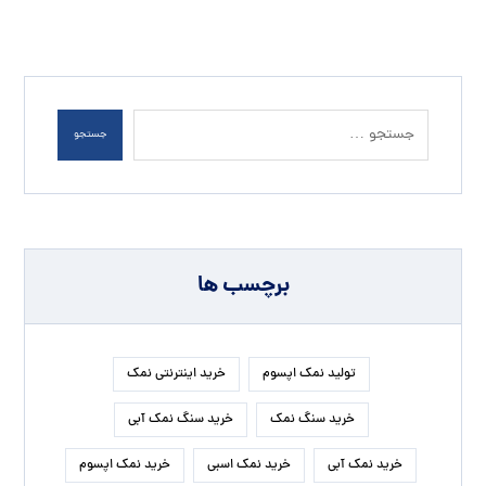
جستجو
برچسب ها
تولید نمک اپسوم
خرید اینترنتی نمک
خرید سنگ نمک
خرید سنگ نمک آبی
خرید نمک آبی
خرید نمک اسبی
خرید نمک اپسوم