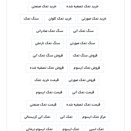
خرید نمک تصفیه شده
خرید نمک صنعتی
خرید نمک صورتی
خرید نمک کلوان
سنگ نمک
سنگ نمک آبی
سنگ نمک صادراتی
سنگ نمک صورتی
سنگ نمک نارنجی
فروش سنگ نمک
فروش سنگ نمک آبی
فروش نمک اپسوم
فروش نمک تصفیه شده
فروش نمک صورتی
قیمت خرید نمک
قیمت نمک آبی
قیمت نمک اپسوم
قیمت نمک تصفیه شده
قیمت نمک صنعتی
مرکز نمک اپسوم
نمک آبی
نمک آبی کریستالی
نمک اسبی
نمک اپسوم
نمک اپسوم درمانی