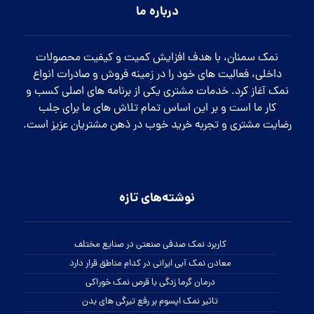
درباره ما
نمک سمنان، با هدف افزایش کمیت و کیفیت محصولات
داخلی، فعالیت های خود را در زمینه فروش و صادرات انواع
نمک آغاز کرد. خدمات مشتری یکی از برنامه های اصلی کسب و
کار ما است و بر این اساس تمام تلاش های ما برای جلب
رضایت مشتری و تجربه خرید خوب در ذهن مشتریان عزیز است.
نوشته‌های تازه
کاربرد نمک صدفی صنعتی در صنایع مختلف
معادن نمک آبی ایرانی در کدام مناطق قرار دارد
درمان گرما زدگی با قرص نمک خوراکی
تاثیر نمک اپسوم بر رفع تیرگی های بدن