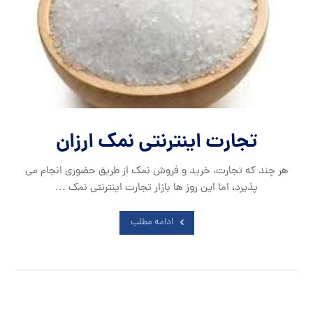
تجارت اینترنتی نمک ارزان
هر چند که تجارت، خرید و فروش نمک از طریق حضوری انجام می
پذیرد، اما این روز ها بازار تجارت اینترنتی نمک ...
ادامه مطلب