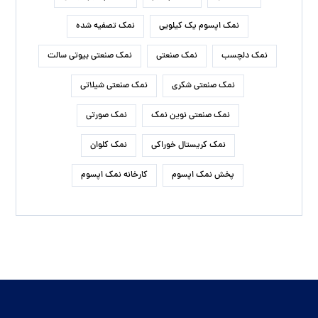
نمک اپسوم یک کیلویی
نمک تصفیه شده
نمک دلچسب
نمک صنعتی
نمک صنعتی بیوتی سالت
نمک صنعتی شکری
نمک صنعتی شیلاتی
نمک صنعتی نوین نمک
نمک صورتی
نمک کریستال خوراکی
نمک کلوان
پخش نمک اپسوم
کارخانه نمک اپسوم