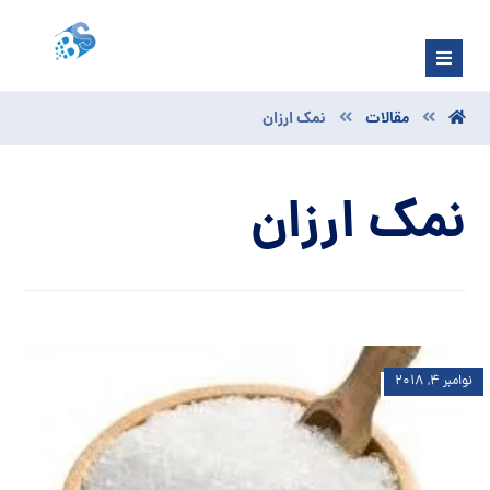
مقالات
نمک ارزان
نمک ارزان
نوامبر ۴, ۲۰۱۸