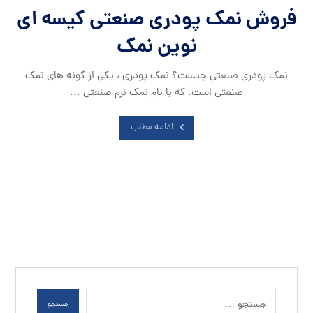
فروش نمک پودری صنعتی کیسه ای
نوین نمک
نمک پودری صنعتی چیست؟ نمک پودری ، یکی از گونه های نمک
صنعتی است. که با نام نمک نرم صنعتی ...
ادامه مطلب
جستجو