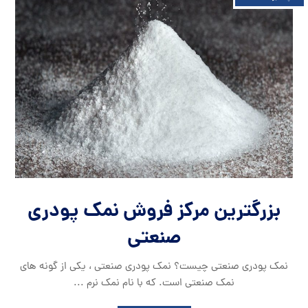
بزرگترین مرکز فروش نمک پودری
صنعتی
نمک پودری صنعتی چیست؟ نمک پودری صنعتی ، یکی از گونه های
نمک صنعتی است. که با نام نمک نرم ...