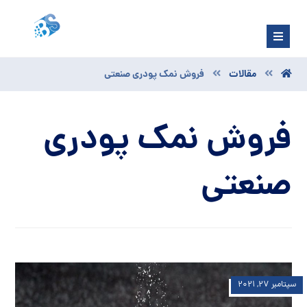
مقالات
فروش نمک پودری صنعتی
فروش نمک پودری
صنعتی
سپتامبر ۲۷, ۲۰۲۱