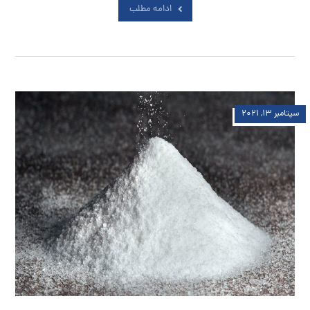
ادامه مطلب
سپتامبر ۱۳, ۲۰۲۱