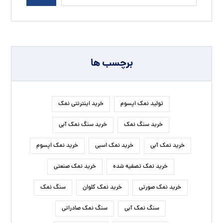
برچسب ها
تولید نمک اپسوم
خرید اینترنتی نمک
خرید سنگ نمک
خرید سنگ نمک آبی
خرید نمک آبی
خرید نمک اسبی
خرید نمک اپسوم
خرید نمک تصفیه شده
خرید نمک صنعتی
خرید نمک صورتی
خرید نمک کلوان
سنگ نمک
سنگ نمک آبی
سنگ نمک صادراتی