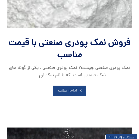
فروش نمک پودری صنعتی با قیمت
مناسب
نمک پودری صنعتی چیست؟ نمک پودری صنعتی ، یکی از گونه های
نمک صنعتی است. که با نام نمک نرم ...
ادامه مطلب
سپتامبر ۱۹, ۲۰۲۱