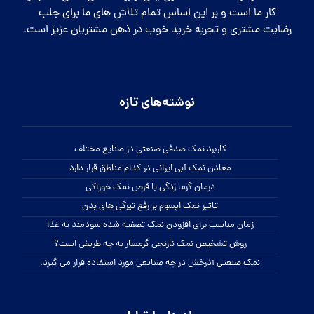
کار ما است و بر این اساس تمام تلاش های ما برای جلب
رضایت مشتری و تجربه خرید خوب در ذهن مشتریان عزیز است.
نوشته‌های تازه
کاربرد نمک صدفی صنعتی در صنایع مختلف
معادن نمک آبی ایرانی در کدام مناطق قرار دارد
درمان گرما زدگی با قرص نمک خوراکی
تاثیر نمک اپسوم بر رفع تیرگی های بدن
زمان مناسب برای افزودن نمک تصفیه شده سودمند به غذا
روش تشخیص نمک نارنجی گرمسار به چه طریقی است؟
نمک صنعتی آذرخش در چه صنایعی مورد استفاده قرار می گیرد.