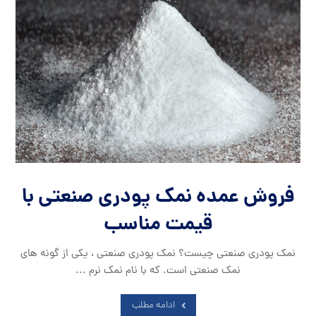
فروش عمده نمک پودری صنعتی با
قیمت مناسب
نمک پودری صنعتی چیست؟ نمک پودری صنعتی ، یکی از گونه های
نمک صنعتی است. که با نام نمک نرم ...
ادامه مطلب