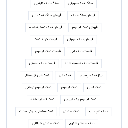
سنگ نمک صورتی
سنگ نمک نارنجی
فروش سنگ نمک
فروش سنگ نمک آبی
فروش نمک اپسوم
فروش نمک تصفیه شده
فروش نمک صورتی
قیمت خرید نمک
قیمت نمک آبی
قیمت نمک اپسوم
قیمت نمک تصفیه شده
قیمت نمک صنعتی
مرکز نمک اپسوم
نمک آبی
نمک آبی کریستالی
نمک اسبی
نمک اپسوم
نمک اپسوم درمانی
نمک اپسوم یک کیلویی
نمک تصفیه شده
نمک دلچسب
نمک صنعتی
نمک صنعتی بیوتی سالت
نمک صنعتی شکری
نمک صنعتی شیلاتی