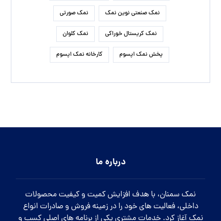
نمک صنعتی نوین نمک
نمک صورتی
نمک کریستال خوراکی
نمک کلوان
پخش نمک اپسوم
کارخانه نمک اپسوم
درباره ما
نمک سمنان، با هدف افزایش کمیت و کیفیت محصولات
داخلی، فعالیت های خود را در زمینه فروش و صادرات انواع
نمک آغاز کرد. خدمات مشتری یکی از برنامه های اصلی کسب و