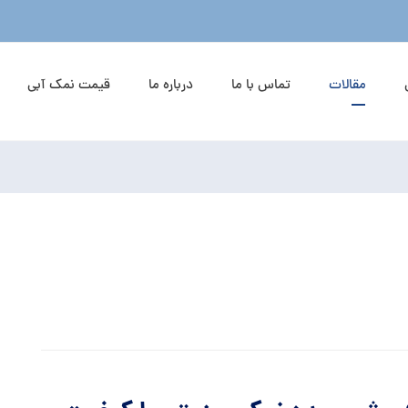
مقالات
تماس با ما
درباره ما
قیمت نمک آبی