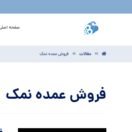
صفحه اصلی
مقالات
فروش عمده نمک
فروش عمده نمک