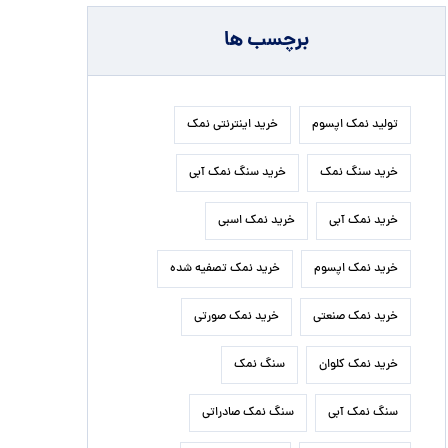
برچسب ها
تولید نمک اپسوم
خرید اینترنتی نمک
خرید سنگ نمک
خرید سنگ نمک آبی
خرید نمک آبی
خرید نمک اسبی
خرید نمک اپسوم
خرید نمک تصفیه شده
خرید نمک صنعتی
خرید نمک صورتی
خرید نمک کلوان
سنگ نمک
سنگ نمک آبی
سنگ نمک صادراتی