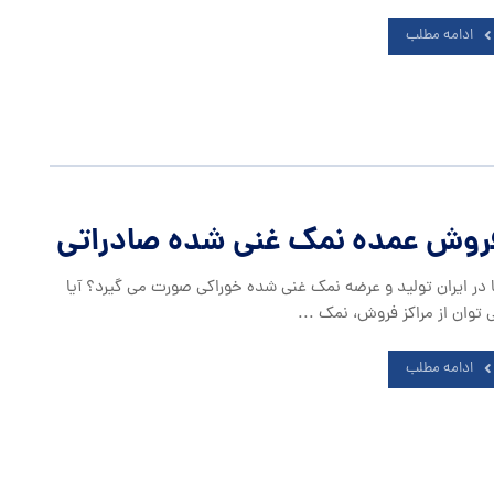
ادامه مطلب
روش عمده نمک غنی شده صادراتی
ا در ایران تولید و عرضه نمک غنی شده خوراکی صورت می گیرد؟ آیا
 توان از مراکز فروش، نمک ...
ادامه مطلب