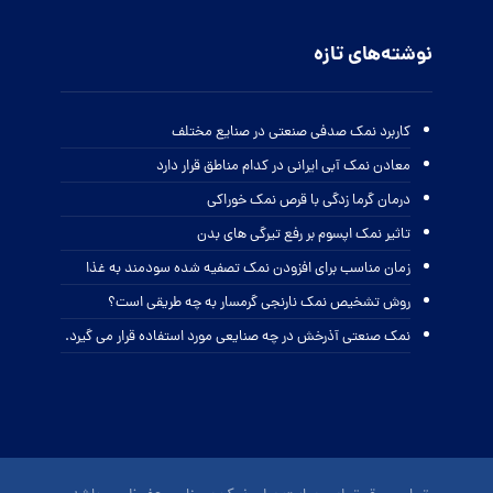
نوشته‌های تازه
کاربرد نمک صدفی صنعتی در صنایع مختلف
معادن نمک آبی ایرانی در کدام مناطق قرار دارد
درمان گرما زدگی با قرص نمک خوراکی
تاثیر نمک اپسوم بر رفع تیرگی های بدن
زمان مناسب برای افزودن نمک تصفیه شده سودمند به غذا
روش تشخیص نمک نارنجی گرمسار به چه طریقی است؟
نمک صنعتی آذرخش در چه صنایعی مورد استفاده قرار می گیرد.