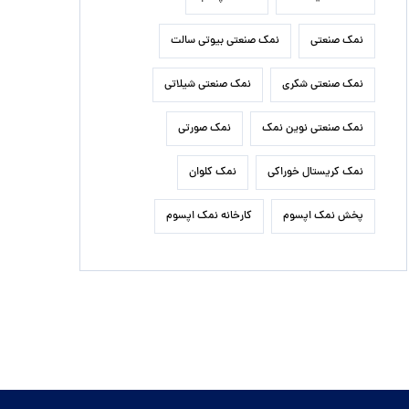
نمک صنعتی
نمک صنعتی بیوتی سالت
نمک صنعتی شکری
نمک صنعتی شیلاتی
نمک صنعتی نوین نمک
نمک صورتی
نمک کریستال خوراکی
نمک کلوان
پخش نمک اپسوم
کارخانه نمک اپسوم