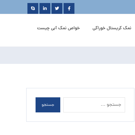
نمک کریستال خوراکی
خواص نمک آبی چیست
جستجو