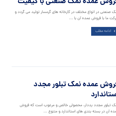
روش عمده نمک صنعتی با کیفیت
ک صنعتی در انواع مختلف در کارخانه های گرمسار تولید می گردد و
کت ما با فروش عمده آن با ...
ادامه مطلب
روش عمده نمک تبلور مجدد
ستاندارد
ک تبلور مجدد یددار، محصولی خالص و مرغوب است که فروش
ده آن در بسته بندی های استاندارد و متنوع ...