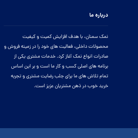
درباره ما
نمک سمنان، با هدف افزایش کمیت و کیفیت
محصولات داخلی، فعالیت های خود را در زمینه فروش و
صادرات انواع نمک آغاز کرد. خدمات مشتری یکی از
برنامه های اصلی کسب و کار ما است و بر این اساس
تمام تلاش های ما برای جلب رضایت مشتری و تجربه
خرید خوب در ذهن مشتریان عزیز است.