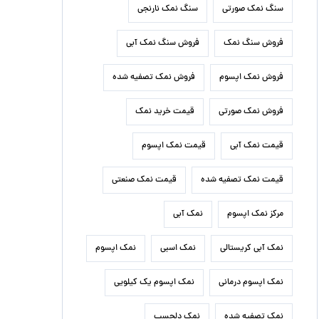
سنگ نمک صورتی
سنگ نمک نارنجی
فروش سنگ نمک
فروش سنگ نمک آبی
فروش نمک اپسوم
فروش نمک تصفیه شده
فروش نمک صورتی
قیمت خرید نمک
قیمت نمک آبی
قیمت نمک اپسوم
قیمت نمک تصفیه شده
قیمت نمک صنعتی
مرکز نمک اپسوم
نمک آبی
نمک آبی کریستالی
نمک اسبی
نمک اپسوم
نمک اپسوم درمانی
نمک اپسوم یک کیلویی
نمک تصفیه شده
نمک دلچسب