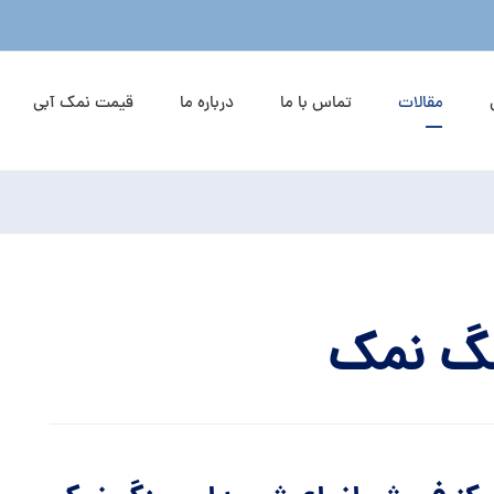
مقالات
تماس با ما
درباره ما
قیمت نمک آبی
گ نمک