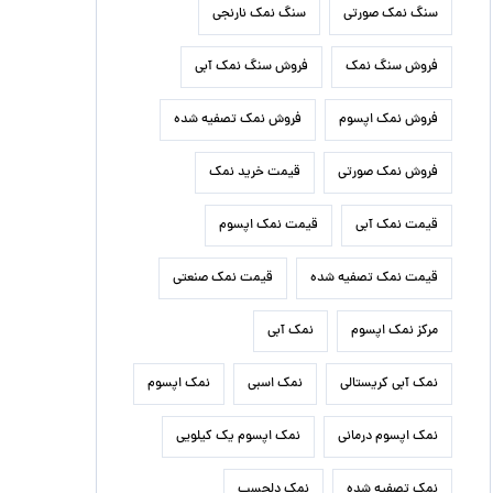
سنگ نمک صورتی
سنگ نمک نارنجی
فروش سنگ نمک
فروش سنگ نمک آبی
فروش نمک اپسوم
فروش نمک تصفیه شده
فروش نمک صورتی
قیمت خرید نمک
قیمت نمک آبی
قیمت نمک اپسوم
قیمت نمک تصفیه شده
قیمت نمک صنعتی
مرکز نمک اپسوم
نمک آبی
نمک آبی کریستالی
نمک اسبی
نمک اپسوم
نمک اپسوم درمانی
نمک اپسوم یک کیلویی
نمک تصفیه شده
نمک دلچسب