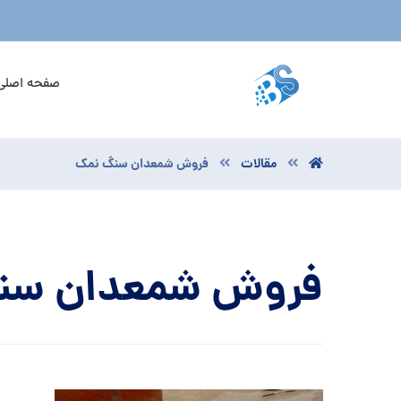
صفحه اصلی
مقالات
فروش شمعدان سنگ نمک
فروش شمعدان سن