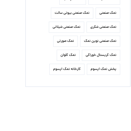
نمک صنعتی
نمک صنعتی بیوتی سالت
نمک صنعتی شکری
نمک صنعتی شیلاتی
نمک صنعتی نوین نمک
نمک صورتی
نمک کریستال خوراکی
نمک کلوان
پخش نمک اپسوم
کارخانه نمک اپسوم