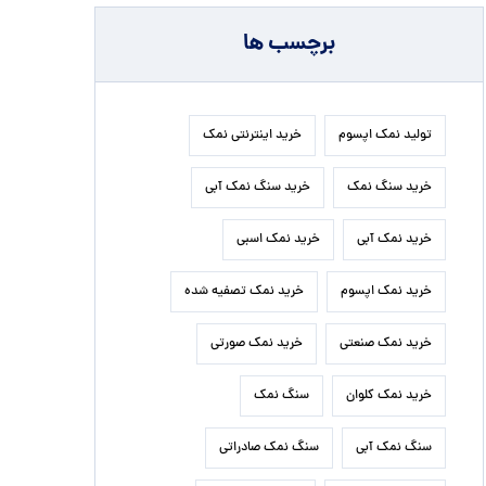
برچسب ها
تولید نمک اپسوم
خرید اینترنتی نمک
خرید سنگ نمک
خرید سنگ نمک آبی
خرید نمک آبی
خرید نمک اسبی
خرید نمک اپسوم
خرید نمک تصفیه شده
خرید نمک صنعتی
خرید نمک صورتی
خرید نمک کلوان
سنگ نمک
سنگ نمک آبی
سنگ نمک صادراتی