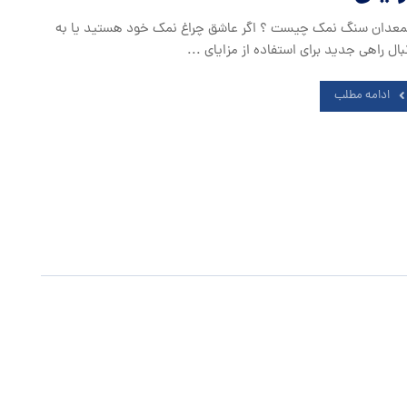
عدان سنگ نمک چیست ؟ اگر عاشق چراغ نمک خود هستید یا به
بال راهی جدید برای استفاده از مزایای ...
ادامه مطلب