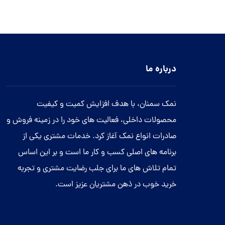
درباره ما
نمک سمنان، با هدف افزایش کمیت و کیفیت
محصولات داخلی، فعالیت های خود را در زمینه فروش و
صادرات انواع نمک آغاز کرد. خدمات مشتری یکی از
برنامه های اصلی کسب و کار ما است و بر این اساس
تمام تلاش های ما برای جلب رضایت مشتری و تجربه
خرید خوب در ذهن مشتریان عزیز است.