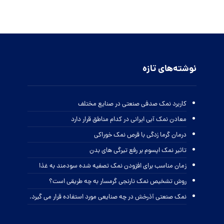
نوشته‌های تازه
کاربرد نمک صدفی صنعتی در صنایع مختلف
معادن نمک آبی ایرانی در کدام مناطق قرار دارد
درمان گرما زدگی با قرص نمک خوراکی
تاثیر نمک اپسوم بر رفع تیرگی های بدن
زمان مناسب برای افزودن نمک تصفیه شده سودمند به غذا
روش تشخیص نمک نارنجی گرمسار به چه طریقی است؟
نمک صنعتی آذرخش در چه صنایعی مورد استفاده قرار می گیرد.