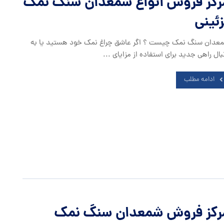
رکز فروش انواع شمعدان سنگ نمک
زئینی
عدان سنگ نمک چیست ؟ اگر عاشق چراغ نمک خود هستید یا به
بال راهی جدید برای استفاده از مزایای ...
ادامه مطلب
رکز فروش شمعدان سنگ نمک