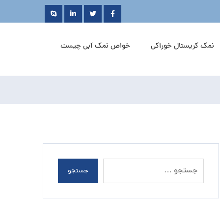
نمک کریستال خوراکی
خواص نمک آبی چیست
جستجو