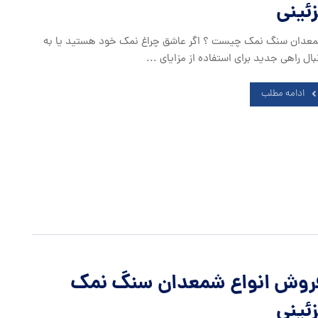
زئینی
عدان سنگ نمک چیست ؟ اگر عاشق چراغ نمک خود هستید یا به
بال راهی جدید برای استفاده از مزایای ...
ادامه مطلب
روش انواع شمعدان سنگ نمک
زئینی