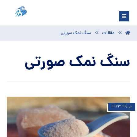
مقالات
سنگ نمک صورتی
سنگ نمک صورتی
می ۲۹, ۲۰۲۳