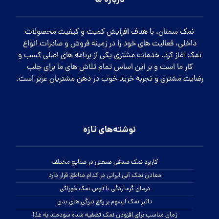
درباره ما
نمک سمنان، با هدف افزایش کمیت و کیفیت محصولات
داخلی، فعالیت های خود را در زمینه فروش و صادرات انواع
نمک آغاز کرد. خدمات مشتری یکی از برنامه های اصلی کسب و
کار ما است و بر این اساس تمام تلاش های ما برای جلب
رضایت مشتری و تجربه خرید خوب در ذهن مشتریان عزیز است.
نوشته‌های تازه
کاربرد نمک صدفی صنعتی در صنایع مختلف
معادن نمک آبی ایرانی در کدام مناطق قرار دارد
درمان گرما زدگی با قرص نمک خوراکی
تاثیر نمک اپسوم بر رفع تیرگی های بدن
زمان مناسب برای افزودن نمک تصفیه شده سودمند به غذا