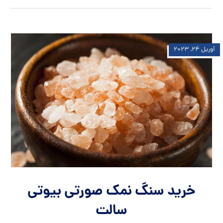
آوریل ۲۴, ۲۰۲۳
خرید سنگ نمک صورتی بیوتی
سالت