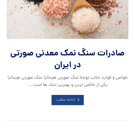
صادرات سنگ نمک معدنی صورتی
در ایران
خواص و فواید جالب توجه نمک صورتی هیمالیا نمک صورتی هیمالیا
یکی از خالص ترین و بهترین نمک ها است ...
ادامه مطلب