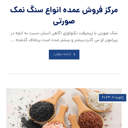
مرکز فروش عمده انواع سنگ نمک
صورتی
نمک صورتی با پیشرفت تکنولوژی اگاهی انسان نسبت به انچه در
پیرامون او می گذرد،بیشتر و بیشتر شده است.برخلاف گذشته ...
ادامه مطلب
ژانویه ۱۱, ۲۰۲۳