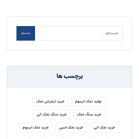
جستجو
برچسب ها
تولید نمک اپسوم
خرید اینترنتی نمک
خرید سنگ نمک
خرید سنگ نمک آبی
خرید نمک آبی
خرید نمک اسبی
خرید نمک اپسوم