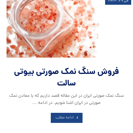
می ۲۹, ۲۰۲۳
فروش سنگ نمک صورتی بیوتی
سالت
سنگ نمک صورتی ایران در این مقاله قصد داریم که با معادن نمک
صورتی در ایران آشنا شویم. در ادامه ...
ادامه مطلب