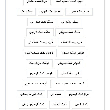
خرید نمک تصفیه شده
خرید نمک صنعتی
خرید نمک صورتی
خرید نمک کلوان
سنگ نمک
سنگ نمک آبی
سنگ نمک صادراتی
سنگ نمک صورتی
سنگ نمک نارنجی
فروش سنگ نمک
فروش سنگ نمک آبی
فروش نمک اپسوم
فروش نمک تصفیه شده
فروش نمک صورتی
قیمت خرید نمک
قیمت نمک آبی
قیمت نمک اپسوم
قیمت نمک تصفیه شده
قیمت نمک صنعتی
مرکز نمک اپسوم
نمک آبی
نمک آبی کریستالی
نمک اسبی
نمک اپسوم
نمک اپسوم درمانی