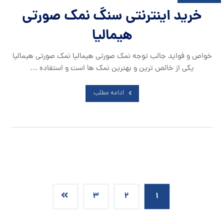
خرید اینترنتی سنگ نمک صورتی
هیمالیا
خواص و فواید جالب توجه نمک صورتی هیمالیا نمک صورتی هیمالیا
یکی از خالص ترین و بهترین نمک ها است و استفاده ...
ادامه مطلب
۳
۲
۱