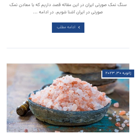
سنگ نمک صورتی ایران در این مقاله قصد داریم که با معادن نمک
صورتی در ایران آشنا شویم. در ادامه ...
ادامه مطلب
ژانویه ۳۰, ۲۰۲۳