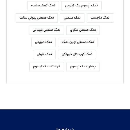
نمک اپسوم یک کیلویی
نمک تصفیه شده
نمک دلچسب
نمک صنعتی
نمک صنعتی بیوتی سالت
نمک صنعتی شکری
نمک صنعتی شیلاتی
نمک صنعتی نوین نمک
نمک صورتی
نمک کریستال خوراکی
نمک کلوان
پخش نمک اپسوم
کارخانه نمک اپسوم