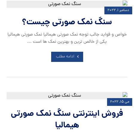
دسامبر ۱, ۲۰۲۲
سنگ نمک صورتی چیست؟
خواص و فواید جالب توجه نمک صورتی هیمالیا نمک صورتی هیمالیا
یکی از خالص ترین و بهترین نمک ها است ...
ادامه مطلب
می ۱۵, ۲۰۲۲
فروش اینترنتی سنگ نمک صورتی
هیمالیا