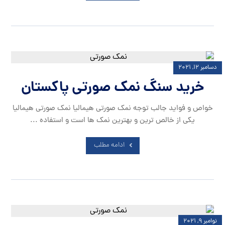
دسامبر ۱۲, ۲۰۲۱
خرید سنگ نمک صورتی پاکستان
خواص و فواید جالب توجه نمک صورتی هیمالیا نمک صورتی هیمالیا
یکی از خالص ترین و بهترین نمک ها است و استفاده ...
ادامه مطلب
نوامبر ۹, ۲۰۲۱