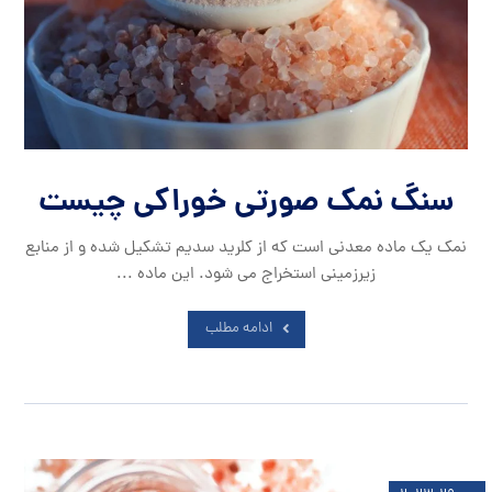
سنگ نمک صورتی خوراکی چیست
نمک یک ماده معدنی است که از کلرید سدیم تشکیل شده و از منابع
زیرزمینی استخراج می شود. این ماده ...
ادامه مطلب