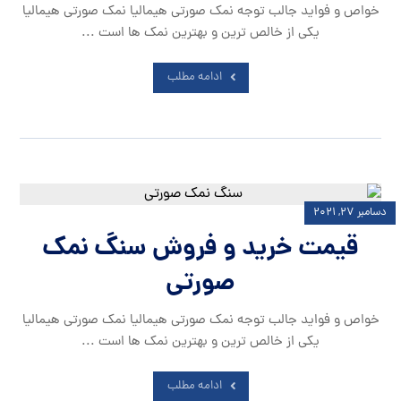
خواص و فواید جالب توجه نمک صورتی هیمالیا نمک صورتی هیمالیا
یکی از خالص ترین و بهترین نمک ها است ...
ادامه مطلب
دسامبر ۲۷, ۲۰۲۱
قیمت خرید و فروش سنگ نمک
صورتی
خواص و فواید جالب توجه نمک صورتی هیمالیا نمک صورتی هیمالیا
یکی از خالص ترین و بهترین نمک ها است ...
ادامه مطلب