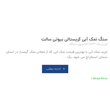
سنگ نمک آبی کریستالی بیوتی سالت
آوریل 15, 2023
بدون دیدگاه
خرید نمک آبی با بهترین قیمت نمک آبی که از معادن نمک گرمسار در استان
سمنان استخراج می شود، یک …
ادامه مطلب
Read More »