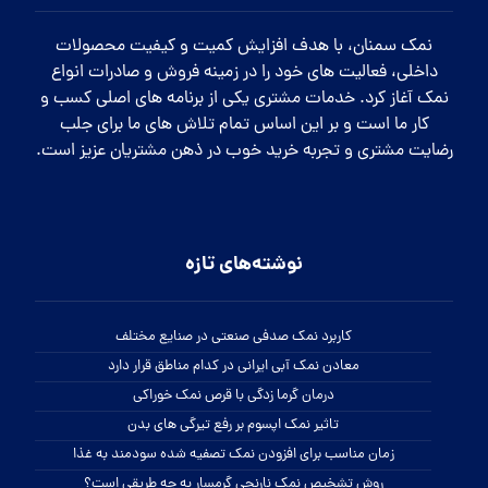
نمک سمنان، با هدف افزایش کمیت و کیفیت محصولات
داخلی، فعالیت های خود را در زمینه فروش و صادرات انواع
نمک آغاز کرد. خدمات مشتری یکی از برنامه های اصلی کسب و
کار ما است و بر این اساس تمام تلاش های ما برای جلب
رضایت مشتری و تجربه خرید خوب در ذهن مشتریان عزیز است.
نوشته‌های تازه
کاربرد نمک صدفی صنعتی در صنایع مختلف
معادن نمک آبی ایرانی در کدام مناطق قرار دارد
درمان گرما زدگی با قرص نمک خوراکی
تاثیر نمک اپسوم بر رفع تیرگی های بدن
زمان مناسب برای افزودن نمک تصفیه شده سودمند به غذا
روش تشخیص نمک نارنجی گرمسار به چه طریقی است؟