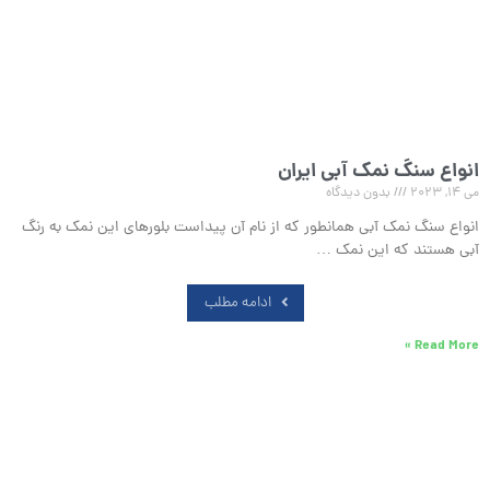
انواع سنگ نمک آبی ایران
می 14, 2023
بدون دیدگاه
انواع سنگ نمک آبی همانطور که از نام آن پیداست بلورهای این نمک به رنگ
آبی هستند که این نمک …
ادامه مطلب
Read More »