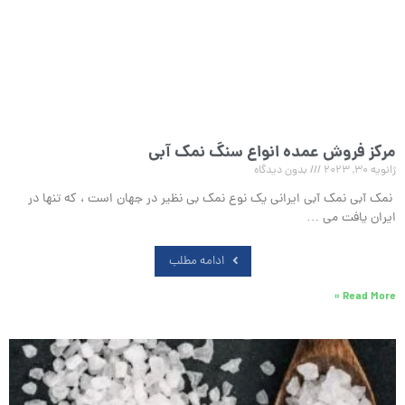
مرکز فروش عمده انواع سنگ نمک آبی
ژانویه 30, 2023
بدون دیدگاه
نمک آبی نمک آبی ایرانی یک نوع نمک بی نظیر در جهان است ، که تنها در
ایران یافت می …
ادامه مطلب
Read More »