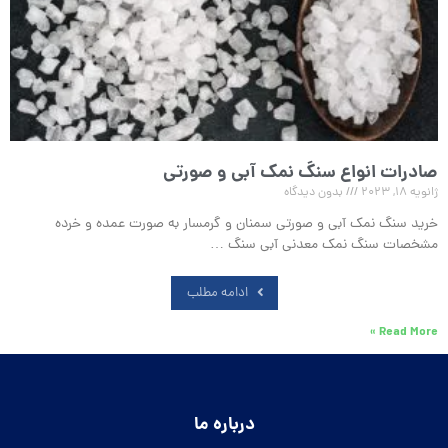
صادرات انواع سنگ نمک آبی و صورتی
ژانویه 18, 2023
بدون دیدگاه
خرید سنگ نمک آبی و صورتی سمنان و گرمسار به صورت عمده و خرده
مشخصات سنگ نمک معدنی آبی سنگ …
ادامه مطلب
Read More »
درباره ما