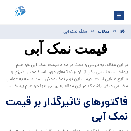
مقالات
سنگ نمک آبی
قیمت نمک آبی
در این مقاله، به بررسی و بحث در مورد قیمت نمک آبی خواهیم
پرداخت. نمک آبی یکی از انواع نمک‌های مورد استفاده در آشپزی و
صنایع غذایی است. قیمت این نوع نمک ممکن است بسته به عوامل
مختلفی متغیر باشد که در این مقاله به بررسی آنها خواهیم پرداخت.
فاکتورهای تاثیرگذار بر قیمت
نمک آبی