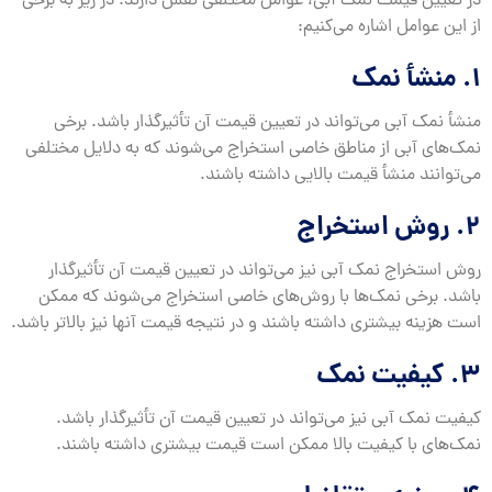
در تعیین قیمت نمک آبی، عوامل مختلفی نقش دارند. در زیر به برخی
از این عوامل اشاره می‌کنیم:
1. منشأ نمک
منشأ نمک آبی می‌تواند در تعیین قیمت آن تأثیرگذار باشد. برخی
نمک‌های آبی از مناطق خاصی استخراج می‌شوند که به دلایل مختلفی
می‌توانند منشأ قیمت بالایی داشته باشند.
2. روش استخراج
روش استخراج نمک آبی نیز می‌تواند در تعیین قیمت آن تأثیرگذار
باشد. برخی نمک‌ها با روش‌های خاصی استخراج می‌شوند که ممکن
است هزینه بیشتری داشته باشند و در نتیجه قیمت آنها نیز بالاتر باشد.
3. کیفیت نمک
کیفیت نمک آبی نیز می‌تواند در تعیین قیمت آن تأثیرگذار باشد.
نمک‌های با کیفیت بالا ممکن است قیمت بیشتری داشته باشند.