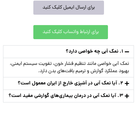
برای ارسال ایمیل کلیک کنید
برای ارتباط واتساب کلیک کنید
1. نمک آبی چه خواصی دارد؟
نمک آبی خواصی مانند تنظیم فشار خون، تقویت سیستم ایمنی،
بهبود عملکرد گوارش و ترمیم بافت‌های بدن دارد.
2. آیا نمک آبی در آشپزی خارج از ایران معمول است؟
3. آیا نمک آبی در درمان بیماری‌های گوارشی مفید است؟