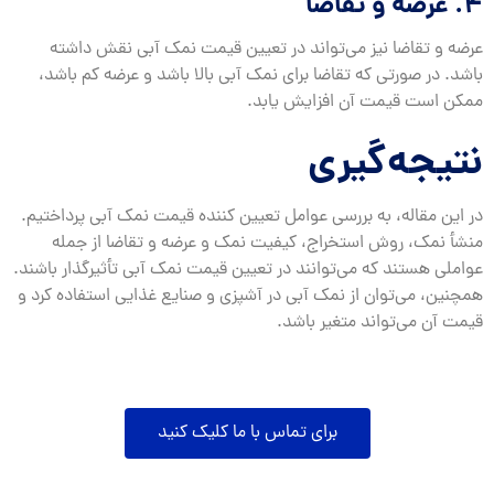
4. عرضه و تقاضا
عرضه و تقاضا نیز می‌تواند در تعیین قیمت نمک آبی نقش داشته
باشد. در صورتی که تقاضا برای نمک آبی بالا باشد و عرضه کم باشد،
ممکن است قیمت آن افزایش یابد.
نتیجه‌گیری
در این مقاله، به بررسی عوامل تعیین کننده قیمت نمک آبی پرداختیم.
منشأ نمک، روش استخراج، کیفیت نمک و عرضه و تقاضا از جمله
عواملی هستند که می‌توانند در تعیین قیمت نمک آبی تأثیرگذار باشند.
همچنین، می‌توان از نمک آبی در آشپزی و صنایع غذایی استفاده کرد و
قیمت آن می‌تواند متغیر باشد.
برای تماس با ما کلیک کنید