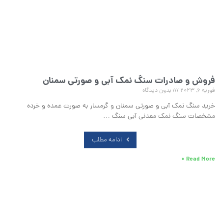
فروش و صادرات سنگ نمک آبی و صورتی سمنان
فوریه 6, 2023
بدون دیدگاه
خرید سنگ نمک آبی و صورتی سمنان و گرمسار به صورت عمده و خرده
مشخصات سنگ نمک معدنی آبی سنگ …
ادامه مطلب
Read More »