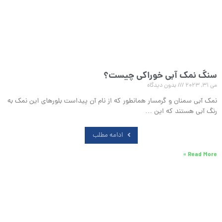
سنگ نمک آبی خوراکی چیست؟
می 31, 2023
بدون دیدگاه
نمک آبی سمنان و گرمسار همانطور که از نام آن پیداست بلورهای این نمک به
رنگ آبی هستند که این …
ادامه مطلب
Read More »