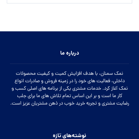
درباره ما
نمک سمنان، با هدف افزایش کمیت و کیفیت محصولات
داخلی، فعالیت های خود را در زمینه فروش و صادرات انواع
نمک آغاز کرد. خدمات مشتری یکی از برنامه های اصلی کسب و
کار ما است و بر این اساس تمام تلاش های ما برای جلب
رضایت مشتری و تجربه خرید خوب در ذهن مشتریان عزیز است.
نوشته‌های تازه