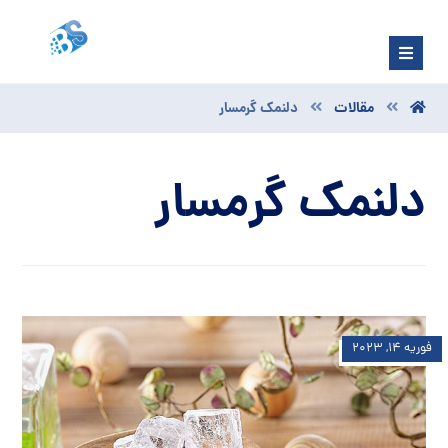
مقالات
دلنمک گرمسار
دلنمک گرمسار
فوریه ۱۴, ۲۰۲۳