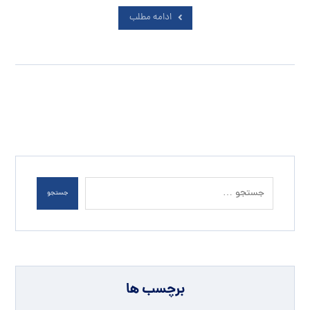
ادامه مطلب
جستجو
برچسب ها