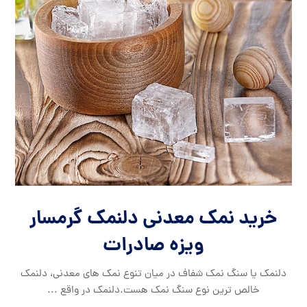
خرید نمک معدنی دلنمک گرمسار
ویزه صادرات
دلنمک یا سنگ نمک شفاف در میان تنوع نمک های معدنی، دلنمک
خالص ترین نوع سنگ نمک هست.دلنمک در واقع ...