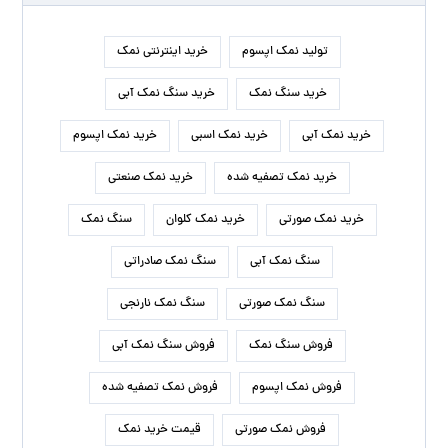
تولید نمک اپسوم
خرید اینترنتی نمک
خرید سنگ نمک
خرید سنگ نمک آبی
خرید نمک آبی
خرید نمک اسبی
خرید نمک اپسوم
خرید نمک تصفیه شده
خرید نمک صنعتی
خرید نمک صورتی
خرید نمک کلوان
سنگ نمک
سنگ نمک آبی
سنگ نمک صادراتی
سنگ نمک صورتی
سنگ نمک نارنجی
فروش سنگ نمک
فروش سنگ نمک آبی
فروش نمک اپسوم
فروش نمک تصفیه شده
فروش نمک صورتی
قیمت خرید نمک