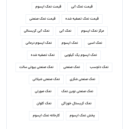
قیمت نمک آبی
قیمت نمک اپسوم
قیمت نمک تصفیه شده
قیمت نمک صنعتی
مرکز نمک اپسوم
نمک آبی
نمک آبی کریستالی
نمک اسبی
نمک اپسوم
نمک اپسوم درمانی
نمک اپسوم یک کیلویی
نمک تصفیه شده
نمک دلچسب
نمک صنعتی
نمک صنعتی بیوتی سالت
نمک صنعتی شکری
نمک صنعتی شیلاتی
نمک صنعتی نوین نمک
نمک صورتی
نمک کریستال خوراکی
نمک کلوان
پخش نمک اپسوم
کارخانه نمک اپسوم