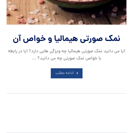
نمک صورتی هیمالیا و خواص آن
آیا می دانید نمک صورتی هیمالیا چه ویژگی هایی دارد؟ آیا در رابطه
با خواص نمک صورتی چه می دانید؟ ...
ادامه مطلب