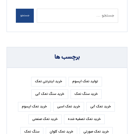
جستجو
برچسب ها
تولید نمک اپسوم
خرید اینترنتی نمک
خرید سنگ نمک
خرید سنگ نمک آبی
خرید نمک آبی
خرید نمک اسبی
خرید نمک اپسوم
خرید نمک تصفیه شده
خرید نمک صنعتی
خرید نمک صورتی
خرید نمک کلوان
سنگ نمک