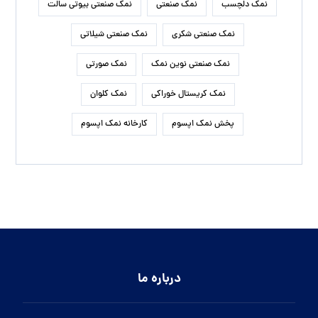
نمک دلچسب
نمک صنعتی
نمک صنعتی بیوتی سالت
نمک صنعتی شکری
نمک صنعتی شیلاتی
نمک صنعتی نوین نمک
نمک صورتی
نمک کریستال خوراکی
نمک کلوان
پخش نمک اپسوم
کارخانه نمک اپسوم
درباره ما