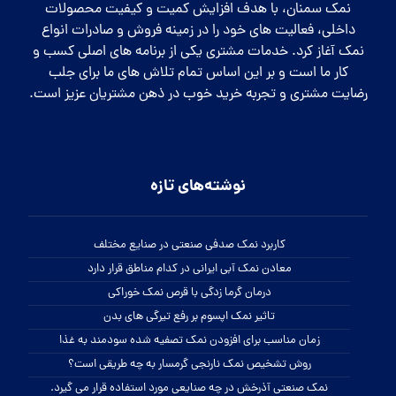
نمک سمنان، با هدف افزایش کمیت و کیفیت محصولات
داخلی، فعالیت های خود را در زمینه فروش و صادرات انواع
نمک آغاز کرد. خدمات مشتری یکی از برنامه های اصلی کسب و
کار ما است و بر این اساس تمام تلاش های ما برای جلب
رضایت مشتری و تجربه خرید خوب در ذهن مشتریان عزیز است.
نوشته‌های تازه
کاربرد نمک صدفی صنعتی در صنایع مختلف
معادن نمک آبی ایرانی در کدام مناطق قرار دارد
درمان گرما زدگی با قرص نمک خوراکی
تاثیر نمک اپسوم بر رفع تیرگی های بدن
زمان مناسب برای افزودن نمک تصفیه شده سودمند به غذا
روش تشخیص نمک نارنجی گرمسار به چه طریقی است؟
نمک صنعتی آذرخش در چه صنایعی مورد استفاده قرار می گیرد.