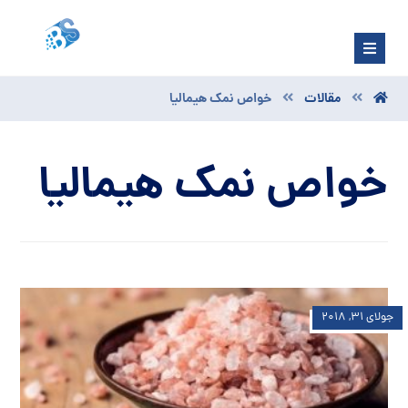
مقالات
خواص نمک هیمالیا
خواص نمک هیمالیا
جولای ۳۱, ۲۰۱۸