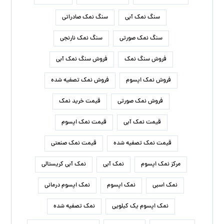
سنگ نمک آبی
سنگ نمک صادراتی
سنگ نمک صورتی
سنگ نمک نارنجی
فروش سنگ نمک
فروش سنگ نمک آبی
فروش نمک اپسوم
فروش نمک تصفیه شده
فروش نمک صورتی
قیمت خرید نمک
قیمت نمک آبی
قیمت نمک اپسوم
قیمت نمک تصفیه شده
قیمت نمک صنعتی
مرکز نمک اپسوم
نمک آبی
نمک آبی کریستالی
نمک اسبی
نمک اپسوم
نمک اپسوم درمانی
نمک اپسوم یک کیلویی
نمک تصفیه شده