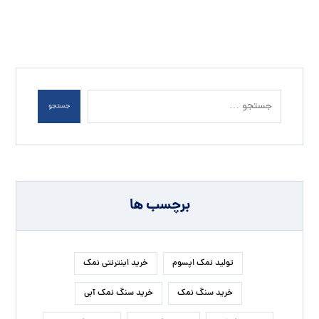
جستجو
برچسب ها
تولید نمک اپسوم
خرید اینترنتی نمک
خرید سنگ نمک
خرید سنگ نمک آبی