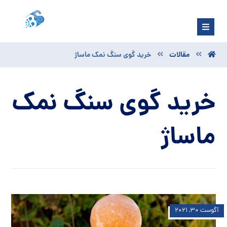
مقالات
خرید گوی سنگ نمک ماساژ
خرید گوی سنگ نمک
ماساژ
آگوست ۳۰, ۲۰۲۱