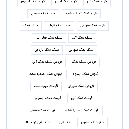
خرید نمک آبی
خرید نمک اسبی
خرید نمک اپسوم
خرید نمک تصفیه شده
خرید نمک صنعتی
خرید نمک صورتی
خرید نمک کلوان
سنگ نمک
سنگ نمک آبی
سنگ نمک صادراتی
سنگ نمک صورتی
سنگ نمک نارنجی
فروش سنگ نمک
فروش سنگ نمک آبی
فروش نمک اپسوم
فروش نمک تصفیه شده
فروش نمک صورتی
قیمت خرید نمک
قیمت نمک آبی
قیمت نمک اپسوم
قیمت نمک تصفیه شده
قیمت نمک صنعتی
مرکز نمک اپسوم
نمک آبی
نمک آبی کریستالی