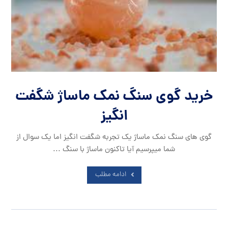
خرید گوی سنگ نمک ماساژ شگفت
انگیز
گوی های سنگ نمک ماساژ یک تجربه شگفت انگیز اما یک سوال از
شما میپرسیم آیا تاکنون ماساژ با سنگ ...
ادامه مطلب