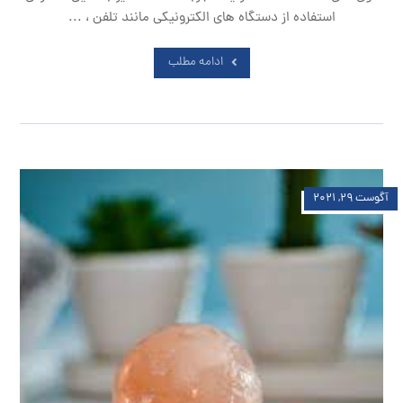
استفاده از دستگاه های الکترونیکی مانند تلفن ، ...
ادامه مطلب
آگوست ۲۹, ۲۰۲۱