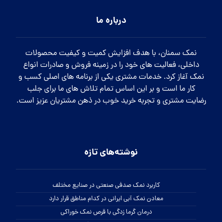
درباره ما
نمک سمنان، با هدف افزایش کمیت و کیفیت محصولات
داخلی، فعالیت های خود را در زمینه فروش و صادرات انواع
نمک آغاز کرد. خدمات مشتری یکی از برنامه های اصلی کسب و
کار ما است و بر این اساس تمام تلاش های ما برای جلب
رضایت مشتری و تجربه خرید خوب در ذهن مشتریان عزیز است.
نوشته‌های تازه
کاربرد نمک صدفی صنعتی در صنایع مختلف
معادن نمک آبی ایرانی در کدام مناطق قرار دارد
درمان گرما زدگی با قرص نمک خوراکی