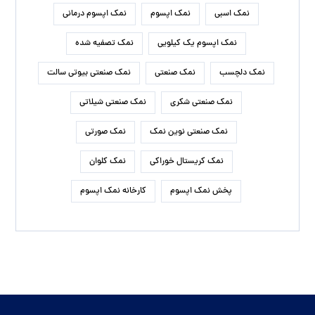
نمک اسبی
نمک اپسوم
نمک اپسوم درمانی
نمک اپسوم یک کیلویی
نمک تصفیه شده
نمک دلچسب
نمک صنعتی
نمک صنعتی بیوتی سالت
نمک صنعتی شکری
نمک صنعتی شیلاتی
نمک صنعتی نوین نمک
نمک صورتی
نمک کریستال خوراکی
نمک کلوان
پخش نمک اپسوم
کارخانه نمک اپسوم