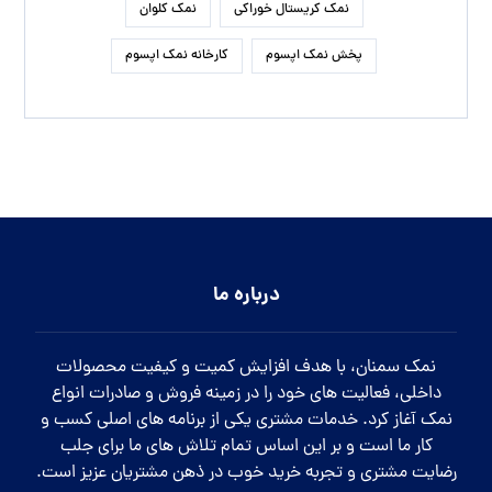
نمک کریستال خوراکی
نمک کلوان
پخش نمک اپسوم
کارخانه نمک اپسوم
درباره ما
نمک سمنان، با هدف افزایش کمیت و کیفیت محصولات
داخلی، فعالیت های خود را در زمینه فروش و صادرات انواع
نمک آغاز کرد. خدمات مشتری یکی از برنامه های اصلی کسب و
کار ما است و بر این اساس تمام تلاش های ما برای جلب
رضایت مشتری و تجربه خرید خوب در ذهن مشتریان عزیز است.