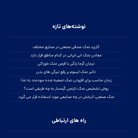
نوشته‌های تازه
کاربرد نمک صدفی صنعتی در صنایع مختلف
معادن نمک آبی ایرانی در کدام مناطق قرار دارد
درمان گرما زدگی با قرص نمک خوراکی
تاثیر نمک اپسوم بر رفع تیرگی های بدن
زمان مناسب برای افزودن نمک تصفیه شده سودمند به غذا
روش تشخیص نمک نارنجی گرمسار به چه طریقی است؟
نمک صنعتی آذرخش در چه صنایعی مورد استفاده قرار می گیرد.
راه های ارتباطی