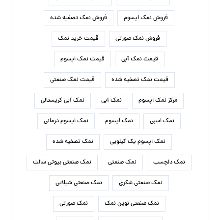
فروش نمک اپسوم
فروش نمک تصفیه شده
فروش نمک صورتی
قیمت خرید نمک
قیمت نمک آبی
قیمت نمک اپسوم
قیمت نمک تصفیه شده
قیمت نمک صنعتی
مرکز نمک اپسوم
نمک آبی
نمک آبی کریستالی
نمک اسبی
نمک اپسوم
نمک اپسوم درمانی
نمک اپسوم یک کیلویی
نمک تصفیه شده
نمک دلچسب
نمک صنعتی
نمک صنعتی بیوتی سالت
نمک صنعتی شکری
نمک صنعتی شیلاتی
نمک صنعتی نوین نمک
نمک صورتی