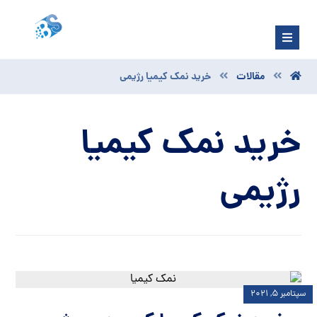
مقالات
خرید نمک کیمیا رژیمی
خرید نمک کیمیا
رژیمی
سپتامبر ۵, ۲۰۲۱