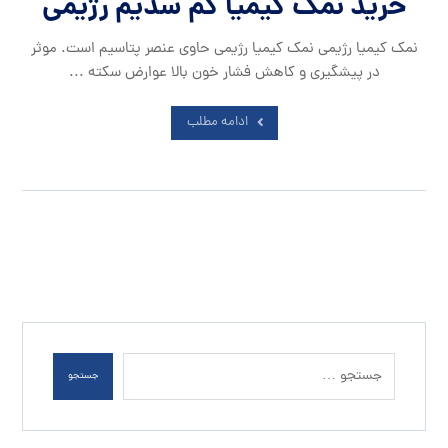
خرید نمک کیمیا کم سدیم رژیمی
نمک کیمیا رژیمی نمک کیمیا رژیمی حاوی عنصر پتاسیم است. موثر
در پیشگیری و کاهش فشار خون بالا عوارض سکته ...
ادامه مطلب
جستجو