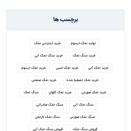
برچسب ها
تولید نمک اپسوم
خرید اینترنتی نمک
خرید سنگ نمک
خرید سنگ نمک آبی
خرید نمک آبی
خرید نمک اسبی
خرید نمک اپسوم
خرید نمک تصفیه شده
خرید نمک صنعتی
خرید نمک صورتی
خرید نمک کلوان
سنگ نمک
سنگ نمک آبی
سنگ نمک صادراتی
سنگ نمک صورتی
سنگ نمک نارنجی
فروش سنگ نمک
فروش سنگ نمک آبی