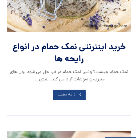
خرید اینترنتی نمک حمام در انواع
رایحه ها
نمک حمام چیست؟ وقتی نمک حمام در آب حل می شود یون های
منیزیم و سولفات آزاد می کند. نقش ...
ادامه مطلب