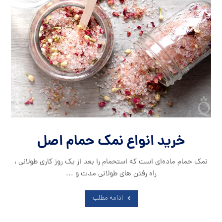
خرید انواع نمک حمام اصل
نمک حمام ماده‌ای است که استحمام را بعد از یک روز کاری طولانی ،
راه رفتن های طولانی مدت و ...
ادامه مطلب