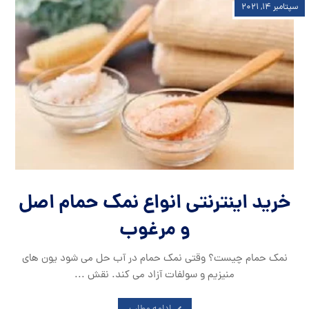
سپتامبر ۱۴, ۲۰۲۱
خرید اینترنتی انواع نمک حمام اصل
و مرغوب
نمک حمام چیست؟ وقتی نمک حمام در آب حل می شود یون های
منیزیم و سولفات آزاد می کند. نقش ...