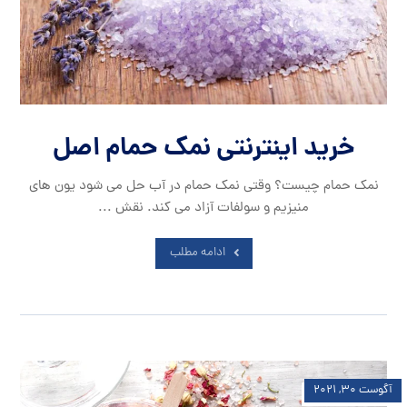
خرید اینترنتی نمک حمام اصل
نمک حمام چیست؟ وقتی نمک حمام در آب حل می شود یون های
منیزیم و سولفات آزاد می کند. نقش ...
ادامه مطلب
آگوست ۳۰, ۲۰۲۱