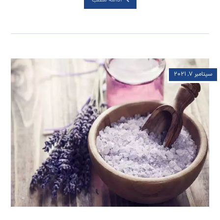
ادامه مطلب
سپتامبر ۷, ۲۰۲۱