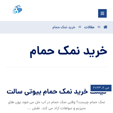
مقالات
خرید نمک حمام
خرید نمک حمام
می ۸, ۲۰۲۳
قیمت خرید نمک حمام بیوتی سالت
نمک حمام چیست؟ وقتی نمک حمام در آب حل می شود یون های
منیزیم و سولفات آزاد می کند. نقش ...