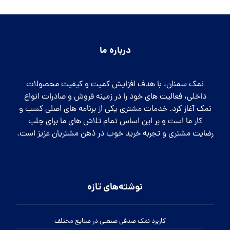
درباره ما
نمک سمنان، با هدف افزایش کمیت و کیفیت محصولات
داخلی، فعالیت های خود را در زمینه فروش و صادرات انواع
نمک آغاز کرد. خدمات مشتری یکی از برنامه های اصلی کسب و
کار ما است و بر این اساس تمام تلاش های ما برای جلب
رضایت مشتری و تجربه خرید خوب در ذهن مشتریان عزیز است.
نوشته‌های تازه
کاربرد نمک صدفی صنعتی در صنایع مختلف