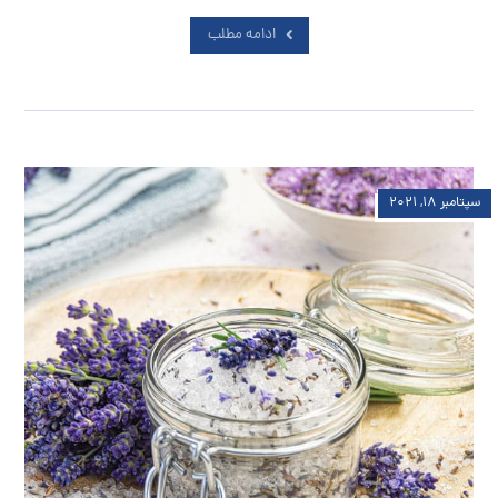
ادامه مطلب
سپتامبر ۱۸, ۲۰۲۱