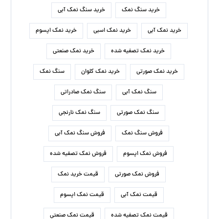
خرید سنگ نمک
خرید سنگ نمک آبی
خرید نمک آبی
خرید نمک اسبی
خرید نمک اپسوم
خرید نمک تصفیه شده
خرید نمک صنعتی
خرید نمک صورتی
خرید نمک کلوان
سنگ نمک
سنگ نمک آبی
سنگ نمک صادراتی
سنگ نمک صورتی
سنگ نمک نارنجی
فروش سنگ نمک
فروش سنگ نمک آبی
فروش نمک اپسوم
فروش نمک تصفیه شده
فروش نمک صورتی
قیمت خرید نمک
قیمت نمک آبی
قیمت نمک اپسوم
قیمت نمک تصفیه شده
قیمت نمک صنعتی