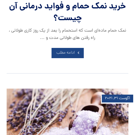
خرید نمک حمام و فواید درمانی آن
چیست؟
نمک حمام ماده‌ای است که استحمام را بعد از یک روز کاری طولانی ،
راه رفتن های طولانی مدت و ...
ادامه مطلب
آگوست ۳۱, ۲۰۲۱