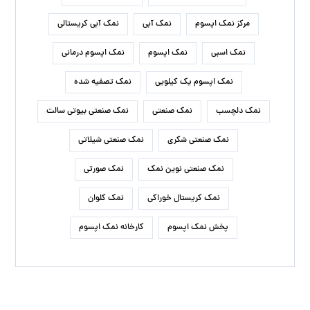
مرکز نمک اپسوم
نمک آبی
نمک آبی کریستالی
نمک اسبی
نمک اپسوم
نمک اپسوم درمانی
نمک اپسوم یک کیلویی
نمک تصفیه شده
نمک دلچسب
نمک صنعتی
نمک صنعتی بیوتی سالت
نمک صنعتی شکری
نمک صنعتی شیلاتی
نمک صنعتی نوین نمک
نمک صورتی
نمک کریستال خوراکی
نمک کلوان
پخش نمک اپسوم
کارخانه نمک اپسوم