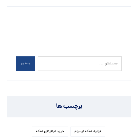
جستجو
برچسب ها
تولید نمک اپسوم
خرید اینترنتی نمک