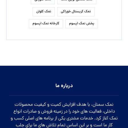
نمک کریستال خوراکی
نمک کلوان
پخش نمک اپسوم
کارخانه نمک اپسوم
درباره ما
نمک سمنان، با هدف افزایش کمیت و کیفیت محصولات
داخلی، فعالیت های خود را در زمینه فروش و صادرات انواع
نمک آغاز کرد. خدمات مشتری یکی از برنامه های اصلی کسب و
کار ما است و بر این اساس تمام تلاش های ما برای جلب