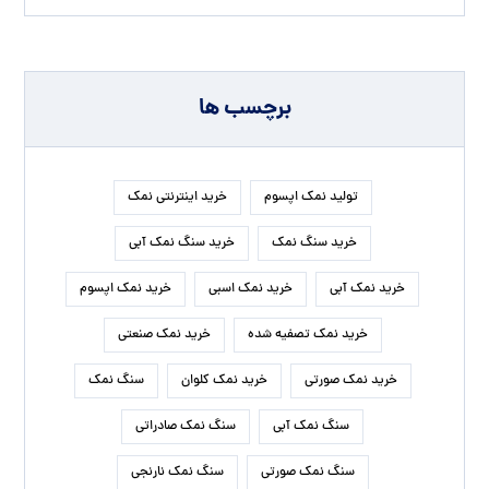
برچسب ها
تولید نمک اپسوم
خرید اینترنتی نمک
خرید سنگ نمک
خرید سنگ نمک آبی
خرید نمک آبی
خرید نمک اسبی
خرید نمک اپسوم
خرید نمک تصفیه شده
خرید نمک صنعتی
خرید نمک صورتی
خرید نمک کلوان
سنگ نمک
سنگ نمک آبی
سنگ نمک صادراتی
سنگ نمک صورتی
سنگ نمک نارنجی