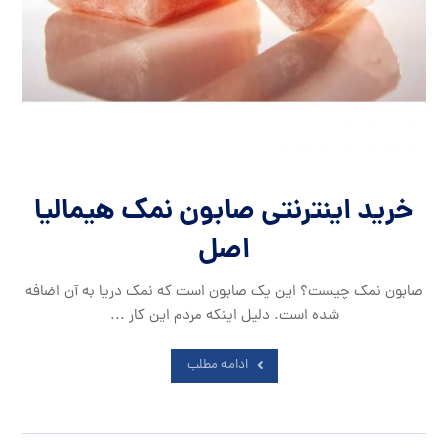
خرید اینترنتی صابون نمک هیمالیا
اصل
صابون نمک چیست؟ این یک صابون است که نمک دریا به آن اضافه
شده است. دلیل اینکه مردم این کار ...
ادامه مطلب