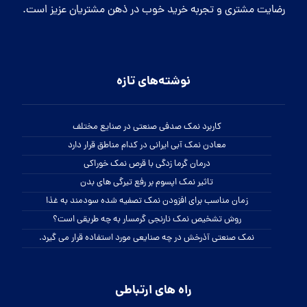
رضایت مشتری و تجربه خرید خوب در ذهن مشتریان عزیز است.
نوشته‌های تازه
کاربرد نمک صدفی صنعتی در صنایع مختلف
معادن نمک آبی ایرانی در کدام مناطق قرار دارد
درمان گرما زدگی با قرص نمک خوراکی
تاثیر نمک اپسوم بر رفع تیرگی های بدن
زمان مناسب برای افزودن نمک تصفیه شده سودمند به غذا
روش تشخیص نمک نارنجی گرمسار به چه طریقی است؟
نمک صنعتی آذرخش در چه صنایعی مورد استفاده قرار می گیرد.
راه های ارتباطی