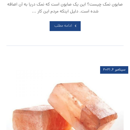
صابون نمک چیست؟ این یک صابون است که نمک دریا به آن اضافه
شده است. دلیل اینکه مردم این کار ...
ادامه مطلب
سپتامبر ۶, ۲۰۲۱