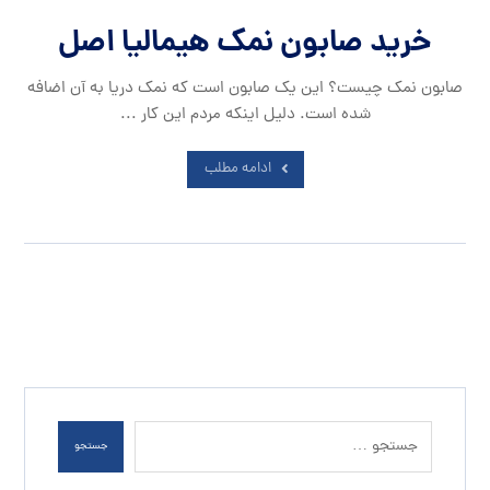
خرید صابون نمک هیمالیا اصل
صابون نمک چیست؟ این یک صابون است که نمک دریا به آن اضافه
شده است. دلیل اینکه مردم این کار ...
ادامه مطلب
جستجو