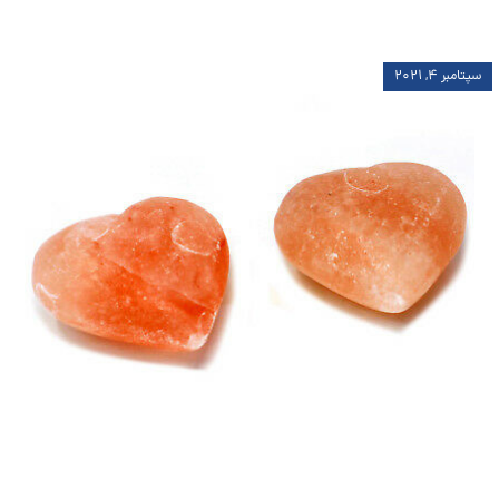
سپتامبر ۴, ۲۰۲۱