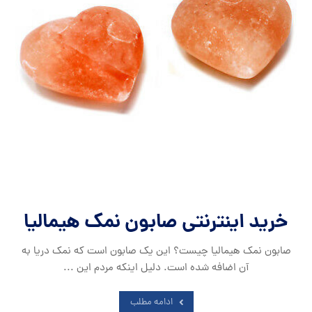
خرید اینترنتی صابون نمک هیمالیا
صابون نمک هیمالیا چیست؟ این یک صابون است که نمک دریا به
آن اضافه شده است. دلیل اینکه مردم این ...
ادامه مطلب