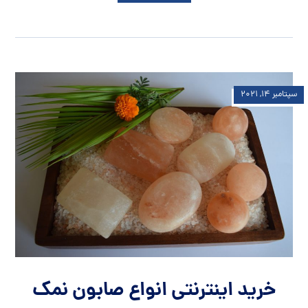
سپتامبر ۱۴, ۲۰۲۱
خرید اینترنتی انواع صابون نمک