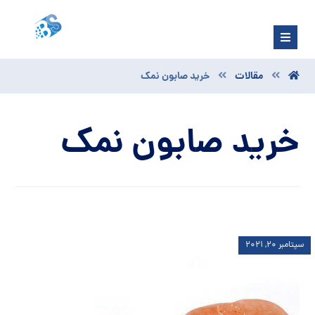
مقالات
خرید صابون نمک
خرید صابون نمک
سپتامبر ۲۰, ۲۰۲۱