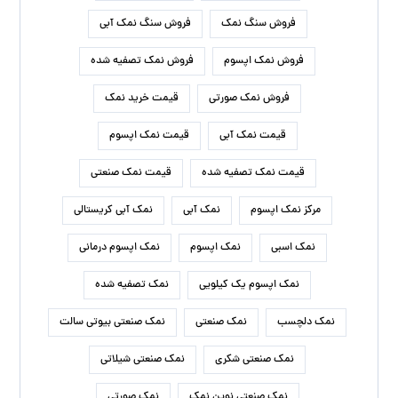
فروش سنگ نمک
فروش سنگ نمک آبی
فروش نمک اپسوم
فروش نمک تصفیه شده
فروش نمک صورتی
قیمت خرید نمک
قیمت نمک آبی
قیمت نمک اپسوم
قیمت نمک تصفیه شده
قیمت نمک صنعتی
مرکز نمک اپسوم
نمک آبی
نمک آبی کریستالی
نمک اسبی
نمک اپسوم
نمک اپسوم درمانی
نمک اپسوم یک کیلویی
نمک تصفیه شده
نمک دلچسب
نمک صنعتی
نمک صنعتی بیوتی سالت
نمک صنعتی شکری
نمک صنعتی شیلاتی
نمک صنعتی نوین نمک
نمک صورتی