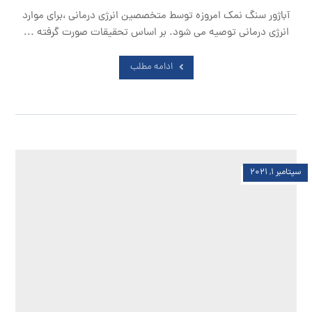
آباژور سنگ نمک امروزه توسط متخصصین انرژی درمانی ،برای موارد
انرژی درمانی توصیه می شود. بر اساس تحقیقات صورت گرفته ...
ادامه مطلب
سپتامبر ۱, ۲۰۲۱