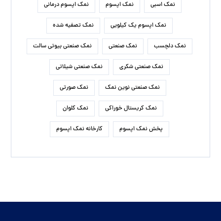
نمک اسبی
نمک اپسوم
نمک اپسوم درمانی
نمک اپسوم یک کیلویی
نمک تصفیه شده
نمک دلچسب
نمک صنعتی
نمک صنعتی بیوتی سالت
نمک صنعتی شکری
نمک صنعتی شیلاتی
نمک صنعتی نوین نمک
نمک صورتی
نمک کریستال خوراکی
نمک کلوان
پخش نمک اپسوم
کارخانه نمک اپسوم