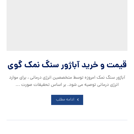
قیمت و خرید آباژور سنگ نمک گوی
آباژور سنگ نمک امروزه توسط متخصصین انرژی درمانی ، برای موارد
انرژی درمانی توصیه می شود. بر اساس تحقیقات صورت ...
ادامه مطلب