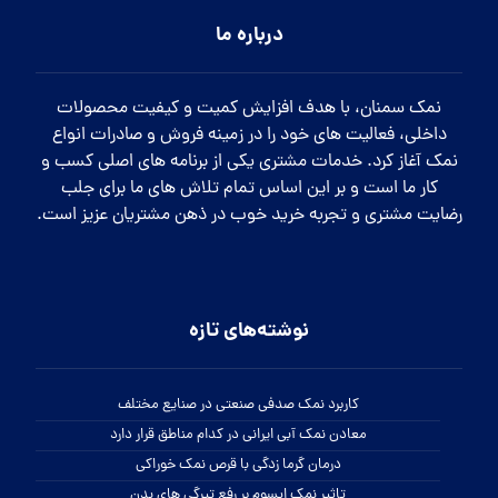
درباره ما
نمک سمنان، با هدف افزایش کمیت و کیفیت محصولات
داخلی، فعالیت های خود را در زمینه فروش و صادرات انواع
نمک آغاز کرد. خدمات مشتری یکی از برنامه های اصلی کسب و
کار ما است و بر این اساس تمام تلاش های ما برای جلب
رضایت مشتری و تجربه خرید خوب در ذهن مشتریان عزیز است.
نوشته‌های تازه
کاربرد نمک صدفی صنعتی در صنایع مختلف
معادن نمک آبی ایرانی در کدام مناطق قرار دارد
درمان گرما زدگی با قرص نمک خوراکی
تاثیر نمک اپسوم بر رفع تیرگی های بدن