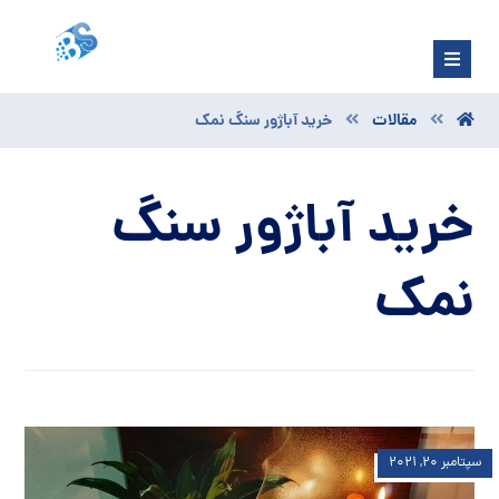
مقالات
خرید آباژور سنگ نمک
خرید آباژور سنگ
نمک
سپتامبر ۲۰, ۲۰۲۱