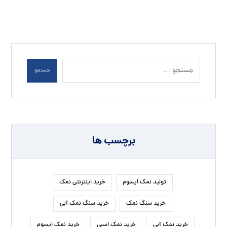
جستجو
برچسب ها
تولید نمک اپسوم
خرید اینترنتی نمک
خرید سنگ نمک
خرید سنگ نمک آبی
خرید نمک آبی
خرید نمک اسبی
خرید نمک اپسوم