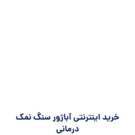
خرید اینترنتی آباژور سنگ نمک
درمانی