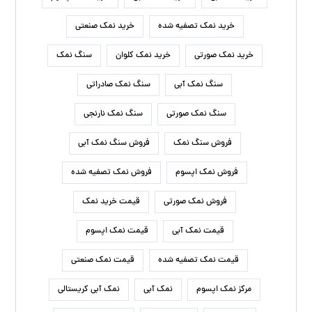
خرید نمک تصفیه شده
خرید نمک صنعتی
خرید نمک صورتی
خرید نمک کلوان
سنگ نمک
سنگ نمک آبی
سنگ نمک صادراتی
سنگ نمک صورتی
سنگ نمک نارنجی
فروش سنگ نمک
فروش سنگ نمک آبی
فروش نمک اپسوم
فروش نمک تصفیه شده
فروش نمک صورتی
قیمت خرید نمک
قیمت نمک آبی
قیمت نمک اپسوم
قیمت نمک تصفیه شده
قیمت نمک صنعتی
مرکز نمک اپسوم
نمک آبی
نمک آبی کریستالی