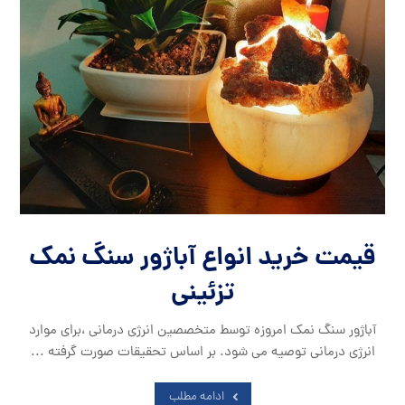
قیمت خرید انواع آباژور سنگ نمک
تزئینی
آباژور سنگ نمک امروزه توسط متخصصین انرژی درمانی ،برای موارد
انرژی درمانی توصیه می شود. بر اساس تحقیقات صورت گرفته ...
ادامه مطلب