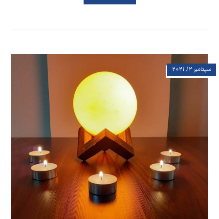
سپتامبر ۱۲, ۲۰۲۱