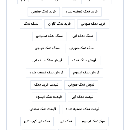
خرید نمک تصفیه شده
خرید نمک صنعتی
خرید نمک صورتی
خرید نمک کلوان
سنگ نمک
سنگ نمک آبی
سنگ نمک صادراتی
سنگ نمک صورتی
سنگ نمک نارنجی
فروش سنگ نمک
فروش سنگ نمک آبی
فروش نمک اپسوم
فروش نمک تصفیه شده
فروش نمک صورتی
قیمت خرید نمک
قیمت نمک آبی
قیمت نمک اپسوم
قیمت نمک تصفیه شده
قیمت نمک صنعتی
مرکز نمک اپسوم
نمک آبی
نمک آبی کریستالی