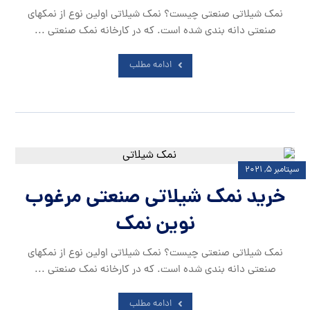
نمک شیلاتی صنعتی چیست؟ نمک شیلاتی اولین نوع از نمکهای
صنعتی دانه بندی شده است. که در کارخانه نمک صنعتی ...
ادامه مطلب
سپتامبر ۵, ۲۰۲۱
خرید نمک شیلاتی صنعتی مرغوب
نوین نمک
نمک شیلاتی صنعتی چیست؟ نمک شیلاتی اولین نوع از نمکهای
صنعتی دانه بندی شده است. که در کارخانه نمک صنعتی ...
ادامه مطلب