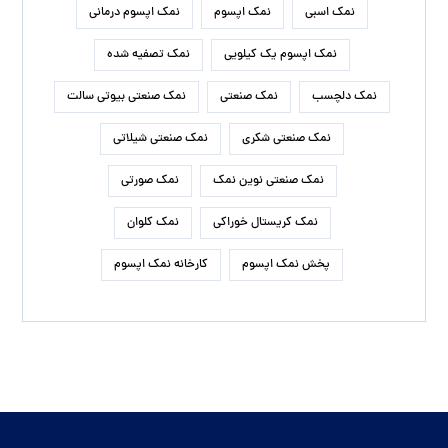
نمک اسبی
نمک اپسوم
نمک اپسوم درمانی
نمک اپسوم یک کیلویی
نمک تصفیه شده
نمک دلچسب
نمک صنعتی
نمک صنعتی بیوتی سالت
نمک صنعتی شکری
نمک صنعتی شیلاتی
نمک صنعتی نوین نمک
نمک صورتی
نمک کریستال خوراکی
نمک کلوان
پخش نمک اپسوم
کارخانه نمک اپسوم