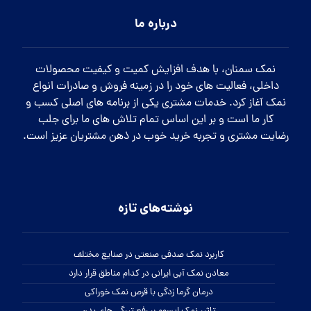
درباره ما
نمک سمنان، با هدف افزایش کمیت و کیفیت محصولات
داخلی، فعالیت های خود را در زمینه فروش و صادرات انواع
نمک آغاز کرد. خدمات مشتری یکی از برنامه های اصلی کسب و
کار ما است و بر این اساس تمام تلاش های ما برای جلب
رضایت مشتری و تجربه خرید خوب در ذهن مشتریان عزیز است.
نوشته‌های تازه
کاربرد نمک صدفی صنعتی در صنایع مختلف
معادن نمک آبی ایرانی در کدام مناطق قرار دارد
درمان گرما زدگی با قرص نمک خوراکی