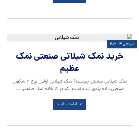
سپتامبر ۴, ۲۰۲۱
خرید نمک شیلاتی صنعتی نمک
عظیم
نمک شیلاتی صنعتی چیست؟ نمک شیلاتی اولین نوع از نمکهای
صنعتی دانه بندی شده است. که در کارخانه نمک صنعتی ...
ادامه مطلب