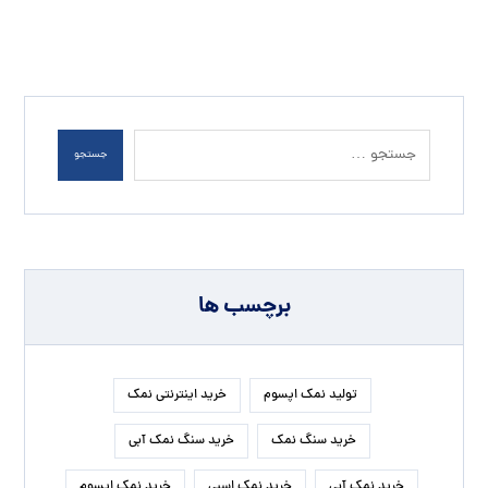
جستجو
برچسب ها
تولید نمک اپسوم
خرید اینترنتی نمک
خرید سنگ نمک
خرید سنگ نمک آبی
خرید نمک آبی
خرید نمک اسبی
خرید نمک اپسوم