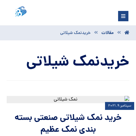
مقالات
خریدنمک شیلاتی
خریدنمک شیلاتی
سپتامبر ۹, ۲۰۲۱
خرید نمک شیلاتی صنعتی بسته
بندی نمک عظیم