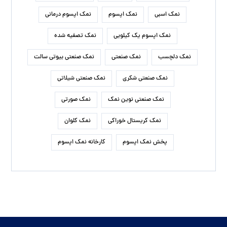
نمک اسبی
نمک اپسوم
نمک اپسوم درمانی
نمک اپسوم یک کیلویی
نمک تصفیه شده
نمک دلچسب
نمک صنعتی
نمک صنعتی بیوتی سالت
نمک صنعتی شکری
نمک صنعتی شیلاتی
نمک صنعتی نوین نمک
نمک صورتی
نمک کریستال خوراکی
نمک کلوان
پخش نمک اپسوم
کارخانه نمک اپسوم