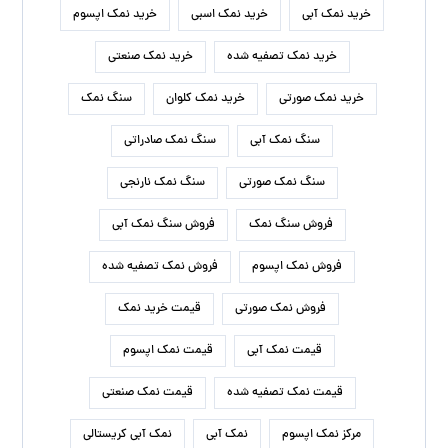
خرید نمک آبی
خرید نمک اسبی
خرید نمک اپسوم
خرید نمک تصفیه شده
خرید نمک صنعتی
خرید نمک صورتی
خرید نمک کلوان
سنگ نمک
سنگ نمک آبی
سنگ نمک صادراتی
سنگ نمک صورتی
سنگ نمک نارنجی
فروش سنگ نمک
فروش سنگ نمک آبی
فروش نمک اپسوم
فروش نمک تصفیه شده
فروش نمک صورتی
قیمت خرید نمک
قیمت نمک آبی
قیمت نمک اپسوم
قیمت نمک تصفیه شده
قیمت نمک صنعتی
مرکز نمک اپسوم
نمک آبی
نمک آبی کریستالی