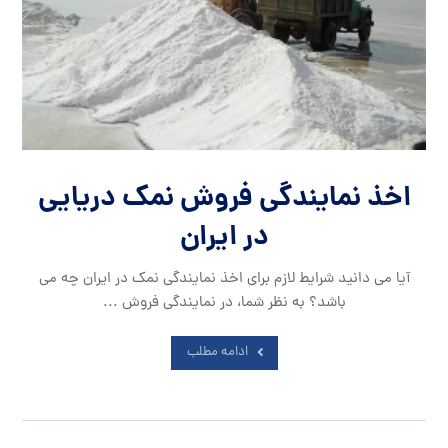
اخذ نمایندگی فروش نمک دریایی
در ایران
آیا می دانید شرایط لازم برای اخذ نمایندگی نمک در ایران چه می
باشد؟ به نظر شما، در نمایندگی فروش ...
ادامه مطلب