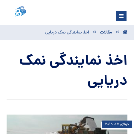
مقالات
اخذ نمایندگی نمک دریایی
اخذ نمایندگی نمک
دریایی
جولای ۲۵, ۲۰۱۸