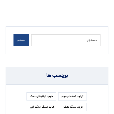
جستجو
برچسب ها
تولید نمک اپسوم
خرید اینترنتی نمک
خرید سنگ نمک
خرید سنگ نمک آبی