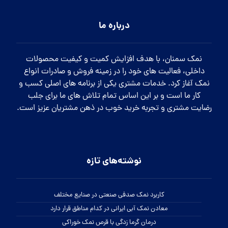
درباره ما
نمک سمنان، با هدف افزایش کمیت و کیفیت محصولات
داخلی، فعالیت های خود را در زمینه فروش و صادرات انواع
نمک آغاز کرد. خدمات مشتری یکی از برنامه های اصلی کسب و
کار ما است و بر این اساس تمام تلاش های ما برای جلب
رضایت مشتری و تجربه خرید خوب در ذهن مشتریان عزیز است.
نوشته‌های تازه
کاربرد نمک صدفی صنعتی در صنایع مختلف
معادن نمک آبی ایرانی در کدام مناطق قرار دارد
درمان گرما زدگی با قرص نمک خوراکی