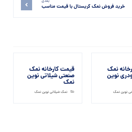
بعدی
خرید فروش نمک کریستال با قیمت مناسب
خانه نمک
قیمت کارخانه نمک
دری نوین
صنعتی شیلاتی نوین
نمک
ی نوین نمک
نمک شیلاتی نوین نمک