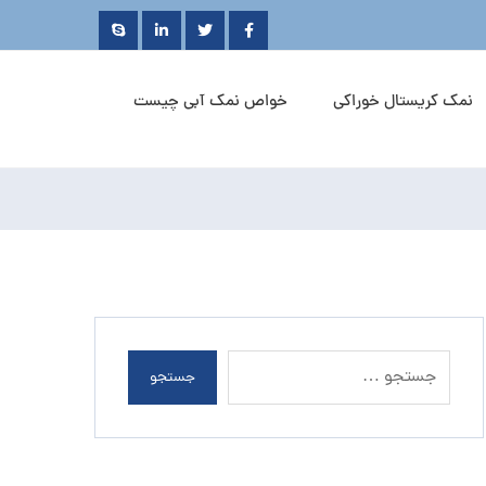
نمک کریستال خوراکی
خواص نمک آبی چیست
جستجو