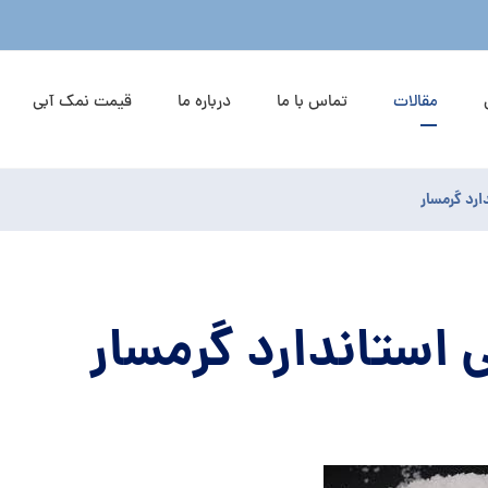
مقالات
تماس با ما
درباره ما
قیمت نمک آبی
ارد گرمسار
 استاندارد گرمسار