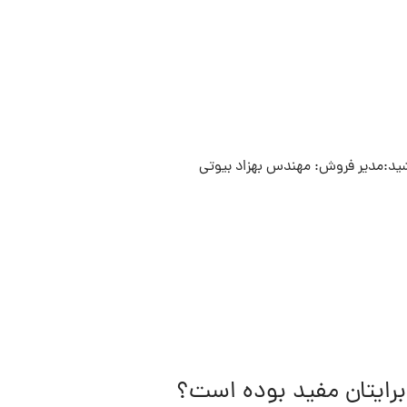
شید:مدیر فروش: مهندس بهزاد بیوتی
برایتان مفید بوده است؟