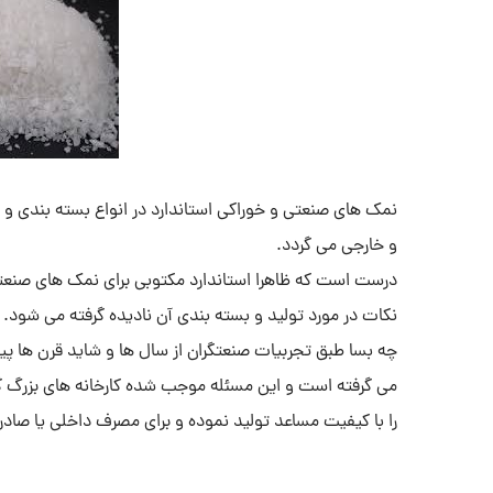
نمک های صنعتی و خوراکی استاندارد در انواع بسته بندی و با 
و خارجی می گردد.
درست است که ظاهرا استاندارد مکتوبی برای نمک های صنعتی
نکات در مورد تولید و بسته بندی آن نادیده گرفته می شود.
چه بسا طبق تجربیات صنعتگران از سال ها و شاید قرن ها 
می گرفته است و این مسئله موجب شده کارخانه های بزرگ گرمس
را با کیفیت مساعد تولید نموده و برای مصرف داخلی یا صادر