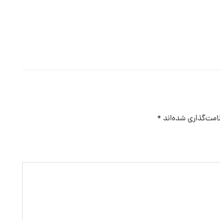
امت‌گذاری شده‌اند
*