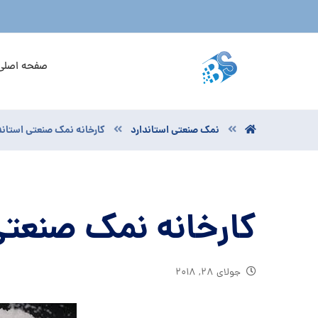
صفحه اصلی
نمک صنعتی استاندارد
کارخانه نمک صنعتی استاند
کارخانه نمک صنعتی
جولای ۲۸, ۲۰۱۸