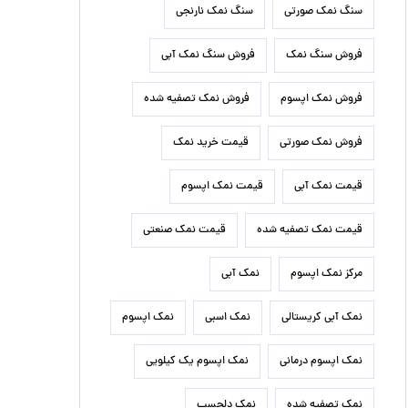
سنگ نمک صورتی
سنگ نمک نارنجی
فروش سنگ نمک
فروش سنگ نمک آبی
فروش نمک اپسوم
فروش نمک تصفیه شده
فروش نمک صورتی
قیمت خرید نمک
قیمت نمک آبی
قیمت نمک اپسوم
قیمت نمک تصفیه شده
قیمت نمک صنعتی
مرکز نمک اپسوم
نمک آبی
نمک آبی کریستالی
نمک اسبی
نمک اپسوم
نمک اپسوم درمانی
نمک اپسوم یک کیلویی
نمک تصفیه شده
نمک دلچسب