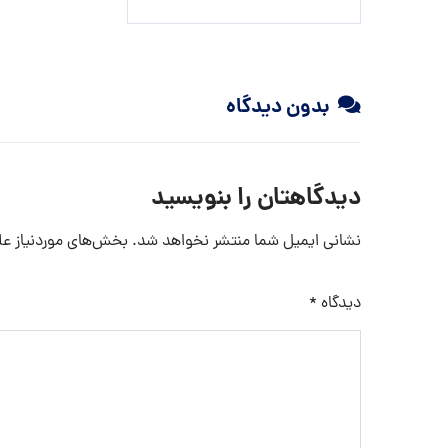
بدون دیدگاه
دیدگاهتان را بنویسید
نشانی ایمیل شما منتشر نخواهد شد.
بخش‌های موردنیاز عل
دیدگاه
*