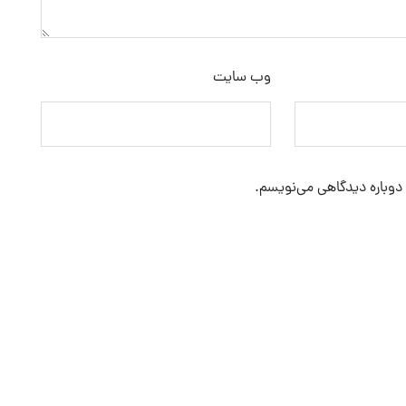
وب‌ سایت
 دوباره دیدگاهی می‌نویسم.