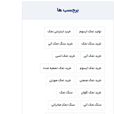
برچسب ها
تولید نمک اپسوم
خرید اینترنتی نمک
خرید سنگ نمک
خرید سنگ نمک آبی
خرید نمک آبی
خرید نمک اسبی
خرید نمک اپسوم
خرید نمک تصفیه شده
خرید نمک صنعتی
خرید نمک صورتی
خرید نمک کلوان
سنگ نمک
سنگ نمک آبی
سنگ نمک صادراتی