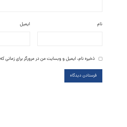
نام
ایمیل
ذخیره نام، ایمیل و وبسایت من در مرورگر برای زمانی که
فرستادن دیدگاه