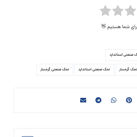
 رای شما هستیم 👋
 صنعتی استاندارد
نمک گرمسار
نمک صنعتی استاندارد
نمک صنعتی گرمسار