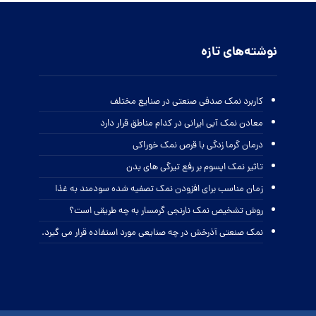
نوشته‌های تازه
کاربرد نمک صدفی صنعتی در صنایع مختلف
معادن نمک آبی ایرانی در کدام مناطق قرار دارد
درمان گرما زدگی با قرص نمک خوراکی
تاثیر نمک اپسوم بر رفع تیرگی های بدن
زمان مناسب برای افزودن نمک تصفیه شده سودمند به غذا
روش تشخیص نمک نارنجی گرمسار به چه طریقی است؟
نمک صنعتی آذرخش در چه صنایعی مورد استفاده قرار می گیرد.