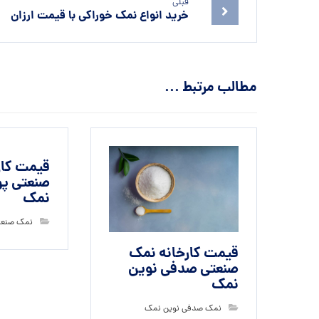
قبلی
خرید انواع نمک خوراکی با قیمت ارزان
مطالب مرتبط ...
قیمت کار
صنعتی پو
نمک
نمک صنعت
قیمت کارخانه نمک
صنعتی صدفی نوین
نمک
نمک صدفی نوین نمک