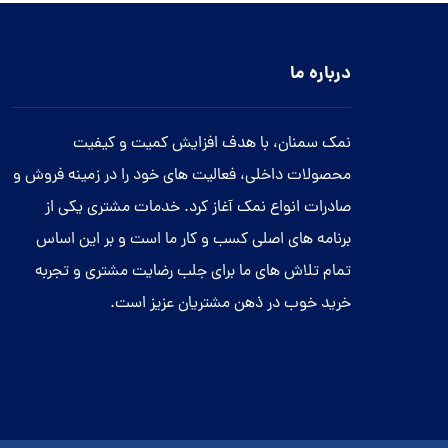
درباره ما
نمک سمنان، با هدف افزایش کمیت و کیفیت
محصولات داخلی، فعالیت های خود را در زمینه فروش و
صادرات انواع نمک آغاز کرد. خدمات مشتری یکی از
برنامه های اصلی کسب و کار ما است و بر این اساس
تمام تلاش های ما برای جلب رضایت مشتری و تجربه
خرید خوب در ذهن مشتریان عزیز است.