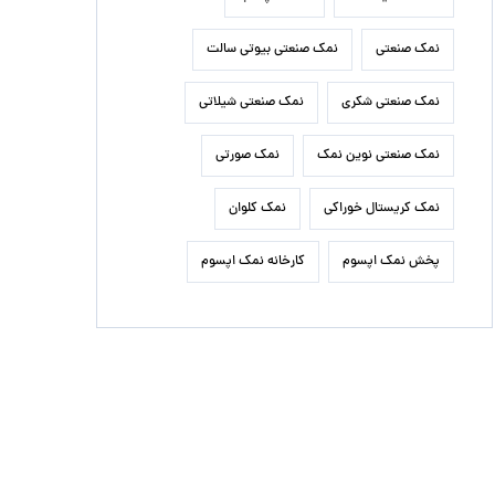
نمک صنعتی
نمک صنعتی بیوتی سالت
نمک صنعتی شکری
نمک صنعتی شیلاتی
نمک صنعتی نوین نمک
نمک صورتی
نمک کریستال خوراکی
نمک کلوان
پخش نمک اپسوم
کارخانه نمک اپسوم