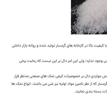
کیفیت بالا در کارخانه های گرمسار تولید شده و روانه بازار داخلی
 وجود ندارد؛ ولی این امر دال بر این نیست که رعایت برخی
پیش مواردی دال بر خصوصیات کیفی نمک های صنعتی مدنظر قرار
ار که از نظر تامین مواد اولیه نیز غنی می باشند، انواع نمک ها
ات بسته بندی نمایند.