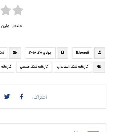
منتظر اولین
B.beauti
جولای ۲۸, ۲۰۱۸
نمک
کارخانه نمک استاندارد
کارخانه نمک صنعتی
کارخانه 