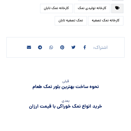
کارخانه تولیدی نمک
کارخانه نمک تابان
کارخانه نمک تصفیه
نمک تصفیه تابان
قبلی
نحوه ساخت بهترین بلور نمک طعام
بعدی
خرید انواع نمک خوراکی با قیمت ارزان