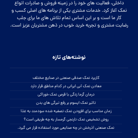
داخلی، فعالیت های خود را در زمینه فروش و صادرات انواع
نمک آغاز کرد. خدمات مشتری یکی از برنامه های اصلی کسب و
کار ما است و بر این اساس تمام تلاش های ما برای جلب
رضایت مشتری و تجربه خرید خوب در ذهن مشتریان عزیز است.
نوشته‌های تازه
کاربرد نمک صدفی صنعتی در صنایع مختلف
معادن نمک آبی ایرانی در کدام مناطق قرار دارد
درمان گرما زدگی با قرص نمک خوراکی
تاثیر نمک اپسوم بر رفع تیرگی های بدن
زمان مناسب برای افزودن نمک تصفیه شده سودمند به غذا
روش تشخیص نمک نارنجی گرمسار به چه طریقی است؟
نمک صنعتی آذرخش در چه صنایعی مورد استفاده قرار می گیرد.