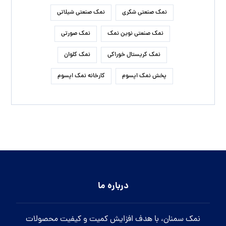
نمک صنعتی شکری
نمک صنعتی شیلاتی
نمک صنعتی نوین نمک
نمک صورتی
نمک کریستال خوراکی
نمک کلوان
پخش نمک اپسوم
کارخانه نمک اپسوم
درباره ما
نمک سمنان، با هدف افزایش کمیت و کیفیت محصولات