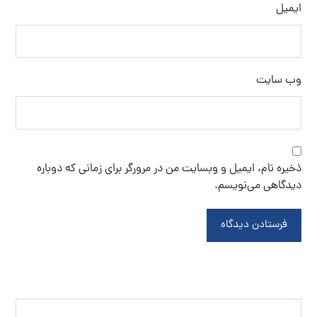
ایمیل
وب‌ سایت
ذخیره نام، ایمیل و وبسایت من در مرورگر برای زمانی که دوباره
دیدگاهی می‌نویسم.
فرستادن دیدگاه