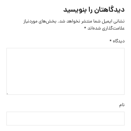
دیدگاهتان را بنویسید
نشانی ایمیل شما منتشر نخواهد شد.
بخش‌های موردنیاز
علامت‌گذاری شده‌اند
*
دیدگاه
*
نام