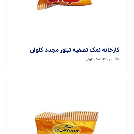
کارخانه نمک تصفیه تبلور مجدد کلوان
کارخانه نمک کلوان