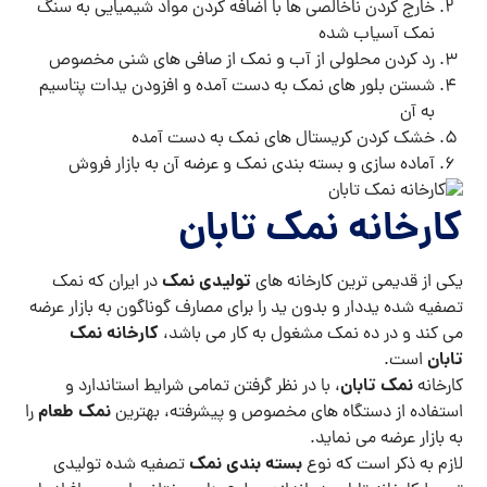
خارج کردن ناخالصی ها با اضافه کردن مواد شیمیایی به سنگ
نمک آسیاب شده
رد کردن محلولی از آب و نمک از صافی های شنی مخصوص
شستن بلور های نمک به دست آمده و افزودن یدات پتاسیم
به آن
خشک کردن کریستال های نمک به دست آمده
آماده سازی و بسته بندی نمک و عرضه آن به بازار فروش
کارخانه نمک تابان
تولیدی نمک
یکی از قدیمی ترین کارخانه های
در ایران که نمک
تصفیه شده یددار و بدون ید را برای مصارف گوناگون به بازار عرضه
کارخانه نمک
می کند و در ده نمک مشغول به کار می باشد،
تابان
است.
نمک تابان
کارخانه
، با در نظر گرفتن تمامی شرایط استاندارد و
نمک طعام
استفاده از دستگاه های مخصوص و پیشرفته، بهترین
را
به بازار عرضه می نماید.
بسته بندی نمک
لازم به ذکر است که نوع
تصفیه شده تولیدی