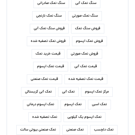
سنگ نمک آبی
سنگ نمک صادراتی
سنگ نمک صورتی
سنگ نمک نارنجی
فروش سنگ نمک
فروش سنگ نمک آبی
فروش نمک اپسوم
فروش نمک تصفیه شده
فروش نمک صورتی
قیمت خرید نمک
قیمت نمک آبی
قیمت نمک اپسوم
قیمت نمک تصفیه شده
قیمت نمک صنعتی
مرکز نمک اپسوم
نمک آبی
نمک آبی کریستالی
نمک اسبی
نمک اپسوم
نمک اپسوم درمانی
نمک اپسوم یک کیلویی
نمک تصفیه شده
نمک دلچسب
نمک صنعتی
نمک صنعتی بیوتی سالت