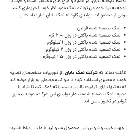
توسط کارخانه تابان، در اندازه و طرح های مختلفی است و افراد با
توجه به نیاز خود می توانند نمک مورد نظر خود را خریداری کنند.
برخی از محصولات تولیدی کارخانه نمک تابان عبارت است از:
نمک تصفیه شده قوطی
نمک تصفیه شده پاکتی در وزن 600 گرم
نمک تصفیه شده پاکتی در وزن 1 کیلوگرم
نمک تصفیه شده پاکتی در وزن 2 کیلوگرم
نمک تصفیه شده پاکتی در وزن 25 کیلوگرم
شرکت نمک تابان
ناگفته نماند که
، از تجربیات متخصصان تغذیه
خوب و معتبری استفاده کرده تا بتواند محصولی به بازار عرضه کند
که نه تنها دارای کیفیت بالایی باشد، بلکه کمک کند تا افراد با
مصرف نمک تصفیه شده یددار تولیدی این شرکت، درصد بیماری
گواتر در کشور پایین آید.
جهت خرید و فروش این محصول میتوانید با ما در ارتباط باشید: