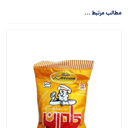
مطالب مرتبط ...