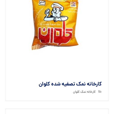
کارخانه نمک تصفیه شده کلوان
کارخانه نمک کلوان