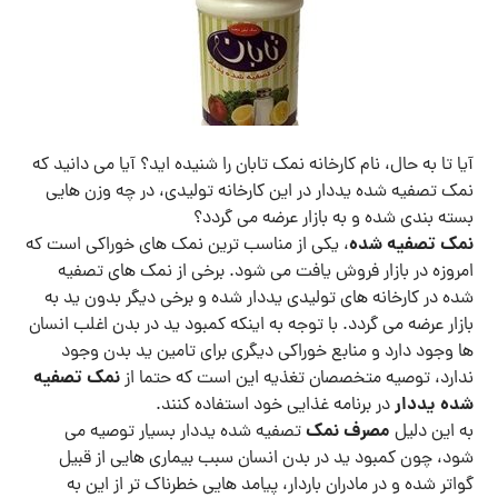
آیا تا به حال، نام کارخانه نمک تابان را شنیده اید؟ آیا می دانید که
نمک تصفیه شده یددار در این کارخانه تولیدی، در چه وزن هایی
بسته بندی شده و به بازار عرضه می گردد؟
نمک تصفیه شده
، یکی از مناسب ترین نمک های خوراکی است که
امروزه در بازار فروش یافت می شود. برخی از نمک های تصفیه
شده در کارخانه های تولیدی یددار شده و برخی دیگر بدون ید به
بازار عرضه می گردد. با توجه به اینکه کمبود ید در بدن اغلب انسان
ها وجود دارد و منابع خوراکی دیگری برای تامین ید بدن وجود
نمک تصفیه
ندارد، توصیه متخصصان تغذیه این است که حتما از
شده یددار
در برنامه غذایی خود استفاده کنند.
مصرف نمک
به این دلیل
تصفیه شده یددار بسیار توصیه می
شود، چون کمبود ید در بدن انسان سبب بیماری هایی از قبیل
گواتر شده و در مادران باردار، پیامد هایی خطرناک تر از این به