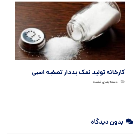
کارخانه تولید نمک یددار تصفیه اسبی
دسته‌بندی نشده
بدون دیدگاه