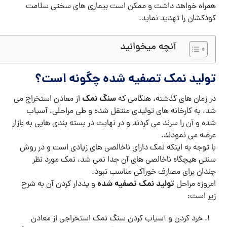
همراه خواهد داشت و ممکن است بیماری های سختی سلامت
کودکشان را تهدید نماید.
آنچه میخوانید
تولید نمک تصفیه شده چگونه است؟
سنگ نمک
در زمان های گذشته، هنگامی که
از معادن استخراج می
شد، به کارخانه های تولیدی منتقل شده و طی مراحلی، آسیاب
شده و آن را سرند می کردند و در نهایت در بسته بندی هایی به بازار
عرضه می نمودند.
با توجه به اینکه نمک دارای ناخالصی های زیادی است و در روش
سنتی هیچگاه ناخالصی های آن جدا نمی شد، نمک مورد نظر
چندان برای مصارف خوراکی مناسب نبود.
تولید نمک تصفیه شده
امروزه مراحل
و یددار کردن آن به شرح
زیر است:
خرد کردن و آسیاب کردن سنگ نمک استخراجی از معادن