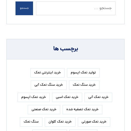
جستجو
برچسب ها
تولید نمک اپسوم
خرید اینترنتی نمک
خرید سنگ نمک
خرید سنگ نمک آبی
خرید نمک آبی
خرید نمک اسبی
خرید نمک اپسوم
خرید نمک تصفیه شده
خرید نمک صنعتی
خرید نمک صورتی
خرید نمک کلوان
سنگ نمک