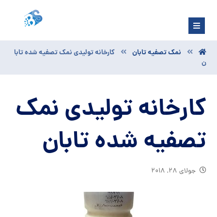
نمک تصفیه تابان
کارخانه تولیدی نمک تصفیه شده تابا
ن
کارخانه تولیدی نمک
تصفیه شده تابان
جولای ۲۸, ۲۰۱۸