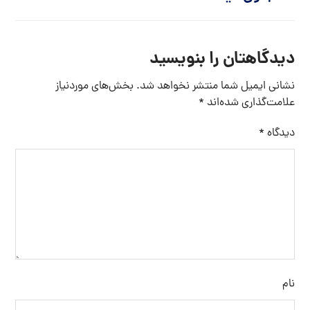
دیدگاهتان را بنویسید
نشانی ایمیل شما منتشر نخواهد شد.
بخش‌های موردنیاز
علامت‌گذاری شده‌اند
*
دیدگاه
*
نام