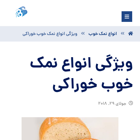
انواع نمک خوب
ویژگی انواع نمک خوب خوراکی
ویژگی انواع نمک
خوب خوراکی
جولای ۲۹, ۲۰۱۸