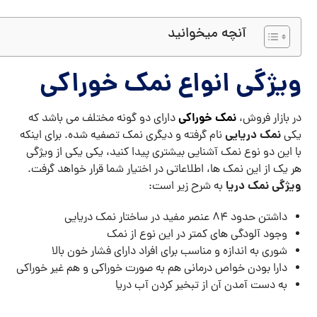
آنچه میخوانید
ویژگی انواع نمک خوراکی
نمک خوراکی
در بازار فروش،
دارای دو گونه مختلف می باشد که
نمک دریایی
یکی
نام گرفته و دیگری نمک تصفیه شده. برای اینکه
با این دو نوع نمک آشنایی بیشتری پیدا کنید، یکی یکی از ویژگی
هر یک از این نمک ها، اطلاعاتی در اختیار شما قرار خواهد گرفت.
ویژگی نمک دریا
به شرح زیر است:
داشتن حدود 84 عنصر مفید در ساختار نمک دریایی
وجود آلودگی های کمتر در این نوع از نمک
شوری به اندازه و مناسب برای افراد دارای فشار خون بالا
دارا بودن خواص درمانی هم به صورت خوراکی و هم غیر خوراکی
به دست آمدن آن از تبخیر کردن آب دریا