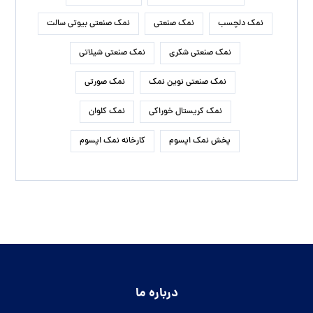
نمک دلچسب
نمک صنعتی
نمک صنعتی بیوتی سالت
نمک صنعتی شکری
نمک صنعتی شیلاتی
نمک صنعتی نوین نمک
نمک صورتی
نمک کریستال خوراکی
نمک کلوان
پخش نمک اپسوم
کارخانه نمک اپسوم
درباره ما