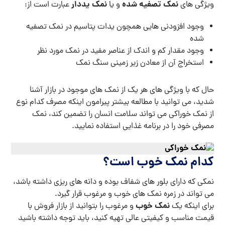
نمک تصفیه شده
نمک یددار
ویژگی های
و یا
عبارت است از:
وجود افزودنی هایی همچون یدات پتاسیم در نمک تصفیه
شده
وجود مقدار کم و اندک از عناصر مفید در نمک مورد نظر
استخراج آن از معادن زیر زمینی سنگ نمک
حال که با ویژگی های هر یک از نمک های موجود در بازار آشنا
شدید، می توانید با مطالعه بیشتر پیرامون اینکه مصرف کدام نوع
از نمک خوراکی می تواند سلامت انسان را تضمین کند، نمک
مصرفی خود را در برنامه غذایی استفاده نمایید.
کدام نمک خوب است؟
نمکی که دارای بلور های شفاف بوده و دانه های ریزی داشته باشد،
می تواند در زمره نمک های خوب و مرغوب قرار گیرد.
نمک خوب
برای اینکه یک
و مرغوب را بتوانید از بازار فروش با
قیمت مناسب و کیفیتی عالی تهیه کنید، باید توجه داشته باشید