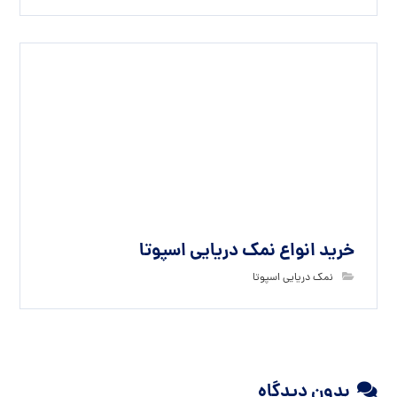
خرید انواع نمک دریایی اسپوتا
نمک دریایی اسپوتا
بدون دیدگاه