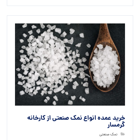
خرید عمده انواع نمک صنعتی از کارخانه
گرمسار
نمک صنعتی