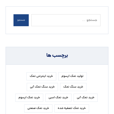
جستجو
برچسب ها
تولید نمک اپسوم
خرید اینترنتی نمک
خرید سنگ نمک
خرید سنگ نمک آبی
خرید نمک آبی
خرید نمک اسبی
خرید نمک اپسوم
خرید نمک تصفیه شده
خرید نمک صنعتی