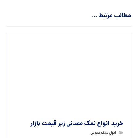
مطالب مرتبط ...
خرید انواع نمک معدنی زیر قیمت بازار
انواع نمک معدنی