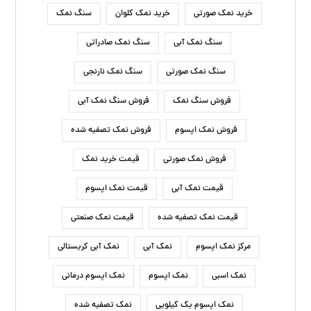
خرید نمک صورتی
خرید نمک کلوان
سنگ نمک
سنگ نمک آبی
سنگ نمک صادراتی
سنگ نمک صورتی
سنگ نمک نارنجی
فروش سنگ نمک
فروش سنگ نمک آبی
فروش نمک اپسوم
فروش نمک تصفیه شده
فروش نمک صورتی
قیمت خرید نمک
قیمت نمک آبی
قیمت نمک اپسوم
قیمت نمک تصفیه شده
قیمت نمک صنعتی
مرکز نمک اپسوم
نمک آبی
نمک آبی کریستالی
نمک اسبی
نمک اپسوم
نمک اپسوم درمانی
نمک اپسوم یک کیلویی
نمک تصفیه شده