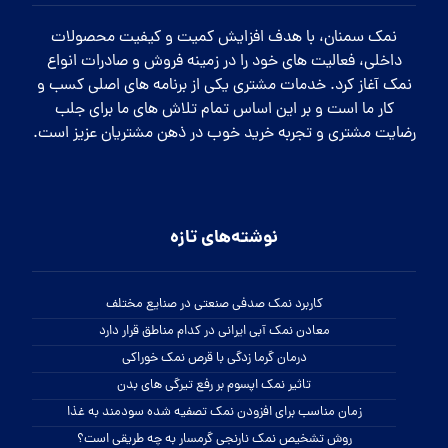
نمک سمنان، با هدف افزایش کمیت و کیفیت محصولات
داخلی، فعالیت های خود را در زمینه فروش و صادرات انواع
نمک آغاز کرد. خدمات مشتری یکی از برنامه های اصلی کسب و
کار ما است و بر این اساس تمام تلاش های ما برای جلب
رضایت مشتری و تجربه خرید خوب در ذهن مشتریان عزیز است.
نوشته‌های تازه
کاربرد نمک صدفی صنعتی در صنایع مختلف
معادن نمک آبی ایرانی در کدام مناطق قرار دارد
درمان گرما زدگی با قرص نمک خوراکی
تاثیر نمک اپسوم بر رفع تیرگی های بدن
زمان مناسب برای افزودن نمک تصفیه شده سودمند به غذا
روش تشخیص نمک نارنجی گرمسار به چه طریقی است؟