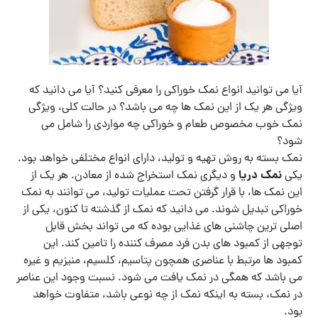
آیا می توانید انواع نمک خوراکی را معرفی کنید؟ آیا می دانید که
ویژگی هر یک از این نمک ها چه می باشد؟ در حالت کلی، ویژگی
نمک خوب مخصوص طعام و خوراکی چه مواردی را شامل می
شود؟
نمک بسته به روش تهیه و تولید، دارای انواع مختلفی خواهد بود.
نمک دریا
یکی
و دیگری نمک استخراج شده از معادن. هر یک از
این نمک ها، با قرار گرفتن تحت عملیات تولید، می توانند به نمک
خوراکی تبدیل شوند. می دانید که نمک از گذشته تا کنون، یکی از
اصلی ترین چاشنی های غذایی بوده که می تواند بخش قابل
توجهی از کمبود های بدن فرد مصرف کننده را تامین کند. این
کمبود ها مرتبط با عناصری همچون پتاسیم، کلسیم، منیزیم و غیره
می باشد که همگی در نمک یافت می شود. نسبت وجود این عناصر
در نمک، بسته به اینکه نمک از چه نوعی باشد، متفاوت خواهد
بود.