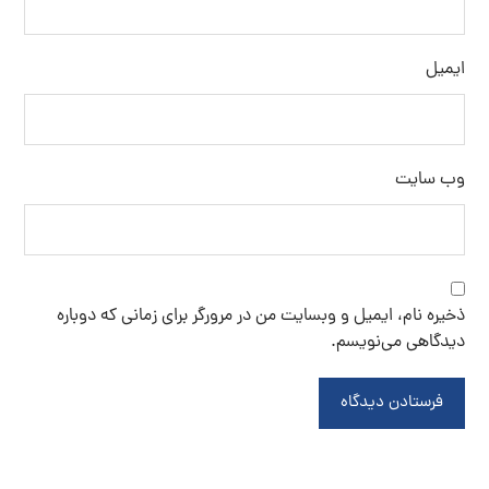
ایمیل
وب‌ سایت
ذخیره نام، ایمیل و وبسایت من در مرورگر برای زمانی که دوباره
دیدگاهی می‌نویسم.
فرستادن دیدگاه