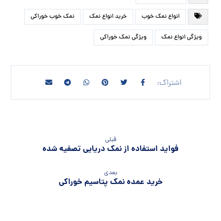
انواع نمک خوب
خرید انواع نمک
نمک خوب خوراکی
ویژگی انواع نمک
ویژگی نمک خوراکی
قبلی
فواید استفاده از نمک دریایی تصفیه شده
بعدی
خرید عمده نمک پتاسیم خوراکی