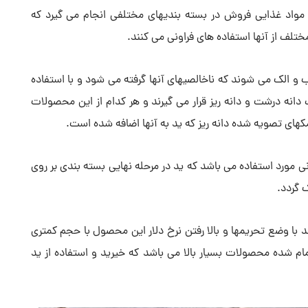
 مواد غذایی فروش در بسته بندیهای مختلفی انجام می گیرد که
تلف از آنها استفاده های فراونی می کنند.
و الک می شوند که ناخالصیهای آنها گرفته می شود و با استفاده
دانه درشت و دانه ریز قرار می گیرند و هر کدام از این محصولات
کهای تصویه شده دانه ریز که ید به آنها اضافه شده است.
ی مورد استفاده می باشد که ید در مرحله نهایی بسته بندی بر روی
 گردد.
با وضع تحریمها و بالا رفتن نرخ دلار این محصول با حجم کمتری
ام شده محصولات بسیار بالا می باشد که خیرید و استفاده از ید