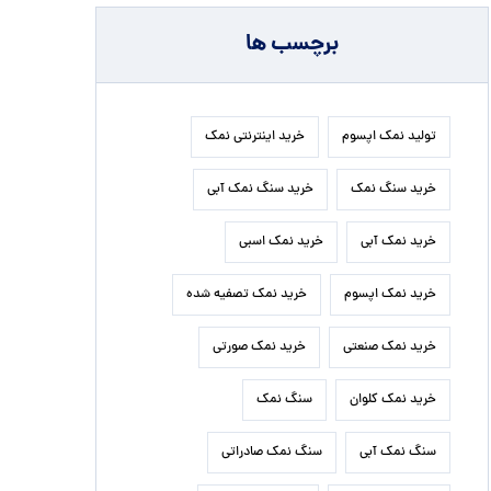
برچسب ها
تولید نمک اپسوم
خرید اینترنتی نمک
خرید سنگ نمک
خرید سنگ نمک آبی
خرید نمک آبی
خرید نمک اسبی
خرید نمک اپسوم
خرید نمک تصفیه شده
خرید نمک صنعتی
خرید نمک صورتی
خرید نمک کلوان
سنگ نمک
سنگ نمک آبی
سنگ نمک صادراتی