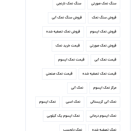
سنگ نمک صورتی
سنگ نمک نارنجی
فروش سنگ نمک
فروش سنگ نمک آبی
فروش نمک اپسوم
فروش نمک تصفیه شده
فروش نمک صورتی
قیمت خرید نمک
قیمت نمک آبی
قیمت نمک اپسوم
قیمت نمک تصفیه شده
قیمت نمک صنعتی
مرکز نمک اپسوم
نمک آبی
نمک آبی کریستالی
نمک اسبی
نمک اپسوم
نمک اپسوم درمانی
نمک اپسوم یک کیلویی
نمک تصفیه شده
نمک دلچسب