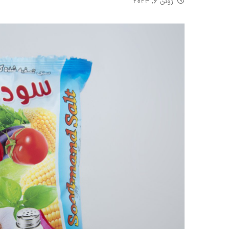
ژوئن ۶, ۲۰۲۴