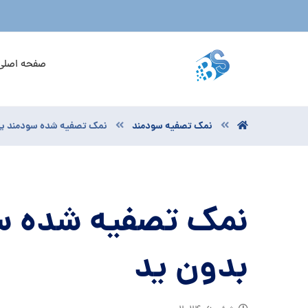
صفحه اصلی
نمک تصفیه سودمند
نمک تصفیه شده سودمند یدد
نمک تصفیه شده سو
بدون ید