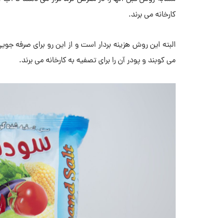
کارخانه می برند.
البته این روش هزینه بردار است و از این رو برای صرفه جویی
می کوبند و پودر آن را برای تصفیه به کارخانه می برند.