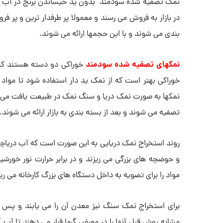
نمک تصفیه شده سودمند بدون ید خیساندن برنج در آب و 
بندی می شوند و با این حجمها ارائه می شوند.
ن
مک
های تصفیه شده سودمند
خوراکی دو دسته هستند که
خوراکی بهتر است که از نمک ید دار استفاده شود تا مواد م
نمکها به صورت نمک دریا و سنگ نمک در طبیعت یافت می 
تصفیه می شوند و بعد از بسته بندی به بازار ارائه می شوند.
روند استخراج نمک دریایی به این صورت است که آب دریاچه ها
و حوضچه های بزرگی می ریزند و در برابر حرارت نور خورش
مواد را برای تصویه به داخل دستگاه های بزرگ کارخانه می ریز
برای استخراج نمک سنگ نیز معدن آن را می یابند و پس 
مشابه روش قبل آنها را در معرض گرما قرار می دهند تا آب 