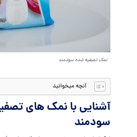
نمک تصفیه شده سودمند
آنچه میخوانید
آشنایی با نمک های تصفیه
سودمند