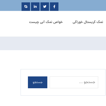
نمک کریستال خوراکی
خواص نمک آبی چیست
جستجو