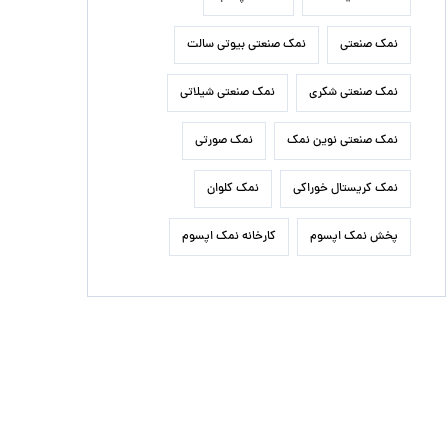
نمک صنعتی
نمک صنعتی بیوتی سالت
نمک صنعتی شکری
نمک صنعتی شیلاتی
نمک صنعتی نوین نمک
نمک صورتی
نمک کریستال خوراکی
نمک کلوان
پخش نمک اپسوم
کارخانه نمک اپسوم