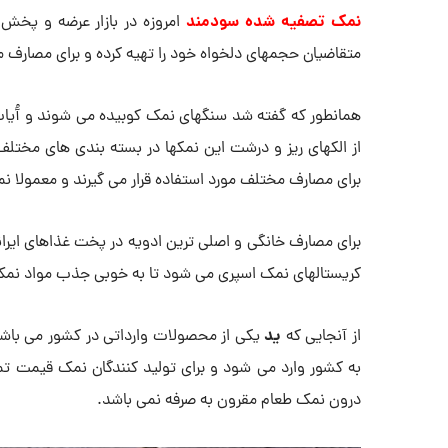
نمک تصفیه شده سودمند
امروزه در بازار عرضه و پخش
متقاضیان حجمهای دلخواه خود را تهیه کرده و برای مصارف مخ
همانطور که گفته شد سنگهای نمک کوبیده می شوند و آُیاب 
از الکهای ریز و درشت این نمکها در بسته بندی های مختلف 
برای مصارف مختلف مورد استفاده قرار می گیرند و معمولا نم
برای مصارف خانگی و اصلی ترین ادویه در پخت غذاهای ایران
کریستالهای نمک اسپری می شود تا به خوبی جذب مواد نمک
ید
از آنجایی که
یکی از محصولات وارداتی در کشور می باشد 
به کشور وارد می شود و برای تولید کنندگان نمک قیمت تم
درون نمک طعام مقرون به صرفه نمی باشد.