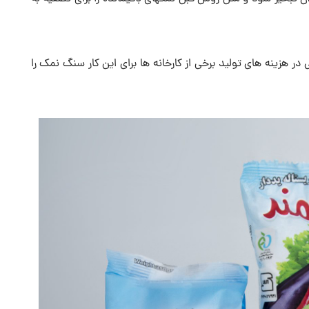
 در هزینه های تولید برخی از کارخانه ها برای این کار سنگ نمک را