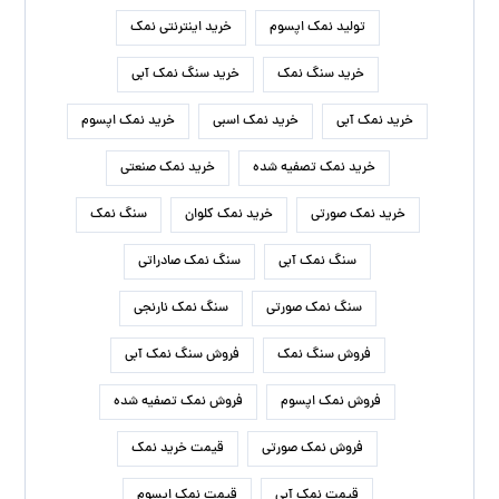
تولید نمک اپسوم
خرید اینترنتی نمک
خرید سنگ نمک
خرید سنگ نمک آبی
خرید نمک آبی
خرید نمک اسبی
خرید نمک اپسوم
خرید نمک تصفیه شده
خرید نمک صنعتی
خرید نمک صورتی
خرید نمک کلوان
سنگ نمک
سنگ نمک آبی
سنگ نمک صادراتی
سنگ نمک صورتی
سنگ نمک نارنجی
فروش سنگ نمک
فروش سنگ نمک آبی
فروش نمک اپسوم
فروش نمک تصفیه شده
فروش نمک صورتی
قیمت خرید نمک
قیمت نمک آبی
قیمت نمک اپسوم