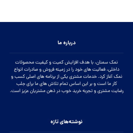
درباره ما
نمک سمنان، با هدف افزایش کمیت و کیفیت محصولات
داخلی، فعالیت های خود را در زمینه فروش و صادرات انواع
نمک آغاز کرد. خدمات مشتری یکی از برنامه های اصلی کسب و
کار ما است و بر این اساس تمام تلاش های ما برای جلب
رضایت مشتری و تجربه خرید خوب در ذهن مشتریان عزیز است.
نوشته‌های تازه