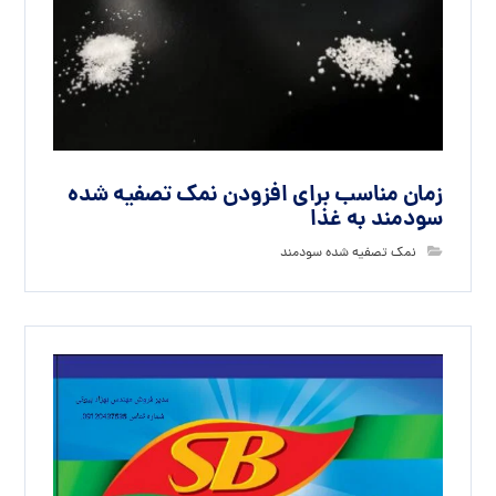
زمان مناسب برای افزودن نمک تصفیه شده
سودمند به غذا
نمک تصفیه شده سودمند