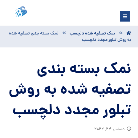
نمک تصفیه شده دلچسب
نمک بسته بندی تصفیه شده
به روش تبلور مجدد دلچسب
نمک بسته بندی
تصفیه شده به روش
تبلور مجدد دلچسب
دسامبر ۲۴, ۲۰۲۲