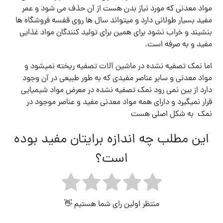
مواد معدنی که مورد نیاز بدن هست از آن حذف می شود و عمر
مفید بسیار طولانی دارد و میتواند سال ها روی قفسه فروشگاه ها
بنشیند و خراب نشود برای همین برای تولید کنندگان مواد غذایی
مفید و به صرفه است.
اما نمک تصفیه نشده در ماشین آلات تصفیه ریخته نمیشود و
مواد معدنی و سایر عناصر مفیدی که به طور طبیعی در آن وجود
دارد از بین نمی رود نمک تصفیه نشده در معرض مواد شیمیایی
قرار نمیگیرد و دارای همه مواد معدنی مفید و عناصر موجود در
نمک به شکل اصلی هست
این مطلب چه اندازه برایتان مفید بوده
است؟
منتظر اولین رای شما هستیم 👋