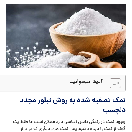
آنچه میخوانید
نمک تصفیه شده به روش تبلور مجدد
دلچسب
وجود نمک در زندگی نقش اساسی دارد ممکن است ما فقط یک
گونه از نمک را دیده باشیم پس نمک های دیگری که در بازار