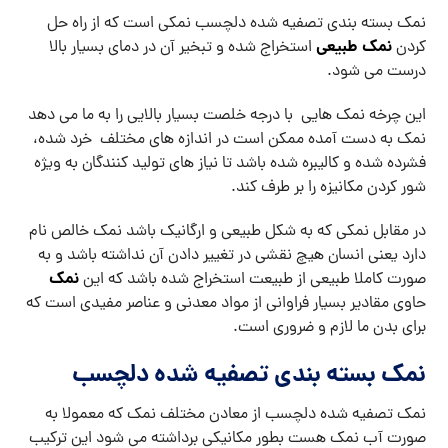
نمک بسته بندی تصفیه شده دلچسب نمکی است که از راه حل
نمک طبیعی
کردن
استخراج شده و تبخیر آن در دمای بسیار بالا
درست می شود.
این چرخه نمک هایی با درجه خلصت بسیار بالایی را به ما می دهد
نمک به دست آمده ممکن است در اندازه های مختلف خرد شده،
فشرده شده و کالیبره شده باشد تا نیاز های تولید کنندگان به ویژه
شور کردن مکانیزه را بر طرف کند.
در مقابل نمکی که به شکل طبیعی و ارگانیک باشد نمک خالص نام
دارد یعنی انسان هیچ نقشی در تغییر دادن آن نداشته باشد و به
نمک
صورت کاملا طبیعی از طبیعت استخراج شده باشد که این
حاوی مقادیر بسیار فراوانی از مواد معدنی و عناصر مفیدی است که
برای بدن ما لازم و ضروری است.
نمک بسته بندی تصفیه شده دلچسب
نمک تصفیه شده دلچسب از معادن مختلف نمک که معمولا به
صورت آب نمک هست بطور مکانیکی برداشته می شود این ترکیب