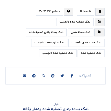
B.beauti
دسامبر ۲۴, ۲۰۲۲
نمک تصفیه شده دلچسب
نمک بسته بندی
نمک بسته بندی تصفیه شده
نمک بسته بندی دلچسب
نمک تبلور مجدد دلچسب
نمک تصفیه شده
نمک تصفیه شده دلچسب
قبلی
نمک بسته بندی تصفیه شده یددار یگانه