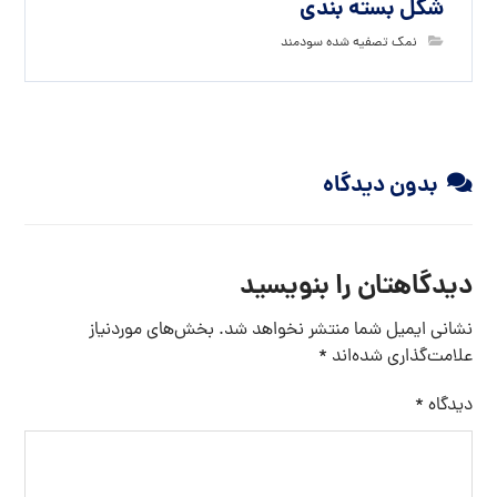
شکل بسته بندی
نمک تصفیه شده سودمند
بدون دیدگاه
دیدگاهتان را بنویسید
نشانی ایمیل شما منتشر نخواهد شد.
بخش‌های موردنیاز
علامت‌گذاری شده‌اند
*
دیدگاه
*