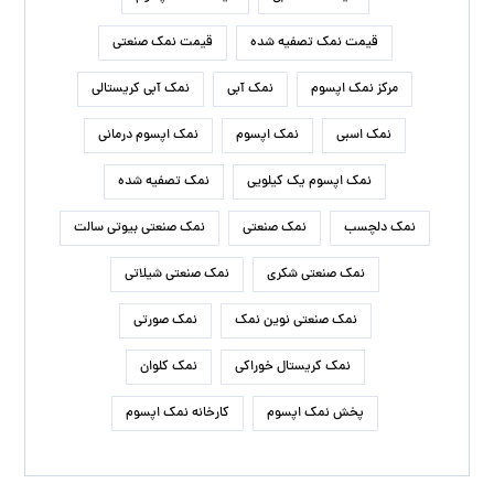
قیمت نمک تصفیه شده
قیمت نمک صنعتی
مرکز نمک اپسوم
نمک آبی
نمک آبی کریستالی
نمک اسبی
نمک اپسوم
نمک اپسوم درمانی
نمک اپسوم یک کیلویی
نمک تصفیه شده
نمک دلچسب
نمک صنعتی
نمک صنعتی بیوتی سالت
نمک صنعتی شکری
نمک صنعتی شیلاتی
نمک صنعتی نوین نمک
نمک صورتی
نمک کریستال خوراکی
نمک کلوان
پخش نمک اپسوم
کارخانه نمک اپسوم