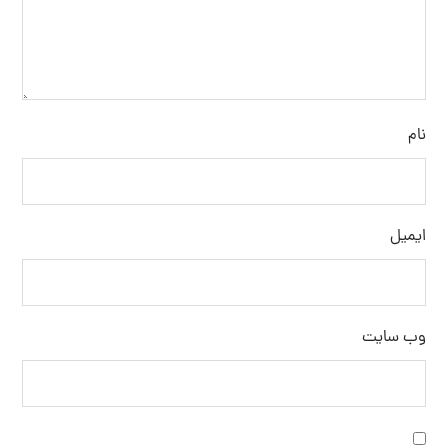
نام
ایمیل
وب‌ سایت