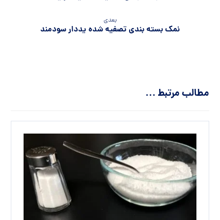
بعدی
نمک بسته بندی تصفیه شده یددار سودمند
مطالب مرتبط ...