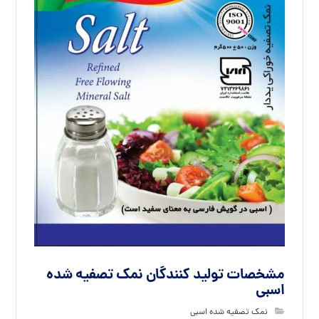
مشخصات تولید کنندگان نمک تصفیه شده
اسبی
نمک تصفیه شده اسبی