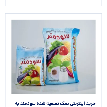
خرید اینترنتی نمک تصفیه شده سودمند به