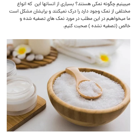
میبینیم چگونه نمکی هستند؟ بسیاری از انسانها این که انواع
مختلفی از نمک وجود دارد را درک نمیکنند و برایشان مشکل است
ما میخواهیم در این مطلب در مورد نمک های تصفیه شده و
خالص (تصفیه نشده ) صحبت کنیم.