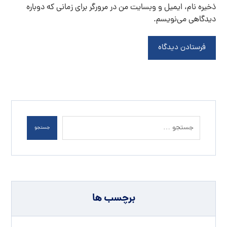
ذخیره نام، ایمیل و وبسایت من در مرورگر برای زمانی که دوباره
دیدگاهی می‌نویسم.
فرستادن دیدگاه
جستجو
برچسب ها