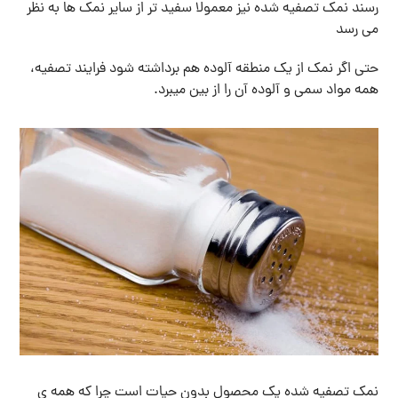
رسند نمک تصفیه شده نیز معمولا سفید تر از سایر نمک ها به نظر
می رسد
حتی اگر نمک از یک منطقه آلوده هم برداشته شود فرایند تصفیه،
همه مواد سمی و آلوده آن را از بین میبرد.
نمک تصفیه شده یک محصول بدون حیات است چرا که همه ی