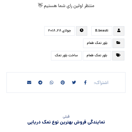
منتظر اولین رای شما هستیم 👋
B.beauti
جولای ۲۸, ۲۰۱۸
بلور نمک طعام
بلور نمک طعام
ساخت بلور نمک
قبلی
نمایندگی فروش بهترین نوع نمک دریایی