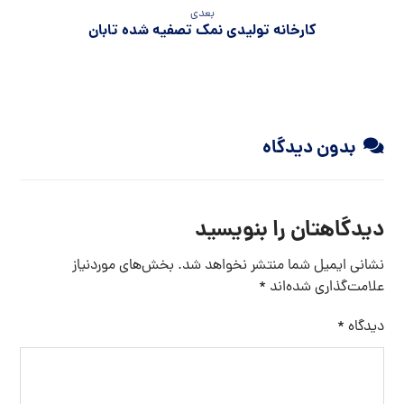
بعدی
کارخانه تولیدی نمک تصفیه شده تابان
بدون دیدگاه
دیدگاهتان را بنویسید
نشانی ایمیل شما منتشر نخواهد شد.
بخش‌های موردنیاز
علامت‌گذاری شده‌اند
*
دیدگاه
*