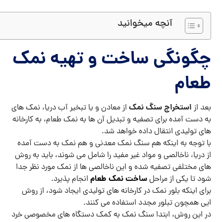
آنچه میخوانید
چگونگی ساخت و تهیه نمک
طعام
استخراج سنگ نمک
بعد از
از معادن و یا تبخیر آب دریا، نمک های
به دست آمده برای تصفیه و تبدیل آن ها به نمک طعام، به کارخانه
های تولیدی انتقال داده خواهد شد.
با توجه به اینکه هم سنگ نمک معدنی و هم نمک به دست آمده
از دریا، ناخالصی و مواد غیر مفید را شامل می شوند، باید به روش
های مختلفی تصفیه شده و این ناخالصی ها از نمک مورد نظر جدا
ساخت نمک طعام
شود تا یکی از مراحل
انجام پذیرد.
برای اینکه بلور نمک در کارخانه های تولیدی ایجاد شود، از روش
ایی همچون تبلور مجدد استفاده می کنند.
در این روش، ابتدا سنگ نمک به کمک دستگاه های مخصوصی خرد