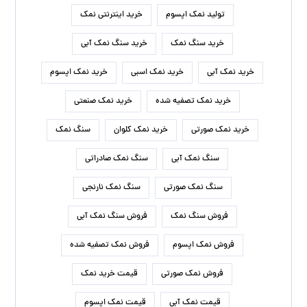
تولید نمک اپسوم
خرید اینترنتی نمک
خرید سنگ نمک
خرید سنگ نمک آبی
خرید نمک آبی
خرید نمک اسبی
خرید نمک اپسوم
خرید نمک تصفیه شده
خرید نمک صنعتی
خرید نمک صورتی
خرید نمک کلوان
سنگ نمک
سنگ نمک آبی
سنگ نمک صادراتی
سنگ نمک صورتی
سنگ نمک نارنجی
فروش سنگ نمک
فروش سنگ نمک آبی
فروش نمک اپسوم
فروش نمک تصفیه شده
فروش نمک صورتی
قیمت خرید نمک
قیمت نمک آبی
قیمت نمک اپسوم