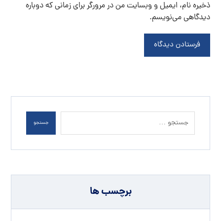
ذخیره نام، ایمیل و وبسایت من در مرورگر برای زمانی که دوباره
دیدگاهی می‌نویسم.
فرستادن دیدگاه
جستجو
برچسب ها