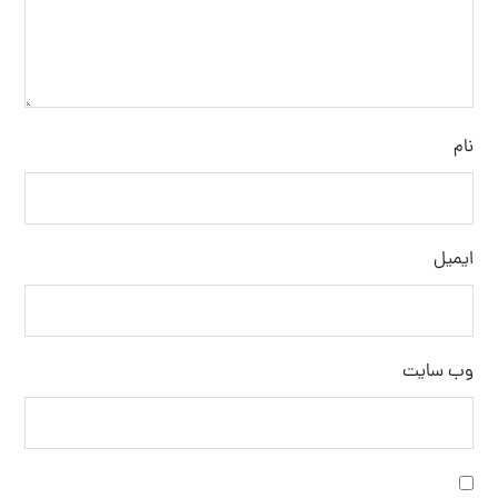
نام
ایمیل
وب‌ سایت