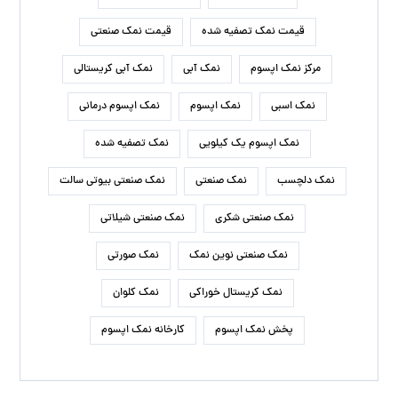
قیمت نمک تصفیه شده
قیمت نمک صنعتی
مرکز نمک اپسوم
نمک آبی
نمک آبی کریستالی
نمک اسبی
نمک اپسوم
نمک اپسوم درمانی
نمک اپسوم یک کیلویی
نمک تصفیه شده
نمک دلچسب
نمک صنعتی
نمک صنعتی بیوتی سالت
نمک صنعتی شکری
نمک صنعتی شیلاتی
نمک صنعتی نوین نمک
نمک صورتی
نمک کریستال خوراکی
نمک کلوان
پخش نمک اپسوم
کارخانه نمک اپسوم