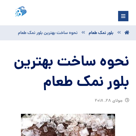
بلور نمک طعام
نحوه ساخت بهترین بلور نمک طعام
نحوه ساخت بهترین
بلور نمک طعام
جولای ۲۸, ۲۰۱۸