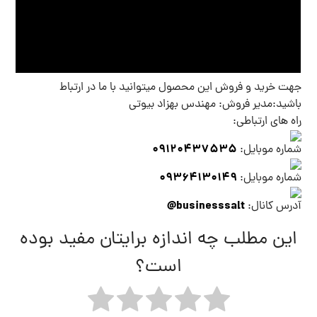
جهت خرید و فروش این محصول میتوانید با ما در ارتباط
باشید:مدیر فروش: مهندس بهزاد بیوتی
راه های ارتباطی:
09120437535
شماره موبایل:
09364130149
شماره موبایل:
businesssalt@
آدرس کانال:
این مطلب چه اندازه برایتان مفید بوده
است؟