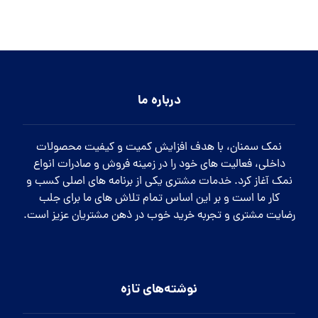
درباره ما
نمک سمنان، با هدف افزایش کمیت و کیفیت محصولات
داخلی، فعالیت های خود را در زمینه فروش و صادرات انواع
نمک آغاز کرد. خدمات مشتری یکی از برنامه های اصلی کسب و
کار ما است و بر این اساس تمام تلاش های ما برای جلب
رضایت مشتری و تجربه خرید خوب در ذهن مشتریان عزیز است.
نوشته‌های تازه