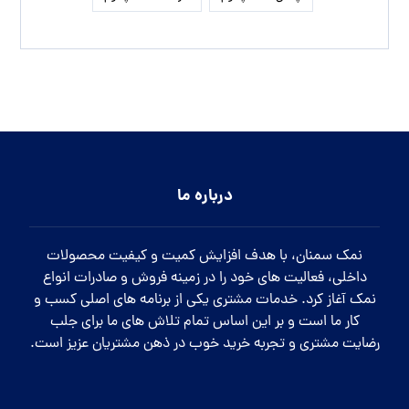
درباره ما
نمک سمنان، با هدف افزایش کمیت و کیفیت محصولات
داخلی، فعالیت های خود را در زمینه فروش و صادرات انواع
نمک آغاز کرد. خدمات مشتری یکی از برنامه های اصلی کسب و
کار ما است و بر این اساس تمام تلاش های ما برای جلب
رضایت مشتری و تجربه خرید خوب در ذهن مشتریان عزیز است.