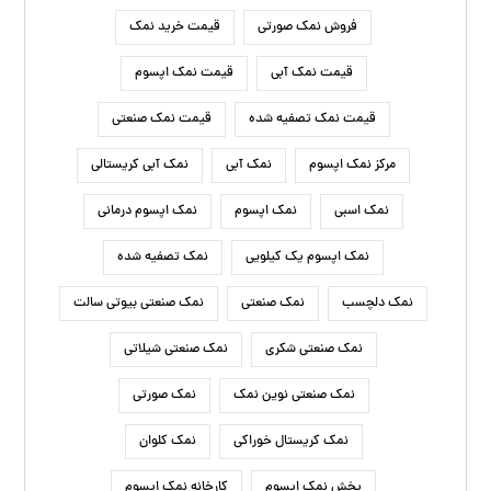
فروش نمک صورتی
قیمت خرید نمک
قیمت نمک آبی
قیمت نمک اپسوم
قیمت نمک تصفیه شده
قیمت نمک صنعتی
مرکز نمک اپسوم
نمک آبی
نمک آبی کریستالی
نمک اسبی
نمک اپسوم
نمک اپسوم درمانی
نمک اپسوم یک کیلویی
نمک تصفیه شده
نمک دلچسب
نمک صنعتی
نمک صنعتی بیوتی سالت
نمک صنعتی شکری
نمک صنعتی شیلاتی
نمک صنعتی نوین نمک
نمک صورتی
نمک کریستال خوراکی
نمک کلوان
پخش نمک اپسوم
کارخانه نمک اپسوم