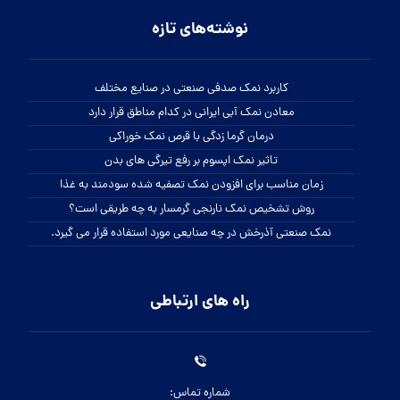
نوشته‌های تازه
کاربرد نمک صدفی صنعتی در صنایع مختلف
معادن نمک آبی ایرانی در کدام مناطق قرار دارد
درمان گرما زدگی با قرص نمک خوراکی
تاثیر نمک اپسوم بر رفع تیرگی های بدن
زمان مناسب برای افزودن نمک تصفیه شده سودمند به غذا
روش تشخیص نمک نارنجی گرمسار به چه طریقی است؟
نمک صنعتی آذرخش در چه صنایعی مورد استفاده قرار می گیرد.
راه های ارتباطی
شماره تماس: