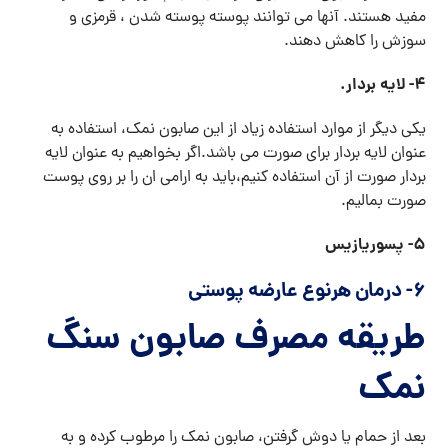
مفید هستند. آنها می توانند پوسته پوسته شدن ، قرمزی و
سوزش را کاهش دهند.
۴- لایه بردار.
یکی دیگر از موارد استفاده زیاد از این صابون نمک، استفاده به
عنوان لایه بردار برای صورت می باشد.اگر بخواهیم به عنوان لایه
بردار صورت از آن استفاده کنیم،باید به ارامی ان را بر روی پوست
صورت بمالیم.
۵- پسوریازیس
۶- درمان هرنوع عارضه پوستی
طریقه مصرف صابون سنگ
نمک
بعد از حمام یا دوش گرفتن، صابون نمک را مرطوب کرده و به