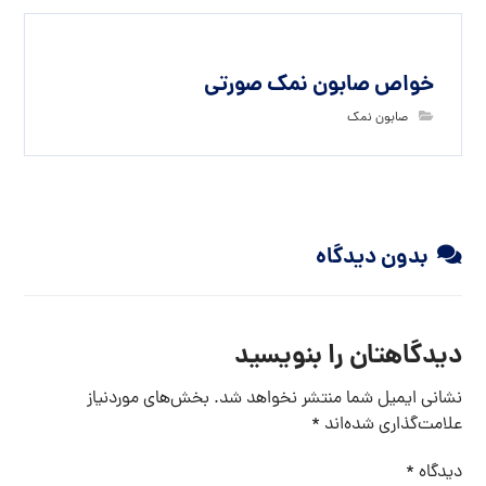
خواص صابون نمک صورتی
صابون نمک
بدون دیدگاه
دیدگاهتان را بنویسید
نشانی ایمیل شما منتشر نخواهد شد.
بخش‌های موردنیاز
علامت‌گذاری شده‌اند
*
دیدگاه
*