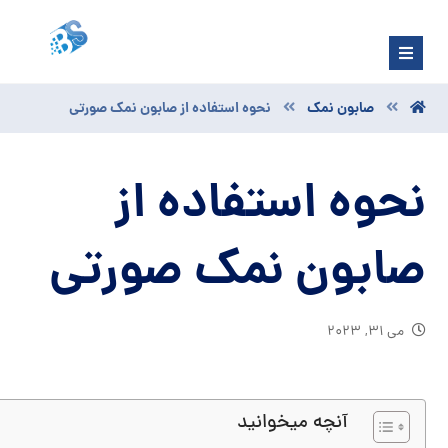
صابون نمک
نحوه استفاده از صابون نمک صورتی
نحوه استفاده از
صابون نمک صورتی
می ۳۱, ۲۰۲۳
آنچه میخوانید