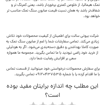
نمک هیمالیا، از خلوص کمتری برخوردار باشد، یعنی کمرنگ تر و
شفاف‌تر باشد به همان نسبت قیمت صابون سنگ نمک مناسب تر
خواهد بود.
شرکت بیوتی سالت برای اطمینان از کیفیت محصولات خود تلاش
زیادی می‌کند. تمامی سفارشات شما را اعم از صابون سنگ نمک به
صورت کاملا بهداشتی و دقیق دسته‌بندی می‌شود. اگر به هردلیلی
از خرید خود راضی نبودید با ما تماس بگیرید. مجموعه ما همواره
سعی بر افزایش رضایت شما دارد.
برای سفارش محصولات درخواستی خود میتوانید از قسمت تماس
با ما اقدام کرده یا با شماره 09120437535 تماس بگیرید.
این مطلب چه اندازه برایتان مفید بوده
است؟