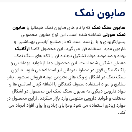
صابون نمک
صابون سنگ نمک
صابون
که با نام های صابون نمک هیمالیا یا
نمک صورتی
شناخته شده است. این نوع صابون محصولی
بسیارکاربردی و با ارزشند است که در صنایع آرایشی بهداشتی و
ارگانیک
دارویی مورد استفاده قرار می گیرد. این محصول کاملا
بوده و صددرصد مواد تشکیل دهنده آن از تکه های سنگ نمک
معدنی تشکیل شده است. این محصول جدا از فواید بهداشتی و
پاک کنندگی قوی در مصارف درمانی نیز استفاده می شود. صابون
سنگ نمک در اشکال و رنگ های متنوعی عرضه فروش میشود. بنابر
سلایق و مواد استفاده مصرف کنندگان با اضافه کردن اسانس ها و
مواد دارویی دیگری به صابون سنگ نمک این محصول در اشکال
مختلف و فواید دارویی متنوعی وارد بازار میگردد. ازاین محصول در
موارد زیادی استفاده می شود ومزایای زیادی را برای افراد ایجاد می
کند.