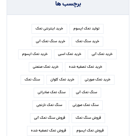
برچسب ها
تولید نمک اپسوم
خرید اینترنتی نمک
خرید سنگ نمک
خرید سنگ نمک آبی
خرید نمک آبی
خرید نمک اسبی
خرید نمک اپسوم
خرید نمک تصفیه شده
خرید نمک صنعتی
خرید نمک صورتی
خرید نمک کلوان
سنگ نمک
سنگ نمک آبی
سنگ نمک صادراتی
سنگ نمک صورتی
سنگ نمک نارنجی
فروش سنگ نمک
فروش سنگ نمک آبی
فروش نمک اپسوم
فروش نمک تصفیه شده