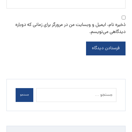
ذخیره نام، ایمیل و وبسایت من در مرورگر برای زمانی که دوباره
دیدگاهی می‌نویسم.
فرستادن دیدگاه
جستجو