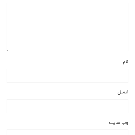
نام
ایمیل
وب‌ سایت