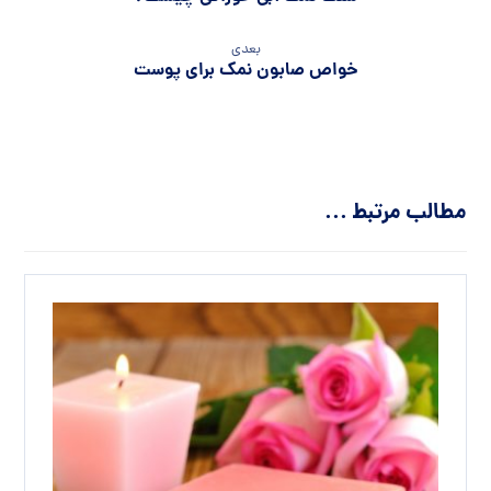
بعدی
خواص صابون نمک برای پوست
مطالب مرتبط ...