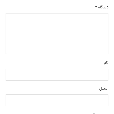
دیدگاه
*
نام
ایمیل