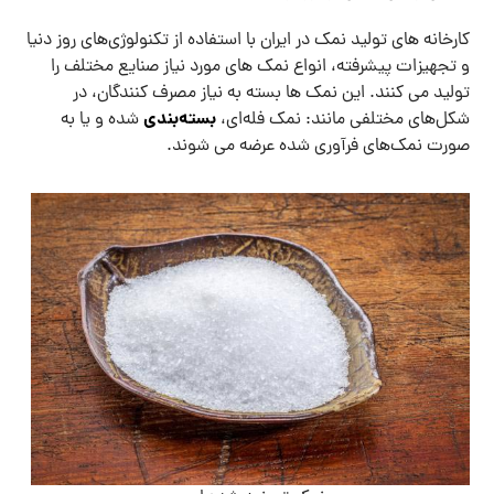
کارخانه ‌های تولید نمک در ایران با استفاده از تکنولوژی‌های روز دنیا
و تجهیزات پیشرفته، انواع نمک ‌های مورد نیاز صنایع مختلف را
تولید می ‌کنند. این نمک ‌ها بسته به نیاز مصرف ‌کنندگان، در
بسته‌بندی
شکل‌های مختلفی مانند: نمک فله‌ای،
شده و یا به
صورت نمک‌های فرآوری شده عرضه می ‌شوند.