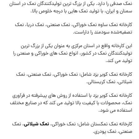
نمک صدفی را دارد. یکی از بزرگ ‌ترین تولیدکنندگان نمک در استان
سمنان و ایران، با تولید نمک ‌هایی با درجه خلوص بالا.
کارخانه نمک ساوه نمک خوراکی، نمک صنعتی، نمک دریا، نمک
تصفیه‌شده سودمند را داراست.
این کارخانه واقع در استان مرکزی به عنوان یکی از بزرگ ‌ترین
تولیدکنندگان نمک در کشور، انواع نمک ‌های خوراکی و صنعتی را
تولید می ‌کند.
کارخانه نمک کویر یزد شامل: نمک خوراکی، نمک صنعتی، نمک
شیلاتی، نمک کریستالی.
کارخانه نمک کویر یزد با استفاده از روش ‌های پیشرفته در فرآوری
نمک، محصولات با کیفیت بالا تولید می ‌کند که در صنایع مختلف
استفاده می ‌شود.
نمک شیلاتی
کارخانه نمک نمکستان شامل: نمک خوراکی،
، نمک
صنعتی، نمک پودری.