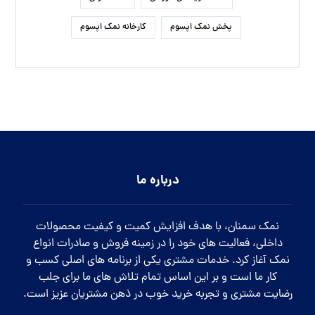
پخش نمک اپسوم
کارخانه نمک اپسوم
درباره ما
نمک سمنان، با هدف افزایش کمیت و کیفیت محصولات
داخلی، فعالیت های خود را در زمینه فروش و صادرات انواع
نمک آغاز کرد. خدمات مشتری یکی از برنامه های اصلی کسب و
کار ما است و بر این اساس تمام تلاش های ما برای جلب
رضایت مشتری و تجربه خرید خوب در ذهن مشتریان عزیز است.