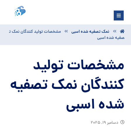
نمک تصفیه شده اسبی
مشخصات تولید کنندگان نمک ت
صفیه شده اسبی
مشخصات تولید
کنندگان نمک تصفیه
شده اسبی
دسامبر ۱۹, ۲۰۲۵