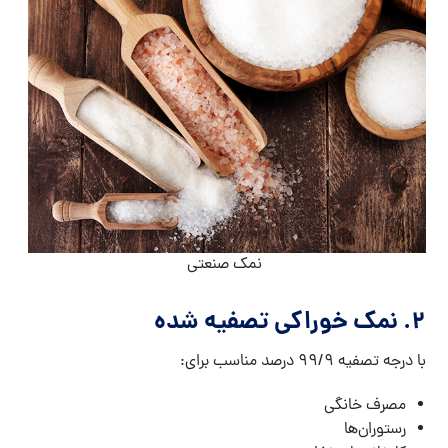
نمک صنعتی
۲. نمک خوراکی تصفیه‌ شده
با درجه تصفیه ۹۹/۹ درصد مناسب برای:
مصرف خانگی
رستوران‌ها