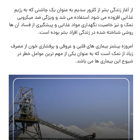
از آغاز زندگی بشر از کلرور سدیم به عنوان یک چاشنی که به رژیم
غذایی افزوده می شود استفاده می شد و ویژگی ضد میکروبی
نمک و نیز خاصیت نگهداری مواد غذایی و پیشگیری از فساد آن ها
روشی شناخته شده در زندگی افراد بشر بوده است.
امروزه بیشتر بیماری های قلبی و عروقی و پرفشاری خون از مصرف
زیاد از نمک است که به عنوان یکی از مهم ترین عوامل خطر در
شیوع این بیماری ها می باشد.