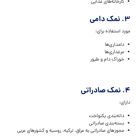
کارخانه‌های غذایی
۳. نمک دامی
مورد استفاده برای:
دامداری‌ها
مرغداری‌ها
خوراک دام و طیور
۴. نمک صادراتی
دارای:
دانه‌بندی یکنواخت
بسته‌بندی صادراتی
مجوزهای صادراتی به عراق، ترکیه، روسیه و کشورهای عربی