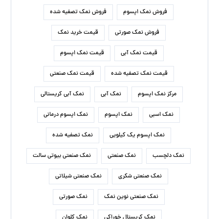
فروش نمک اپسوم
فروش نمک تصفیه شده
فروش نمک صورتی
قیمت خرید نمک
قیمت نمک آبی
قیمت نمک اپسوم
قیمت نمک تصفیه شده
قیمت نمک صنعتی
مرکز نمک اپسوم
نمک آبی
نمک آبی کریستالی
نمک اسبی
نمک اپسوم
نمک اپسوم درمانی
نمک اپسوم یک کیلویی
نمک تصفیه شده
نمک دلچسب
نمک صنعتی
نمک صنعتی بیوتی سالت
نمک صنعتی شکری
نمک صنعتی شیلاتی
نمک صنعتی نوین نمک
نمک صورتی
نمک کریستال خوراکی
نمک کلوان