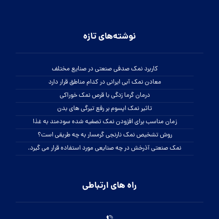
نوشته‌های تازه
کاربرد نمک صدفی صنعتی در صنایع مختلف
معادن نمک آبی ایرانی در کدام مناطق قرار دارد
درمان گرما زدگی با قرص نمک خوراکی
تاثیر نمک اپسوم بر رفع تیرگی های بدن
زمان مناسب برای افزودن نمک تصفیه شده سودمند به غذا
روش تشخیص نمک نارنجی گرمسار به چه طریقی است؟
نمک صنعتی آذرخش در چه صنایعی مورد استفاده قرار می گیرد.
راه های ارتباطی