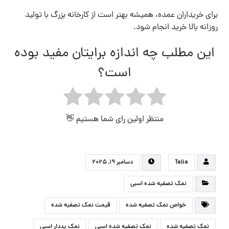
برای خریداران عمده، همیشه بهتر است از کارخانه بزرگ با تولید
روزانه بالا خرید انجام شود.
این مطلب چه اندازه برایتان مفید بوده
است؟
منتظر اولین رای شما هستیم 👋
Talia
دسامبر ۱۹, ۲۰۲۵
نمک تصفیه شده اسبی
خواص نمک تصفیه شده
قیمت نمک تصفیه شده
نمک تصفیه شده
نمک تصفیه شده اسبی
نمک یددار اسبی