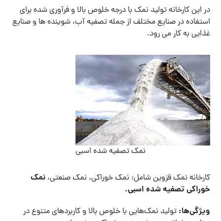
در این کارخانه تولید نمک با درجه خلوص بالا و فرآوری شده برای
استفاده در صنایع مختلف از جمله تصفیه آب، شوینده ‌ها و صنایع
غذایی به کار می رود.
نمک تصفیه شده اسبی
نمک
کارخانه نمک قزوین شامل: نمک خوراکی، نمک صنعتی،
خوراکی تصفیه
شده اسبی
.
ویژگی
ها
:
تولید نمک‌هایی با خلوص بالا و کاربردهای متنوع در