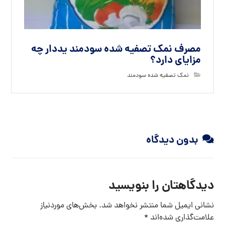
مصرف نمک تصفیه شده سودمند یددار چه
مزایای دارد؟
نمک تصفیه شده سودمند
بدون دیدگاه
دیدگاهتان را بنویسید
نشانی ایمیل شما منتشر نخواهد شد.
بخش‌های موردنیاز
علامت‌گذاری شده‌اند
*