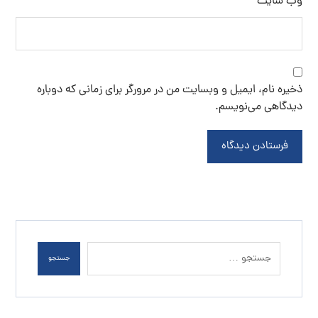
وب‌ سایت
ذخیره نام، ایمیل و وبسایت من در مرورگر برای زمانی که دوباره
دیدگاهی می‌نویسم.
فرستادن دیدگاه
جستجو