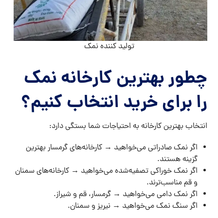
تولید کننده نمک
چطور بهترین کارخانه نمک
را برای خرید انتخاب کنیم؟
انتخاب بهترین کارخانه به احتیاجات شما بستگی دارد:
اگر نمک صادراتی می‌خواهید → کارخانه‌های گرمسار بهترین
گزینه هستند.
اگر نمک خوراکی تصفیه‌شده می‌خواهید → کارخانه‌های سمنان
و قم مناسب‌ترند.
اگر نمک دامی می‌خواهید → گرمسار، قم و شیراز.
اگر سنگ نمک می‌خواهید → نیریز و سمنان.