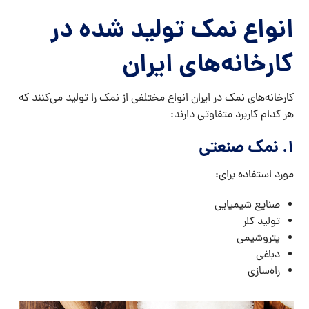
انواع نمک تولید شده در
کارخانه‌های ایران
کارخانه‌های نمک در ایران انواع مختلفی از نمک را تولید می‌کنند که
هر کدام کاربرد متفاوتی دارند:
۱. نمک صنعتی
مورد استفاده برای:
صنایع شیمیایی
تولید کلر
پتروشیمی
دباغی
راه‌سازی