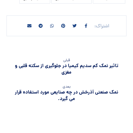
قبلی
تاثیر نمک کم سدیم کیمیا در جلوگیری از سکته قلبی و
مغزی
بعدی
نمک صنعتی آذرخش در چه صنایعی مورد استفاده قرار
می گیرد.