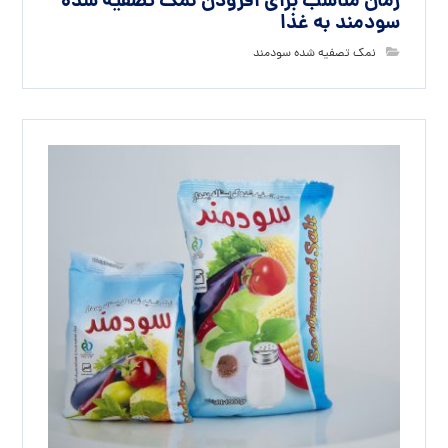
زمان مناسب برای افزودن نمک تصفیه شده
سودمند به غذا
نمک تصفیه شده سودمند