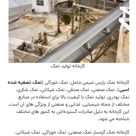
کارخانه تولید نمک
نمک تصفیه شده
کارخانه نمک پارس شیمی شامل: نمک خوراکی (
اسبی
)، نمک صنعتی، نمک صدفی، نمک شیلاتی، نمک شکری،
نمک پودری، تولید نمک با کیفیت بالا برای استفاده در صنایع
مختلف از جمله شیمیایی، غذایی و صنعتی از ویژگی های آن است.
این کارخانه به دلیل صادرات گسترده‌اش به کشور های مختلف
شناخته می ‌شود.
کارخانه نمک گرمسار نمک صنعتی، نمک خوراکی، نمک شیلاتی،