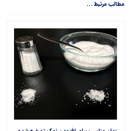
مطالب مرتبط ...