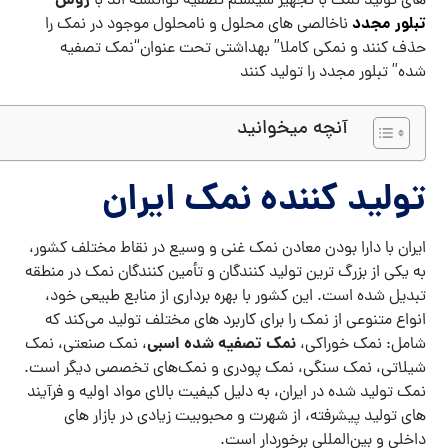
روش
های تولید نمک با تجهیز سیستم تصفیه توانسته اند با
تبلور مجدد
ناخالصی های محلول و نامحلول موجود در نمک را
حذف کنند و نمکی کاملا” بهداشتی تحت عنوان“نمک تصفیه
شده” تبلور مجدد را تولید کنند
آنچه میخوانید
تولید کننده نمک ایران
ایران با دارا بودن معادن نمک غنی و وسیع در نقاط مختلف کشور،
به یکی از بزرگ ‌ترین تولید کنندگان و تأمین ‌کنندگان نمک در منطقه
تبدیل شده است. این کشور با بهره ‌برداری از منابع طبیعی خود،
انواع متنوعی از نمک را برای کاربرد های مختلف تولید می‌کند که
نمک تصفیه شده اسبی
شامل: نمک خوراکی،
، نمک صنعتی، نمک
شیلاتی، نمک سنگی، نمک پودری و نمک‌های تخصصی دیگر است.
نمک تولید شده در ایران، به دلیل کیفیت بالای مواد اولیه و فرآیند
های تولید پیشرفته، از شهرت و محبوبیت زیادی در بازار های
داخلی و بین‌المللی برخوردار است.