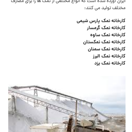
ایران آورده شده است که انواع مختلفی از نمک ‌ها را برای مصارف
مختلف تولید می ‌کنند:
کارخانه نمک پارس شیمی
کارخانه نمک گرمسار
کارخانه نمک ساوه
کارخانه نمک نمکستان
کارخانه نمک سمنان
کارخانه نمک البرز
کارخانه نمک یزد