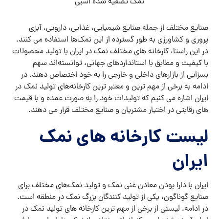
نمک تصفیه شده اسبی
صنایع مختلف از جمله صنایع شیمیایی، غذایی، دارویی، آبزی
‌پروری و کشاورزی به طور گسترده از این نمک‌ها استفاده می ‌کنند.
در این راستا، کارخانه ‌های مختلف نمک در ایران با تولید محصولات
با کیفیت و مطابق با استانداردهای جهانی، توانسته‌اند سهم
بسزایی از بازارهای داخلی و خارجی را به خود اختصاص دهند. در
ادامه به برخی از مهم ‌ترین و معتبر ترین کارخانه‌های تولید نمک در
ایران اشاره می ‌کنیم که تولیدات خود را به صورت عمده و با قیمت
‌های رقابتی در اختیار مشتریان و صنایع مختلف قرار می ‌دهند.
لیست کارخانه های نمک
ایران
ایران با دارا بودن معادن غنی نمک و تولید نمک‌های مختلف برای
صنایع گوناگون، یکی از تولید کنندگان بزرگ نمک در منطقه است.
در ادامه، لیستی از برخی از مهم ‌ترین کارخانه ‌های تولید نمک در