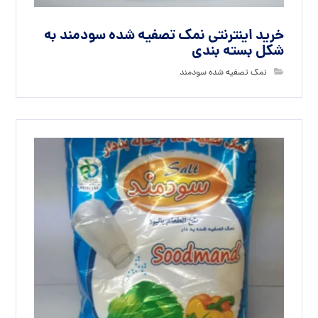
خرید اینترنتی نمک تصفیه شده سودمند به
شکل بسته بندی
نمک تصفیه شده سودمند