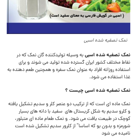
نمک تصفیه شده اسبی
نمک تصفیه شده اسبی
به وسیله تولیدکننده گان نمک که در
نقاط مختلف کشور ایران گسترده شده تولید می شوند و برای
استفاده روزانه افراد به عنوان نمک سفره و همچنین طعم دهنده به
غذا استفاده می شود.
نمک تصفیه شده اسبی چیست ؟
نمک ماده ای است که از ترکیب دو عنصر کلر و سدیم تشکیل یافته
و کلرو سدیم به شکل کریستال های سفید با دانه های بسیار
کوچک در طبیعت یافت می شود. و نمک طعام ماده ای متبلور،
شورمزه و بدون بو که اساسا” از کلرور سدیم تشکیل شده است
نامیده می شود