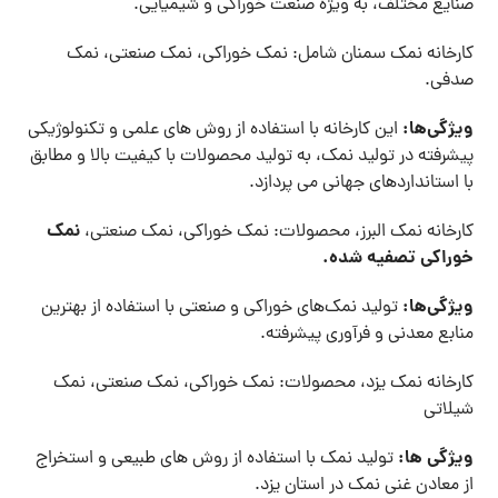
صنایع مختلف، به ویژه صنعت خوراکی و شیمیایی.
کارخانه نمک سمنان شامل: نمک خوراکی، نمک صنعتی، نمک
صدفی.
ویژگی
ها
:
این کارخانه با استفاده از روش ‌های علمی و تکنولوژیکی
پیشرفته در تولید نمک، به تولید محصولات با کیفیت بالا و مطابق
با استانداردهای جهانی می ‌پردازد.
نمک
کارخانه نمک البرز، محصولات: نمک خوراکی، نمک صنعتی،
خوراکی تصفیه
شده
.
ویژگی
ها
:
تولید نمک‌های خوراکی و صنعتی با استفاده از بهترین
منابع معدنی و فرآوری پیشرفته.
کارخانه نمک یزد، محصولات: نمک خوراکی، نمک صنعتی، نمک
شیلاتی
ویژگی
ها
:
تولید نمک با استفاده از روش ‌های طبیعی و استخراج
از معادن غنی نمک در استان یزد.