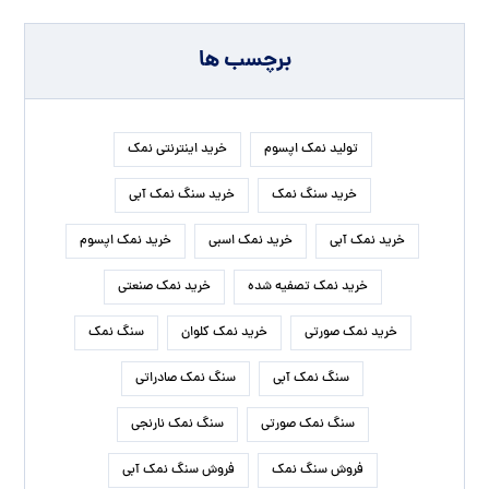
برچسب ها
تولید نمک اپسوم
خرید اینترنتی نمک
خرید سنگ نمک
خرید سنگ نمک آبی
خرید نمک آبی
خرید نمک اسبی
خرید نمک اپسوم
خرید نمک تصفیه شده
خرید نمک صنعتی
خرید نمک صورتی
خرید نمک کلوان
سنگ نمک
سنگ نمک آبی
سنگ نمک صادراتی
سنگ نمک صورتی
سنگ نمک نارنجی
فروش سنگ نمک
فروش سنگ نمک آبی