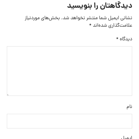
دیدگاهتان را بنویسید
نشانی ایمیل شما منتشر نخواهد شد.
بخش‌های موردنیاز
علامت‌گذاری شده‌اند
*
دیدگاه
*
نام
ایمیل