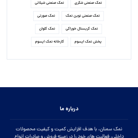
نمک صنعتی شکری
نمک صنعتی شیلاتی
نمک صنعتی نوین نمک
نمک صورتی
نمک کریستال خوراکی
نمک کلوان
پخش نمک اپسوم
کارخانه نمک اپسوم
درباره ما
نمک سمنان، با هدف افزایش کمیت و کیفیت محصولات
داخلی، فعالیت های خود را در زمینه فروش و صادرات انواع