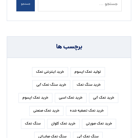
جستجو
برچسب ها
تولید نمک اپسوم
خرید اینترنتی نمک
خرید سنگ نمک
خرید سنگ نمک آبی
خرید نمک آبی
خرید نمک اسبی
خرید نمک اپسوم
خرید نمک تصفیه شده
خرید نمک صنعتی
خرید نمک صورتی
خرید نمک کلوان
سنگ نمک
سنگ نمک آبی
سنگ نمک صادراتی