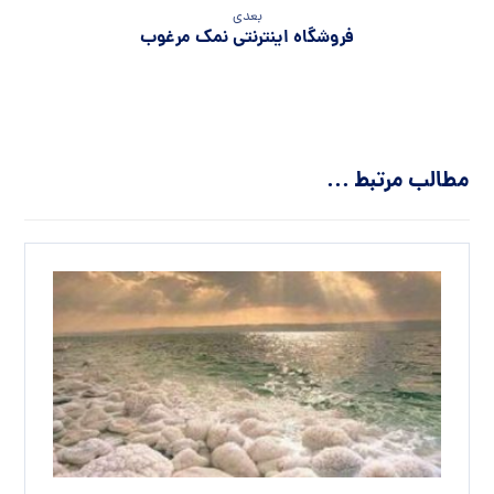
بعدی
فروشگاه اینترنتی نمک مرغوب
مطالب مرتبط ...