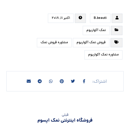
B.beauti
اکتبر ۱۱, ۲۰۱۸
نمک آکواریوم
فروش نمک آکواریوم
مشاوره فروش نمک
مشاوره نمک آکواریوم
قبلی
فروشگاه اینترنتی نمک اپسوم