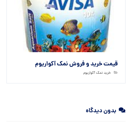
قیمت خرید و فروش نمک آکواریوم
خرید نمک آکواریوم
بدون دیدگاه