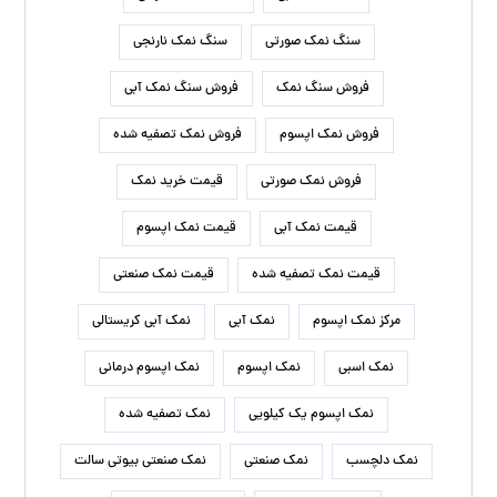
سنگ نمک صورتی
سنگ نمک نارنجی
فروش سنگ نمک
فروش سنگ نمک آبی
فروش نمک اپسوم
فروش نمک تصفیه شده
فروش نمک صورتی
قیمت خرید نمک
قیمت نمک آبی
قیمت نمک اپسوم
قیمت نمک تصفیه شده
قیمت نمک صنعتی
مرکز نمک اپسوم
نمک آبی
نمک آبی کریستالی
نمک اسبی
نمک اپسوم
نمک اپسوم درمانی
نمک اپسوم یک کیلویی
نمک تصفیه شده
نمک دلچسب
نمک صنعتی
نمک صنعتی بیوتی سالت