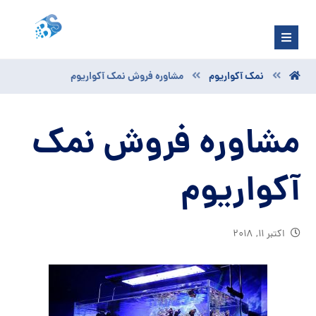
نمک آکواریوم
مشاوره فروش نمک آکواریوم
مشاوره فروش نمک
آکواریوم
اکتبر ۱۱, ۲۰۱۸