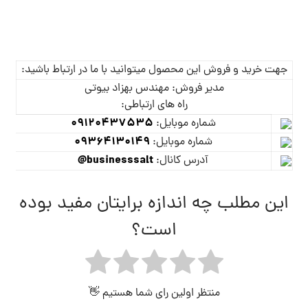
جهت خرید و فروش این محصول میتوانید با ما در ارتباط باشید:
مدیر فروش: مهندس بهزاد بیوتی
راه های ارتباطی:
09120437535
شماره موبایل:
09364130149
شماره موبایل:
businesssalt@
آدرس کانال:
این مطلب چه اندازه برایتان مفید بوده
است؟
منتظر اولین رای شما هستیم 👋