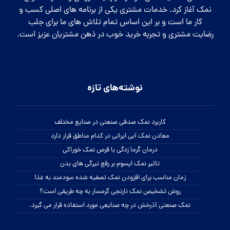
نمک آغاز کرد. خدمات مشتری یکی از برنامه های اصلی کسب و
کار ما است و بر این اساس تمام تلاش های ما برای جلب
رضایت مشتری و تجربه خرید خوب در ذهن مشتریان عزیز است.
نوشته‌های تازه
کاربرد نمک صدفی صنعتی در صنایع مختلف
معادن نمک آبی ایرانی در کدام مناطق قرار دارد
درمان گرما زدگی با قرص نمک خوراکی
تاثیر نمک اپسوم بر رفع تیرگی های بدن
زمان مناسب برای افزودن نمک تصفیه شده سودمند به غذا
روش تشخیص نمک نارنجی گرمسار به چه طریقی است؟
نمک صنعتی آذرخش در چه صنایعی مورد استفاده قرار می گیرد.