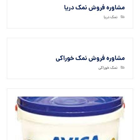
مشاوره فروش نمک دریا
نمک دریا
مشاوره فروش نمک خوراکی
نمک خوراکی