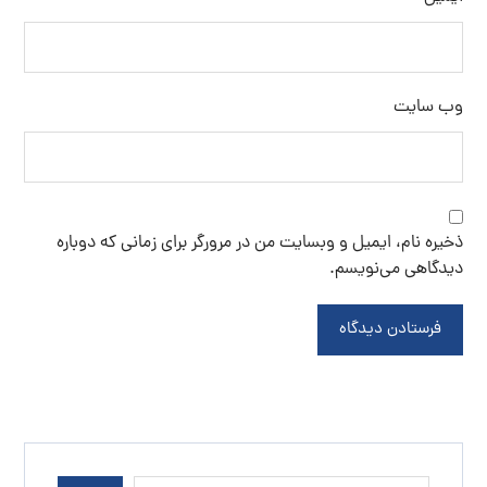
وب‌ سایت
ذخیره نام، ایمیل و وبسایت من در مرورگر برای زمانی که دوباره
دیدگاهی می‌نویسم.
فرستادن دیدگاه