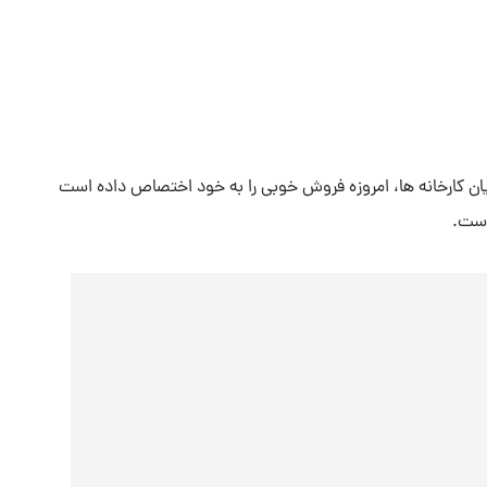
ن کارخانه ها، امروزه فروش خوبی را به خود اختصاص داده است
 است.