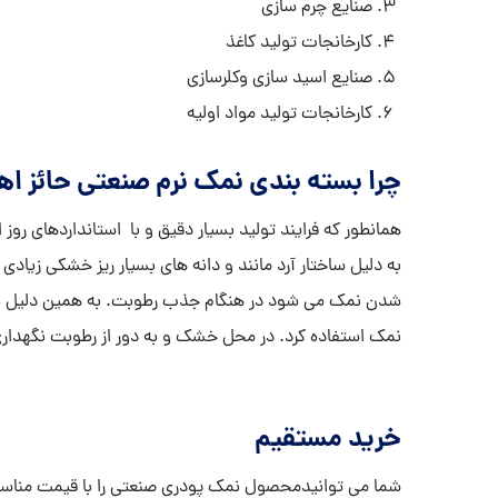
صنایع چرم سازی
کارخانجات تولید کاغذ
صنایع اسید سازی وکلرسازی
کارخانجات تولید مواد اولیه
چرا بسته بندی نمک نرم صنعتی حائز 
همانطور که فرایند تولید بسیار دقیق و با استانداردهای رو
به دلیل ساختار آرد مانند و دانه های بسیار ریز خشکی زیاد
شدن نمک می شود در هنگام جذب رطوبت. به همین دلیل بای
نمک استفاده کرد. در محل خشک و به دور از رطوبت نگهداری
خرید مستقیم
شما می توانیدمحصول نمک پودری صنعتی را با قیمت مناسب 