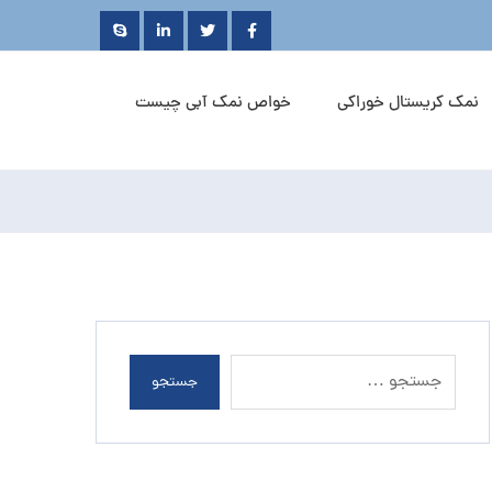
نمک کریستال خوراکی
خواص نمک آبی چیست
جستجو