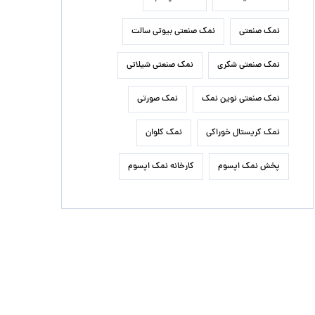
نمک صنعتی
نمک صنعتی بیوتی سالت
نمک صنعتی شکری
نمک صنعتی شیلاتی
نمک صنعتی نوین نمک
نمک صورتی
نمک کریستال خوراکی
نمک کلوان
پخش نمک اپسوم
کارخانه نمک اپسوم