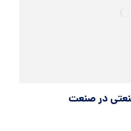
نعتی در صنعت