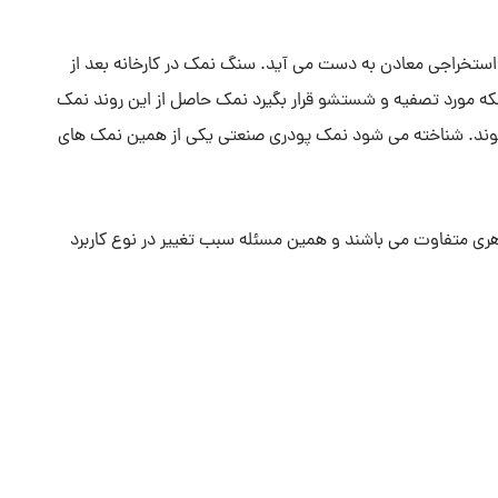
ستخراجی معادن به دست می آید. سنگ نمک در کارخانه بعد از
ه مورد تصفیه و شستشو قرار بگیرد نمک حاصل از این روند نمک
وند. شناخته می شود نمک پودری صنعتی یکی از همین نمک های
هری متفاوت می باشند و همین مسئله سبب تغییر در نوع کاربرد