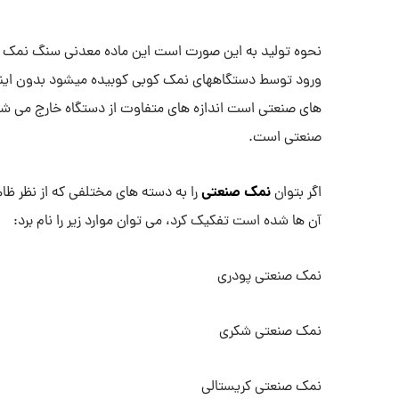
نحوه تولید به این صورت است این ماده معدنی سنگ نمک ا
ورود توسط دستگاههای نمک کوبی کوبیده میشود بدون اینک
های صنعتی است اندازه های متفاوت از دستگاه خارج می ش
صنعتی است.
نمک صنعتی
اگر بتوان
را به دسته های مختلفی که از نظر ظا
آن ها شده است تفکیک کرد، می توان موارد زیر را نام برد:
نمک صنعتی پودری
نمک صنعتی شکری
نمک صنعتی کریستالی