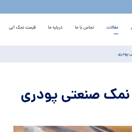
مقالات
تماس با ما
درباره ما
قیمت نمک آبی
ی پودری
 نمک صنعتی پودری