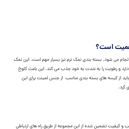
اهمیت است؟
ز انجام می شود. بسته بندی نمک نرم نیز بسیار مهم است. این نمک
ی دارد و رطوبت را به شدت به خود جذب می کند. این باعث کلوخ
د از کیسه های بسته بندی مناسب از جنس لمینت برای این
 کرد.
و کیفیت تضمین شده از این مجموعه از طریق راه های ارتباطی