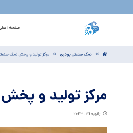
صفحه اصلی
نمک صنعتی پودری
مرکز تولید و پخش نمک صنعت
مرکز تولید و پخش
ژانویه ۳۱, ۲۰۲۳