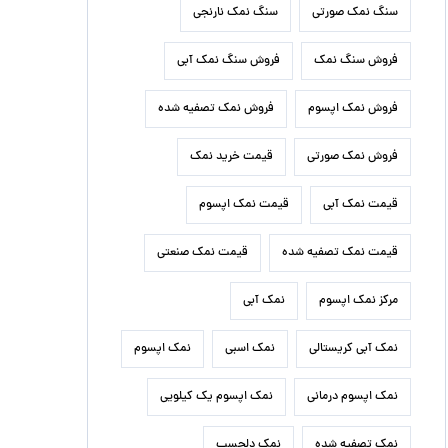
سنگ نمک صورتی
سنگ نمک نارنجی
فروش سنگ نمک
فروش سنگ نمک آبی
فروش نمک اپسوم
فروش نمک تصفیه شده
فروش نمک صورتی
قیمت خرید نمک
قیمت نمک آبی
قیمت نمک اپسوم
قیمت نمک تصفیه شده
قیمت نمک صنعتی
مرکز نمک اپسوم
نمک آبی
نمک آبی کریستالی
نمک اسبی
نمک اپسوم
نمک اپسوم درمانی
نمک اپسوم یک کیلویی
نمک تصفیه شده
نمک دلچسب