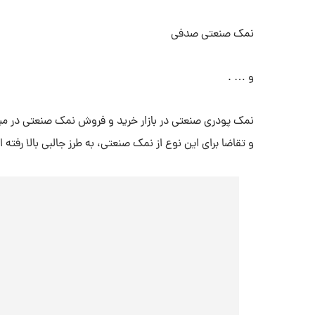
نمک صنعتی صدفی
و … .
نمک پودری صنعتی در بازار خرید و فروش نمک صنعتی در میا
و تقاضا برای این نوع از نمک صنعتی، به طرز جالبی بالا رفته