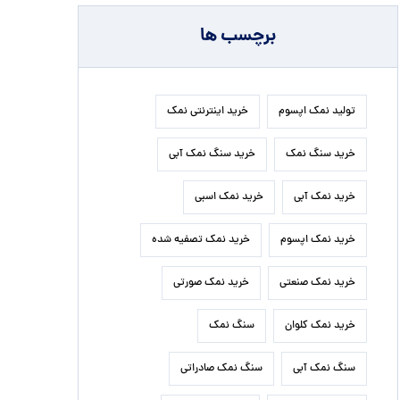
برچسب ها
تولید نمک اپسوم
خرید اینترنتی نمک
خرید سنگ نمک
خرید سنگ نمک آبی
خرید نمک آبی
خرید نمک اسبی
خرید نمک اپسوم
خرید نمک تصفیه شده
خرید نمک صنعتی
خرید نمک صورتی
خرید نمک کلوان
سنگ نمک
سنگ نمک آبی
سنگ نمک صادراتی