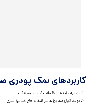
کاربردهای نمک پودری ص
تصفیه خانه ها و فاضلاب آب و تصفیه آب
تولید انواع ضد یخ ها در کارخانه های ضد یخ سازی