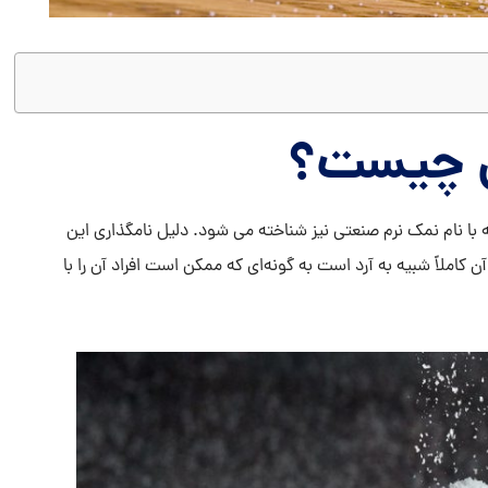
ی چیست؟
ا نام نمک نرم صنعتی نیز شناخته می شود. دلیل نامگذاری این
کاملاً شبیه به آرد است به گونه‌ای که ممکن است افراد آن را با