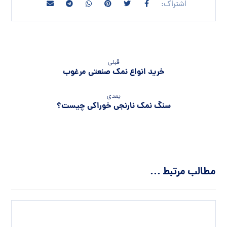
قبلی
خرید انواع نمک صنعتی مرغوب
بعدی
سنگ نمک نارنجی خوراکی چیست؟
مطالب مرتبط ...