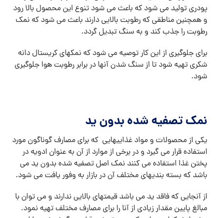
پودری تولید می شود که باعث می شود تنوع این محصول بالا رود
و همچنین مناطقی که رطوبت بالایی دارند باعث می شود که نمک
رطوبت را جذب کند و به سنگ تبدیل گردد.
برای جلوگیری از این کار توصیه می شود که نمکهای کریستال دانه
شکری تهیه شود تا از سنگ شدن آنها در برابر رطوبت هوا جلوگیری
شود.
نمک تصفیه شده بدون ید
یکی از محصولات و مواد غذاییهایی که برای مصارف گوناگون مورد
استفاده قرار می گیرد و در برخی از موارد از آن به عنوان ادویه در
پختن غذا استفاده می کنند نمک اصل تصفیه شده بدون ید می
باشد که بسته بندیهای مختلف آن در بازار به وفور یافت می شود.
از آنجایی که فاقد ید می باشد قیمتهای بالایی ندارند و می توان با
مبالغ پایین مقدار زیادی از آنا را برای مصارف مختلف تهیه نمود.