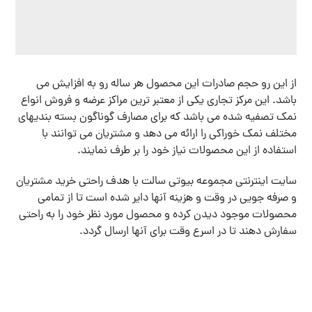
از این رو حجم صادرات این محصول هر ساله رو به افزایش می
باشد. این مرکز تجاری یکی از معتبر ترین مراکز عرضه و فروش انواع
نمک تصفیه شده می باشد که برای مصارف گوناگون بسته بندیهای
مختلف نمک خوراکی را ارائه می دهد و مشتریان می توانند با
استفاده از این محصولات نیاز خود را بر طرف نمایند.
سایت اینترنتی مجموعه بیوتی سالت با هدف راحتی خرید مشتریان
و صرفه جویی در وقت و هزینه آنها دایر شده است تا از تمامی
محصولات موجود دیدن کرده و محصول مورد نظر خود را به راحتی
سفارش دهند تا در اسرع وقت برای آنها ارسال گردد.
این مطلب چه اندازه برایتان مفید بوده
است؟