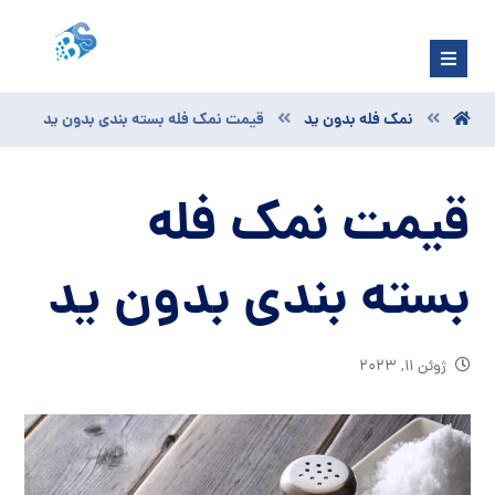
نمک فله بدون ید
قیمت نمک فله بسته بندی بدون ید
قیمت نمک فله
بسته بندی بدون ید
ژوئن ۱۱, ۲۰۲۳