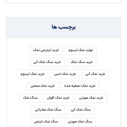
فروش نمک صورتی
قیمت خرید نمک
قیمت نمک آبی
قیمت نمک اپسوم
قیمت نمک تصفیه شده
قیمت نمک صنعتی
مرکز نمک اپسوم
نمک آبی
نمک آبی کریستالی
نمک اسبی
نمک اپسوم
نمک اپسوم درمانی
نمک اپسوم یک کیلویی
نمک تصفیه شده
نمک دلچسب
نمک صنعتی
نمک صنعتی بیوتی سالت
نمک صنعتی شکری
نمک صنعتی شیلاتی
نمک صنعتی نوین نمک
نمک صورتی
نمک کریستال خوراکی
نمک کلوان
پخش نمک اپسوم
کارخانه نمک اپسوم