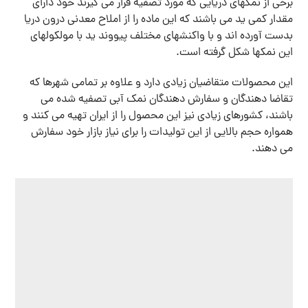
برخی از نمکهای دریایی که مورد تصفیه قرار می گیرند خود دارای
مقدار کمی ید می باشند که این ماده را از املاح معدنی درون دریا
بدست آورده اند و با واکنشهای مختلف پیووند ید با مولکولهای
این نمکها شکل گرفته است.
این محصولات متقاضیان زیادی دارد و علاوه بر تمامی شهرها که
تقاضا دهندگان و سفارش دهندگان نمک آبی تصفیه شده می
باشند، کشورهای زیادی نیز این محصول را از ایران تهیه می کنند و
همواره حجم بالایی از این تولیدات را برای نیاز بازار خود سفارش
می دهند.