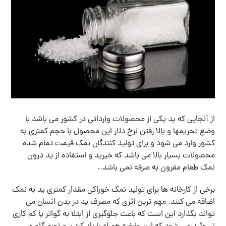
از آنجایی که ید یکی از محصولات وارداتی در کشور می باشد با
وضع تحریمها و بالا رفتن نرخ دلار این محصول با حجم کمتری به
کشور وارد می شود و برای تولید کنندگان نمک قیمت تمام شده
محصولات بسیار بالا می باشد که خیرید و استفاده از ید درون
نمک طعام مقرون به صرفه نمی باشد..
برخی از کارخانه ها برای تولید نمک خوراکی مقدار کمتری ید به نمک
اضافه می کنند. مهم ترین اثری که مصرف ید در بدن انسان می
تواند بگذارد این است که باعث جلوگیری از ابتلا به گواتر یا کم کاری