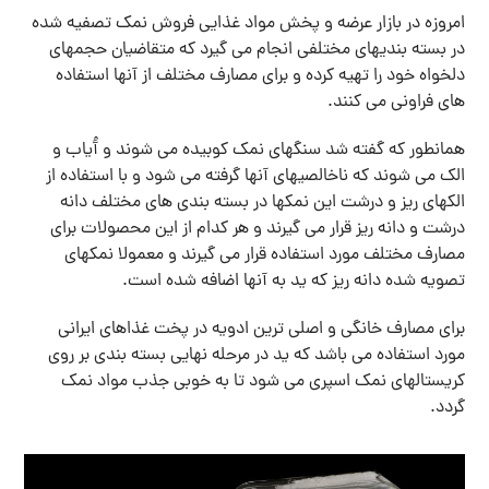
امروزه در بازار عرضه و پخش مواد غذایی فروش نمک تصفیه شده
در بسته بندیهای مختلفی انجام می گیرد که متقاضیان حجمهای
دلخواه خود را تهیه کرده و برای مصارف مختلف از آنها استفاده
های فراونی می کنند.
همانطور که گفته شد سنگهای نمک کوبیده می شوند و آُیاب و
الک می شوند که ناخالصیهای آنها گرفته می شود و با استفاده از
الکهای ریز و درشت این نمکها در بسته بندی های مختلف دانه
درشت و دانه ریز قرار می گیرند و هر کدام از این محصولات برای
مصارف مختلف مورد استفاده قرار می گیرند و معمولا نمکهای
تصویه شده دانه ریز که ید به آنها اضافه شده است.
برای مصارف خانگی و اصلی ترین ادویه در پخت غذاهای ایرانی
مورد استفاده می باشد که ید در مرحله نهایی بسته بندی بر روی
کریستالهای نمک اسپری می شود تا به خوبی جذب مواد نمک
گردد.