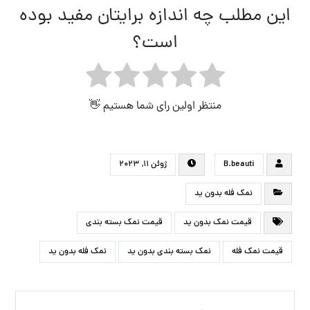
منتظر اولین رای شما هستیم 👋
B.beauti
ژوئن ۱۱, ۲۰۲۳
نمک فله بدون ید
قیمت نمک بدون ید
قیمت نمک بسته بندی
قیمت نمک فله
نمک بسته بندی بدون ید
نمک فله بدون ید