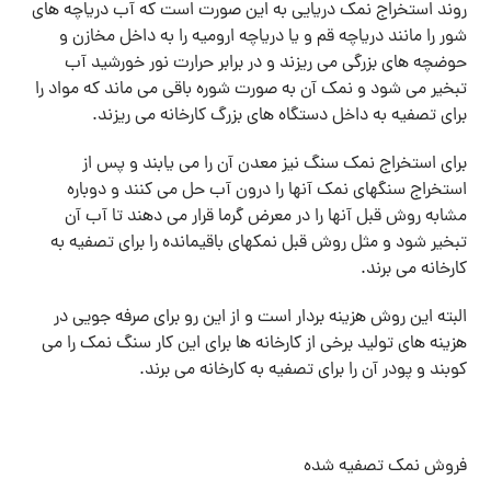
روند استخراج نمک دریایی به این صورت است که آب دریاچه های
شور را مانند دریاچه قم و یا دریاچه ارومیه را به داخل مخازن و
حوضچه های بزرگی می ریزند و در برابر حرارت نور خورشید آب
تبخیر می شود و نمک آن به صورت شوره باقی می ماند که مواد را
برای تصفیه به داخل دستگاه های بزرگ کارخانه می ریزند.
برای استخراج نمک سنگ نیز معدن آن را می یابند و پس از
استخراج سنگهای نمک آنها را درون آب حل می کنند و دوباره
مشابه روش قبل آنها را در معرض گرما قرار می دهند تا آب آن
تبخیر شود و مثل روش قبل نمکهای باقیمانده را برای تصفیه به
کارخانه می برند.
البته این روش هزینه بردار است و از این رو برای صرفه جویی در
هزینه های تولید برخی از کارخانه ها برای این کار سنگ نمک را می
کوبند و پودر آن را برای تصفیه به کارخانه می برند.
فروش نمک تصفیه شده