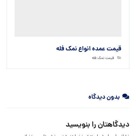
نام
ایمیل
وب‌ سایت