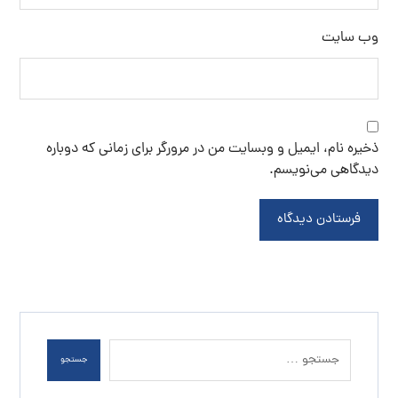
تولید نمک اپسوم
خرید اینترنتی نمک
خرید سنگ نمک
خرید سنگ نمک آبی
خرید نمک آبی
خرید نمک اسبی
خرید نمک اپسوم
خرید نمک تصفیه شده
خرید نمک صنعتی
خرید نمک صورتی
خرید نمک کلوان
سنگ نمک
سنگ نمک آبی
سنگ نمک صادراتی
سنگ نمک صورتی
سنگ نمک نارنجی
فروش سنگ نمک
فروش سنگ نمک آبی
فروش نمک اپسوم
فروش نمک تصفیه شده