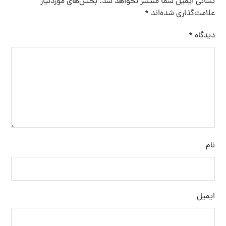
ذخیره نام، ایمیل و وبسایت من در مرورگر برای زمانی که دوباره
دیدگاهی می‌نویسم.
فرستادن دیدگاه
جستجو
برچسب ها