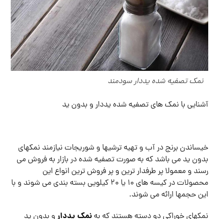
نمک تصفیه شده یددار سودمند
آشنایی با نمک های تصفیه شده یددار و بدون ید
خیساندن برنج در آب و تهیه ترشیها و شوریجات نیازمند نمکهای
بدون ید می باشد که به صورت تصفیه شده در بازار به فروش می
رسند و معمولا پر طرفدار ترین و پر فروش ترین انواع این
محصولات در کیسه های 10 یا 20 کیلویی بسته بندی می شوند و با
این حجمها ارائه می شوند.
نمک یددار
نمکهای خوراکی دو دسته هستند که به
و بدون ید