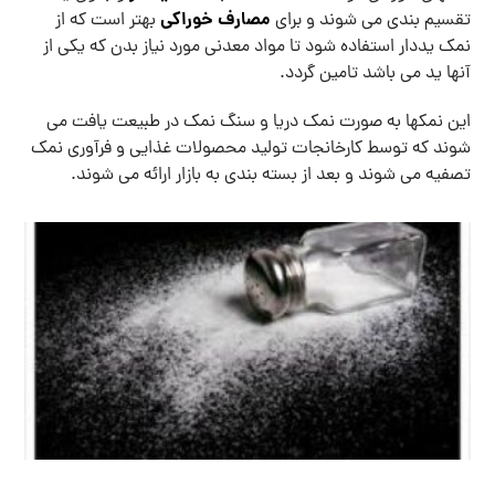
مصارف خوراکی
تقسیم بندی می شوند و برای
بهتر است که از
نمک یددار استفاده شود تا مواد معدنی مورد نیاز بدن که یکی از
آنها ید می باشد تامین گردد.
این نمکها به صورت نمک دریا و سنگ نمک در طبیعت یافت می
شوند که توسط کارخانجات تولید محصولات غذایی و فرآوری نمک
تصفیه می شوند و بعد از بسته بندی به بازار ارائه می شوند.