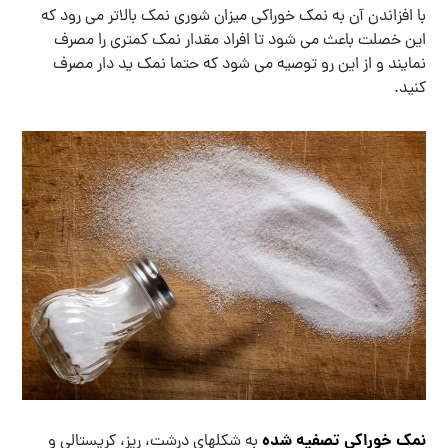
با افزاندن آن به نمک خوراکی میزان شوری نمک بالاتر می رود که
این خصلت باعث می شود تا افراد مقدار نمک کمتری را مصرف
نمایند و از این رو توصیه می شود که حتما نمک ید دار مصرف
کنید.
نمک خوراکی تصفیه شده
به شکلهای درشت، ریز، کریستالی و