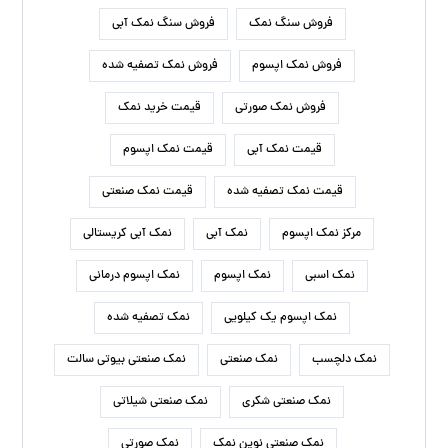
درباره ما
نمک سمنان، با هدف افزایش کمیت و کیفیت محصولات
داخلی، فعالیت های خود را در زمینه فروش و صادرات انواع
نمک آغاز کرد. خدمات مشتری یکی از برنامه های اصلی کسب و
کار ما است و بر این اساس تمام تلاش های ما برای جلب
رضایت مشتری و تجربه خرید خوب در ذهن مشتریان عزیز است.