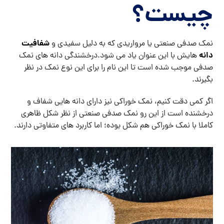
چیست؟
شفافیت
نمک صدفی صنعتی یا مرواریدی که به دلیل سفیدی و
دانه
هایش با این عنوان یاد می شود.درخشندگی دانه های نمک
صدفی موجب شده است تا این نام را برای این نوع نمک در نظر
بگیرند.
اگر کمی دقت کنیم، نمک خوراکی نیز دارای دانه هایی شفاف و
درخشنده است از این رو نمک صدفی صنعتی از نظر شکل ظاهری
کاملا با نمک خوراکی هم شکل بوده؛ اما کاربرد های متفاوتی دارند.