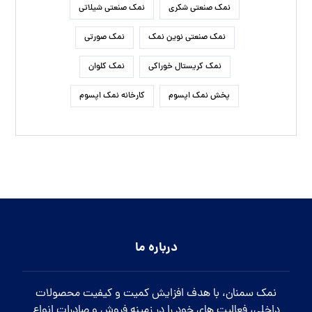
نمک صنعتی شکری
نمک صنعتی شیلاتی
نمک صنعتی نوین نمک
نمک صورتی
نمک کریستال خوراکی
نمک کلوان
پخش نمک اپسوم
کارخانه نمک اپسوم
درباره ما
نمک سمنان، با هدف افزایش کمیت و کیفیت محصولات
داخلی، فعالیت های خود را در زمینه فروش و صادرات انواع