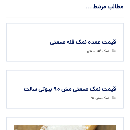
مطالب مرتبط ...
قیمت عمده نمک فله صنعتی
نمک فله صنعتی
قیمت نمک صنعتی مش 90 بیوتی سالت
نمک مش 90