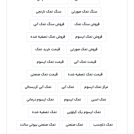
سنگ نمک صورتی
سنگ نمک نارنجی
فروش سنگ نمک
فروش سنگ نمک آبی
فروش نمک اپسوم
فروش نمک تصفیه شده
فروش نمک صورتی
قیمت خرید نمک
قیمت نمک آبی
قیمت نمک اپسوم
قیمت نمک تصفیه شده
قیمت نمک صنعتی
مرکز نمک اپسوم
نمک آبی
نمک آبی کریستالی
نمک اسبی
نمک اپسوم
نمک اپسوم درمانی
نمک اپسوم یک کیلویی
نمک تصفیه شده
نمک دلچسب
نمک صنعتی
نمک صنعتی بیوتی سالت