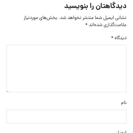
دیدگاهتان را بنویسید
نشانی ایمیل شما منتشر نخواهد شد.
بخش‌های موردنیاز
علامت‌گذاری شده‌اند
*
دیدگاه
*
نام