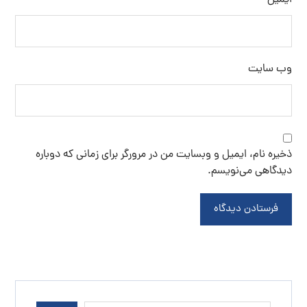
ایمیل
وب‌ سایت
ذخیره نام، ایمیل و وبسایت من در مرورگر برای زمانی که دوباره
دیدگاهی می‌نویسم.
فرستادن دیدگاه