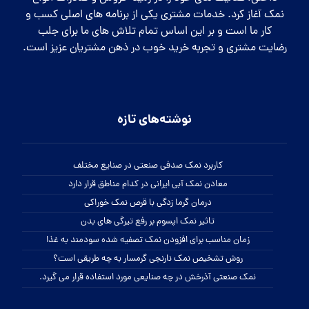
نمک آغاز کرد. خدمات مشتری یکی از برنامه های اصلی کسب و
کار ما است و بر این اساس تمام تلاش های ما برای جلب
رضایت مشتری و تجربه خرید خوب در ذهن مشتریان عزیز است.
نوشته‌های تازه
کاربرد نمک صدفی صنعتی در صنایع مختلف
معادن نمک آبی ایرانی در کدام مناطق قرار دارد
درمان گرما زدگی با قرص نمک خوراکی
تاثیر نمک اپسوم بر رفع تیرگی های بدن
زمان مناسب برای افزودن نمک تصفیه شده سودمند به غذا
روش تشخیص نمک نارنجی گرمسار به چه طریقی است؟
نمک صنعتی آذرخش در چه صنایعی مورد استفاده قرار می گیرد.