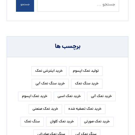
جستجو
برچسب ها
تولید نمک اپسوم
خرید اینترنتی نمک
خرید سنگ نمک
خرید سنگ نمک آبی
خرید نمک آبی
خرید نمک اسبی
خرید نمک اپسوم
خرید نمک تصفیه شده
خرید نمک صنعتی
خرید نمک صورتی
خرید نمک کلوان
سنگ نمک
سنگ نمک آبی
سنگ نمک صادراتی