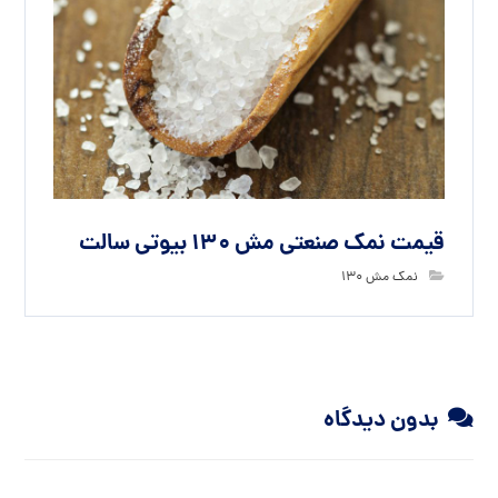
قیمت نمک صنعتی مش 130 بیوتی سالت
نمک مش 130
بدون دیدگاه