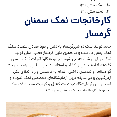
نمک مش ۱۳۰
نمک مش ۱۲۰
کارخانجات نمک سمنان
گرمسار
حجم تولید نمک در شهرگرمسار به دلیل وجود معادن متعدد سنگ
نمک بسیار بالاست و به همین دلیل گرمسار قطب اصلی تولید
نمک در ایران شناخته می شود.مجموعه کارخانجات نمک سمنان
گذشته از اخذ بیش از ۱۴ ایزو استاندارد بین المللی و همچنین ۵۰
گواهینامه و تندیس داخلی اقدام به تاسیس و راه اندازی یکی
ازبزرگترین و بی سابقه ترین آزمایشگاهای تخصصی نمک نموده و
انحصارا این آزمایشگاه درخدمت کنترل و کیفیت محصولات نمک
مجموعه کارخانجات نمک سمنان می باشد.