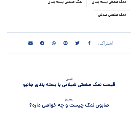
نمک صدفی بسته بندی
نمک صنعتی بسته بندی
نمک صنعتی صدفی
قبلی
قیمت نمک صنعتی شیلاتی با بسته بندی جانبو
بعدی
صابون نمک چیست و چه خواصی دارد؟