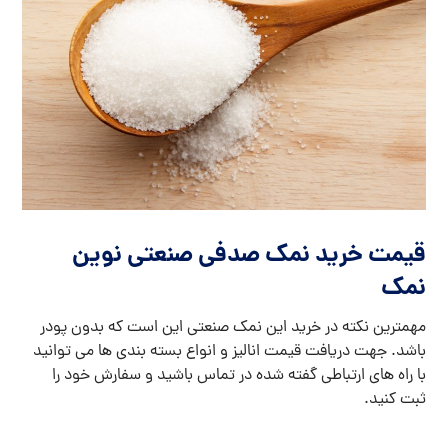
قیمت خرید نمک صدفی صنعتی نوین
نمک
مهمترین نکته در خرید این نمک صنعتی این است که بدون پودر
باشد. جهت دریافت قیمت انالیز و انواع بسته بندی ها می توانید
با راه های ارتباطی گفته شده در تماس باشید و سفارش خود را
ثبت کنید.