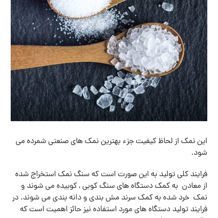
این نمک از لحاظ کیفیت جزء بهترین نمک های صنعتی شمرده می
شود.
فرایند کلی تولید به این صورت است که سنگ نمک استخراج شده
از معادن به کمک دستگاه های سنگ کوبی , کوبیده می شوند و
نمک خرد شده به کمک سرند مش بندی و دانه بندی می شوند. در
فرایند تولید دستگاه های مورد استفاده نیز حائز اهمیت است که