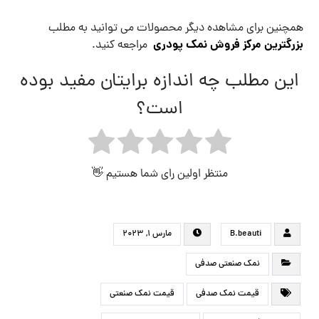
همچنین برای مشاهده دیگر محصولات می توانید به مطلب
بزرگترین مرکز فروش نمک پودری
مراجعه کنید.
این مطلب چه اندازه برایتان مفید بوده
است؟
منتظر اولین رای شما هستیم 👋
B.beauti
مارس ۱, ۲۰۲۳
نمک صنعتی صدفی
قیمت نمک صدفی
قیمت نمک صنعتی