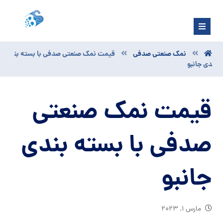
نمک صنعتی صدفی
قیمت نمک صنعتی صدفی با بسته بن
دی جانبو
قیمت نمک صنعتی
صدفی با بسته بندی
جانبو
مارس ۱, ۲۰۲۳