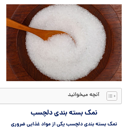
آنچه میخوانید
نمک بسته بندی دلچسب
نمک بسته بندی دلچسب یکی از مواد غذایی ضروری