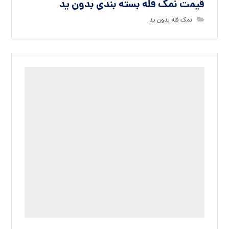
قیمت نمک فله بسته بندی بدون ید
نمک فله بدون ید