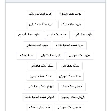
تولید نمک اپسوم
خرید اینترنتی نمک
خرید سنگ نمک
خرید سنگ نمک آبی
خرید نمک آبی
خرید نمک اسبی
خرید نمک اپسوم
خرید نمک تصفیه شده
خرید نمک صنعتی
خرید نمک صورتی
خرید نمک کلوان
سنگ نمک
سنگ نمک آبی
سنگ نمک صادراتی
سنگ نمک صورتی
سنگ نمک نارنجی
فروش سنگ نمک
فروش سنگ نمک آبی
فروش نمک اپسوم
فروش نمک تصفیه شده
فروش نمک صورتی
قیمت خرید نمک