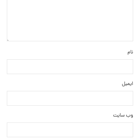
نام
ایمیل
وب‌ سایت