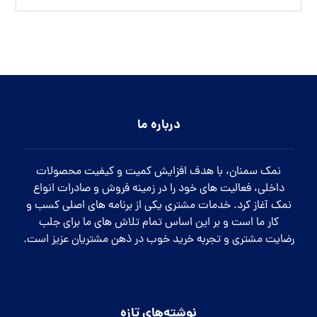
درباره ما
نمک سمنان، با هدف افزایش کمیت و کیفیت محصولات
داخلی، فعالیت های خود را در زمینه فروش و صادرات انواع
نمک آغاز کرد. خدمات مشتری یکی از برنامه های اصلی کسب و
کار ما است و بر این اساس تمام تلاش های ما برای جلب
رضایت مشتری و تجربه خرید خوب در ذهن مشتریان عزیز است.
نوشته‌های تازه