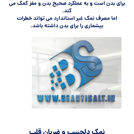
برای بدن است و به عملکرد صحیح بدن و مغز کمک می
کند.
اما مصرف نمک غیر استاندارد می تواند خطرات
بیشماری را برای بدن داشته باشد.
نمک دلچسب و ضربان قلب