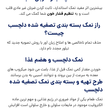
بیشترین اثر مفید نمک استاندارد، ثابت کردن ضربان غیر عادی قلب
تنظیم فشار خون
است و به
شما کمک می کند.
راز نمک بسته بندی تصفیه شده دلچسب
چیست؟
حذف تمام ناخالصی ها و املاح زیان آور با روش تصویه جدید که
تبلور مجدد نام دارد.
نمک دلچسب و هضم غذا
خوردن مقدار کمی نمک قبل از غذا، باعث می شود میکروب های
معده به سرعت از بین بروند و نتوانند آسیبی به بدن برسانند
طرح تهیه و بسته بندی نمک تصفیه شده
دلچسب
نمک طعام یکی از مواد ضروری در رژیم غذایی و مهم ترین ماده
الکترولیت موجود در مایعات سلولی و خارج سلولی است افزایش