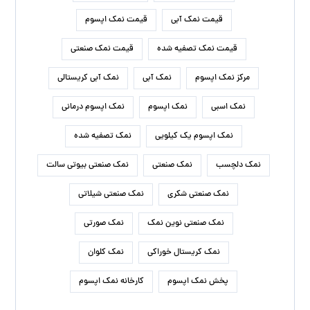
قیمت نمک آبی
قیمت نمک اپسوم
قیمت نمک تصفیه شده
قیمت نمک صنعتی
مرکز نمک اپسوم
نمک آبی
نمک آبی کریستالی
نمک اسبی
نمک اپسوم
نمک اپسوم درمانی
نمک اپسوم یک کیلویی
نمک تصفیه شده
نمک دلچسب
نمک صنعتی
نمک صنعتی بیوتی سالت
نمک صنعتی شکری
نمک صنعتی شیلاتی
نمک صنعتی نوین نمک
نمک صورتی
نمک کریستال خوراکی
نمک کلوان
پخش نمک اپسوم
کارخانه نمک اپسوم