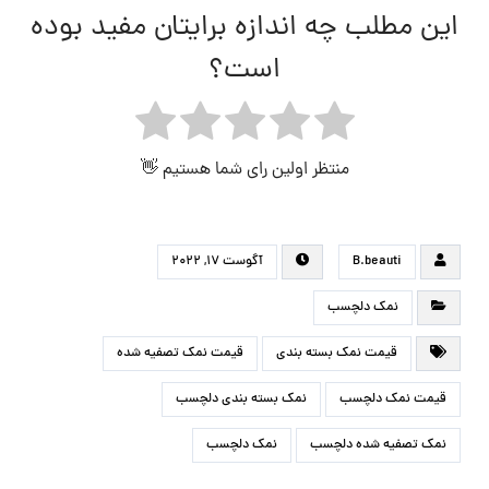
این مطلب چه اندازه برایتان مفید بوده
است؟
منتظر اولین رای شما هستیم 👋
B.beauti
آگوست ۱۷, ۲۰۲۲
نمک دلچسب
قیمت نمک بسته بندی
قیمت نمک تصفیه شده
قیمت نمک دلچسب
نمک بسته بندی دلچسب
نمک تصفیه شده دلچسب
نمک دلچسب