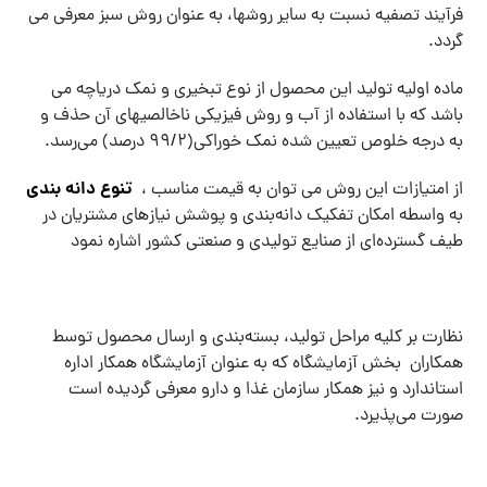
فرآیند تصفیه نسبت به سایر روش­ها، به عنوان روش سبز معرفی می­‌
گردد.
ماده اولیه تولید این محصول از نوع تبخیری و نمک دریاچه می­‌
باشد که با استفاده از آب و روش فیزیکی ناخالصی­های آن حذف و
به درجه خلوص تعیین شده نمک خوراکی(99/2 درصد) می­‌رسد.
تنوع دانه بندی
از امتیازات این روش می توان به قیمت مناسب ،
به واسطه امکان تفکیک دانه­‌بندی و پوشش نیازهای مشتریان در
طیف گسترده­‌ای از صنایع تولیدی و صنعتی کشور اشاره نمود
نظارت بر کلیه مراحل تولید، بسته­‌بندی و ارسال محصول توسط
همکاران بخش آزمایشگاه که به عنوان آزمایشگاه همکار اداره
استاندارد و نیز همکار سازمان غذا و دارو معرفی گردیده است
صورت می­‌پذیرد.