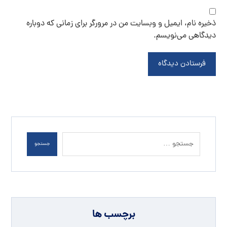
ذخیره نام، ایمیل و وبسایت من در مرورگر برای زمانی که دوباره
دیدگاهی می‌نویسم.
فرستادن دیدگاه
جستجو
برچسب ها