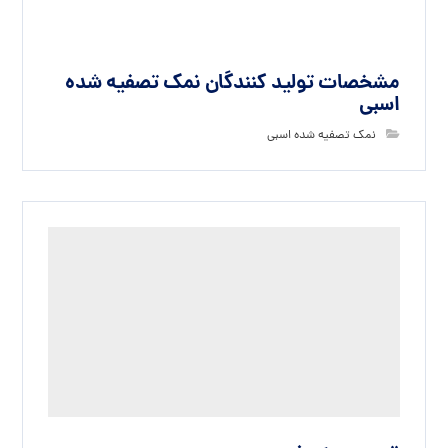
مشخصات تولید کنندگان نمک تصفیه شده
اسبی
نمک تصفیه شده اسبی