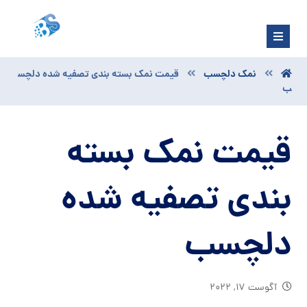
نمک دلچسب
قیمت نمک بسته بندی تصفیه شده دلچس
ب
قیمت نمک بسته
بندی تصفیه شده
دلچسب
آگوست ۱۷, ۲۰۲۲