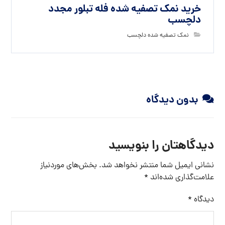
خرید نمک تصفیه شده فله تبلور مجدد
دلچسب
نمک تصفیه شده دلچسب
بدون دیدگاه
دیدگاهتان را بنویسید
نشانی ایمیل شما منتشر نخواهد شد.
بخش‌های موردنیاز
علامت‌گذاری شده‌اند
*
دیدگاه
*