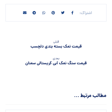
قبلی
قیمت نمک بسته بندی دلچسب
بعدی
قیمت سنگ نمک آبی کریستالی سمنان
مطالب مرتبط ...