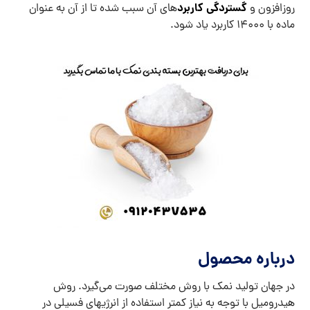
گستردگی کاربرد
روزافزون و
های آن سبب شده تا از آن به عنوان
ماده با 14000 کاربرد یاد شود.
درباره محصول
در جهان تولید نمک با روش مختلف صورت می‌گیرد. روش
هیدرومیل با توجه به نیاز کمتر استفاده از انرژی­های فسیلی در