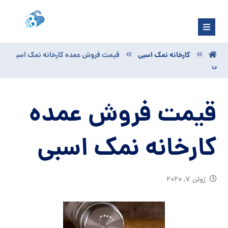
کارخانه نمک اسبی
قیمت فروش عمده کارخانه نمک اسب
ی
قیمت فروش عمده
کارخانه نمک اسبی
ژوئن ۷, ۲۰۲۰