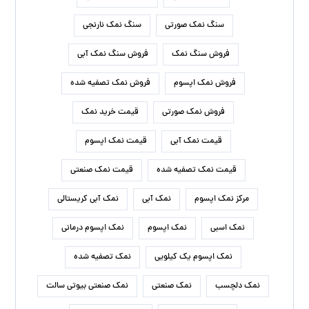
سنگ نمک صورتی
سنگ نمک نارنجی
فروش سنگ نمک
فروش سنگ نمک آبی
فروش نمک اپسوم
فروش نمک تصفیه شده
فروش نمک صورتی
قیمت خرید نمک
قیمت نمک آبی
قیمت نمک اپسوم
قیمت نمک تصفیه شده
قیمت نمک صنعتی
مرکز نمک اپسوم
نمک آبی
نمک آبی کریستالی
نمک اسبی
نمک اپسوم
نمک اپسوم درمانی
نمک اپسوم یک کیلویی
نمک تصفیه شده
نمک دلچسب
نمک صنعتی
نمک صنعتی بیوتی سالت