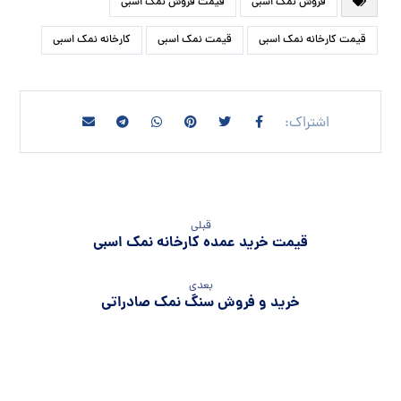
فروش نمک اسبی
قیمت فروش نمک اسبی
قیمت کارخانه نمک اسبی
قیمت نمک اسبی
کارخانه نمک اسبی
قبلی
قیمت خرید عمده کارخانه نمک اسبی
بعدی
خرید و فروش سنگ نمک صادراتی