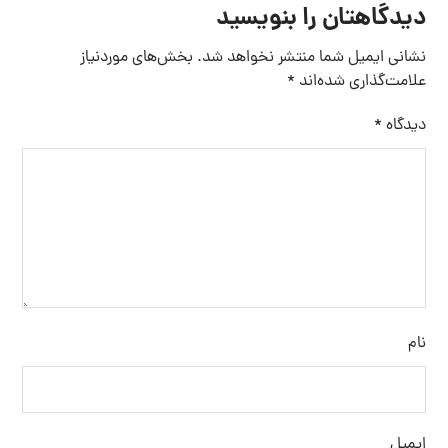
دیدگاهتان را بنویسید
نشانی ایمیل شما منتشر نخواهد شد.
بخش‌های موردنیاز
علامت‌گذاری شده‌اند
*
دیدگاه
*
نام
ایمیل