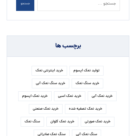
جستجو
برچسب ها
تولید نمک اپسوم
خرید اینترنتی نمک
خرید سنگ نمک
خرید سنگ نمک آبی
خرید نمک آبی
خرید نمک اسبی
خرید نمک اپسوم
خرید نمک تصفیه شده
خرید نمک صنعتی
خرید نمک صورتی
خرید نمک کلوان
سنگ نمک
سنگ نمک آبی
سنگ نمک صادراتی