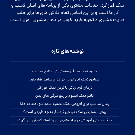
نمک آغاز کرد. خدمات مشتری یکی از برنامه های اصلی کسب و
کار ما است و بر این اساس تمام تلاش های ما برای جلب
رضایت مشتری و تجربه خرید خوب در ذهن مشتریان عزیز است.
نوشته‌های تازه
کاربرد نمک صدفی صنعتی در صنایع مختلف
معادن نمک آبی ایرانی در کدام مناطق قرار دارد
درمان گرما زدگی با قرص نمک خوراکی
تاثیر نمک اپسوم بر رفع تیرگی های بدن
زمان مناسب برای افزودن نمک تصفیه شده سودمند به غذا
روش تشخیص نمک نارنجی گرمسار به چه طریقی است؟
نمک صنعتی آذرخش در چه صنایعی مورد استفاده قرار می گیرد.