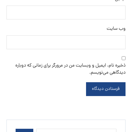
وب‌ سایت
ذخیره نام، ایمیل و وبسایت من در مرورگر برای زمانی که دوباره
دیدگاهی می‌نویسم.
فرستادن دیدگاه