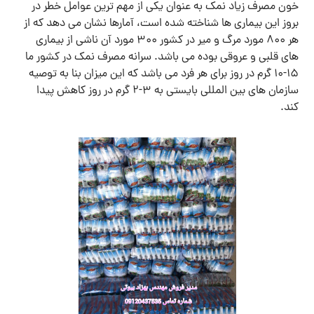
خون مصرف زیاد نمک به عنوان یکی از مهم ترین عوامل خطر در
بروز این بیماری ها شناخته شده است، آمارها نشان می دهد که از
هر ۸۰۰ مورد مرگ و میر در کشور ۳۰۰ مورد آن ناشی از بیماری
های قلبی و عروقی بوده می باشد. سرانه مصرف نمک در کشور ما
۱۵-۱۰ گرم در روز برای هر فرد می باشد که این میزان بنا به توصیه
سازمان های بین المللی بایستی به ۳-۲ گرم در روز کاهش پیدا
کند.