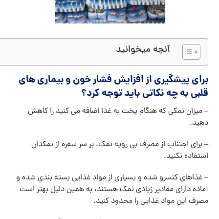
آنچه میخوانید
برای پیشگیری از افزایش فشار خون و بیماری های
قلبی به چه نکاتی باید توجه کرد؟
– میزان نمکی که هنگام پخت به غذا اضافه می کنید را کاهش
دهید.
– برای اجتناب از مصرف بی رویه نمک، بر سر سفره از نمکدان
استفاده نکنید.
– غذاهای کنسرو شده و بسیاری از مواد غذایی بسته بندی شده و
آماده دارای مقادیر زیادی نمک هستند، به همین دلیل بهتر است
مصرف این مواد غذایی را محدود کنید.