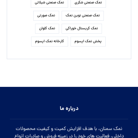
نمک صنعتی شکری
نمک صنعتی شیلاتی
نمک صنعتی نوین نمک
نمک صورتی
نمک کریستال خوراکی
نمک کلوان
پخش نمک اپسوم
کارخانه نمک اپسوم
درباره ما
نمک سمنان، با هدف افزایش کمیت و کیفیت محصولات
داخلی، فعالیت های خود را در زمینه فروش و صادرات انواع