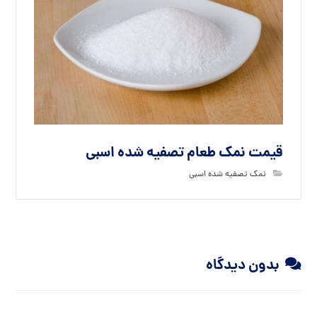
قیمت نمک طعام تصفیه شده اسبی
نمک تصفیه شده اسبی
بدون دیدگاه