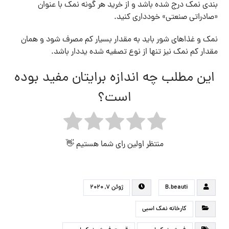
بندی نمک درج شده باشد و از خرید هر گونه نمک با عنوان
«صادراتی صنعتی» خودداری کنید.
نمک و غذاهای شور باید به مقدار بسیار کم مصرف شود و همان
مقدار کم نمک نیز تنها از نوع تصفیه شده یددار باشد.
این مطلب چه اندازه برایتان مفید بوده
است؟
منتظر اولین رای شما هستیم 👋
B.beauti
ژوئن ۷, ۲۰۲۰
کارخانه نمک اسبی