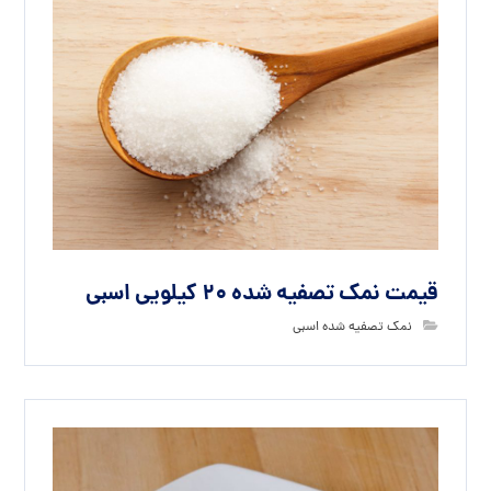
قیمت نمک تصفیه شده 20 کیلویی اسبی
نمک تصفیه شده اسبی