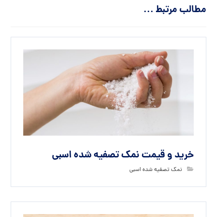
مطالب مرتبط ...
خرید و قیمت نمک تصفیه شده اسبی
نمک تصفیه شده اسبی