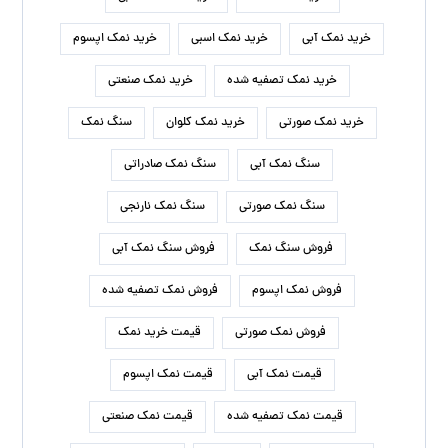
خرید نمک آبی
خرید نمک اسبی
خرید نمک اپسوم
خرید نمک تصفیه شده
خرید نمک صنعتی
خرید نمک صورتی
خرید نمک کلوان
سنگ نمک
سنگ نمک آبی
سنگ نمک صادراتی
سنگ نمک صورتی
سنگ نمک نارنجی
فروش سنگ نمک
فروش سنگ نمک آبی
فروش نمک اپسوم
فروش نمک تصفیه شده
فروش نمک صورتی
قیمت خرید نمک
قیمت نمک آبی
قیمت نمک اپسوم
قیمت نمک تصفیه شده
قیمت نمک صنعتی