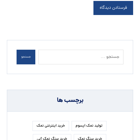
برچسب ها
تولید نمک اپسوم
خرید اینترنتی نمک
خرید سنگ نمک
خرید سنگ نمک آبی