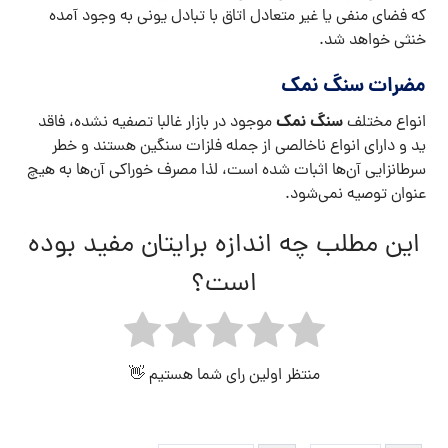
که فضای منفی یا غیر متعادل اتاق با تبادل یونی به وجود آمده
خنثی خواهد شد.
مضرات سنگ نمک
سنگ نمک
انواع مختلف
موجود در بازار غالبا تصفیه نشده، فاقد
ید و دارای انواع ناخالصی از جمله فلزات سنگین هستند و خطر
سرطانزایی آن‌ها اثبات شده است، لذا مصرف خوراکی آن‌ها به هیچ
عنوان توصیه نمی‌شود.
این مطلب چه اندازه برایتان مفید بوده
است؟
منتظر اولین رای شما هستیم 👋