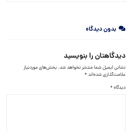
بدون دیدگاه
دیدگاهتان را بنویسید
نشانی ایمیل شما منتشر نخواهد شد.
بخش‌های موردنیاز
علامت‌گذاری شده‌اند
*
دیدگاه
*