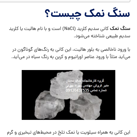
سنگ نمک چیست؟
سنگ نمک
کانی سدیم کلرید (NaCl) است و با نام هالیت یا کلرید
سدیم طبیعی شناخته می‌شود.
با ورود ناخالصی به بلور هالیت، این کانی به رنگ‌های گوناگون در
می‌آید مثلاً با ورود عناصر اورانیوم و کربن به رنگ سیاه در می‌آید.
این کانی به همراه سیلویت یا نمک تلخ در محیط‌های تبخیری و گرم