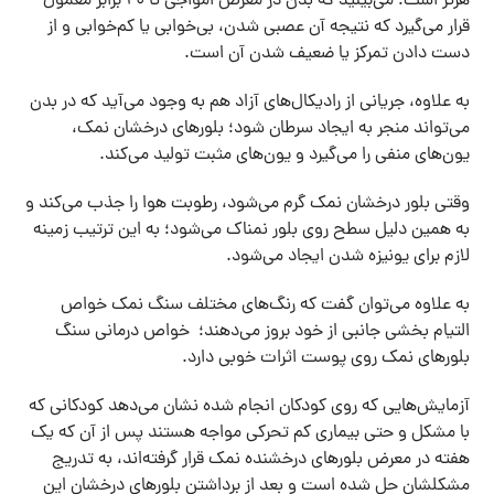
هرتز است؛ می‌بینید که بدن در معرض امواجی تا ۲۰ برابر معمول
قرار می‌گیرد که نتیجه آن عصبی شدن، بی‌خوابی یا کم‌خوابی و از
دست دادن تمرکز یا ضعیف شدن آن است.
به علاوه، جریانی از رادیکال‌های آزاد هم به وجود می‌آید که در بدن
می‌تواند منجر به ایجاد سرطان شود؛ بلور‌های درخشان نمک،
یون‌های منفی را می‌گیرد و یون‌های مثبت تولید می‌کند.
وقتی بلور درخشان نمک گرم می‌شود، رطوبت هوا را جذب می‌کند و
به همین دلیل سطح روی بلور نمناک می‌شود؛ به این ترتیب زمینه
لازم برای یونیزه شدن ایجاد می‌شود.
به علاوه می‌توان گفت که رنگ‌های مختلف سنگ نمک خواص
التیام بخشی جانبی از خود بروز می‌دهند؛ خواص درمانی سنگ
بلور‌های نمک روی پوست اثرات خوبی دارد.
آزمایش‌هایی که روی کودکان انجام شده نشان می‌دهد کودکانی که
با مشکل و حتی بیماری کم تحرکی مواجه هستند پس از آن که یک
هفته در معرض بلور‌های درخشنده نمک قرار گرفته‌اند، به تدریج
مشکلشان حل شده است و بعد از برداشتن بلور‌های درخشان این