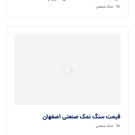
نمک صنعتی
قیمت سنگ نمک صنعتی اصفهان
نمک صنعتی