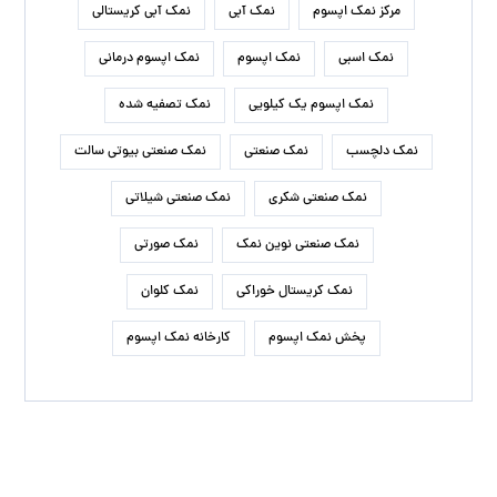
مرکز نمک اپسوم
نمک آبی
نمک آبی کریستالی
نمک اسبی
نمک اپسوم
نمک اپسوم درمانی
نمک اپسوم یک کیلویی
نمک تصفیه شده
نمک دلچسب
نمک صنعتی
نمک صنعتی بیوتی سالت
نمک صنعتی شکری
نمک صنعتی شیلاتی
نمک صنعتی نوین نمک
نمک صورتی
نمک کریستال خوراکی
نمک کلوان
پخش نمک اپسوم
کارخانه نمک اپسوم