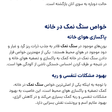
حالت دوباره به سوی آنان بازگشته است.
خواص سنگ نمک در خانه
پاکسازی هوای خانه
سنگ
نمک
یون‌های موجود در
قادر به جذب ذرات ریز گرد و غبار و
دود موجود در هوای محیط هستند؛ یکی از مهمترین خواص قرار
دادن سنگ نمک در خانه کمک به پاکسازی و تصفیه هوای خانه و
در نتیجه بر طرف کردن احساس خستگی ناشی از آلودگی هوا است.
بهبود مشکلات تنفسی و ریه
سنگ نمک
با توجه به اینکه یکی از اصلی‌ترین خواص
در خانه،
کمک تصفیه و پاکسازی هوای محیط است، این خاصیت به بهبود
مشکلات تنفسی و ریه کمک بسیاری می‌کند و در کاهش آلرژی،
بهبود علایم آسم و برونشت نقش بسزایی دارد.