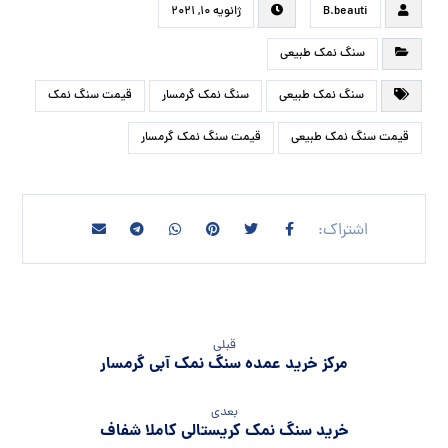
B.beauti
ژانویه ۱۰, ۲۰۲۱
سنگ نمک طبیعی
سنگ نمک طبیعی
سنگ نمک گرمسار
قیمت سنگ نمک
قیمت سنگ نمک طبیعی
قیمت سنگ نمک گرمسار
قبلی
مرکز خرید عمده سنگ نمک آبی گرمسار
بعدی
خرید سنگ نمک کریستالی کاملا شفاف