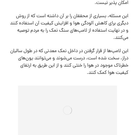
امکان پذیر نیست.
این مسئله، بسیاری از محققان را بر آن داشته است که از روش
دیگری برای کاهش آلودگی هوا و افزایش کیفیت آن استفاده کنند
و در نهایت استفاده از لامپ‌های سنگ نمک را به مردم توصیه
می‌کنند.
این لامپ‌ها از قرار گرفتن در داخل نمک معدنی‌ که در طول سالیان
دراز، سخت شده است، درست می‌شوند و می‌توانند یون‌های
خطرناک موجود در هوا را خنثی کنند و از این طریق به ارتقای
کیفیت هوا کمک کنند.