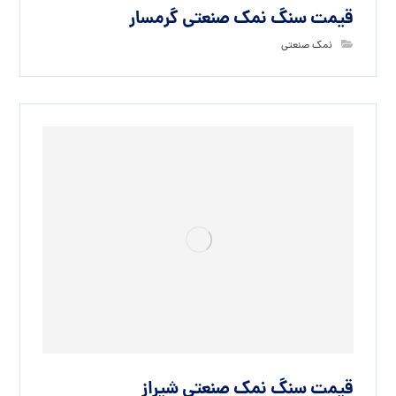
قیمت سنگ نمک صنعتی گرمسار
نمک صنعتی
قیمت سنگ نمک صنعتی شیراز