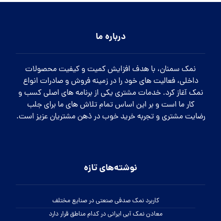
درباره ما
نمک سمنان، با هدف افزایش کمیت و کیفیت محصولات
داخلی، فعالیت های خود را در زمینه فروش و صادرات انواع
نمک آغاز کرد. خدمات مشتری یکی از برنامه های اصلی کسب و
کار ما است و بر این اساس تمام تلاش های ما برای جلب
رضایت مشتری و تجربه خرید خوب در ذهن مشتریان عزیز است.
نوشته‌های تازه
کاربرد نمک صدفی صنعتی در صنایع مختلف
معادن نمک آبی ایرانی در کدام مناطق قرار دارد