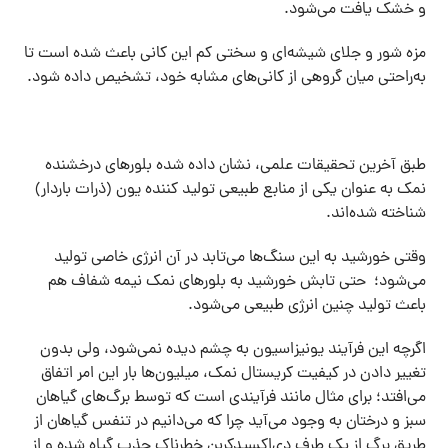
و خشک یافت می‌شود.
مزه شور و جلای شیشه‌ای و سختی کم این کانی باعث شده است تا
به‌راحتی میان گروهی از کانی‌های مشابه خود، تشخیص داده شود.
طبق آخرین تحقیقات علمی، نشان داده شده بلور‌های درخشنده
نمک به عنوان یکی از منابع طبیعی تولید کننده‌ یون (ذرات باردار)
شناخته شده‌اند.
وقتی خورشید به این سنگ‌ها می‌تابد در آن انرژی خاصی تولید
می‌شود؛ حتی تابش خورشید به بلور‌های نمک نیمه شفاف هم
باعث تولید چنین انرژی طبیعی می‌شود.
اگرچه این فرآیند یونیزاسیون به چشم دیده نمی‌شود، ولی بدون
تغییر دادن در کیفیت کریستال نمک، میلیون‌ها بار این امر اتفاق
می‌افتد؛ برای مثال مانند فرآیندی است که توسط برگ‌های گیاهان
سبز و درختان به وجود می‌آید چرا که می‌دانیم در تنفس گیاهان از
طریق برگ از یک طرف دی‌اکسیدکربن خطرناک جذب گیاه شده و از