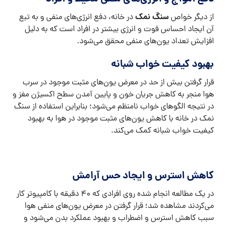
سنگ نمک
از دیگر خواص
در خانه، دفع انرژی‌های منفی و به تبع
آن ایجاد احساس قوت و انرژی بیشتر در افراد است که به دلیل
افزایش تعداد یون‌های منفی محقق می‌شود.
بهبود کیفیت خواب شبانه
قرار گرفتن بیش از حد در معرض یون‌های مثبت موجود در سرب
هوا منجر به کاهش جریان خون و پایین آمدن سطح اکسیژن مغز و
در نتیجه الگو‌های خواب نامنظم می‌شود؛ بنابراین استفاده از سنگ
نمک در خانه با کاهش یون‌های مثبت موجود در هوا به بهبود
کیفیت خواب شبانه کمک می‌کند.
کاهش استرس و ایجاد حس آرامش
در یک مطالعه انجام شده روی افرادی که ۴۰ دقیقه با کامپیوتر کار
می‌کردند مشاهده شد؛ قرار گرفتن در معرض یون‌های منفی هوا
سبب کاهش استرس و اضطراب و بهبود عملکرد بدن می‌شود و