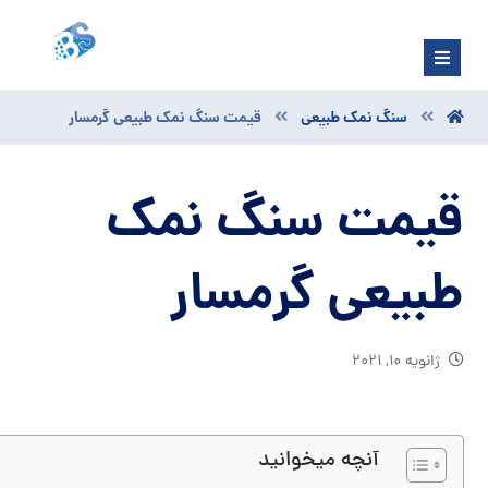
سنگ نمک طبیعی
قیمت سنگ نمک طبیعی گرمسار
قیمت سنگ نمک
طبیعی گرمسار
ژانویه ۱۰, ۲۰۲۱
آنچه میخوانید