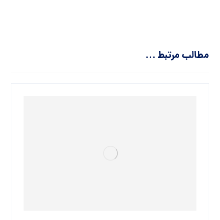
مطالب مرتبط ...