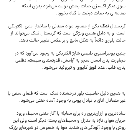
سوی دیگر اکسیژن حیات بخش تولید می‌شود بدون اینکه
صدمه‌ای به حیات درخت یا گیاه بخورد.
نمک
کریستال
یکی از معدود مواد معدنی با ساختار اتمی الکتریکی
است و به دلیل همین ویژگی است که کریستال نمک می‌تواند از
حالت بلوری دائماً به شکل مایع و بر عکس تغییر حالت دهد.
چنین یونیزاسیون طبیعی شارژ الکتریکی به وجود می‌آورد که در
مجاورت بدن انسان منجر به آرامش، قدرتمندی سیستم دفاعی
بدن، قلب، غدد فوق کلیوی و تیروئید می‌شود.
به همین دلیل خاصیت بلور درخشنده نمک است که فضای منفی یا
غیر متعادل اتاق با تبادل یونی به وجود آمده خنثی می‌شود.
ساده‌ترین و ارزان‌ترین راه برای مقابله با آثار منفی محیط، ورود
جریان هوای تازه به منازل و محیط‌های بسته دیگر است ولی این
روش با وجود آلودگی‌های شدید هوا به خصوص در شهر‌های بزرگ