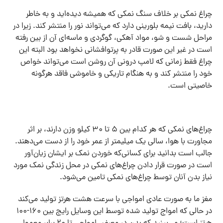
چراغ نمکی بر خلاف سنگ نمکی که همیشه دیده‌اید و به خاطر
دارید، بافت نیمه بلورینی دارد که می‌تواند نور را منتشر کند. زیرا در
مراحل شست و شو، مواد آهکی، گوگردی و ماسه‌ای آن از بین رفته
است در غیر این صورت قادر به پرتوافشانی نخواهد بود البته این
چراغ فقط زمانی که لامپ درونی آن روشن است می‌تواند خواص
خود را منتشر کند و به هنگام تاریکی و خاموشی فاقد هرگونه
خاصیتی است.
چراغ‌های نمکی که هر کدام بین ۵ تا ۳۰ کیلو وزن دارند، بر اثر
مجاورت با هوا، سالی یک میلیمتر از عمر خود را از دست می‌دهند.
جالب است بدانید برای کسانی‌که خوردن نمک بر ایشان زیان‌آور
است در صورت قرار دادن چراغ‌های نمکی در محل زندگی نمک مورد
نیاز بدن آنان توسط چراغ‌های نمکی تامین می‌شود.
مغز ما به صورت عادی امواجی با سرعت هشت هرتز تولید می‌کند
در حالی که امواج تولید شده توسط این وسایل رایج بین ۱۶۰-۱۰۰