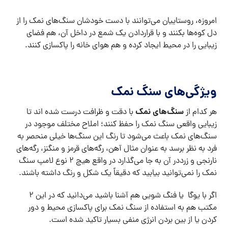
امروزه، روستاییان می‌توانند با دست خودشان سنگ‌های نمک را از
دل کوه‌ها بکنند و با قراردادن یک شمع در داخل آن، هم فضای
زیبایی را در محیط ایجاد کرده و هم هوای خانه را پاکسازی کنند.
ویژگی‌های سنگ نمک
سنگ‌های نمک
هر کدام از
با دقت و ظرافت درست شده اند تا
زیبایی واقعی سنگ نمک را حفظ کنند؛ املاح مختلف موجود در
سنگ‌های نمک باعث می‌شود تا رنگ این سنگ‌ها خیلی منحصر به
فرد به نظر برسد به عنوان مثال آهن، رگه‌های قرمز و منگنز، رگه‌های
نارنجی و زرددر آن به جا می‌گذارد در واقع هیچ ۲ نوع لامپ سنگ
نمک را نمی‌توانید بیابید که دقیقاً یک شکل و رنگ داشته باشند.
اگر با یوگا یا فنگ شویی هم آشنا باشید می‌دانید که در این ۲
مکتب هم به استفاده از سنگ نمک برای پاکسازی محیط و دور
کردن یا از بین بردن انرژی منفی بسیار تاکید شده است.