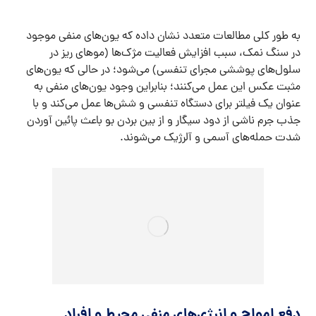
به طور کلی مطالعات متعدد نشان داده که یون‌های منفی موجود
در سنگ نمک، سبب افزایش فعالیت مژک‌ها (مو‌های ریز در
سلول‌های پوششی مجرای تنفسی) می‌شود؛ در حالی که یون‌های
مثبت عکس این عمل می‌کنند؛ بنابراین وجود یون‌های منفی به
عنوان یک فیلتر برای دستگاه تنفسی و شش‌ها عمل می‌کند و با
جذب جرم ناشی از دود سیگار و از بین بردن بو باعث پائین آوردن
شدت حمله‌های آسمی و آلرژیک می‌شوند.
دفع امواج و انرژی‌های منفی محیط و افراد