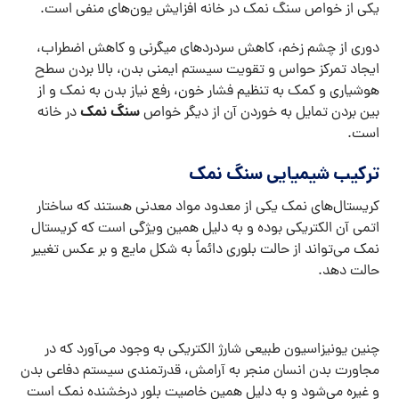
یکی از خواص سنگ نمک در خانه افزایش یون‌های منفی است.
دوری از چشم زخم، کاهش سردرد‌های میگرنی و کاهش اضطراب،
ایجاد تمرکز حواس و تقویت سیستم ایمنی بدن، بالا بردن سطح
هوشیاری و کمک به تنظیم فشار خون، رفع نیاز بدن به نمک و از
سنگ نمک
بین بردن تمایل به خوردن آن از دیگر خواص
در خانه
است.
ترکیب شیمیایی سنگ نمک
کریستال‌های نمک یکی از معدود مواد معدنی هستند که ساختار
اتمی آن الکتریکی بوده و به دلیل همین ویژگی است که کریستال
نمک می‌تواند از حالت بلوری دائماً به شکل مایع و بر عکس تغییر
حالت دهد.
چنین یونیزاسیون طبیعی شارژ الکتریکی به وجود می‌آورد که در
مجاورت بدن انسان منجر به آرامش، قدرتمندی سیستم دفاعی بدن
و غیره می‌شود و به دلیل همین خاصیت بلور درخشنده نمک است