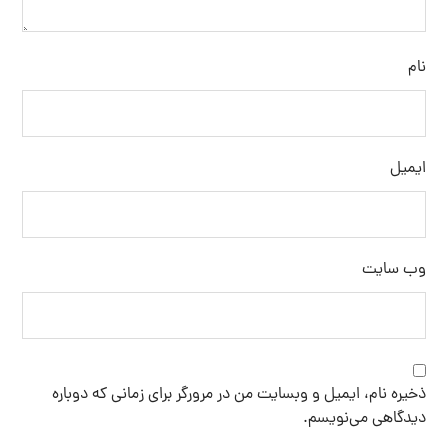
نام
ایمیل
وب‌ سایت
ذخیره نام، ایمیل و وبسایت من در مرورگر برای زمانی که دوباره
دیدگاهی می‌نویسم.