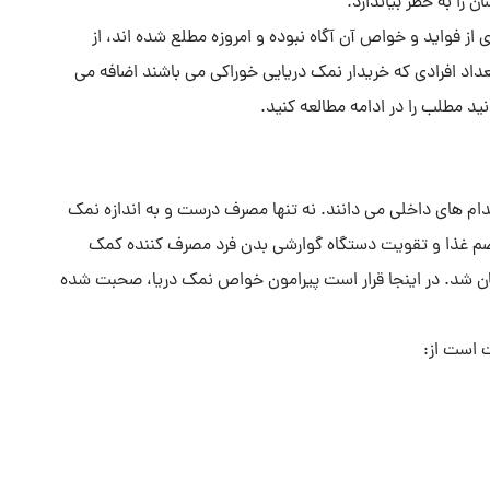
را به خطر بیاندازد.
ز فواید و خواص آن آگاه نبوده و امروزه مطلع شده اند، از
تعداد افرادی که خریدار نمک دریایی خوراکی می باشند اضافه می
ید مطلب را در ادامه مطالعه کنید.
دام های داخلی می دانند. نه تنها مصرف درست و به اندازه نمک
هضم غذا و تقویت دستگاه گوارشی بدن فرد مصرف کننده کمک
یان شد. در اینجا قرار است پیرامون خواص نمک دریا، صحبت شده
 است از: