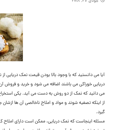
جولای ۲۷, ۲۰۱۸
آیا می دانستید که با وجود بالا بودن قیمت نمک دریایی از ن
دریایی خوراکی می باشند اضافه می شود و خرید و فروش آن د
می دانید که نمک از دو روش به دست می آید. یکی استخراج ا
از اینکه تصفیه شوند و مواد و املاح ناخالصی آن ها ازشان ج
گیرد.
مسئله اینجاست که نمک دریایی، ممکن است دارای املاح کشن