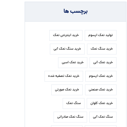
برچسب ها
تولید نمک اپسوم
خرید اینترنتی نمک
خرید سنگ نمک
خرید سنگ نمک آبی
خرید نمک آبی
خرید نمک اسبی
خرید نمک اپسوم
خرید نمک تصفیه شده
خرید نمک صنعتی
خرید نمک صورتی
خرید نمک کلوان
سنگ نمک
سنگ نمک آبی
سنگ نمک صادراتی