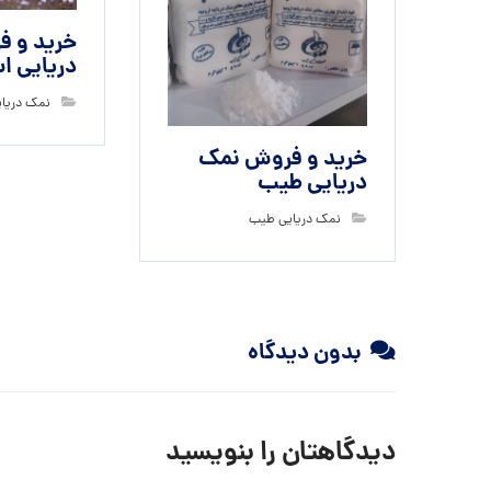
خرید و 
دریایی 
نمک دریا
خرید و فروش نمک
دریایی طیب
نمک دریایی طیب
بدون دیدگاه
دیدگاهتان را بنویسید