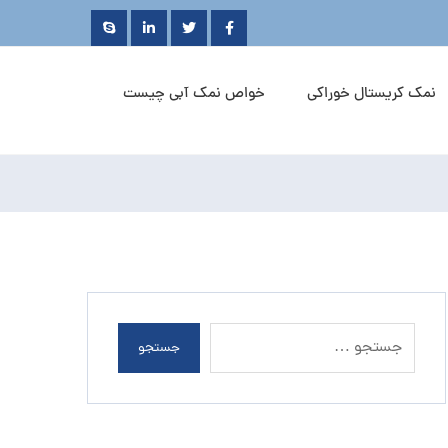
نمک کریستال خوراکی
خواص نمک آبی چیست
جستجو