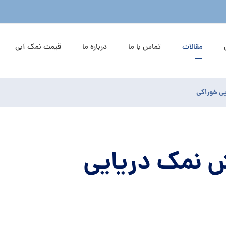
مقالات
تماس با ما
درباره ما
قیمت نمک آبی
ی خوراکی
 نمک دریایی