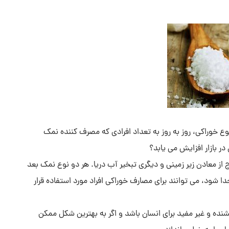
وع خوراکی، روز به روز به تعداد افرادی که مصرف کننده نمک
ر بازار افزایش می یابد؟
ز معادن زیر زمینی و دیگری تبخیر آب دریا. هر دو نوع نمک بعد
دا شود، می توانند برای مصارف خوراکی افراد مورد استفاده قرار
ده و غیر مفید برای انسان باشد و اگر به بهترین شکل ممکن