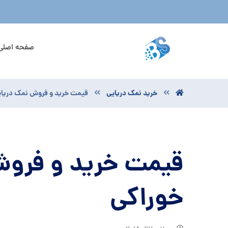
صفحه اصلی
خرید نمک دریایی
قیمت خرید و فروش نمک دریای
قیمت خرید و فروش
خوراکی