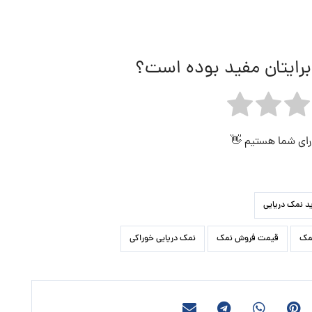
برایتان مفید بوده است؟
 رای شما هستیم 👋
د نمک دریایی
مک
قیمت فروش نمک
نمک دریایی خوراکی