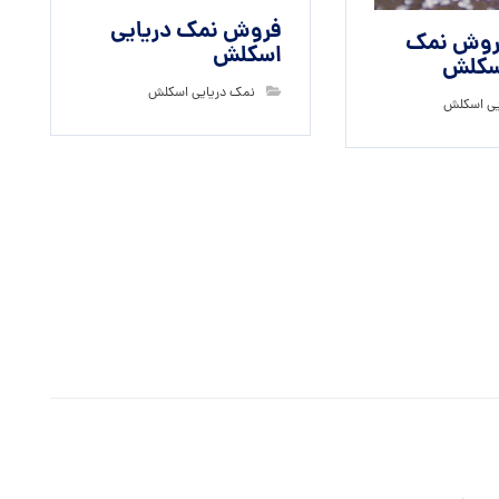
فروش نمک دریایی
فروش نمک
اسکلش
اسکلش
نمک دریایی اسکلش
یی اسکلش