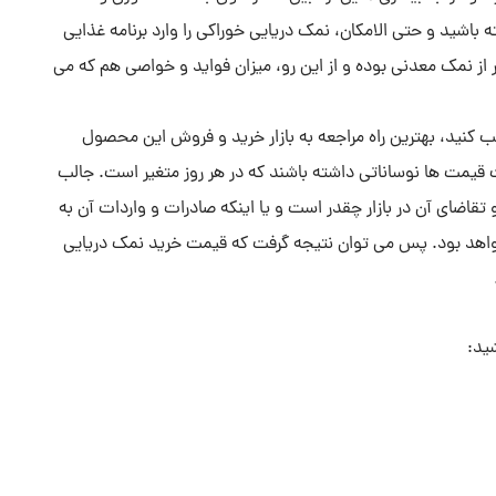
شید و حتی الامکان، نمک دریایی خوراکی را وارد برنامه غذایی
 از نمک معدنی بوده و از این رو، میزان فواید و خواصی هم که می
نید، بهترین راه مراجعه به بازار خرید و فروش این محصول
قیمت ها نوساناتی داشته باشند که در هر روز متغیر است. جالب
تقاضای آن در بازار چقدر است و یا اینکه صادرات و واردات آن به
ر خواهد بود. پس می توان نتیجه گرفت که قیمت خرید نمک دریایی
ید: