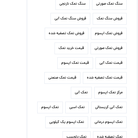
سنگ نمک صورتی
سنگ نمک نارنجی
فروش سنگ نمک
فروش سنگ نمک آبی
فروش نمک اپسوم
فروش نمک تصفیه شده
فروش نمک صورتی
قیمت خرید نمک
قیمت نمک آبی
قیمت نمک اپسوم
قیمت نمک تصفیه شده
قیمت نمک صنعتی
مرکز نمک اپسوم
نمک آبی
نمک آبی کریستالی
نمک اسبی
نمک اپسوم
نمک اپسوم درمانی
نمک اپسوم یک کیلویی
نمک تصفیه شده
نمک دلچسب