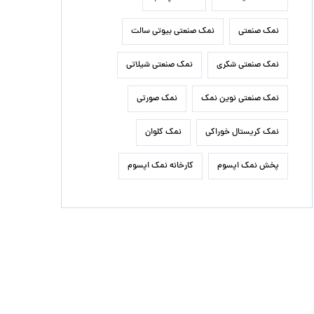
نمک صنعتی
نمک صنعتی بیوتی سالت
نمک صنعتی شکری
نمک صنعتی شیلاتی
نمک صنعتی نوین نمک
نمک صورتی
نمک کریستال خوراکی
نمک کلوان
پخش نمک اپسوم
کارخانه نمک اپسوم