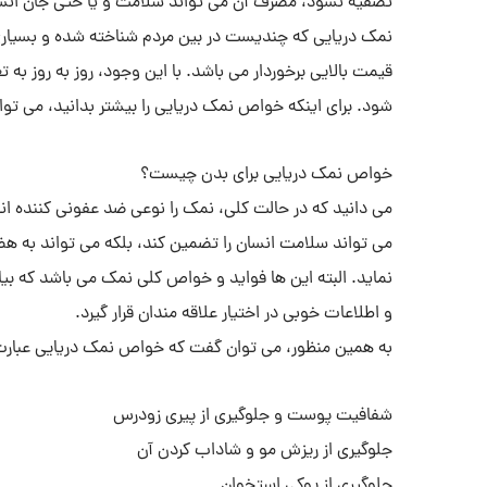
تصفیه نشود، مصرف آن می تواند سلامت و یا حتی جان انسان 
نمک دریایی که چندیست در بین مردم شناخته شده و بسیاری ا
قیمت بالایی برخوردار می باشد. با این وجود، روز به روز به 
شود. برای اینکه خواص نمک دریایی را بیشتر بدانید، می توان
خواص نمک دریایی برای بدن چیست؟
می دانید که در حالت کلی، نمک را نوعی ضد عفونی کننده ان
می تواند سلامت انسان را تضمین کند، بلکه می تواند به 
نماید. البته این ها فواید و خواص کلی نمک می باشد که ب
و اطلاعات خوبی در اختیار علاقه مندان قرار گیرد.
به همین منظور، می توان گفت که خواص نمک دریایی عبارت
شفافیت پوست و جلوگیری از پیری زودرس
جلوگیری از ریزش مو و شاداب کردن آن
جلوگیری از پوکی استخوان