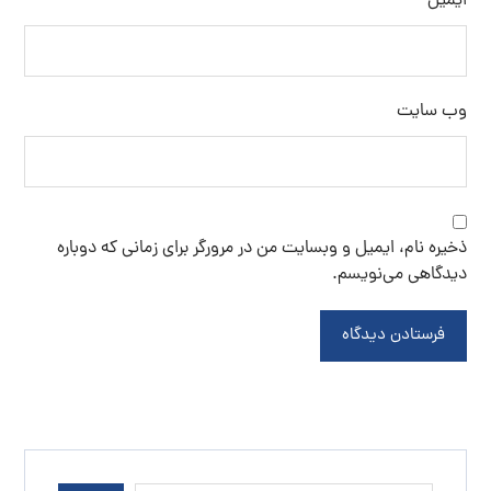
برچسب ها
تولید نمک اپسوم
خرید اینترنتی نمک
خرید سنگ نمک
خرید سنگ نمک آبی
خرید نمک آبی
خرید نمک اسبی
خرید نمک اپسوم
خرید نمک تصفیه شده
خرید نمک صنعتی
خرید نمک صورتی
خرید نمک کلوان
سنگ نمک
سنگ نمک آبی
سنگ نمک صادراتی
سنگ نمک صورتی
سنگ نمک نارنجی