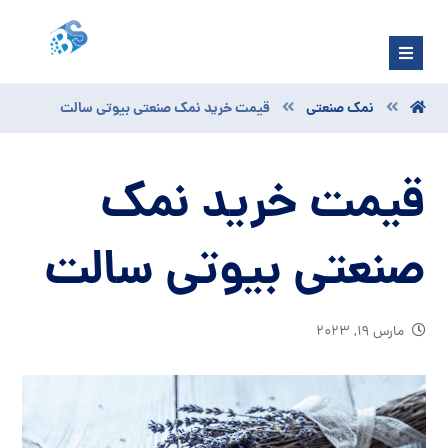
نمک صنعتی
قیمت خرید نمک صنعتی بیوتی سالت
قیمت خرید نمک
صنعتی بیوتی سالت
مارس ۱۹, ۲۰۲۳