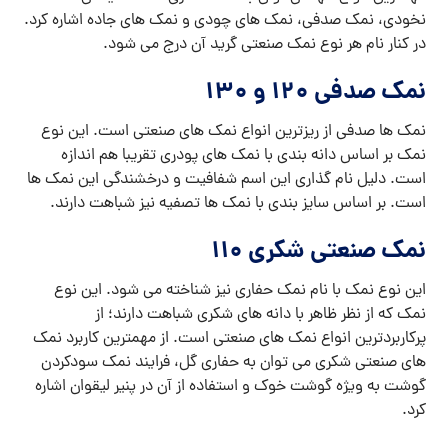
نخودی، نمک صدفی، نمک های چودی و نمک های جاده اشاره کرد.
در کنار نام هر نوع نمک صنعتی گرید آن درج می شود.
نمک صدفی 120 و 130
نمک ها صدفی از ریزترین انواع نمک های صنعتی است. این نوع
نمک بر اساس دانه بندی با نمک های پودری تقریبا هم اندازه
است. دلیل نام گذاری این اسم شفافیت و درخشندگی این نمک ها
است. بر اساس سایز بندی با نمک ها تصفیه نیز شباهت دارند.
نمک صنعتی شکری 110
این نوع نمک با نام نمک حفاری نیز شناخته می شود. این نوع
نمک که از نظر ظاهر با دانه های شکری شباهت دارند؛ از
پرکاربردترین انواع نمک های صنعتی است. از مهمترین کاربرد نمک
های صنعتی شکری می توان به حفاری گل، فرایند نمک سودکردن
گوشت به ویژه گوشت خوک و استفاده از آن در پنیر لیقوان اشاره
کرد.