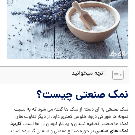
آنچه میخوانید
نمک صنعتی چیست؟
نمک صنعتی به آن دسته از نمک ها گفته می شود که به نسبت
نمونه ها خوراکی درجه خلوص کمتری دارد. از دیگر تفاوت های
کاربرد
نمک ها صعنتی تصفیه نشدن و ید دار نبودن آن ها است.
نمک های صنعتی
در حوزه صنایع معدنی و صنعتی گسترده است.