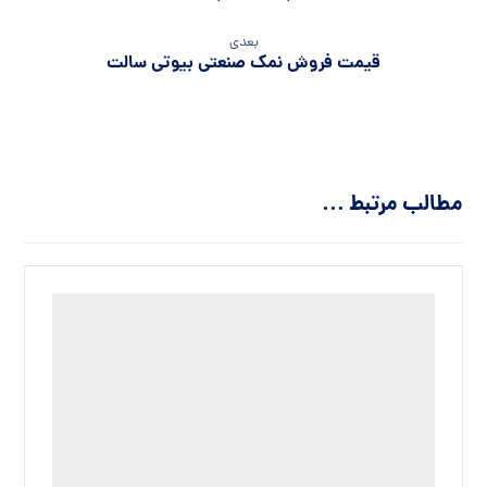
کاربرد نمک صدفی صنعتی در صنایع مختلف
نمک صدفی صنعتی