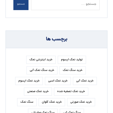
فروش سنگ نمک
فروش سنگ نمک آبی
فروش نمک اپسوم
فروش نمک تصفیه شده
فروش نمک صورتی
قیمت خرید نمک
قیمت نمک آبی
قیمت نمک اپسوم
قیمت نمک تصفیه شده
قیمت نمک صنعتی
مرکز نمک اپسوم
نمک آبی
نمک آبی کریستالی
نمک اسبی
نمک اپسوم
نمک اپسوم درمانی
نمک اپسوم یک کیلویی
نمک تصفیه شده
نمک دلچسب
نمک صنعتی
نمک صنعتی بیوتی سالت
نمک صنعتی شکری
نمک صنعتی شیلاتی
نمک صنعتی نوین نمک
نمک صورتی