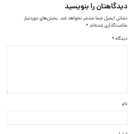
وب‌ سایت
ذخیره نام، ایمیل و وبسایت من در مرورگر برای زمانی که دوباره
دیدگاهی می‌نویسم.
فرستادن دیدگاه
جستجو