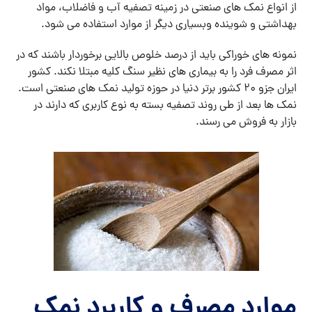
از انواع نمک های صنعتی در زمینه تصفیه آب و فاضلاب، مواد
بهداشتی و شوینده وبسیاری دیگر از موارد استفاده می شود.
نمونه های خوراکی باید از درصد خلوص بالایی برخوردار باشند که در
اثر مصرف فرد را به بیماری های نظیر سنگ کلیه مبتلا نکند. کشور
ایران جزو 20 کشور برتر دنیا در حوزه تولید نمک های صنعتی است.
نمک ها بعد از طی روند تصفیه بسته به نوع کاربری که دارند در
بازار به فروش می رسند.
موارد مصرف و کاربرد نمک