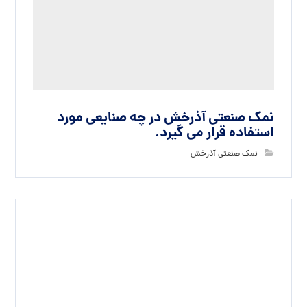
نمک صنعتی عظیم با بسته بندی جانبو بک
نمک صنعتی عظیم
بدون دیدگاه
دیدگاهتان را بنویسید
نشانی ایمیل شما منتشر نخواهد شد.
بخش‌های موردنیاز