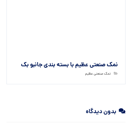
علامت‌گذاری شده‌اند
*
دیدگاه
*
نام
ایمیل