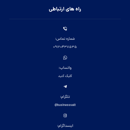
تمامی حقوق این سایت برای نمک سمنان محفوظ می باشد.