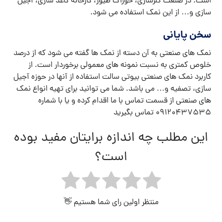
نمک صنعتی
خرید نمک صنعتی
قیمت خرید نمک صنعتی
قیمت نمک صنعتی
نمک بیوتی سالت
نمک صنعتی
نمک صنعتی بیوتی سالت
قبلی
نمک دریایی چیست و چه خواصی دارد؟
بعدی
قیمت فروش نمک صنعتی بیوتی سالت