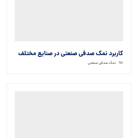
نمک صنعتی آذرخش در چه صنایعی مورد
استفاده قرار می گیرد.
نمک صنعتی آذرخش