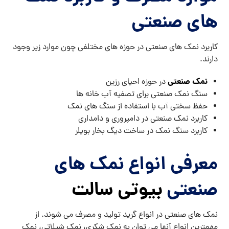
های صنعتی
کاربرد نمک های صنعتی در حوزه های مختلفی چون موارد زیر وجود
دارند.
نمک صنعتی
در حوزه احیای رزین
سنگ نمک صنعتی برای تصفیه آب خانه ها
حفظ سختی آب با استفاده از سنگ های نمک
کاربرد نمک صنعتی در دامپروری و دامداری
کاربرد سنگ نمک در ساخت دیگ بخار بویلر
معرفی انواع نمک های
صنعتی
بیوتی سالت
نمک های صنعتی در انواع گرید تولید و مصرف می شوند. از
مهمترین انواع آنها می توان به نمک شکری، نمک شیلاتی، نمک