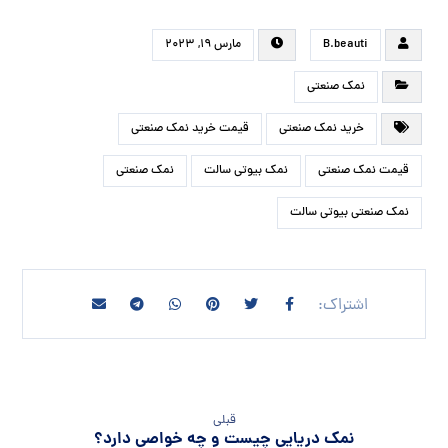
مطالب مرتبط ...