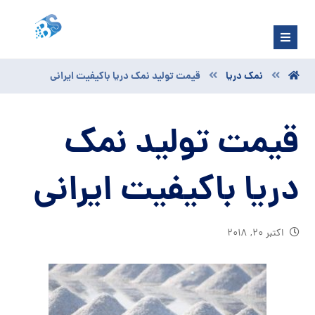
نمک دریا
قیمت تولید نمک دریا باکیفیت ایرانی
قیمت تولید نمک
دریا باکیفیت ایرانی
اکتبر ۲۰, ۲۰۱۸