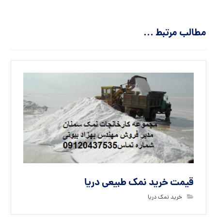
مطالب مرتبط ...
قیمت خرید نمک طبیعی دریا
خرید نمک دریا