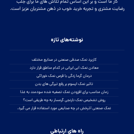
کار ما است و بر این اساس تمام تلاش های ما برای جلب
رضایت مشتری و تجربه خرید خوب در ذهن مشتریان عزیز است.
نوشته‌های تازه
کاربرد نمک صدفی صنعتی در صنایع مختلف
معادن نمک آبی ایرانی در کدام مناطق قرار دارد
درمان گرما زدگی با قرص نمک خوراکی
تاثیر نمک اپسوم بر رفع تیرگی های بدن
زمان مناسب برای افزودن نمک تصفیه شده سودمند به غذا
روش تشخیص نمک نارنجی گرمسار به چه طریقی است؟
نمک صنعتی آذرخش در چه صنایعی مورد استفاده قرار می گیرد.
راه های ارتباطی