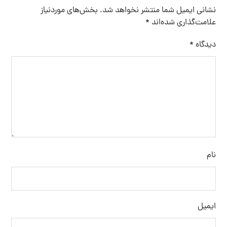
نشانی ایمیل شما منتشر نخواهد شد.
بخش‌های موردنیاز
علامت‌گذاری شده‌اند
*
دیدگاه
*
نام
ایمیل