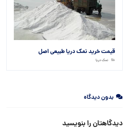
قیمت خرید نمک دریا طبیعی اصل
نمک دریا
بدون دیدگاه
دیدگاهتان را بنویسید