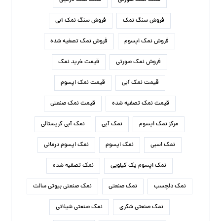
فروش سنگ نمک
فروش سنگ نمک آبی
فروش نمک اپسوم
فروش نمک تصفیه شده
فروش نمک صورتی
قیمت خرید نمک
قیمت نمک آبی
قیمت نمک اپسوم
قیمت نمک تصفیه شده
قیمت نمک صنعتی
مرکز نمک اپسوم
نمک آبی
نمک آبی کریستالی
نمک اسبی
نمک اپسوم
نمک اپسوم درمانی
نمک اپسوم یک کیلویی
نمک تصفیه شده
نمک دلچسب
نمک صنعتی
نمک صنعتی بیوتی سالت
نمک صنعتی شکری
نمک صنعتی شیلاتی