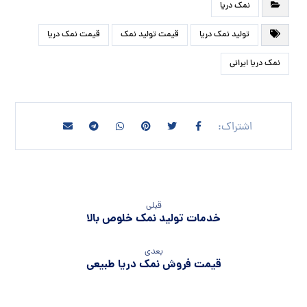
نمک دریا
تولید نمک دریا
قیمت تولید نمک
قیمت نمک دریا
نمک دریا ایرانی
قبلی
خدمات تولید نمک خلوص بالا
بعدی
قیمت فروش نمک دریا طبیعی