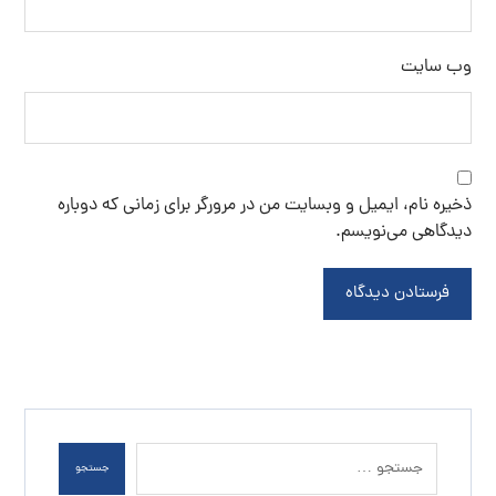
وب‌ سایت
ذخیره نام، ایمیل و وبسایت من در مرورگر برای زمانی که دوباره
دیدگاهی می‌نویسم.
فرستادن دیدگاه
جستجو