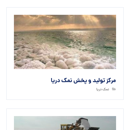
مرکز تولید و پخش نمک دریا
نمک دریا