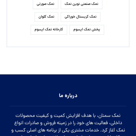
نمک صنعتی نوین نمک
نمک صورتی
نمک کریستال خوراکی
نمک کلوان
پخش نمک اپسوم
کارخانه نمک اپسوم
درباره ما
نمک سمنان، با هدف افزایش کمیت و کیفیت محصولات
داخلی، فعالیت های خود را در زمینه فروش و صادرات انواع
نمک آغاز کرد. خدمات مشتری یکی از برنامه های اصلی کسب و