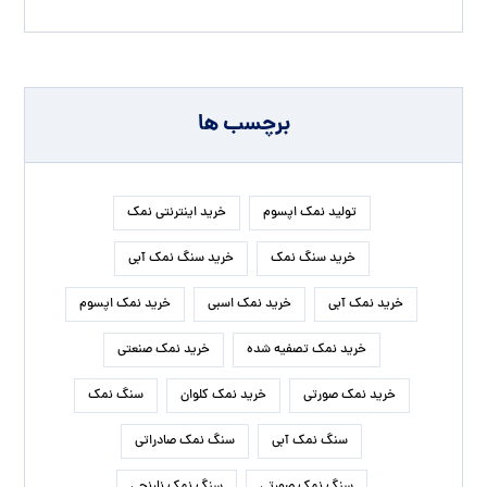
برچسب ها
تولید نمک اپسوم
خرید اینترنتی نمک
خرید سنگ نمک
خرید سنگ نمک آبی
خرید نمک آبی
خرید نمک اسبی
خرید نمک اپسوم
خرید نمک تصفیه شده
خرید نمک صنعتی
خرید نمک صورتی
خرید نمک کلوان
سنگ نمک
سنگ نمک آبی
سنگ نمک صادراتی
سنگ نمک صورتی
سنگ نمک نارنجی