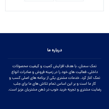
درباره ما
نمک سمنان، با هدف افزایش کمیت و کیفیت محصولات
داخلی، فعالیت های خود را در زمینه فروش و صادرات انواع
نمک آغاز کرد. خدمات مشتری یکی از برنامه های اصلی کسب و
کار ما است و بر این اساس تمام تلاش های ما برای جلب
رضایت مشتری و تجربه خرید خوب در ذهن مشتریان عزیز است.