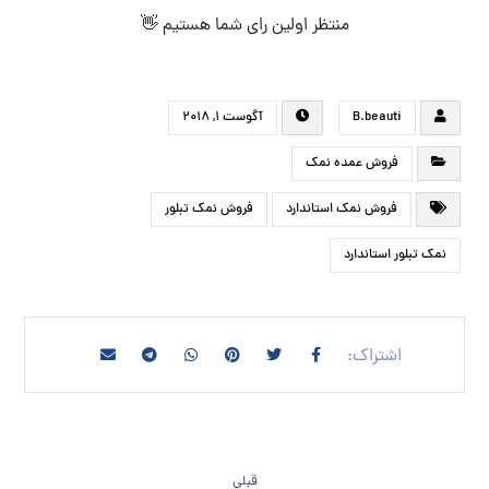
منتظر اولین رای شما هستیم 👋
B.beauti
آگوست ۱, ۲۰۱۸
فروش عمده نمک
فروش نمک استاندارد
فروش نمک تبلور
نمک تبلور استاندارد
قبلی