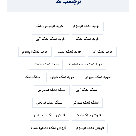
برچسب ها
تولید نمک اپسوم
خرید اینترنتی نمک
خرید سنگ نمک
خرید سنگ نمک آبی
خرید نمک آبی
خرید نمک اسبی
خرید نمک اپسوم
خرید نمک تصفیه شده
خرید نمک صنعتی
خرید نمک صورتی
خرید نمک کلوان
سنگ نمک
سنگ نمک آبی
سنگ نمک صادراتی
سنگ نمک صورتی
سنگ نمک نارنجی
فروش سنگ نمک
فروش سنگ نمک آبی
فروش نمک اپسوم
فروش نمک تصفیه شده