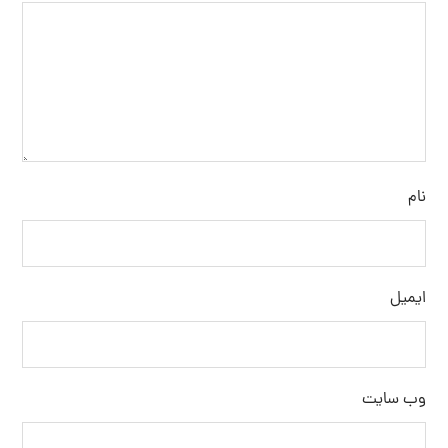
نام
ایمیل
وب‌ سایت