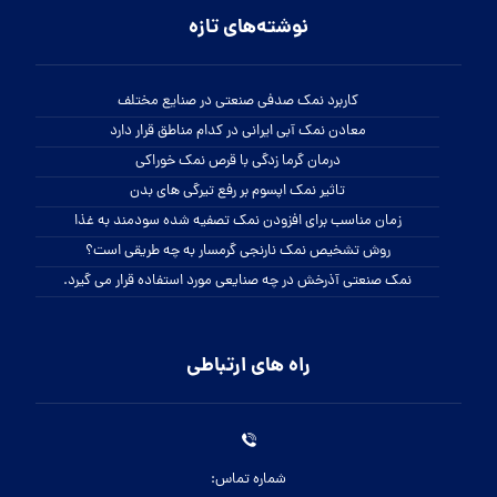
نوشته‌های تازه
کاربرد نمک صدفی صنعتی در صنایع مختلف
معادن نمک آبی ایرانی در کدام مناطق قرار دارد
درمان گرما زدگی با قرص نمک خوراکی
تاثیر نمک اپسوم بر رفع تیرگی های بدن
زمان مناسب برای افزودن نمک تصفیه شده سودمند به غذا
روش تشخیص نمک نارنجی گرمسار به چه طریقی است؟
نمک صنعتی آذرخش در چه صنایعی مورد استفاده قرار می گیرد.
راه های ارتباطی
شماره تماس: