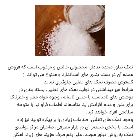
نمک تبلور مجدد یددار، محصولی خالص و مرغوب است که فروش
عمده آن در بسته بندی های استاندارد و متنوع می تواند از
گسترش مصرف نمک های تقلبی جلوگیری نماید.
شرایط غیر بهداشتی در تولید نمک های تقلبی، بسته بندی در
پوشش های نامناسب با جنس ناسالم، وجود مواد مضر و خطرناک
برای بدن و عدم افزایش ید متاسفانه لطمات فراوانی را متوجه
سلامتی افراد خواهد کرد.
وجود نمک های تقلبی، صدمات زیادی را بر پیکره تولید نیز زده
است. با پخش مستمر آن در بازار مصرفی، صاحبان مراکز تولیدی
نمک به روش تبلور مجدد، علی رغم صرف هزینه های زیاد، امکان