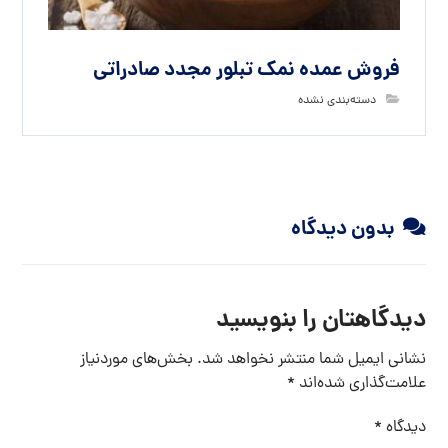
فروش عمده نمک تبلور مجدد صادراتی
دسته‌بندی نشده
بدون دیدگاه
دیدگاهتان را بنویسید
نشانی ایمیل شما منتشر نخواهد شد.
بخش‌های موردنیاز
علامت‌گذاری شده‌اند
*
دیدگاه
*