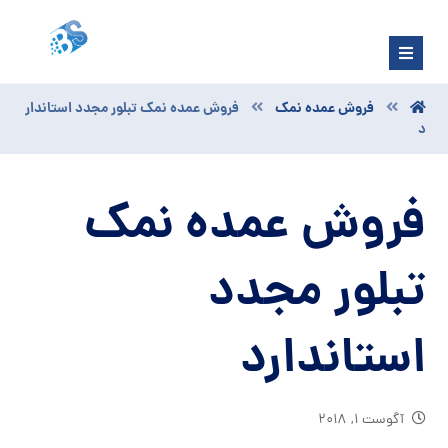
فروش عمده نمک
فروش عمده نمک تبلور مجدد استاندار
د
فروش عمده نمک
تبلور مجدد
استاندارد
آگوست ۱, ۲۰۱۸