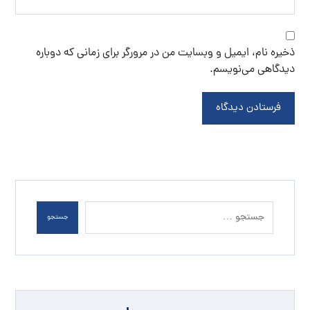
ذخیره نام، ایمیل و وبسایت من در مرورگر برای زمانی که دوباره
دیدگاهی می‌نویسم.
فرستادن دیدگاه
جستجو