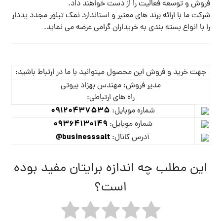
فروش و توسعه فعالیت را از دست خواهند داد.
شرکت ما با ارائه برند های معتبر و استاندارد نمک تبلور مجدد یددار
را با انواع بسته بندی به خریداران گرامی عرضه می نماید.
جهت خرید و فروش این محصول میتوانید با ما در ارتباط باشید:
مدیر فروش: مهندس بهزاد بیوتی
راه های ارتباطی:
09120437535
شماره موبایل:
09364130149
شماره موبایل:
businesssalt@
آدرس کانال:
این مطلب چه اندازه برایتان مفید بوده
است؟