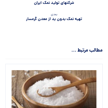
شرکتهای تولید نمک ایران
بعدی
تهیه نمک بدون ید از معدن گرمسار
مطالب مرتبط ...