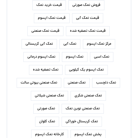
فروش نمک صورتی
قیمت خرید نمک
قیمت نمک آبی
قیمت نمک اپسوم
قیمت نمک تصفیه شده
قیمت نمک صنعتی
مرکز نمک اپسوم
نمک آبی
نمک آبی کریستالی
نمک اسبی
نمک اپسوم
نمک اپسوم درمانی
نمک اپسوم یک کیلویی
نمک تصفیه شده
نمک دلچسب
نمک صنعتی
نمک صنعتی بیوتی سالت
نمک صنعتی شکری
نمک صنعتی شیلاتی
نمک صنعتی نوین نمک
نمک صورتی
نمک کریستال خوراکی
نمک کلوان
پخش نمک اپسوم
کارخانه نمک اپسوم