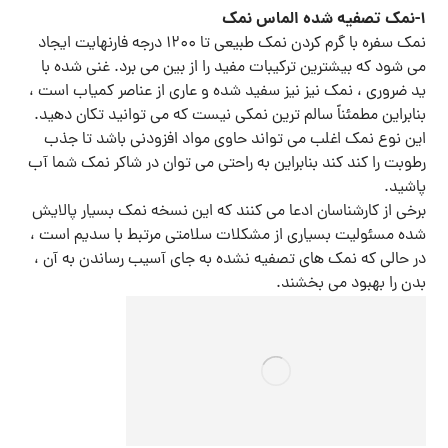
۱-نمک تصفیه شده الماس نمک
نمک سفره با گرم کردن نمک طبیعی تا ۱۲۰۰ درجه فارنهایت ایجاد
می شود که بیشترین ترکیبات مفید را از بین می برد. غنی شده با
ید ضروری ، نمک نیز نیز سفید شده و عاری از عناصر کمیاب است ،
بنابراین مطمئناً سالم ترین نمکی نیست که می توانید تکان دهید.
این نوع نمک اغلب می تواند حاوی مواد افزودنی باشد تا جذب
رطوبت را کند کند بنابراین به راحتی می توان در شاکر نمک شما آب
پاشید.
برخی از کارشناسان ادعا می کنند که این نسخه نمک بسیار پالایش
شده مسئولیت بسیاری از مشکلات سلامتی مرتبط با سدیم است ،
در حالی که نمک های تصفیه نشده به جای آسیب رساندن به آن ،
بدن را بهبود می بخشند.