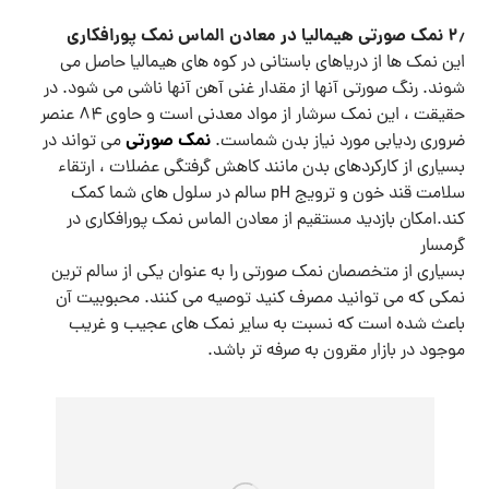
۲٫ نمک صورتی هیمالیا در معادن الماس نمک پورافکاری
این نمک ها از دریاهای باستانی در کوه های هیمالیا حاصل می
شوند. رنگ صورتی آنها از مقدار غنی آهن آنها ناشی می شود. در
حقیقت ، این نمک سرشار از مواد معدنی است و حاوی ۸۴ عنصر
نمک صورتی
ضروری ردیابی مورد نیاز بدن شماست.
می تواند در
بسیاری از کارکردهای بدن مانند کاهش گرفتگی عضلات ، ارتقاء
سلامت قند خون و ترویج pH سالم در سلول های شما کمک
کند.امکان بازدید مستقیم از معادن الماس نمک پورافکاری در
گرمسار
بسیاری از متخصصان نمک صورتی را به عنوان یکی از سالم ترین
نمکی که می توانید مصرف کنید توصیه می کنند. محبوبیت آن
باعث شده است که نسبت به سایر نمک های عجیب و غریب
موجود در بازار مقرون به صرفه تر باشد.