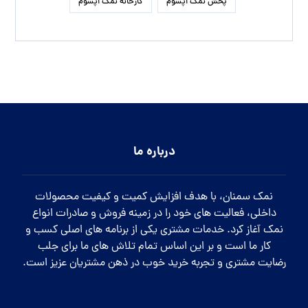
پخش نمک اپسوم
کارخانه نمک اپسوم
درباره ما
نمک سمنان، با هدف افزایش کمیت و کیفیت محصولات
داخلی، فعالیت های خود را در زمینه فروش و صادرات انواع
نمک آغاز کرد. خدمات مشتری یکی از برنامه های اصلی کسب و
کار ما است و بر این اساس تمام تلاش های ما برای جلب
رضایت مشتری و تجربه خرید خوب در ذهن مشتریان عزیز است.