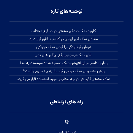
نوشته‌های تازه
کاربرد نمک صدفی صنعتی در صنایع مختلف
معادن نمک آبی ایرانی در کدام مناطق قرار دارد
درمان گرما زدگی با قرص نمک خوراکی
تاثیر نمک اپسوم بر رفع تیرگی های بدن
زمان مناسب برای افزودن نمک تصفیه شده سودمند به غذا
روش تشخیص نمک نارنجی گرمسار به چه طریقی است؟
نمک صنعتی آذرخش در چه صنایعی مورد استفاده قرار می گیرد.
راه های ارتباطی
شماره تماس: