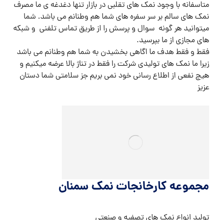
متاسفانه با وجود نمک های تقلبی در بازار تنها دغدغه ی ما مصرف
نمک های سالم بر سر سفره های شما هم وطنانم می باشد. شما
میتوانید هر گونه سوال و پرسش را از طریق تماس تلفنی و شبکه
های مجازی از ما بپرسید.
فقط و فقط هدف ما اگاهی بخشیدن به شما هم وطنانم می باشد
زیرا ما نمک های تولیدی شرکت را فقط در تناژ بالا عرضه میکنیم و
هیچ نفعی از اطلاع رسانی خود نمی بریم جز سلامتی شما دستان
عزیز
مجموعه کارخانجات نمک سمنان
تولید انواع نمک های تصفیه و صنعتی