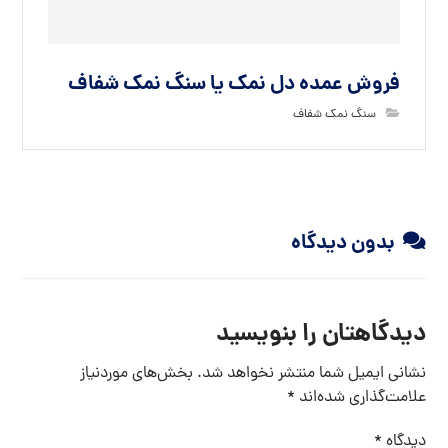
فروش عمده دل نمک یا سنگ نمک شفاف
سنگ نمک شفاف
بدون دیدگاه
دیدگاهتان را بنویسید
نشانی ایمیل شما منتشر نخواهد شد.
بخش‌های موردنیاز
علامت‌گذاری شده‌اند
*
دیدگاه
*