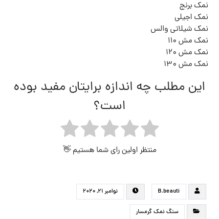
نمک برنج
نمک اجیلی
نمک شیلاتی والس
نمک مش ۱۱۰
نمک مش ۱۲۰
نمک مش ۱۳۰
این مطلب چه اندازه برایتان مفید بوده
است؟
منتظر اولین رای شما هستیم 👋
B.beauti
نوامبر ۲۱, ۲۰۲۰
سنگ نمک گرمسار