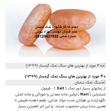
۴۰ مورد از بهترین های سنگ نمک گرمسار (۱۳۹۹)
Salt
از زمانهای بسیار دور نمک (
) – فرمول
Nacl
شیمیایی (
) اولین ماده معدنی و خوراکی و ماده اصلی
نگهدارنده ی طولانی مدت مواد غذایی، طعم دهنده طبیعی تا
همین سده پیش محصوب میشد. و این امر اهمیتی بسیار