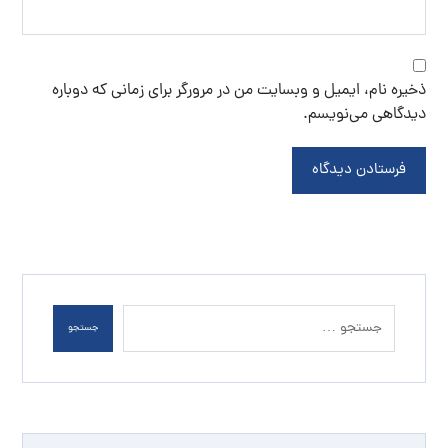
ذخیره نام، ایمیل و وبسایت من در مرورگر برای زمانی که دوباره
دیدگاهی می‌نویسم.
فرستادن دیدگاه
جستجو