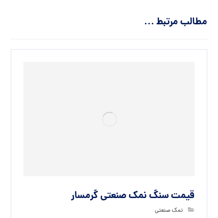
مطالب مرتبط ...
قیمت سنگ نمک صنعتی گرمسار
نمک صنعتی