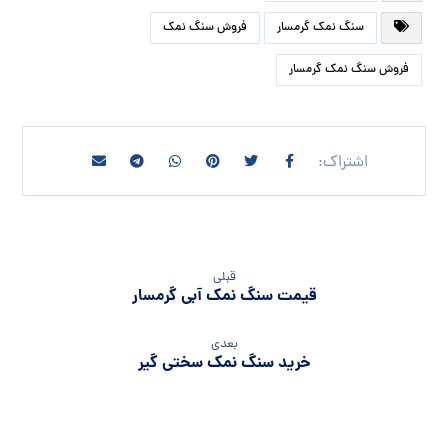
سنگ نمک گرمسار
فروش سنگ نمک
فروش سنگ نمک گرمسار
قبلی
قیمت سنگ نمک آبی گرمسار
بعدی
خرید سنگ نمک سختی گیر