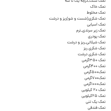
نمک سنگ_درجه یک تا سه
نمک خاک
نمک مخلوط
نمک شکری(شست و شو)ریز و درشت
نمک اسیابی
نمک زیر سرندی_نرم
نمک پودری
نمک شیلاتی_ریز و درشت
نمک شکری ریز
نمک شکری درشت
نمک ۳۵۰گرمی
نمک ۴۰۰گرمی
نمک۵۰۰گرمی
نمک۷۰۰گرمی
نمک۱۰۰۰گرمی
نمک ۲۰ کیلویی
نمک ۲۵کیلویی
نمک یک تنی
نمک فندقی