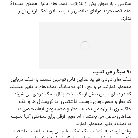
شناسی ، به عنوان یکی از نادرترین نمک های دنیا ، ممکن است اگر
فقط قصد خرید مزایای سلامتی را دارید ، این نمک ارزش آن را
ندارد.
۹٫ سیگار می کشید
نمک های دودی فواید غذایی قابل توجهی نسبت به نمک دریایی
معمولی ندارند. در واقع ، آنها به سادگی نمک های دریایی هستند
که در دمای پایین بیش از یک تخت زغال سنگ دودی می شوند ،
که عطر و طعم دودی دوست داشتنی را به کریستال ها و رنگ
خاکستری یا برنزه می بخشد. عطر و طعم دودی ابعاد خاصی به
غذاهای خاص می بخشد ، اما هیچ فرقی برای سلامتی آنها نسبت
به نمک دریایی معمولی ندارد.
وقتی نوبت به انتخاب یک نمک سالم می رسد ، با قیمت اشتباه