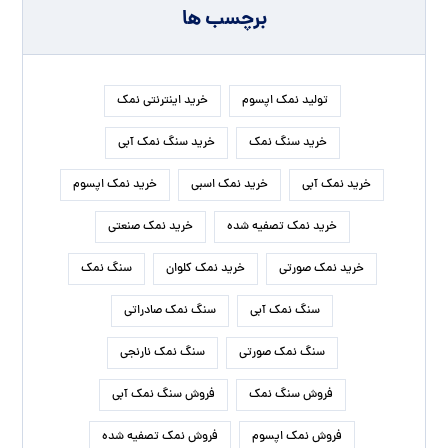
برچسب ها
تولید نمک اپسوم
خرید اینترنتی نمک
خرید سنگ نمک
خرید سنگ نمک آبی
خرید نمک آبی
خرید نمک اسبی
خرید نمک اپسوم
خرید نمک تصفیه شده
خرید نمک صنعتی
خرید نمک صورتی
خرید نمک کلوان
سنگ نمک
سنگ نمک آبی
سنگ نمک صادراتی
سنگ نمک صورتی
سنگ نمک نارنجی
فروش سنگ نمک
فروش سنگ نمک آبی
فروش نمک اپسوم
فروش نمک تصفیه شده