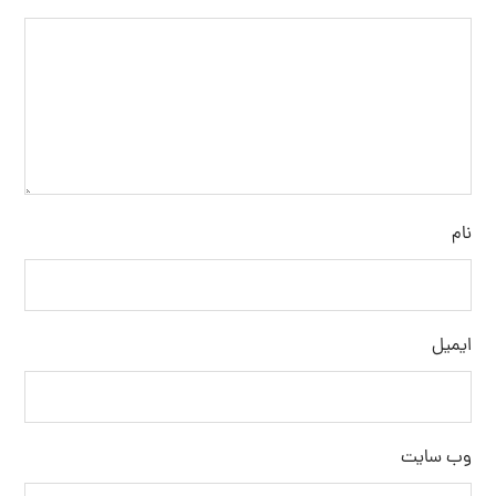
نام
ایمیل
وب‌ سایت