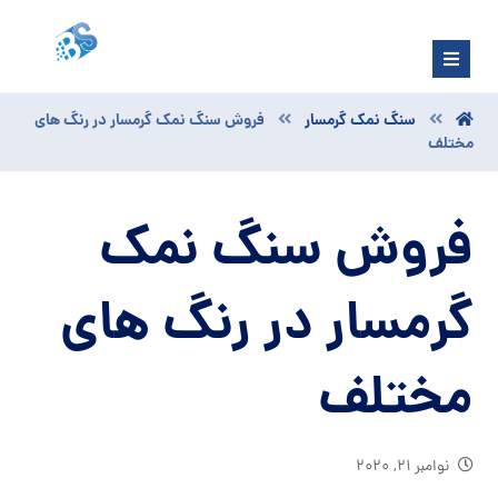
سنگ نمک گرمسار
فروش سنگ نمک گرمسار در رنگ های
مختلف
فروش سنگ نمک
گرمسار در رنگ های
مختلف
نوامبر ۲۱, ۲۰۲۰