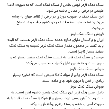
سنگ نمک قرمز نوعی خاص از سنگ نمک است که به صورت کاملا
طبیعی در برخی از معادن یافت می‌شود.
این سنگ نمک به صورت موردی در برخی از نقاط جهان به چشم
می‌خورد اما به طور عمده فقط در دو کشور یافت و استخراج
می‌شود.
فروش سنگ نمک قرمز
ایران و پاکستان دارای منابع عمده سنگ نمک قرمز هستند که البته
باید گفت در مجموع مقدار سنگ نمک قرمز نسبت به سنگ نمک
سفید بسیار ناچیز است.
موجودی سنگ نمک قرمز به نسبت سنگ نمک سفید بسیار کم و
ناچیز است و به همین دلیل کمیاب محسوب می‌گردد
خواص سنگ نمک قرمز
سنگ نمک قرمز یکی از مواد کاملا طبیعی است که ذخیره بسیار
زیادی از آهن را درون خود جای داده است.
فروش سنگ نمک قرمز
دلیل اصلی رنگ قرمز این سنگ نمک همین ذخیره آهن است. به
علت وجود آهن بسیار زیاد، بسیاری از شرکتها سنگ نمک قرمز را به
صورت آسیاب شده و بسته بندی روانه بازار می‌کنند.