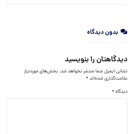
نام
ایمیل
وب‌ سایت