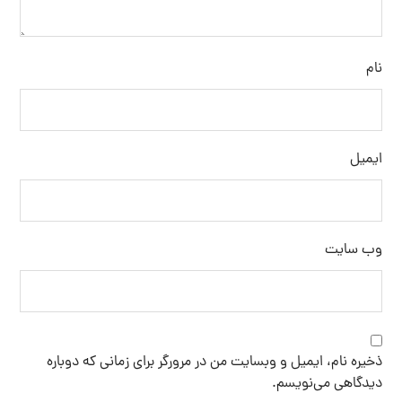
ذخیره نام، ایمیل و وبسایت من در مرورگر برای زمانی که دوباره
دیدگاهی می‌نویسم.
فرستادن دیدگاه
جستجو