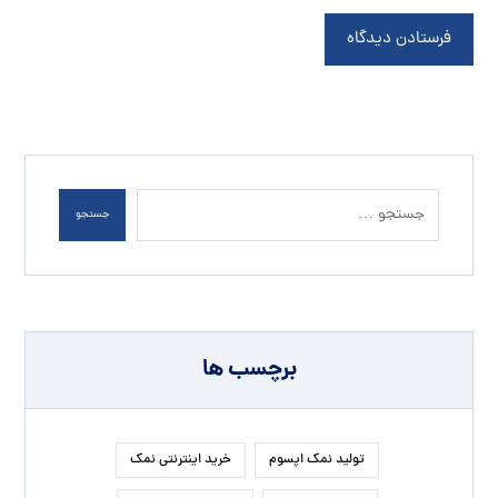
برچسب ها
تولید نمک اپسوم
خرید اینترنتی نمک
خرید سنگ نمک
خرید سنگ نمک آبی
خرید نمک آبی
خرید نمک اسبی
خرید نمک اپسوم
خرید نمک تصفیه شده
خرید نمک صنعتی
خرید نمک صورتی
خرید نمک کلوان
سنگ نمک
سنگ نمک آبی
سنگ نمک صادراتی
سنگ نمک صورتی
سنگ نمک نارنجی
فروش سنگ نمک
فروش سنگ نمک آبی
فروش نمک اپسوم
فروش نمک تصفیه شده