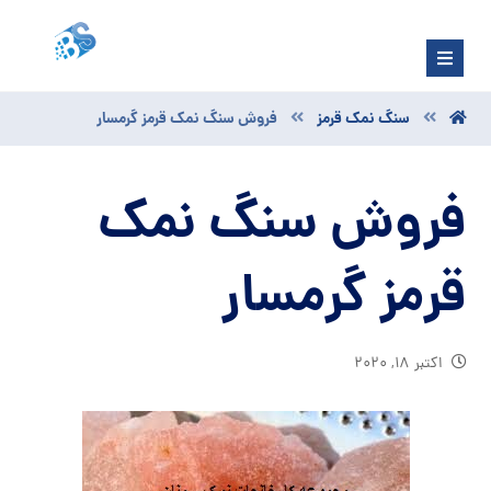
سنگ نمک قرمز
فروش سنگ نمک قرمز گرمسار
فروش سنگ نمک
قرمز گرمسار
اکتبر ۱۸, ۲۰۲۰