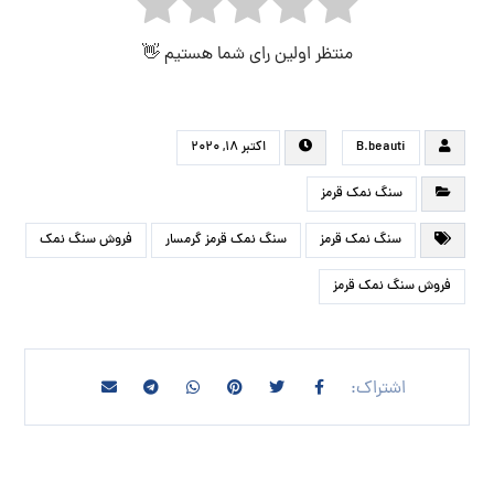
منتظر اولین رای شما هستیم 👋
B.beauti
اکتبر ۱۸, ۲۰۲۰
سنگ نمک قرمز
سنگ نمک قرمز
سنگ نمک قرمز گرمسار
فروش سنگ نمک
فروش سنگ نمک قرمز