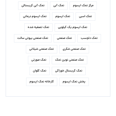
درباره ما
نمک سمنان، با هدف افزایش کمیت و کیفیت محصولات
داخلی، فعالیت های خود را در زمینه فروش و صادرات انواع
نمک آغاز کرد. خدمات مشتری یکی از برنامه های اصلی کسب و
کار ما است و بر این اساس تمام تلاش های ما برای جلب
رضایت مشتری و تجربه خرید خوب در ذهن مشتریان عزیز است.