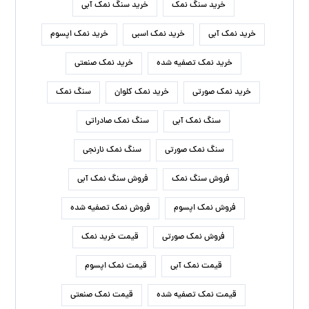
فروش نمک صورتی
قیمت خرید نمک
قیمت نمک آبی
قیمت نمک اپسوم
قیمت نمک تصفیه شده
قیمت نمک صنعتی
مرکز نمک اپسوم
نمک آبی
نمک آبی کریستالی
نمک اسبی
نمک اپسوم
نمک اپسوم درمانی
نمک اپسوم یک کیلویی
نمک تصفیه شده
نمک دلچسب
نمک صنعتی
نمک صنعتی بیوتی سالت
نمک صنعتی شکری
نمک صنعتی شیلاتی
نمک صنعتی نوین نمک
نمک صورتی
نمک کریستال خوراکی
نمک کلوان
پخش نمک اپسوم
کارخانه نمک اپسوم