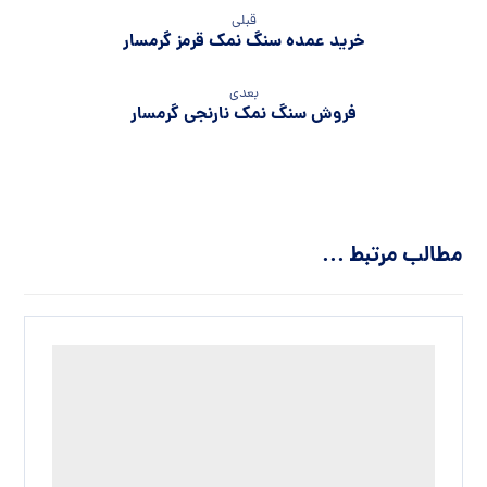
قبلی
خرید عمده سنگ نمک قرمز گرمسار
بعدی
فروش سنگ نمک نارنجی گرمسار
مطالب مرتبط ...