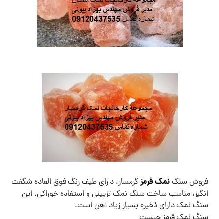
نمک قرمز
فروش سنگ
گرمسار، دارای طیف رنگ فوق العاده شگفت
انگیز، مناسب ساخت سنگ نمک تزیینی و استفاده خوراکی. این
سنگ نمک دارای ذخیره بسیار زیاد آهن است.
سنگ نمک قرمز چیست