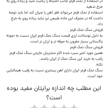
در استفاده از نمک قرمز جانب احتیاط را رعایت کنید و زیاده روی به
خرج ندهید
استفاده از نمک قرمز می‌تواند فقر آهن را جبران کند اما باید توجه
داشت که در مصرف این ماده طبیعی نیز نباید زیاده روی به خرج
داد.
فروش سنگ نمک قرمز
به دلیل نوسانات ارزی قیمت سنگ نمک قرمز ایران نسبت به نمونه
پاکستانی بسیار مقرون به صرفه تر و ارزان تر است.
فروش سنگ نمک قرمز
همین مورد اخیر سبب شده اکثر مشتریان خارجی سنگ نمک قرمز
راغب به خرید این سنگ نمک از ایران باشند.
نکته
سنگ نمک قرمز ایران دارای آهن بیشتری نسبت به رقیب هیمالیایی
خود است.
این مطلب چه اندازه برایتان مفید بوده
است؟