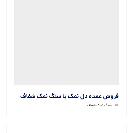
سنگ نمک شفاف