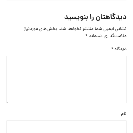
دیدگاهتان را بنویسید
نشانی ایمیل شما منتشر نخواهد شد.
بخش‌های موردنیاز
علامت‌گذاری شده‌اند
*
دیدگاه
*
نام