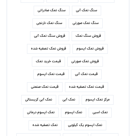
سنگ نمک آبی
سنگ نمک صادراتی
سنگ نمک صورتی
سنگ نمک نارنجی
فروش سنگ نمک
فروش سنگ نمک آبی
فروش نمک اپسوم
فروش نمک تصفیه شده
فروش نمک صورتی
قیمت خرید نمک
قیمت نمک آبی
قیمت نمک اپسوم
قیمت نمک تصفیه شده
قیمت نمک صنعتی
مرکز نمک اپسوم
نمک آبی
نمک آبی کریستالی
نمک اسبی
نمک اپسوم
نمک اپسوم درمانی
نمک اپسوم یک کیلویی
نمک تصفیه شده