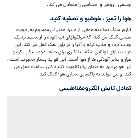
جسمی ، روحی و احساسی را متعادل می کند.
هوا را تمیز ، خوشبو و تصفیه کنید
آباژور سنگ نمک به هوایی از طریق عملیاتی موسوم به رطوبت
سنجی کمک می کند. که مولکولهای آب آلوده را از محیط نزدیک
جذب کرده و جذب کرده و آنها را در بلور نمک قفل می کند. این
فرآیند دارای توانایی شگفت انگیزی برای حذف دود سیگار ، گرد و
غبار و سایر آلودگی ها از هوا است. این فواید بسیار محبوب است ،
زیرا هوای شور به عنوان یک تقویت کننده کلی سلامت عمل می
کند. و می تواند به پاکسازی مجاری هوا کمک کند.
تعادل تابش الکترومغناطیسی