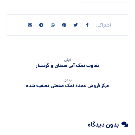
قبلی
تفاوت نمک آبی سمنان و گرمسار
بعدی
مرکز فروش عمده نمک صنعتی تصفیه شده
بدون دیدگاه