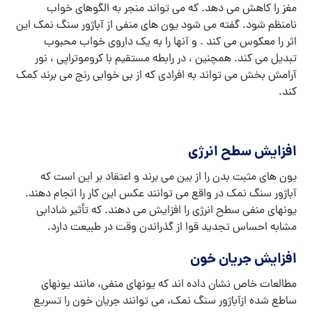
مغز را کاهش می دهد. که می تواند منجر به الگوهای خواب
نامنظم شود. گفته می شود یون های منفی از آباژور سنگ نمک این
اثر را معکوس می کند . و آنها را به یک داروی خواب محبوب
تبدیل می کند. همچنین ، در رابطه مستقیم با کروموتراپی ، نور
آرامش بخش می تواند به افرادی که از بی خوابی رنج می برند کمک
کند.
افزایش سطح انرژی
یون های مثبت بدن را از بین می برند و اعتقاد بر این است که
آباژور سنگ نمک در واقع می توانند عکس این کار را انجام دهند.
یونهای منفی سطح انرژی را افزایش می دهند. که تأثیر شادابی
مشابه احساس تجدید قوا از گذراندن وقت در طبیعت دارد.
افزایش جریان خون
مطالعات خاص نشان داده اند که یونهای منفی، مانند یونهای
ساطع شده ازآباژور سنگ نمک، می توانند جریان خون را تسریع