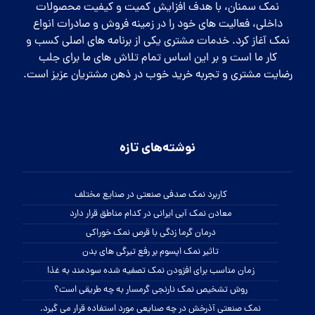
نمک سمنان، با هدف افزایش کمیت و کیفیت محصولات
داخلی، فعالیت های خود را در زمینه فروش و صادرات انواع
نمک آغاز کرد. خدمات مشتری یکی از برنامه های اصلی کسب و
کار ما است و بر این اساس تمام تلاش های ما برای جلب
رضایت مشتری و تجربه خرید خوب در ذهن مشتریان عزیز است.
نوشته‌های تازه
کاربرد نمک صدفی صنعتی در صنایع مختلف
معادن نمک آبی ایرانی در کدام مناطق قرار دارد
درمان گرما زدگی با قرص نمک خوراکی
تاثیر نمک اپسوم بر رفع تیرگی های بدن
زمان مناسب برای افزودن نمک تصفیه شده سودمند به غذا
روش تشخیص نمک نارنجی گرمسار به چه طریقی است؟
نمک صنعتی آذرخش در چه صنایعی مورد استفاده قرار می گیرد.