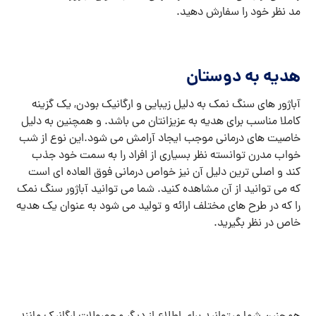
مد نظر خود را سفارش دهید.
هدیه به دوستان
آباژور های سنگ نمک به دلیل زیبایی و ارگانیک بودن, یک گزینه
کاملا مناسب برای هدیه به عزیزانتان می باشد. و همچنین به دلیل
خاصیت های درمانی موجب ایجاد آرامش می شود.این نوع از شب
خواب مدرن توانسته نظر بسیاری از افراد را به سمت خود جذب
کند و اصلی ترین دلیل آن نیز خواص درمانی فوق العاده ای است
که می توانید از آن مشاهده کنید. شما می توانید آباژور سنگ نمک
را که در طرح های مختلف ارائه و تولید می شود به عنوان یک هدیه
خاص در نظر بگیرید.