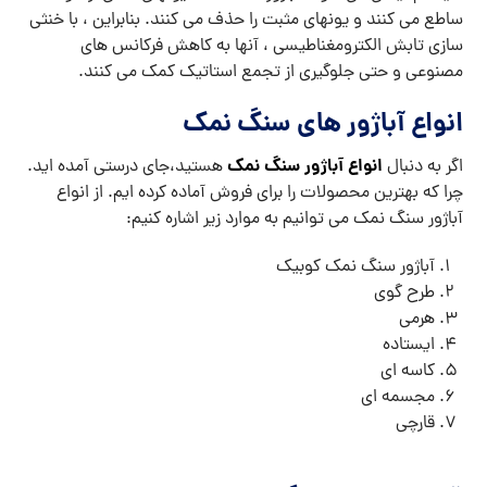
ساطع می کنند و یونهای مثبت را حذف می کنند. بنابراین ، با خنثی
سازی تابش الکترومغناطیسی ، آنها به کاهش فرکانس های
مصنوعی و حتی جلوگیری از تجمع استاتیک کمک می کنند.
انواع آباژور های سنگ نمک
انواع آباژور سنگ نمک
اگر به دنبال
هستید،جای درستی آمده اید.
چرا که بهترین محصولات را برای فروش آماده کرده ایم. از انواع
آباژور سنگ نمک می‌ توانیم به موارد زیر اشاره کنیم:
آباژور سنگ نمک کوبیک
طرح گوی
هرمی
ایستاده
کاسه ای
مجسمه ای
قارچی