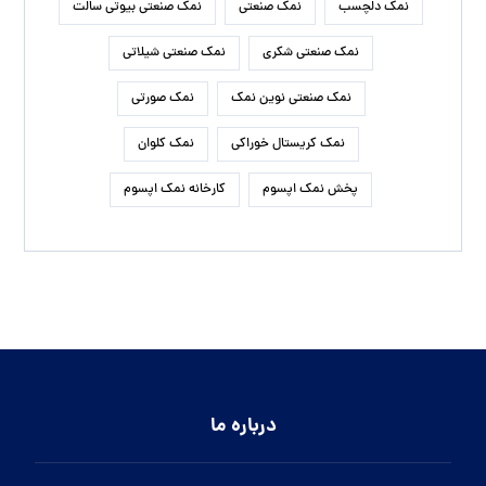
نمک دلچسب
نمک صنعتی
نمک صنعتی بیوتی سالت
نمک صنعتی شکری
نمک صنعتی شیلاتی
نمک صنعتی نوین نمک
نمک صورتی
نمک کریستال خوراکی
نمک کلوان
پخش نمک اپسوم
کارخانه نمک اپسوم
درباره ما