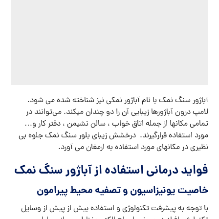
آباژور سنگ نمک با نام آباژور نمکی نیز شناخته شده می شود.
لامپ درون آباژورها زیبایی آن را دو چندان میکند. می‌توانند در
تمامی مکانها از جمله اتاق خواب ، سالن نشیمن ، دفتر کار و…
مورد استفاده قرارگیرند. درخشش زیبای بلور سنگ نمک جلوه بی
نظیری در مکانهای مورد استفاده به ارمغان می آورد.
فواید درمانی استفاده از
آباژور سنگ نمک
خاصیت یونیزاسیون و تصفیه محیط پیرامون
با توجه به پیشرفت تکنولوژی و استفاده بیش از پیش از وسایل