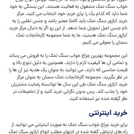
خواب سنگ نمک مشغول به فعالیت هستند. این بستگی به خود
شما دارد که کدام یک را برای خرید خود انتخاب می کنید. مرکز
خرید آباژور سنگ نمک باید کاملا معتبر باشد و جنس تقلبی را به
نام جنس اصل تحویل شما ندهد. از این رو اگر به دنبال مرکز خرید
آباژور سنگ نمک هستید، ما به شما مجموعه کارخانجات نمک
سمنان را معرفی می کنیم.
این مجموعه بهترین چراغ خواب سنگ نمک را به فروش می رساند
و تمامی آن ها کیفیت لازم را دارند. همچنین به دلیل تنوع بالا و
قیمت مناسبی که دارند، می توانید به عنوان یک هدیه نیز آن ها را
در نظر بگیرید. مجموعه کارخانجات نمک سمنان به عنوان مرکز
خرید آباژور سنگ نمک طی این سال ها توانسته رضایت مشتریان
خود را جذب کند. پس بدون نگرانی خرید کنید و از تخفیفات در
نظر گرفته شده نیز استفاده کنید.
خرید اینترنتی
برای خرید چراغ خواب سنگ نمک به صورت اینترنتی می توانید از
راه های ارتباطی گفته شده در انتهای مطلب انواع آباژور سنگ نمک