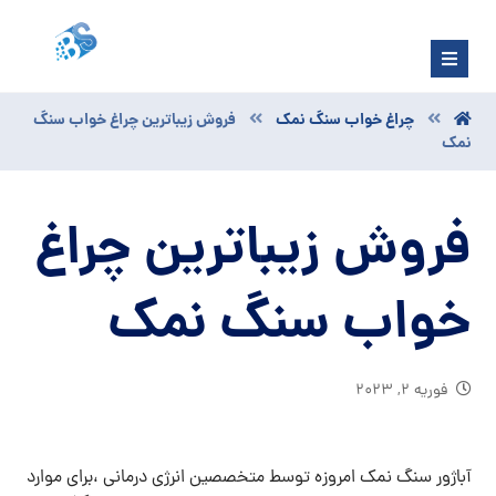
چراغ خواب سنگ نمک
فروش زیباترین چراغ خواب سنگ
نمک
فروش زیباترین چراغ
خواب سنگ نمک
فوریه ۲, ۲۰۲۳
آباژور سنگ نمک امروزه توسط متخصصین انرژی درمانی ،برای موارد