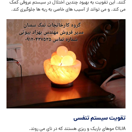
کنند. این تقویت به بهبود چندین اختلال در سیستم عروقی کمک
می کند. و می تواند از آسیب های خاصی به ریه ها جلوگیری کند.
تقویت سیستم تنفسی
CILIA موهای باریک و ریزی هستند که در نای می روند.