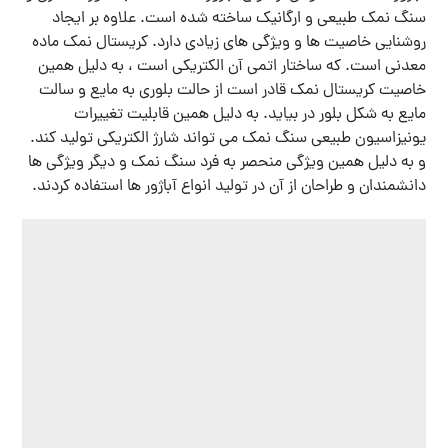
سنگ نمک طبیعی و ارگانیک ساخته شده است. علاوه بر ایجاد
روشنایی خاصیت ها و ویژگی های زیادی دارد. کریستال نمک ماده
معدنی است. که ساختار اتمی آن الکتریکی است ، به دلیل همین
خاصیت کریستال نمک قادر است از حالت بلوری به مایع و سالت
مایع به شکل بلور در بیاید. به دلیل همین قابلیت تغییرات
یونیزاسیون طبیعی سنگ نمک می تواند شارژ الکتریکی تولید کند.
و به دلیل همین ویژگی منحصر به فرد سنگ نمک و دیگر ویژگی ها
دانشمندان و طراحان از آن در تولید انواع آباژور ها استفاده کردند.