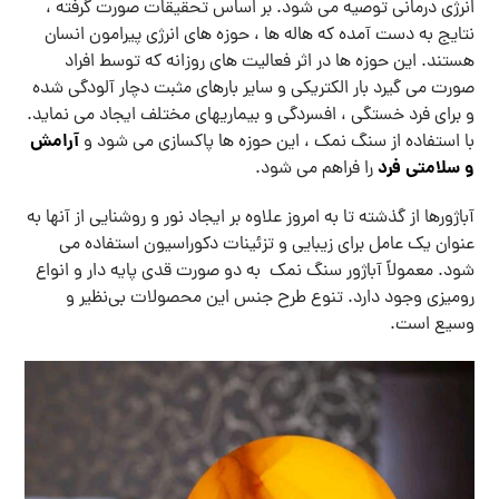
انرژی درمانی توصیه می شود. بر اساس تحقیقات صورت گرفته ،
نتایج به دست آمده که هاله ها ، حوزه های انرژی پیرامون انسان
هستند. این حوزه ها در اثر فعالیت های روزانه که توسط افراد
صورت می گیرد بار الکتریکی و سایر بارهای مثبت دچار آلودگی شده
و برای فرد خستگی ، افسردگی و بیماریهای مختلف ایجاد می نماید.
آرامش
با استفاده از سنگ نمک ، این حوزه ها پاکسازی می شود و
و سلامتی فرد
را فراهم می‌ شود.
آباژورها از گذشته تا به امروز علاوه بر ایجاد نور و روشنایی از آنها به
عنوان یک عامل برای زیبایی و تزئینات دکوراسیون استفاده می
شود. معمولاً آباژور سنگ نمک به دو صورت قدی پایه دار و انواع
رومیزی وجود دارد. تنوع طرح جنس این محصولات بی‌نظیر و
وسیع است.