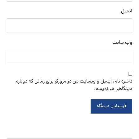
ایمیل
وب‌ سایت
ذخیره نام، ایمیل و وبسایت من در مرورگر برای زمانی که دوباره
دیدگاهی می‌نویسم.
فرستادن دیدگاه