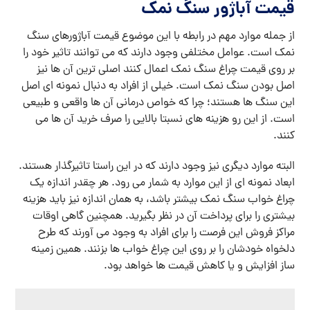
قیمت آباژور سنگ نمک
از جمله موارد مهم در رابطه با این موضوع قیمت آباژورهای سنگ
نمک است. عوامل مختلفی وجود دارند که می توانند تاثیر خود را
بر روی قیمت چراغ سنگ نمک اعمال کنند اصلی ترین آن ها نیز
اصل بودن سنگ نمک است. خیلی از افراد به دنبال نمونه ای اصل
این سنگ ها هستند؛ چرا که خواص درمانی آن ها واقعی و طبیعی
است. از این رو هزینه های نسبتا بالایی را صرف خرید آن ها می
کنند.
البته موارد دیگری نیز وجود دارند که در این راستا تاثیرگذار هستند.
ابعاد نمونه ای از این موارد به شمار می رود. هر چقدر اندازه یک
چراغ خواب سنگ نمک بیشتر باشد، به همان اندازه نیز باید هزینه
بیشتری را برای پرداخت آن در نظر بگیرید. همچنین گاهی اوقات
مراکز فروش این فرصت را برای افراد به وجود می آورند که طرح
دلخواه خودشان را بر روی این چراغ خواب ها بزنند. همین زمینه
ساز افزایش و یا کاهش قیمت ها خواهد بود.