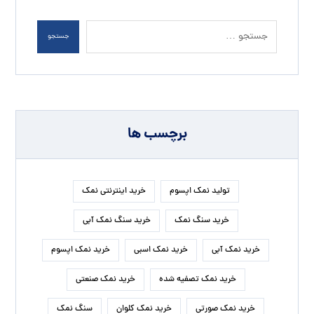
جستجو
برچسب ها
تولید نمک اپسوم
خرید اینترنتی نمک
خرید سنگ نمک
خرید سنگ نمک آبی
خرید نمک آبی
خرید نمک اسبی
خرید نمک اپسوم
خرید نمک تصفیه شده
خرید نمک صنعتی
خرید نمک صورتی
خرید نمک کلوان
سنگ نمک