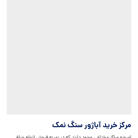
مرکز خرید آباژور سنگ نمک
امروزه مراکز مختلفی وجود دارند که در زمینه فروش انواع چراغ