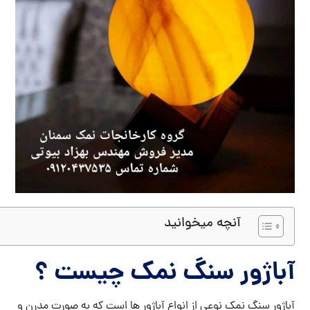
آنچه میخوانید
آباژور سنگ نمک چیست ؟
آباژور سنگ نمک نوعی از انواع آباژور ها است که به صورت مدرن و