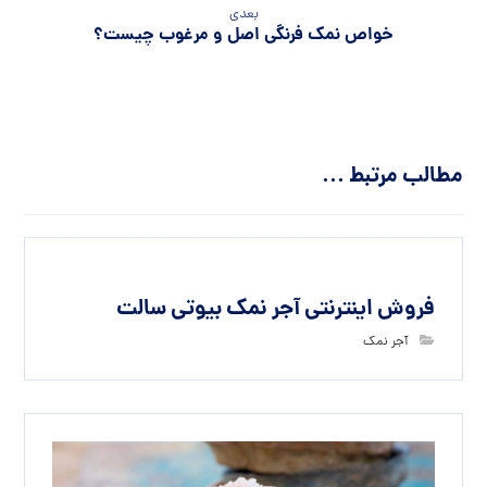
بعدی
خواص نمک فرنگی اصل و مرغوب چیست؟
مطالب مرتبط ...
فروش اینترنتی آجر نمک بیوتی سالت
آجر نمک