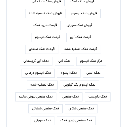
فروش سنگ نمک
فروش سنگ نمک آبی
فروش نمک اپسوم
فروش نمک تصفیه شده
فروش نمک صورتی
قیمت خرید نمک
قیمت نمک آبی
قیمت نمک اپسوم
قیمت نمک تصفیه شده
قیمت نمک صنعتی
مرکز نمک اپسوم
نمک آبی
نمک آبی کریستالی
نمک اسبی
نمک اپسوم
نمک اپسوم درمانی
نمک اپسوم یک کیلویی
نمک تصفیه شده
نمک دلچسب
نمک صنعتی
نمک صنعتی بیوتی سالت
نمک صنعتی شکری
نمک صنعتی شیلاتی
نمک صنعتی نوین نمک
نمک صورتی