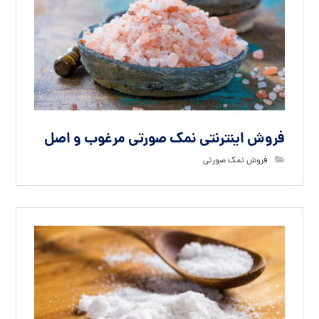
فروش اینترنتی نمک صورتی مرغوب و اصل
فروش نمک صورتی