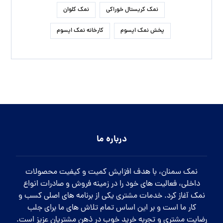
نمک کریستال خوراکی
نمک کلوان
پخش نمک اپسوم
کارخانه نمک اپسوم
درباره ما
نمک سمنان، با هدف افزایش کمیت و کیفیت محصولات
داخلی، فعالیت های خود را در زمینه فروش و صادرات انواع
نمک آغاز کرد. خدمات مشتری یکی از برنامه های اصلی کسب و
کار ما است و بر این اساس تمام تلاش های ما برای جلب
رضایت مشتری و تجربه خرید خوب در ذهن مشتریان عزیز است.