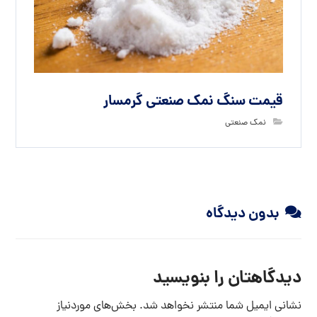
قیمت سنگ نمک صنعتی گرمسار
نمک صنعتی
بدون دیدگاه
دیدگاهتان را بنویسید
نشانی ایمیل شما منتشر نخواهد شد.
بخش‌های موردنیاز