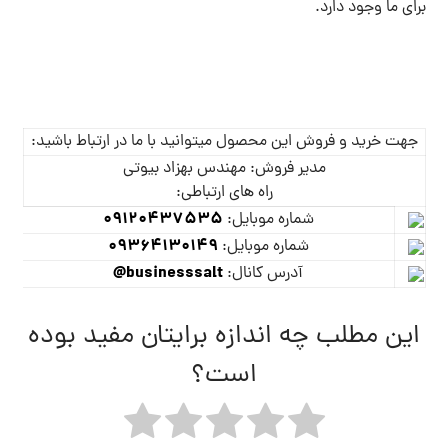
برای ما وجود دارد.
جهت خرید و فروش این محصول میتوانید با ما در ارتباط باشید:
مدیر فروش: مهندس بهزاد بیوتی
راه های ارتباطی:
09120437535
شماره موبایل:
09364130149
شماره موبایل:
businesssalt@
آدرس کانال:
این مطلب چه اندازه برایتان مفید بوده
است؟