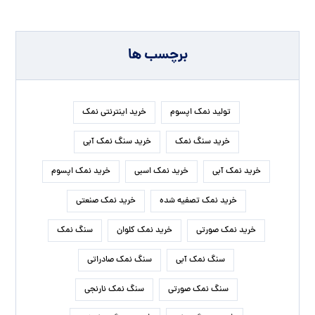
برچسب ها
تولید نمک اپسوم
خرید اینترنتی نمک
خرید سنگ نمک
خرید سنگ نمک آبی
خرید نمک آبی
خرید نمک اسبی
خرید نمک اپسوم
خرید نمک تصفیه شده
خرید نمک صنعتی
خرید نمک صورتی
خرید نمک کلوان
سنگ نمک
سنگ نمک آبی
سنگ نمک صادراتی
سنگ نمک صورتی
سنگ نمک نارنجی