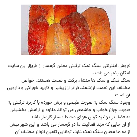
فروش اینترنتی سنگ نمک تزئینی معدن گرمسار از طریق این سایت
امکان پذیر می باشد.
سنگ نمک و نمک ها منشاء برکت و نعمت هستند. خواص
مختلف این نعمت ارزشمند فراتر از زیبایی و کاربرد خوراکی و دارویی
آن است.
وجود سنگ نمک به صورت طبیعی و برش خورده با کاربرد تزئینی به
صورت چراغ خواب و جاشمعی می تواند علاوه بر آرامش بخشیدن
به فضا، در یونیزه کردن هوای محیط بسیار کارساز باشد.
از آن جایی که مهد فعالیت ما در گرمسار می باشد و این شهر بیش
از ده ها معدن سنگ نمک دارد، توانایی تامین انواع مختلف آن