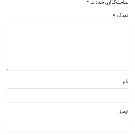
علامت‌گذاری شده‌اند
*
دیدگاه
*
نام
ایمیل