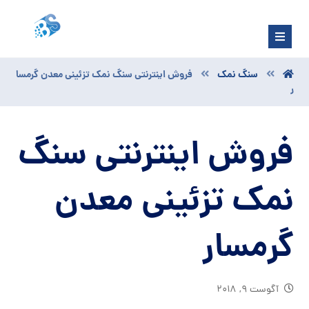
سنگ نمک
فروش اینترنتی سنگ نمک تزئینی معدن گرمسا
ر
فروش اینترنتی سنگ
نمک تزئینی معدن
گرمسار
آگوست ۹, ۲۰۱۸