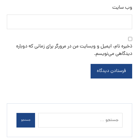
وب‌ سایت
ذخیره نام، ایمیل و وبسایت من در مرورگر برای زمانی که دوباره
دیدگاهی می‌نویسم.
فرستادن دیدگاه
جستجو