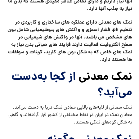
آنها نیاز داریم و دارای تمامی عناصر مفیدی هستند که بدن ما
نیاز به جذب آنها دارد.
نمک های معدنی دارای عملکرد های ساختاری و کاربردی در
تنظیم
ph
، فشار اسمزی و واکنش های بیوشیمیایی شامل یون
های مشخص می باشند. آنها در واکنش های شیمیایی در
سطح الکترولیت فعالیت دارند فرایند های حیاتی بدن نیاز به
نمک های خاص که به شکل یون های کلرید، کربنات و سولفات
ها هستند دارد.
نمک‌ معدنی
از کجا به‌دست
می‌آید؟
نمک معدنی از لایه‌های بالایی معادن نمک دریا به دست می‌آید.
معادن نمک در ایران در نقاط مختلفی از کشور قرار گرفته‌اند و گاهی
به شکل کوه‌های نمکی هستند.