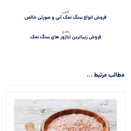
فروش نمک معدنی جهرم ویژه صادرات
نمک معدنی
خرید انواع نمک معدنی زیر قیمت بازار