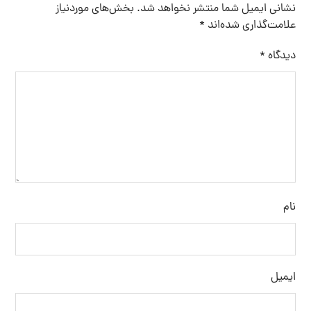
خرید سنگ نمک
خرید سنگ نمک آبی
خرید نمک آبی
خرید نمک اسبی
خرید نمک اپسوم
خرید نمک تصفیه شده
خرید نمک صنعتی
خرید نمک صورتی
خرید نمک کلوان
سنگ نمک
سنگ نمک آبی
سنگ نمک صادراتی
سنگ نمک صورتی
سنگ نمک نارنجی
فروش سنگ نمک
فروش سنگ نمک آبی
فروش نمک اپسوم
فروش نمک تصفیه شده
فروش نمک صورتی
قیمت خرید نمک
قیمت نمک آبی
قیمت نمک اپسوم