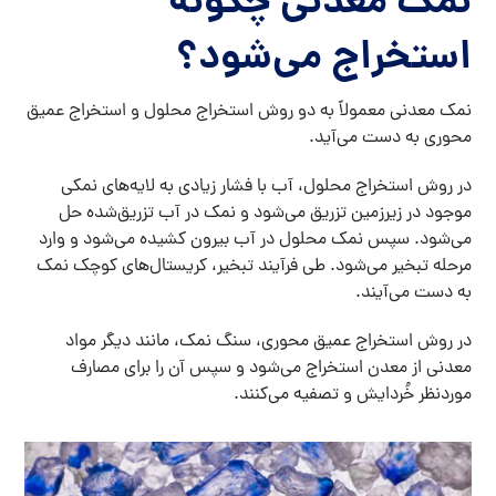
نمک‌ معدنی چگونه
استخراج می‌شود؟
نمک معدنی معمولاً به دو روش استخراج محلول و استخراج عمیق
محوری به دست می‌آید.
در روش استخراج محلول، آب با فشار زیادی به لایه‌های نمکی
موجود در زیرزمین تزریق می‌شود و نمک در آب تزریق‌شده حل
می‌شود. سپس نمک محلول در آب بیرون کشیده می‌شود و وارد
مرحله تبخیر می‌شود. طی فرآیند تبخیر، کریستال‌های کوچک نمک
به دست می‌آیند.
در روش استخراج عمیق محوری، سنگ نمک، مانند دیگر مواد
معدنی از معدن استخراج می‌شود و سپس آن را برای مصارف
موردنظر خُردایش و تصفیه می‌کنند.