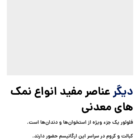
این مطلب چه اندازه برایتان مفید بوده
است؟
منتظر اولین رای شما هستیم 👋
B.beauti
ژانویه ۲۹, ۲۰۲۳
انواع نمک معدنی
انواع نمک معدنی
فروش انواع نمک
فروش انواع نمک معدنی
فروش نمک معدنی
نمک معدنی با قیمت مناسب