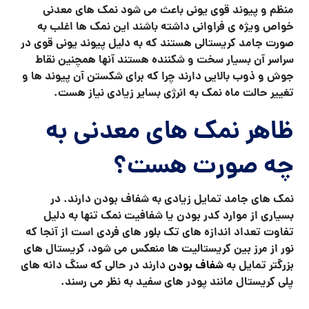
منظم و پیوند قوی یونی باعث می شود نمک های معدنی
خواص ویژه ی فراوانی داشته باشند این نمک ها اغلب به
صورت جامد کریستالی هستند که به دلیل پیوند یونی قوی در
سراسر آن بسیار سخت و شکننده هستند آنها همچنین نقاط
جوش و ذوب بالایی دارند چرا که برای شکستن آن پیوند ها و
تغییر حالت ماه نمک به انرژی بسایر زیادی نیاز هست.
ظاهر نمک های معدنی به
چه صورت هست؟
نمک های جامد تمایل زیادی به شفاف بودن دارند. در
بسیاری از موارد کدر بودن یا شفافیت نمک تنها به دلیل
تفاوت تعداد اندازه های تک بلور های فردی است از آنجا که
نور از مرز بین کریستالیت ها منعکس می شود، کریستال های
بزرگتر تمایل به
شفاف بودن
دارند در حالی که سنگ دانه های
پلی کریستال مانند پودر های سفید به نظر می رسند.