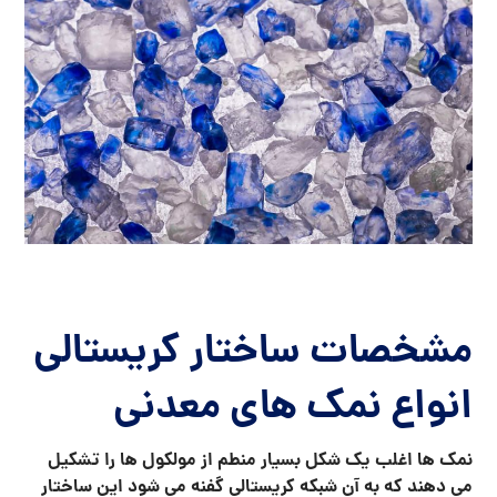
مشخصات ساختار کریستالی
انواع نمک های معدنی
نمک ها اغلب یک شکل بسیار منطم از مولکول ها را تشکیل
می دهند که به آن شبکه کریستالی گفنه می شود این ساختار