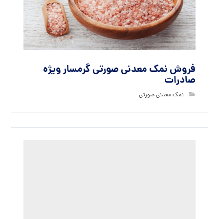
انواع نمک معدنی
بدون دیدگاه
دیدگاهتان را بنویسید
نشانی ایمیل شما منتشر نخواهد شد.
بخش‌های موردنیاز
علامت‌گذاری شده‌اند
*
دیدگاه
*