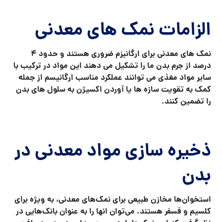
الزامات نمک های معدنی
نمک های معدنی برای ارگانیزم ضروری هستند و حدود 4
درصد از جرم بدن ما را تشکیل می دهند این مواد در ترکیب با
سایر مواد مغذی می توانند عملکرد مناسب ارگانیسم از جمله
کمک به تقویت سازه ها یا آوردن اکسیژن به سلول های بدن
را تضمین کنند.
ذخیره سازی مواد معدنی در
بدن
استخوان‌ها مخازن طبیعی برای نمک‌های معدنی، به ویژه برای
کلسیم و فسفر هستند. می‌توان انها را به عنوان بانک‌هایی در