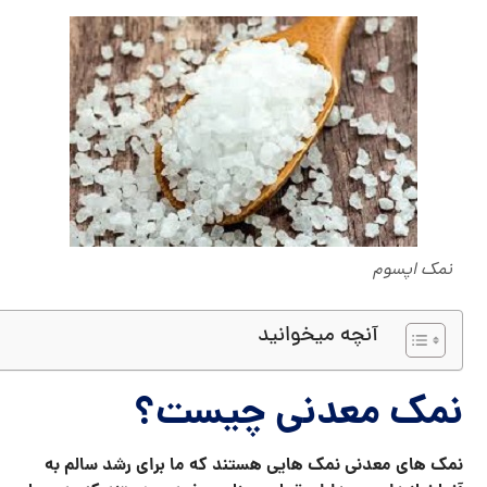
نمک اپسوم
آنچه میخوانید
نمک معدنی چیست
؟
نمک های معدنی نمک هایی هستند که ما برای رشد سالم به