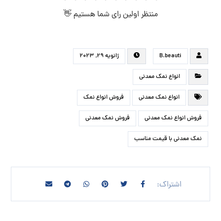
فروش نمک معدنی صورتی گرمسار ویژه
صادرات
نمک معدنی صورتی