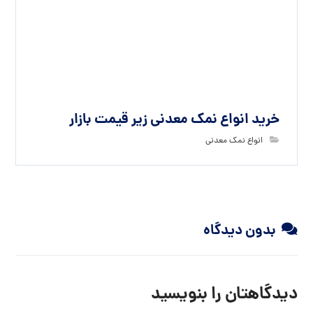
دیدگاهی می‌نویسم.
فرستادن دیدگاه
جستجو
برچسب ها
تولید نمک اپسوم
خرید اینترنتی نمک