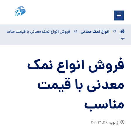
انواع نمک معدنی
فروش انواع نمک معدنی با قیمت مناس
ب
فروش انواع نمک
معدنی با قیمت
مناسب
ژانویه ۲۹, ۲۰۲۳