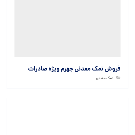
نام
ایمیل
وب‌ سایت
ذخیره نام، ایمیل و وبسایت من در مرورگر برای زمانی که دوباره